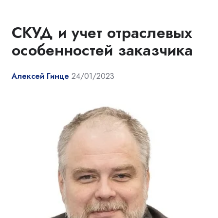
СКУД и учет отраслевых
особенностей заказчика
Алексей Гинце
24/01/2023