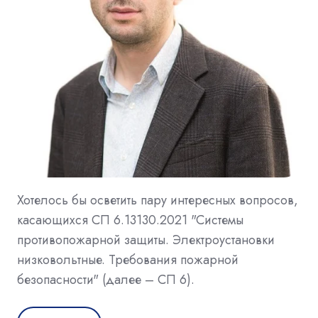
Хотелось бы осветить пару интересных вопросов,
касающихся СП 6.13130.2021 "Системы
противопожарной защиты. Электроустановки
низковольтные. Требования пожарной
безопасности" (далее – СП 6).