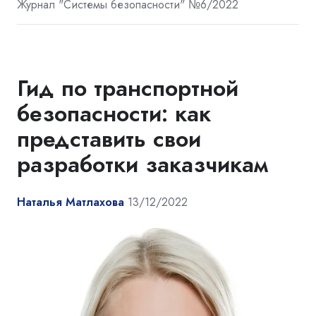
Журнал "Системы безопасности" №6/2022
Гид по транспортной
безопасности: как
представить свои
разработки заказчикам
Наталья Матлахова
13/12/2022