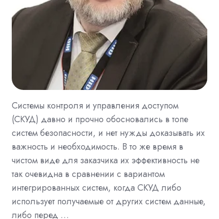
Системы контроля и управления доступом
(СКУД) давно и прочно обосновались в топе
систем безопасности, и нет нужды доказывать их
важность и необходимость. В то же время в
чистом виде для заказчика их эффективность не
так очевидна в сравнении с вариантом
интегрированных систем, когда СКУД либо
использует получаемые от других систем данные,
либо перед …