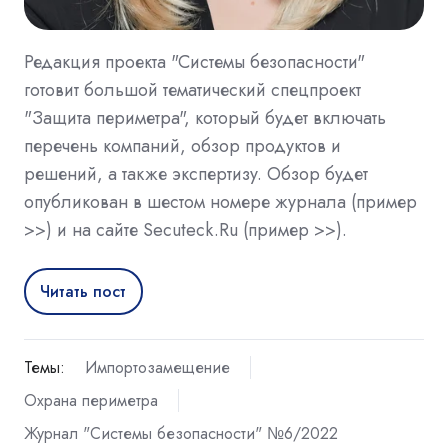
Редакция проекта "Системы безопасности"
готовит большой тематический спецпроект
"Защита периметра", который будет включать
перечень компаний, обзор продуктов и
решений, а также экспертизу. Обзор будет
опубликован в шестом номере журнала (пример
>>) и на сайте Secuteck.Ru (пример >>).
Читать пост
Темы:
Импортозамещение
Охрана периметра
Журнал "Системы безопасности" №6/2022