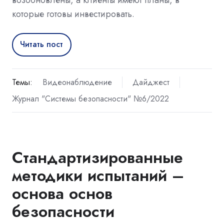
которые готовы инвестировать.
Читать пост
Темы:
Видеонаблюдение
Дайджест
Журнал "Системы безопасности" №6/2022
Стандартизированные
методики испытаний –
основа основ
безопасности