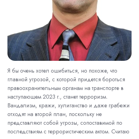
Я бы очень хотел ошибиться, но похоже, что
главной угрозой, с которой придется бороться
правоохранительным органам на транспорте в
наступающем 2023 г., станет терроризм.
Вандализм, кражи, хулиганство и даже грабежи
отходят на второй план, поскольку не
представляют собой угрозы, сопоставимой по
последствиям с террористическим актом. Считаю