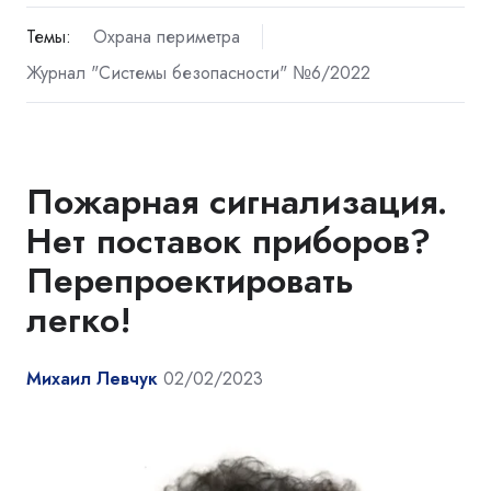
Темы:
Охрана периметра
Журнал "Системы безопасности" №6/2022
Пожарная сигнализация.
Нет поставок приборов?
Перепроектировать
легко!
Михаил Левчук
02/02/2023