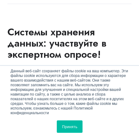
Системы хранения
данных: участвуйте в
экспертном опросе!
Анна Миронова
01/12/2022
Данный веб-сайт сохраняет файлы cookie на ваш компьютер. Эти
файлы cookie используются для сбора информации о характере
вашего взаимодействия с нашим веб-сайтом. Они также
позволяют запомнить вас на сайте. Мы используем эту
информацию для улучшения и специальной настройки вашей
навигации по сайту, а также с целью анализа и сбора
показателей о наших посетителях на этом веб-сайте и в других
средах. Чтобы узнать больше о том, какие файлы cookie мы
используем, ознакомьтесь с нашей Политикой
конфиденциальности
Принять