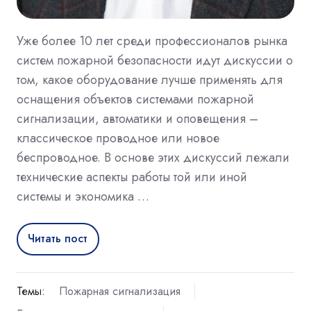
Уже более 10 лет среди профессионалов рынка
систем пожарной безопасности идут дискуссии о
том, какое оборудование лучше применять для
оснащения объектов системами пожарной
сигнализации, автоматики и оповещения –
классическое проводное или новое
беспроводное. В основе этих дискуссий лежали
технические аспекты работы той или иной
системы и экономика …
Читать пост
Темы:
Пожарная сигнализация