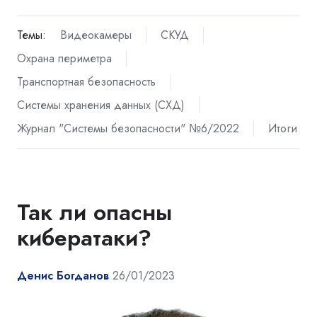
Темы:
Видеокамеры
СКУД
Охрана периметра
Транспортная безопасность
Системы хранения данных (СХД)
Журнал "Системы безопасности" №6/2022
Итоги
Так ли опасны
кибератаки?
Денис Богданов
26/01/2023