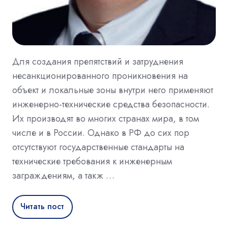
Для создания препятствий и затруднения
несанкционированного проникновения на
объект и локальные зоны внутри него применяют
инженерно-технические средства безопасности.
Их производят во многих странах мира, в том
числе и в России. Однако в РФ до сих пор
отсутствуют государственные стандарты на
технические требования к инженерным
заграждениям, а такж …
Читать пост