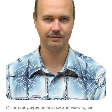
С полной уверенностью можно сказать, что