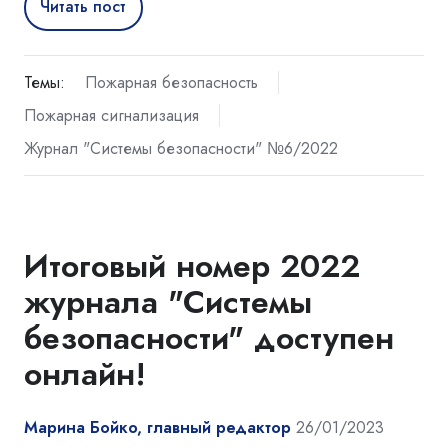
Читать пост
Темы:
Пожарная безопасность
Пожарная сигнализация
Журнал "Системы безопасности" №6/2022
Итоговый номер 2022
журнала "Системы
безопасности" доступен
онлайн!
Марина Бойко, главный редактор
26/01/2023