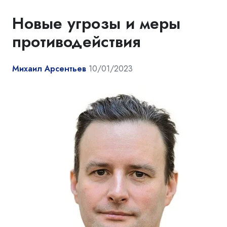
Новые угрозы и меры
противодействия
Михаил Арсентьев
10/01/2023