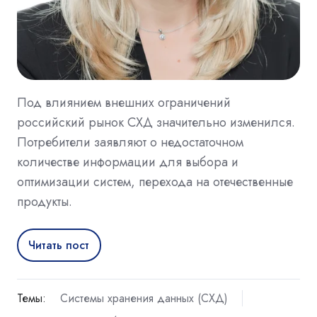
Под влиянием внешних ограничений
российский рынок СХД значительно изменился.
Потребители заявляют о недостаточном
количестве информации для выбора и
оптимизации систем, перехода на отечественные
продукты.
Читать пост
Темы:
Системы хранения данных (СХД)