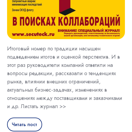
Итоговый номер по традиции насыщен
подведением итогов и оценкой перспектив. И в
этот раз руководители компаний ответили на
вопросы редакции, рассказали о тенденциях
рынка, влиянии внешних ограничений,
актуальных бизнес-задачах, изменениях в
отношениях между поставщиками и заказчиками
и др. Листать журнал >>
Читать пост