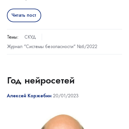
Читать пост
Темы:
СКУД
Журнал "Системы безопасности" №6/2022
Год нейросетей
Алексей Коржебин
20/01/2023