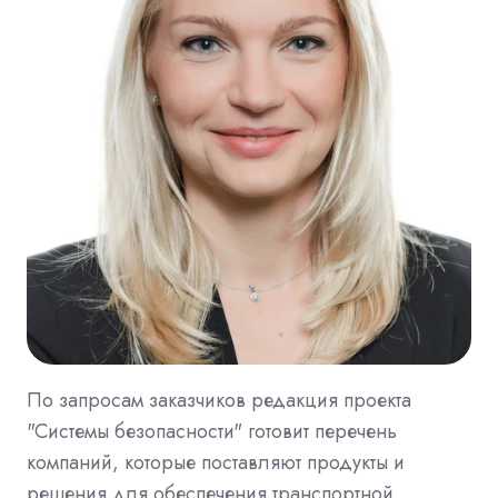
По запросам заказчиков редакция проекта
"Системы безопасности" готовит перечень
компаний, которые поставляют продукты и
решения для обеспечения транспортной