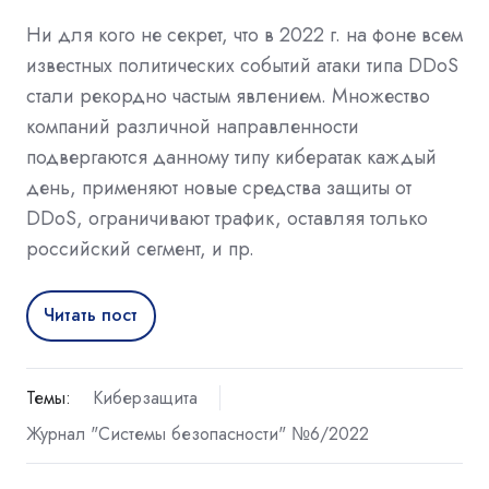
Ни для кого не секрет, что в 2022 г. на фоне всем
известных политических событий атаки типа DDoS
стали рекордно частым явлением. Множество
компаний различной направленности
подвергаются данному типу кибератак каждый
день, применяют новые средства защиты от
DDoS, ограничивают трафик, оставляя только
российский сегмент, и пр.
Читать пост
Темы:
Киберзащита
Журнал "Системы безопасности" №6/2022