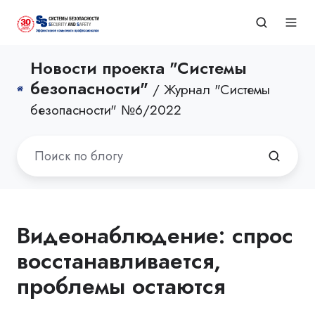
Новости проекта "Системы
безопасности"
/ Журнал "Системы
безопасности" №6/2022
Видеонаблюдение: спрос
восстанавливается,
проблемы остаются