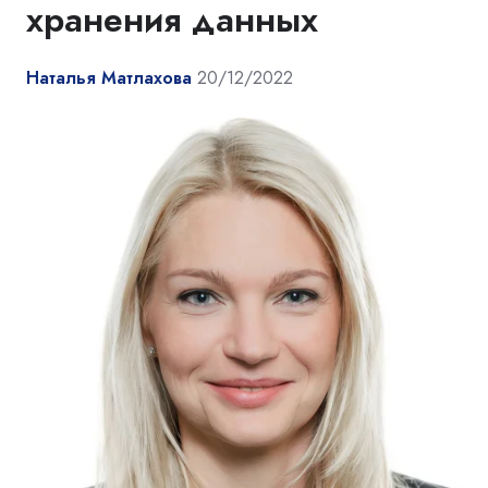
хранения данных
Наталья Матлахова
20/12/2022