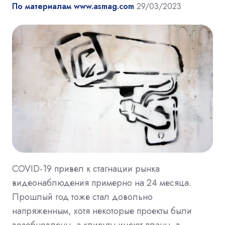
По материалам www.asmag.com
29/03/2023
COVID-19 привел к стагнации рынка
видеонаблюдения примерно на 24 месяца.
Прошлый год тоже стал довольно
напряженным, хотя некоторые проекты были
возобновлены, а клиенты имеют планы, в