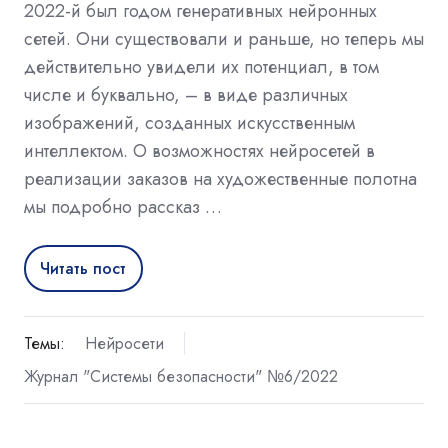
2022-й был годом генеративных нейронных
сетей. Они существовали и раньше, но теперь мы
действительно увидели их потенциал, в том
числе и буквально, – в виде различных
изображений, созданных искусственным
интеллектом. О возможностях нейросетей в
реализации заказов на художественные полотна
мы подробно рассказ …
Читать пост
Темы:
Нейросети
Журнал "Системы безопасности" №6/2022