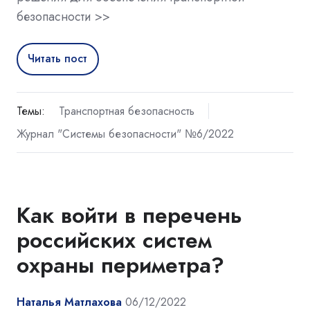
безопасности >>
Читать пост
Темы:
Транспортная безопасность
Журнал "Системы безопасности" №6/2022
Как войти в перечень
российских систем
охраны периметра?
Наталья Матлахова
06/12/2022