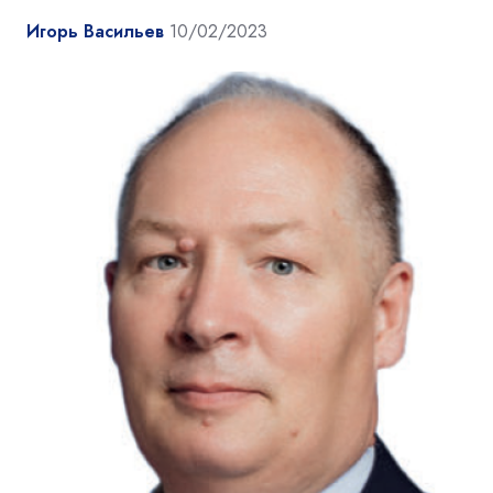
Игорь Васильев
10/02/2023