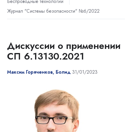
Беспроводные технологии
Журнал "Системы безопасности" №6/2022
Дискуссии о применении
СП 6.13130.2021
Максим Горяченков, Болид
31/01/2023