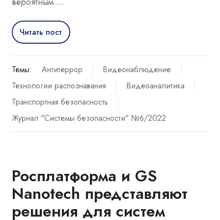
вероятным …
Читать пост
Темы:
Антитеррор
Видеонаблюдение
Технологии распознавания
Видеоаналитика
Транспортная безопасность
Журнал "Системы безопасности" №6/2022
Росплатформа и GS
Nanotech представляют
решения для систем