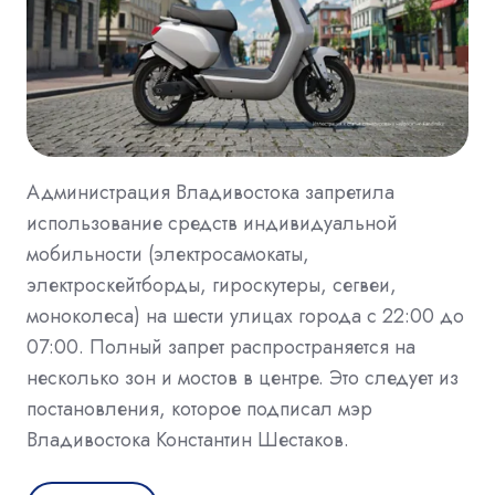
Администрация Владивостока запретила
использование средств индивидуальной
мобильности (электросамокаты,
электроскейтборды, гироскутеры, сегвеи,
моноколеса) на шести улицах города с 22:00 до
07:00. Полный запрет распространяется на
несколько зон и мостов в центре. Это следует из
постановления, которое подписал мэр
Владивостока Константин Шестаков.