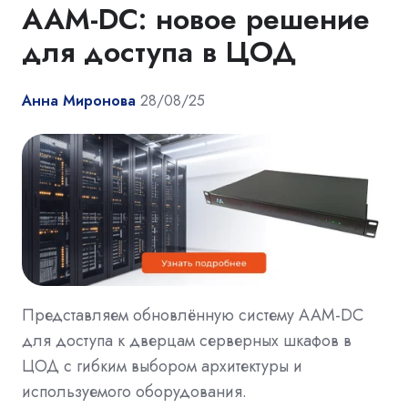
AAM-DC: новое решение
для доступа в ЦОД
Анна Миронова
28/08/25
Представляем обновлённую систему AAM-DC
для доступа к дверцам серверных шкафов в
ЦОД с гибким выбором архитектуры и
используемого оборудования.