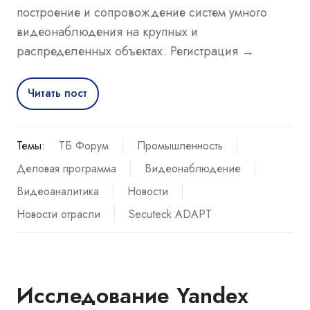
построение и сопровождение систем умного
видеонаблюдения на крупных и
распределенных объектах. Регистрация →
Читать пост
Темы:
ТБ Форум
Промышленность
Деловая программа
Видеонаблюдение
Видеоаналитика
Новости
Новости отрасли
Secuteck ADAPT
Исследование Yandex