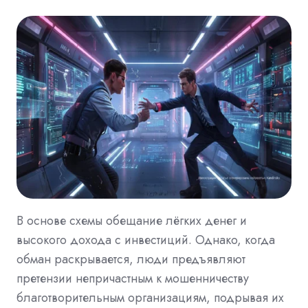
В основе схемы обещание лёгких денег и
высокого дохода с инвестиций. Однако, когда
обман раскрывается, люди предъявляют
претензии непричастным к мошенничеству
благотворительным организациям, подрывая их