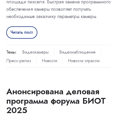
площади пикселя. Быстрая замена программного
обеспечения камеры позволяет получать
необходимые заказчику параметры камеры.
Читать пост
Темы:
Видеокамеры
Видеонаблюдение
Пресс-релиз
Новости
Новости отрасли
Анонсирована деловая
программа форума БИОТ
2025