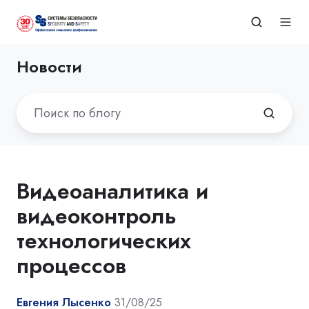
Новости
Видеоаналитика и
видеоконтроль
технологических
процессов
Евгения Лысенко
31/08/25