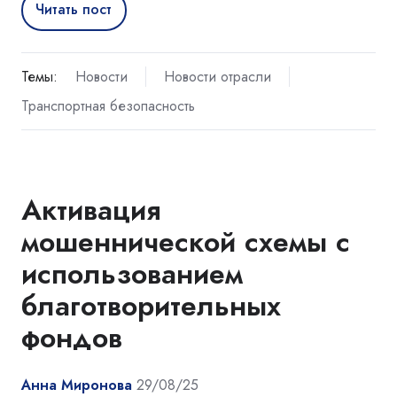
Читать пост
Темы:
Новости
Новости отрасли
Транспортная безопасность
Активация
мошеннической схемы с
использованием
благотворительных
фондов
Анна Миронова
29/08/25