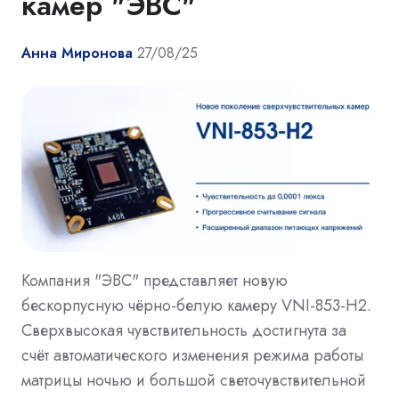
камер "ЭВС"
Анна Миронова
27/08/25
Компания "ЭВС" представляет новую
бескорпусную чёрно-белую камеру VNI-853-H2.
Сверхвысокая чувствительность достигнута за
счёт автоматического изменения режима работы
матрицы ночью и большой светочувствительной