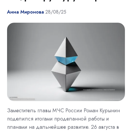
Анна Миронова
28/08/25
Заместитель главы МЧС России Роман Курынин
поделился итогами проделанной работы и
планами на дальнейшее развитие. 26 августа в