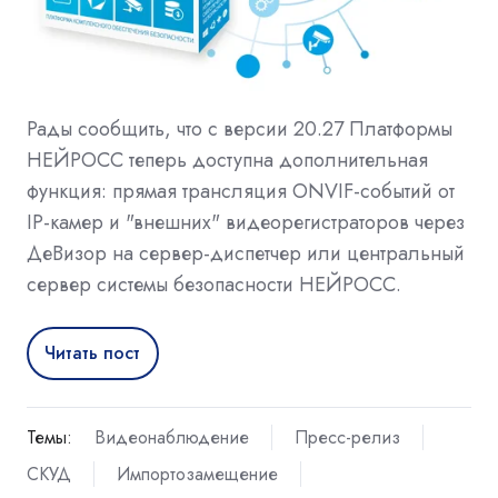
Рады сообщить, что с версии 20.27 Платформы
НЕЙРОСС теперь доступна дополнительная
функция: прямая трансляция ONVIF-событий от
IP-камер и "внешних" видеорегистраторов через
ДеВизор на сервер-диспетчер или центральный
сервер системы безопасности НЕЙРОСС.
Читать пост
Темы:
Видеонаблюдение
Пресс-релиз
СКУД
Импортозамещение