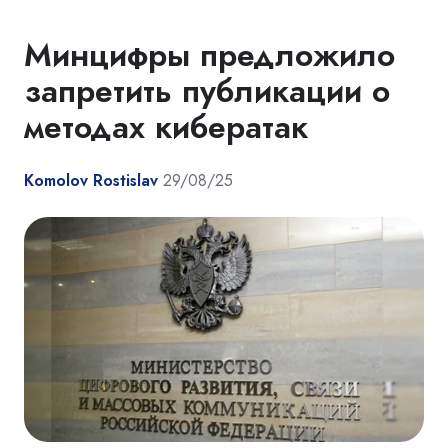
Минцифры предложило
запретить публикации о
методах кибератак
Komolov Rostislav
29/08/25