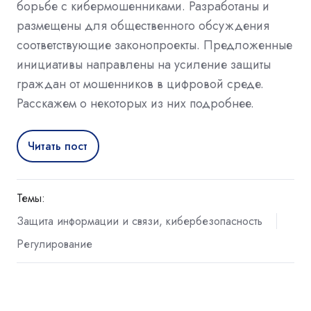
борьбе с кибермошенниками. Разработаны и
размещены для общественного обсуждения
соответствующие законопроекты. Предложенные
инициативы направлены на усиление защиты
граждан от мошенников в цифровой среде.
Расскажем о некоторых из них подробнее.
Читать пост
Темы:
Защита информации и связи, кибербезопасность
Регулирование