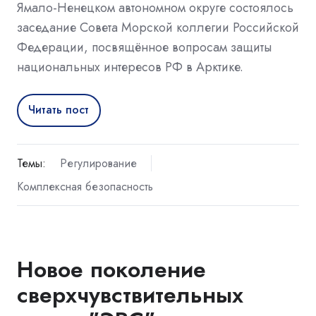
Ямало-Ненецком автономном округе состоялось
заседание Совета Морской коллегии Российской
Федерации, посвящённое вопросам защиты
национальных интересов РФ в Арктике.
Читать пост
Темы:
Регулирование
Комплексная безопасность
Новое поколение
сверхчувствительных