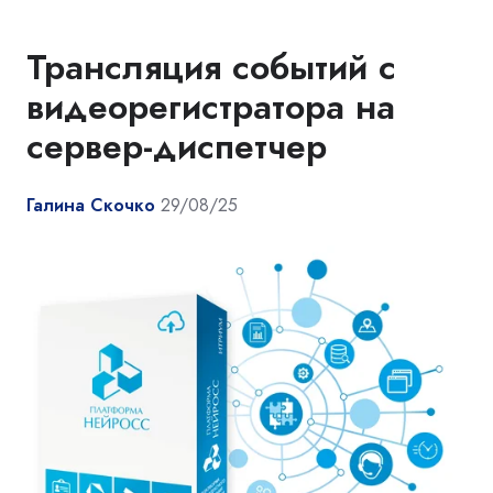
Трансляция событий с
видеорегистратора на
сервер-диспетчер
Галина Скочко
29/08/25