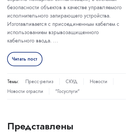
безопасности объектов в качестве управляемого
исполнительного запирающего устройства.
Изготавливается с присоединенным кабелем с
использованием взрывозащищенного
кабельного ввода. …
Читать пост
Темы:
Пресс-релиз
СКУД
Новости
Новости отрасли
"Госуслуги"
Представлены