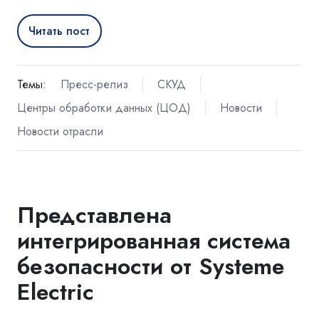
Читать пост
Темы:
Пресс-релиз
СКУД
Центры обработки данных (ЦОД)
Новости
Новости отрасли
Представлена
интегрированная система
безопасности от Systeme
Electric