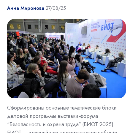
Анна Миронова
27/08/25
Сформированы основные тематические блоки
деловой программы выставки-форума
"Безопасность и охрана труда" (БИОТ 2025).
БИОТ — крупнейшее межотраслевое событие