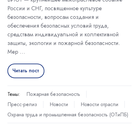
России и СНГ, посвященное культуре
безопасности, вопросам создания и
обеспечения безопасных условий труда,
средствам индивидуальной и коллективной
защиты, экологии и пожарной безопасности.
Мер …
Читать пост
Темы:
Пожарная безопасность
Пресс-релиз
Новости
Новости отрасли
Охрана труда и промышленная безопасность (ОТиПБ)