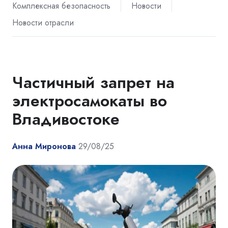
Комплексная безопасность
Новости
Новости отрасли
Частичный запрет на
электросамокаты во
Владивостоке
Анна Миронова
29/08/25