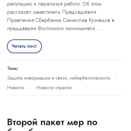
репутацию и парализуя работу. Об этом
рассказал заместитель Председателя
Правления Сбербанка Станислав Кузнецов в
преддверии Восточного экономическ …
Читать пост
Темы:
Защита информации и связи, кибербезопасность
Новости
Новости отрасли
Второй пакет мер по