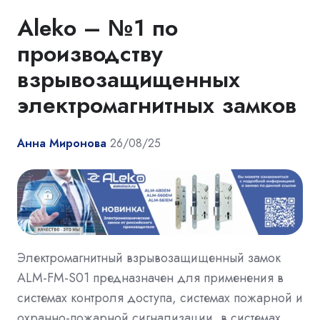
Aleko – №1 по
производству
взрывозащищенных
электромагнитных замков
Анна Миронова
26/08/25
Электромагнитный взрывозащищенный замок
ALM-FM-S01 предназначен для применения в
системах контроля доступа, системах пожарной и
охранно-пожарной сигнализации, в системах