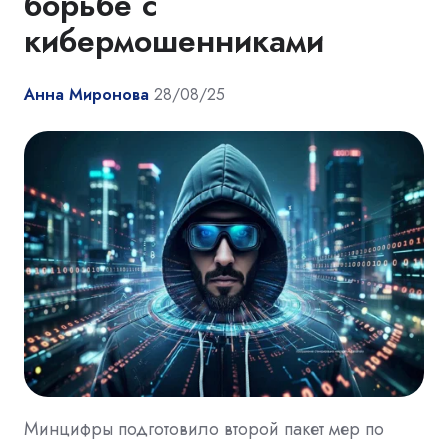
борьбе с
кибермошенниками
Анна Миронова
28/08/25
Минцифры подготовило второй пакет мер по