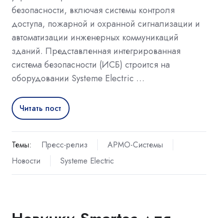
безопасности, включая системы контроля
доступа, пожарной и охранной сигнализации и
автоматизации инженерных коммуникаций
зданий. Представленная интегрированная
система безопасности (ИСБ) строится на
оборудовании Systeme Electric …
Читать пост
Темы:
Пресс-релиз
АРМО-Системы
Новости
Systeme Electric