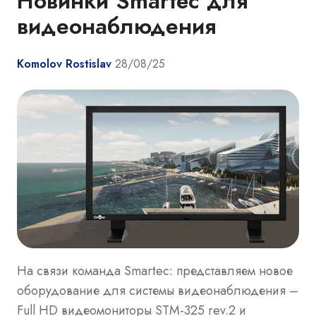
Новинки Smartec для
видеонаблюдения
Komolov Rostislav
28/08/25
На связи команда Smartec: представляем новое
оборудование для системы видеонаблюдения –
Full HD видеомониторы STM-325 rev.2 и