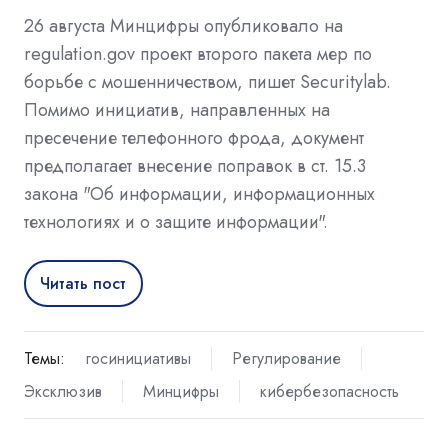
26 августа Минцифры опубликовало на
regulation.gov проект второго пакета мер по
борьбе с мошенничеством, пишет Securitylab.
Помимо инициатив, направленных на
пресечение телефонного фрода, документ
предполагает внесение поправок в ст. 15.3
закона "Об информации, информационных
технологиях и о защите информации".
Читать пост
Темы:
госинициативы
Регулирование
Эксклюзив
Минцифры
кибербезопасность