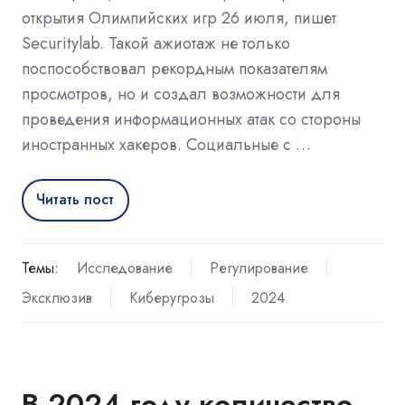
открытия Олимпийских игр 26 июля, пишет
Securitylab. Такой ажиотаж не только
поспособствовал рекордным показателям
просмотров, но и создал возможности для
проведения информационных атак со стороны
иностранных хакеров. Социальные с …
Читать пост
Темы:
Исследование
Регулирование
Эксклюзив
Киберугрозы
2024
В 2024 году количество