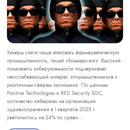
Хакеры стали чаще атаковать фармацевтическую
промышленность, пишет «Коммерсант». Высокий
показатель киберуязвимости подчеркивает
неослабевающий интерес злоумышленников к
различным сферам экономики. По данным
Positive Technologies и RED Security SOC,
количество кибератак на организации
здравоохранения в I квартале 2025 г.
увеличилось на 24% по сравн …