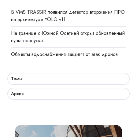
В VMS TRASSIR появился детектор вторжения ПРО
на архитектуре YOLO v11
На границе с Южной Осетией открыт обновленный
пункт пропуска
Объекты водоснабжения защитят от атак дронов
Темы
Архив
Взрывозащита