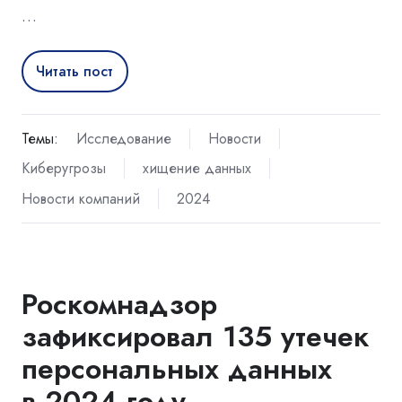
…
Читать пост
Темы:
Исследование
Новости
Киберугрозы
хищение данных
Новости компаний
2024
Роскомнадзор
зафиксировал 135 утечек
персональных данных
в 2024 году