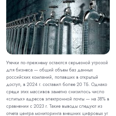
Утечки по-прежнему остаются серьезной угрозой
для бизнеса — общий объем баз данных
российских компаний, попавших в открытый
доступ, в 2024 г. составил более 20 ТБ. Однако
среди этих массивов заметно снизилось число
«слитых» адресов электронной почты — на 38% в
сравнении с 2023 г. Такие выводы следуют из
отчета центра мониторинга внешних цифровых уг