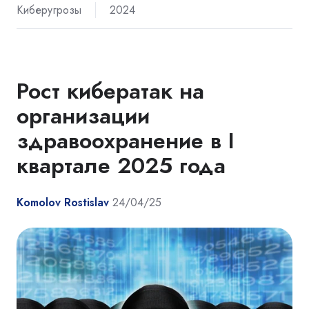
Киберугрозы
2024
Рост кибератак на
организации
здравоохранение в I
квартале 2025 года
Komolov Rostislav
24/04/25