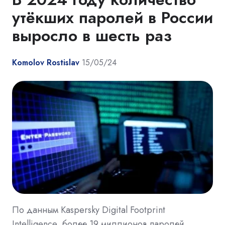
утёкших паролей в России
выросло в шесть раз
Komolov Rostislav
15/05/24
По данным Kaspersky Digital Footprint
Intelligence, более 19 миллионов паролей