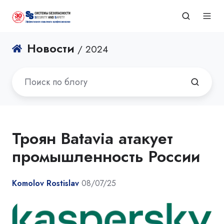
Новости
/ 2024
Троян Batavia атакует
промышленность России
Komolov Rostislav
08/07/25