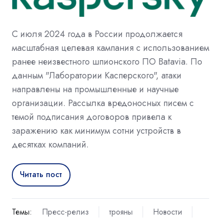
С июля 2024 года в России продолжается
масштабная целевая кампания с использованием
ранее неизвестного шпионского ПО Batavia. По
данным "Лаборатории Касперского", атаки
направлены на промышленные и научные
организации. Рассылка вредоносных писем с
темой подписания договоров привела к
заражению как минимум сотни устройств в
десятках компаний.
Читать пост
Темы:
Пресс-релиз
трояны
Новости