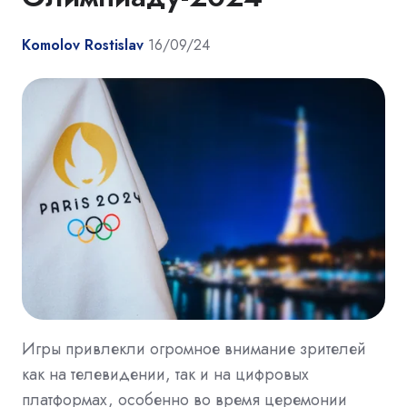
Komolov Rostislav
16/09/24
Игры привлекли огромное внимание зрителей
как на телевидении, так и на цифровых
платформах, особенно во время церемонии