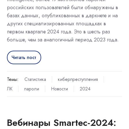
российских пользователей были обнаружены в
базах данных, опубликованных в даркнете и на
других специализированных площадках в
первом квартале 2024 года. Это в шесть раз
больше, чем за аналогичный период 2023 года.
Читать пост
Темы:
Статистика
киберпреступления
ЛК
пароли
Новости
2024
Вебинары Smartec-2024: