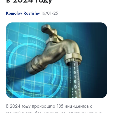
Komolov Rostislav
16/01/25
В 2024 году произошло 135 инцидентов с