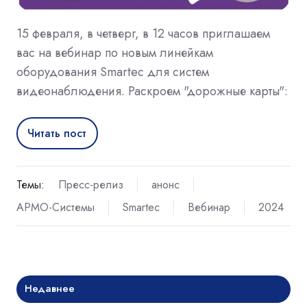
15 февраля, в четверг, в 12 часов приглашаем
вас на вебинар по новым линейкам
оборудования Smartec для систем
видеонаблюдения. Раскроем "дорожные карты":
Читать пост
Темы:
Пресс-релиз
анонс
АРМО-Системы
Smartec
Вебинар
2024
Недавнее