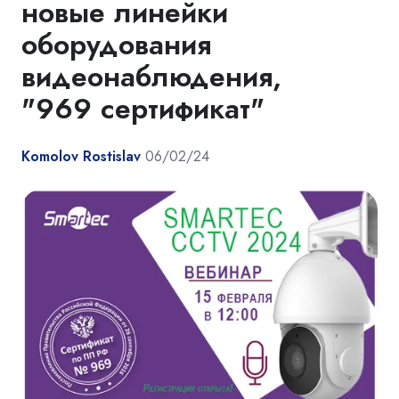
новые линейки
оборудования
видеонаблюдения,
"969 сертификат"
Komolov Rostislav
06/02/24