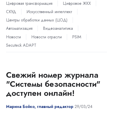
Цифровая трансформация
Цифровое ЖКХ
СКУД
Искусственный интеллект
Центры обработки данных (ЦОД)
Автоматизация
Видеоаналитика
Новости
Новости отрасли
PSIM
Secuteck ADAPT
Свежий номер журнала
"Системы безопасности"
доступен онлайн!
Марина Бойко, главный редактор
29/03/24