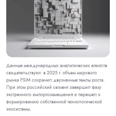
Данные международных аналитических агентств
свидетельствуют: в 2025 г. объем мирового
рынка PSIM сохранил двузначные темпы роста.
При этом российский сегмент завершил фазу
экстренного импортозамещения и перешел к
формированию собственной технологической
экосистемы.