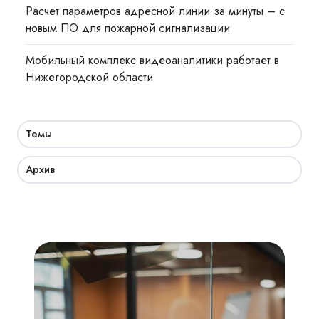
Расчет параметров адресной линии за минуты – с
новым ПО для пожарной сигнализации
Мобильный комплекс видеоаналитики работает в
Нижегородской области
Темы
Архив
Академия
СКУД:
мобильный
доступ,