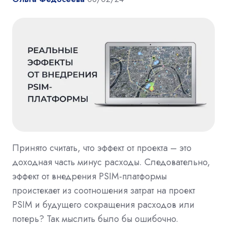
Принято считать, что эффект от проекта – это
доходная часть минус расходы. Следовательно,
эффект от внедрения PSIM-платформы
проистекает из соотношения затрат на проект
PSIM и будущего сокращения расходов или
потерь? Так мыслить было бы ошибочно.