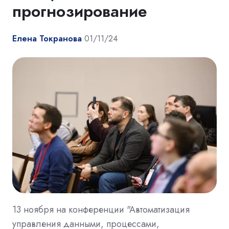
прогнозирование
Елена Токранова
01/11/24
13 ноября на конференции "Автоматизация
управления данными, процессами,