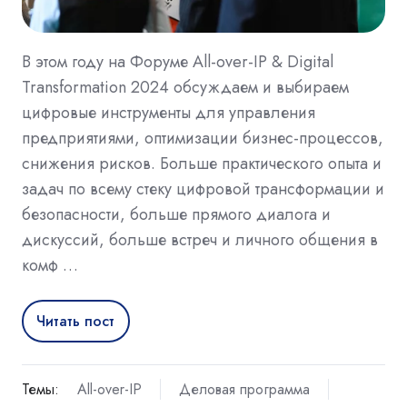
В этом году на Форуме All-over-IP & Digital
Transformation 2024 обсуждаем и выбираем
цифровые инструменты для управления
предприятиями, оптимизации бизнес-процессов,
снижения рисков. Больше практического опыта и
задач по всему стеку цифровой трансформации и
безопасности, больше прямого диалога и
дискуссий, больше встреч и личного общения в
комф …
Читать пост
Темы:
All-over-IP
Деловая программа