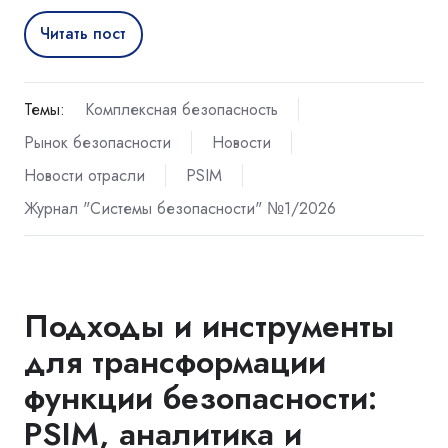
Читать пост
Темы:
Комплексная безопасность
Рынок безопасности
Новости
Новости отрасли
PSIM
Журнал "Системы безопасности" №1/2026
Подходы и инструменты
для трансформации
функции безопасности:
PSIM, аналитика и