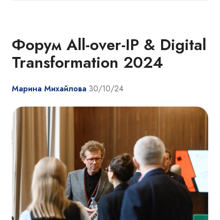
Форум All-over-IP & Digital
Transformation 2024
Марина Михайлова
30/10/24