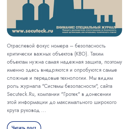
Отраслевой фокус номера – безопасность
критически важных объектов (КВО). Таким
объектам нужна самая надежная защита, поэтому
именно здесь внедряются и опробуются самые
сложные и передовые технологии. Мы видим
роль журнала "Системы безопасности", сайта
Secuteck.Ru, компании "Гротек" в донесении
этой информации до максимального широкого
круга руковод …
Читать пост