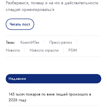
Разберемся, почему и на что в действительности
следует ориентироваться
Читать пост
Темы:
КомплИТех
Пресс-релиз
Новости
Новости отрасли
PSIM
Недавнее
145 тысяч пожаров по вине людей произошло в
2026 году