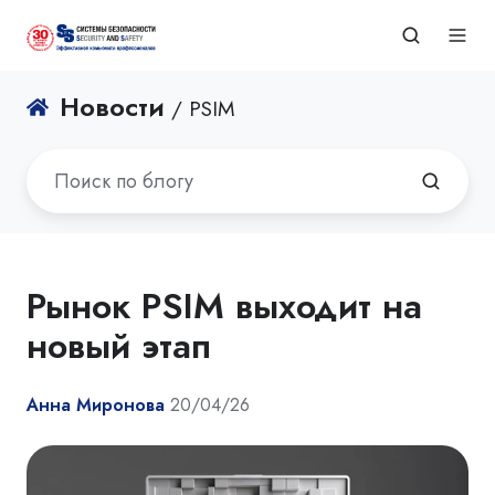
Новости
/ PSIM
Рынок PSIM выходит на
новый этап
Анна Миронова
20/04/26