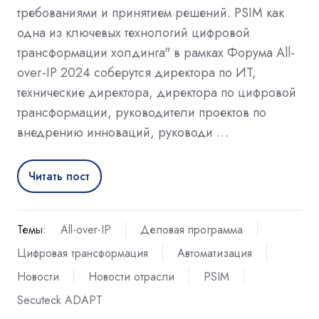
требованиями и принятием решений. PSIM как
одна из ключевых технологий цифровой
трансформации холдинга" в рамках Форума All-
over-IP 2024 соберутся директора по ИТ,
технические директора, директора по цифровой
трансформации, руководители проектов по
внедрению инноваций, руководи …
Читать пост
Темы:
All-over-IP
Деловая программа
Цифровая трансформация
Автоматизация
Новости
Новости отрасли
PSIM
Secuteck ADAPT