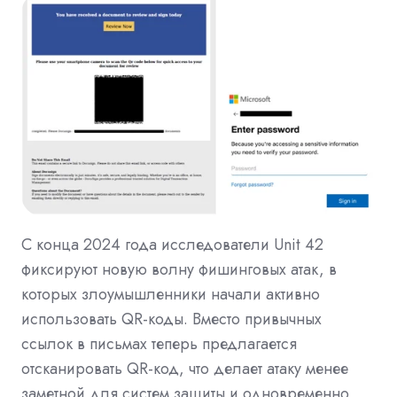
С конца 2024 года исследователи Unit 42
фиксируют новую волну фишинговых атак, в
которых злоумышленники начали активно
использовать QR-коды. Вместо привычных
ссылок в письмах теперь предлагается
отсканировать QR-код, что делает атаку менее
заметной для систем защиты и одновременно