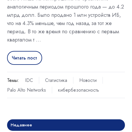
аналогичным периодом прошлого года — до 4.2
млрд долл. Было продано 1 млн устройств ИБ,
что на 4.3% меньше, чем год назад за тот же
период. В то же время по сравнению с первым
кварталом т …
Читать пост
Темы:
IDC
Статистика
Новости
Palo Alto Networks
кибербезопасность
Недавнее