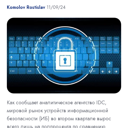
Komolov Rostislav
11/09/24
Как сообщает аналитическое агентство IDC,
мировой рынок устройств информационной
безопасности (ИБ) во втором квартале вырос
всего лишь на полпроцента по сравнению