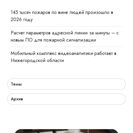
145 тысяч пожаров по вине людей произошло в
2026 году
Расчет параметров адресной линии за минуты – с
новым ПО для пожарной сигнализации
Мобильный комплекс видеоаналитики работает в
Нижегородской области
Темы
Архив