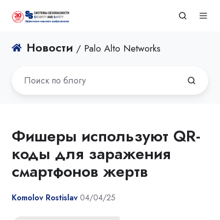
Новости
/ Palo Alto Networks
Фишеры используют QR-
коды для заражения
смартфонов жертв
Komolov Rostislav
04/04/25