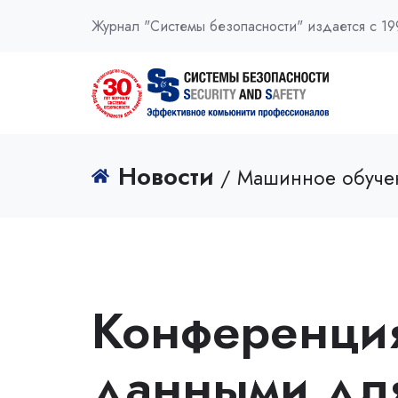
Журнал "Системы безопасности" издается с 19
Новости
/ Машинное обуче
Конференци
данными для