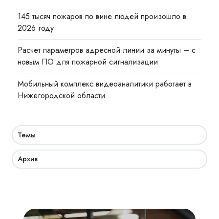
145 тысяч пожаров по вине людей произошло в
2026 году
Расчет параметров адресной линии за минуты – с
новым ПО для пожарной сигнализации
Мобильный комплекс видеоаналитики работает в
Нижегородской области
Темы
Архив
Академия