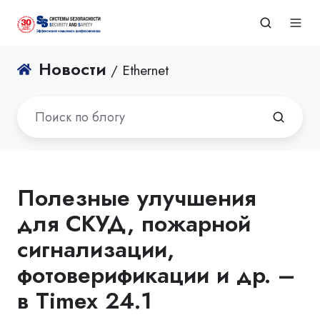
Новости
/ Ethernet
Полезные улучшения
для СКУД, пожарной
сигнализации,
фотоверификации и др. –
в Timex 24.1