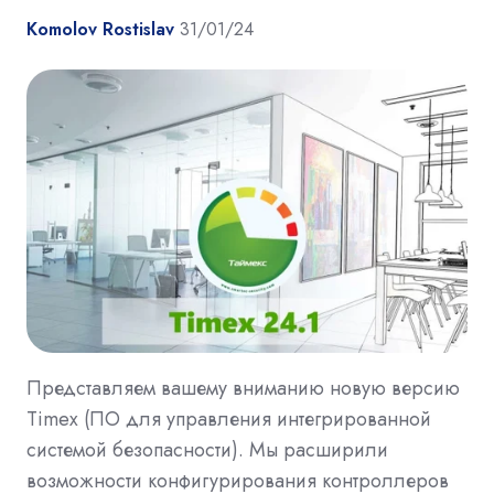
Komolov Rostislav
31/01/24
Представляем вашему вниманию новую версию
Timex (ПО для управления интегрированной
системой безопасности). Мы расширили
возможности конфигурирования контроллеров