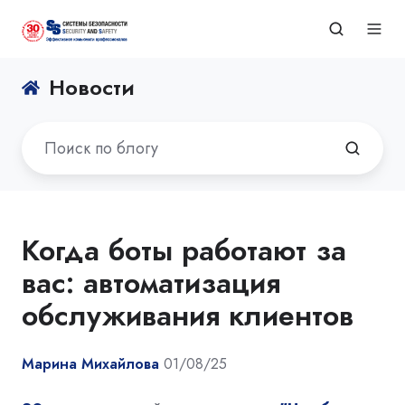
Новости
Когда боты работают за
вас: автоматизация
обслуживания клиентов
Марина Михайлова
01/08/25