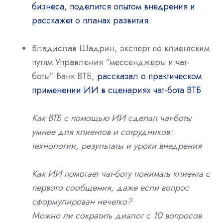
бизнеса, поделится опытом внедрения и
расскажет о планах развития
Владислав Шадрин, эксперт по клиентским
путям Управления “мессенджеры и чат-
боты” Банк ВТБ,
рассказал о практическом
применении ИИ в сценариях чат-бота ВТБ
Как ВТБ с помощью ИИ сделал чат-боты
умнее для клиентов и сотрудников:
технологии, результаты и уроки внедрения
Как ИИ помогает чат-боту понимать клиента с
первого сообщения, даже если вопрос
сформулирован нечетко?
Можно ли сократить диалог с 10 вопросов