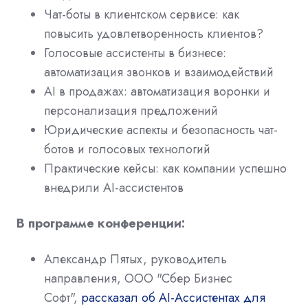
Чат-боты в клиентском сервисе: как
повысить удовлетворенность клиентов?
Голосовые ассистенты в бизнесе:
автоматизация звонков и взаимодействий
AI в продажах: автоматизация воронки и
персонализация предложений
Юридические аспекты и безопасность чат-
ботов и голосовых технологий
Практические кейсы: как компании успешно
внедрили AI-ассистентов
В программе конференции:
Александр Пятых, руководитель
направления, ООО "Сбер Бизнес
Софт",
рассказал об AI-Ассистентах для