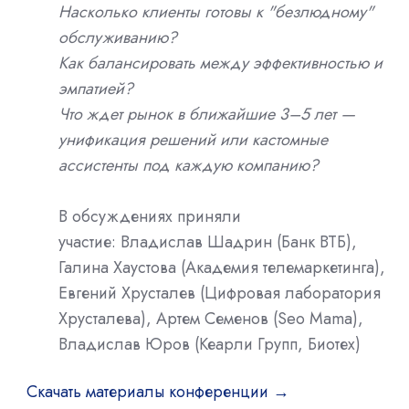
Насколько клиенты готовы к "безлюдному"
обслуживанию?
Как балансировать между эффективностью и
эмпатией?
Что ждет рынок в ближайшие 3–5 лет —
унификация решений или кастомные
ассистенты под каждую компанию?
В обсуждениях приняли
участие: Владислав Шадрин (Банк ВТБ),
Галина Хаустова (Академия телемаркетинга),
Евгений Хрусталев (Цифровая лаборатория
Хрусталева), Артем Семенов (Seo Mama),
Владислав Юров (Кеарли Групп, Биотех)
Скачать материалы конференции →