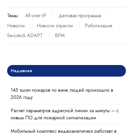
Темы:
All-over-IP
Деловая программа
Новости
Новости отрасли
Роботизация
Secuteck ADAPT
BPM
Недавнее
145 тысяч пожаров по вине людей произошло в
2026 году
Расчет параметров адресной линии за минуты – с
новым ПО для пожарной сигнализации
Мобильный комплекс видеоаналитики работает в