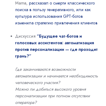
Mama,
рассказал о смерти классического
поиска в пользу генеративного, или как
культура использования GPT-ботов
изменила стратегию привлечения клиентов
Дискуссия
“Будущее чат-ботов и
голосовых ассистентов: автоматизация
против персонализации — где проходит
грань?”
Где заканчиваются возможности
автоматизации и начинается необходимость
человеческого участия?
Можно ли добиться высокого уровня
персонализации при полном отсутствии
оператора?