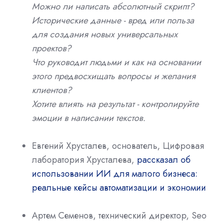
Можно ли написать абсолютный скрипт?
Исторические данные - вред или польза
для создания новых универсальных
проектов?
Что руководит людьми и как на основании
этого предвосхищать вопросы и желания
клиентов?
Хотите влиять на результат - контролируйте
эмоции в написании текстов.
Евгений Хрусталев, основатель, Цифровая
лаборатория Хрусталева,
рассказал об
использовании ИИ для малого бизнеса:
реальные кейсы автоматизации и экономии
Артем Семенов, технический директор, Seo