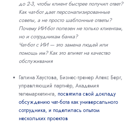
до 2-3, чтобы клиент быстрее получил ответ?
Как чат-бот дает персонализированные
советы, а не просто шаблонные ответы?
Почему ИИ-бот полезен не только клиентам,
но и сотрудникам банка?
Чат-бот с ИИ — это замена людей или
помощь им? Как это влияет на качество
обслуживания
Галина Хаустова, Бизнес-тренер Апекс Берг,
управляющий партнёр, Академия
телемаркетинга,
посвятила свой докладу
обсуждению чат-бота как универсального
сотрудника, и поделилась опытом
нескольких проектов