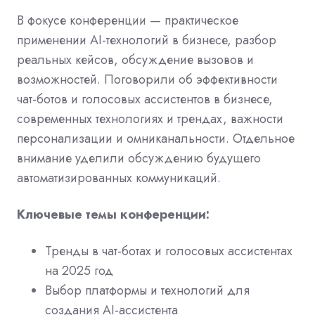
В фокусе конференции — практическое
применении AI-технологий в бизнесе, разбор
реальных кейсов, обсуждение вызовов и
возможностей. Поговорили об эффективности
чат-ботов и голосовых ассистентов в бизнесе,
современных технологиях и трендах, важности
персонализации и омниканальности. Отдельное
внимание уделили обсуждению будущего
автоматизированных коммуникаций.
Ключевые темы конференции:
Тренды в чат-ботах и голосовых ассистентах
на 2025 год
Выбор платформы и технологий для
создания AI-ассистента