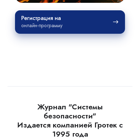
Регистрация
Регистрация на
на
онлайн-программу
Журнал "Системы
безопасности"
Издается компанией Гротек с
1995 года