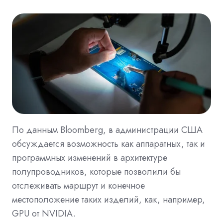
По данным Bloomberg, в администрации США
обсуждается возможность как аппаратных, так и
программных изменений в архитектуре
полупроводников, которые позволили бы
отслеживать маршрут и конечное
местоположение таких изделий, как, например,
GPU от NVIDIA.