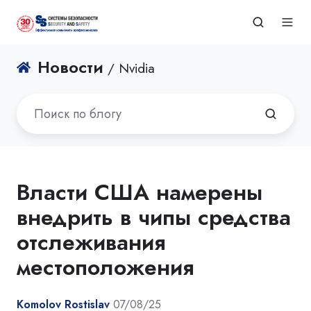
Новости
/ Nvidia
Власти США намерены
внедрить в чипы средства
отслеживания
местоположения
Komolov Rostislav
07/08/25