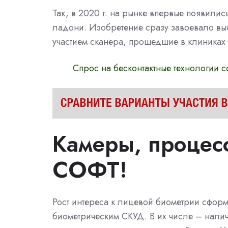
Так, в 2020 г. на рынке впервые появилис
ладони. Изобретение сразу завоевало вы
участием сканера, прошедшие в клиниках 
Спрос на бесконтактные технологии 
Камеры, процес
СОФТ!
Рост интереса к лицевой биометрии сформ
биометрическим СКУД. В их числе – нали