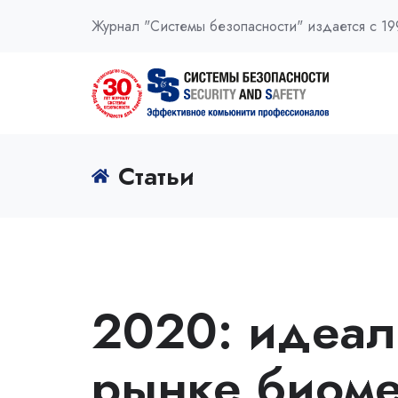
Журнал "Системы безопасности" издается с 19
Статьи
2020: идеал
рынке биоме