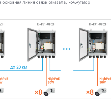
а основная линия связи отказала, коммутатор