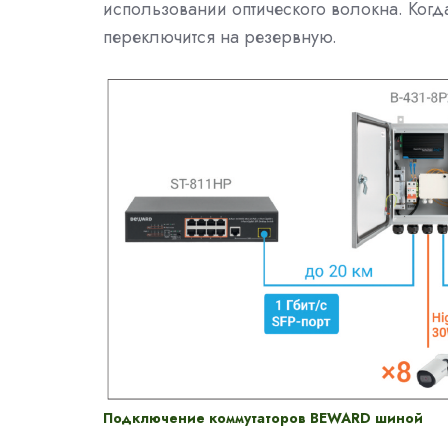
использовании оптического волокна. Когд
переключится на резервную.
Подключение коммутаторов BEWARD шиной