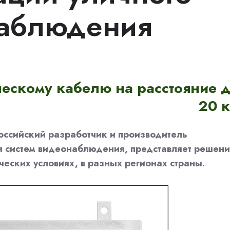
наблюдения
ескому кабелю на расстояние 
20 
оссийский разработчик и производитель
 систем видеонаблюдения, представляет решени
ческих условиях, в разных регионах страны.