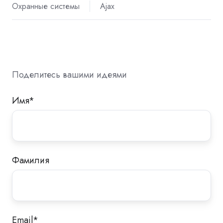
Охранные системы
Ajax
Поделитесь вашими идеями
Имя
*
Фамилия
Email
*