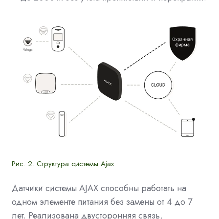
Рис. 2. Структура системы Ajax
Датчики системы AJAX способны работать на
одном элементе питания без замены от 4 до 7
лет. Реализована двусторонняя связь,