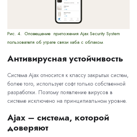
Рис. 4. Оповещение приложения Ajax Security System
пользователя об утрате связи хаба с облаком
Антивирусная устойчивость
Система Ajax относится к классу закрытых систем,
более того, использует софт только собственной
разработки. Поэтому появление вирусов в
системе исключено на принципиальном уровне.
Ajax – cистема, которой
доверяют