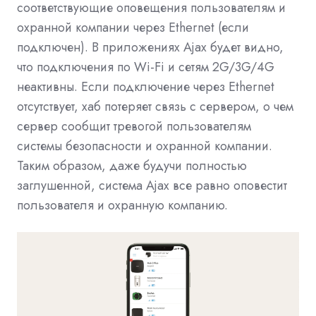
соответствующие оповещения пользователям и
охранной компании через Ethernet (если
подключен). В приложениях Ajax будет видно,
что подключения по Wi-Fi и сетям 2G/3G/4G
неактивны. Если подключение через Ethernet
отсутствует, хаб потеряет связь с сервером, о чем
сервер сообщит тревогой пользователям
системы безопасности и охранной компании.
Таким образом, даже будучи полностью
заглушенной, система Ajax все равно оповестит
пользователя и охранную компанию.