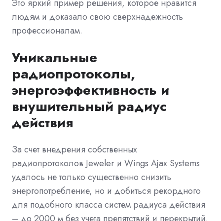
Это яркий пример решения, которое нравится
людям и доказало свою сверхнадежность
профессионалам.
Уникальные
радиопротоколы,
энергоэффективность и
внушительный радиус
действия
За счет внедрения собственных
радиопротоколов Jeweler и Wings Ajax Systems
удалось не только существенно снизить
энергопотребление, но и добиться рекордного
для подобного класса систем радиуса действия
– до 2000 м без учета препятствий и перекрытий.