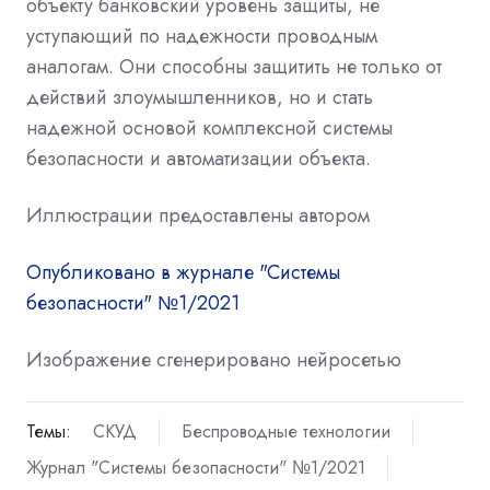
объекту банковский уровень защиты, не
уступающий по надежности проводным
аналогам. Они способны защитить не только от
действий злоумышленников, но и стать
надежной основой комплексной системы
безопасности и автоматизации объекта.
Иллюстрации предоставлены автором
Опубликовано в журнале "Системы
безопасности" №1/2021
Изображение сгенерировано нейросетью
Темы:
СКУД
Беспроводные технологии
Журнал "Системы безопасности" №1/2021