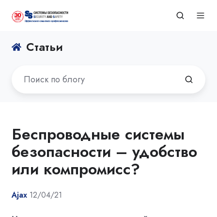
Статьи
Беспроводные системы
безопасности – удобство
или компромисс?
Ajax
12/04/21