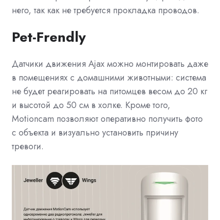
него, так как не требуется прокладка проводов.
Pet-Frendly
Датчики движения Ajax можно монтировать даже
в помещениях с домашними животными: система
не будет реагировать на питомцев весом до 20 кг
и высотой до 50 см в холке. Кроме того,
Motioncam позволяют оперативно получить фото
с объекта и визуально установить причину
тревоги.