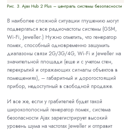
Рис. 3. Ajax Hub 2 Plus – централь системы безопасности
В наиболее сложной ситуации глушению могут
подвергаться все радиочастоты системы (GSM,
Wi-Fi, Jeweller.) Нужно отметить, что генератор
помех, способный одновременно зашумить
диапазоны связи 2G/3G/4G, Wi-Fi и Jeweller на
значительной площади (еще и с учетом стен,
перекрытий и отражающих сигналы объектов в
помещениях), – габаритный и дорогостоящий
прибор, недоступный в свободной продаже.
И все же, если у грабителей будет такой
широкополосный генератор помех, система
безопасности Ajax зарегистрирует высокий
уровень шума на частотах Jeweller и отправит