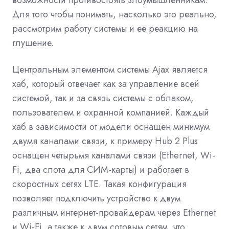
Для того чтобы понимать, насколько это реально,
рассмотрим работу системы и ее реакцию на
глушение.
Центральным элементом системы Ajax является
хаб, который отвечает как за управление всей
системой, так и за связь системы с облаком,
пользователем и охранной компанией. Каждый
хаб в зависимости от модели оснащен минимум
двумя каналами связи, к примеру Hub 2 Plus
оснащен четырьмя каналами связи (Ethernet, Wi-
Fi, два слота для СИМ-карты) и работает в
скоростных сетях LTE. Такая конфигурация
позволяет подключить устройство к двум
различным интернет-провайдерам через Ethernet
и Wi-Fi, а также к двум сотовым сетям, что