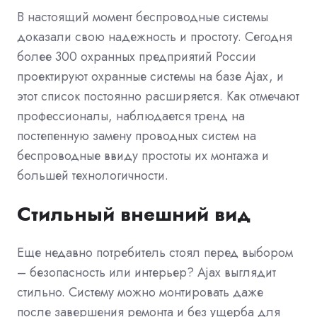
В настоящий момент беспроводные системы
доказали свою надежность и простоту. Сегодня
более 300 охранных предприятий России
проектируют охранные системы на базе Ajax, и
этот список постоянно расширяется. Как отмечают
профессионалы, наблюдается тренд на
постепенную замену проводных систем на
беспроводные ввиду простоты их монтажа и
большей технологичности.
Стильный внешний вид
Еще недавно потребитель стоял перед выбором
– безопасность или интерьер? Ajax выглядит
стильно. Систему можно монтировать даже
после завершения ремонта и без ущерба для