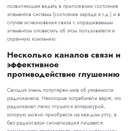
позволяющая видеть в приложении состояние
элементов системы (состояние заряда и т.д.) и в
случае исчезновения связи с опрашиваемым
элементом оповестить об этом пользователя и
охранную компанию.
Несколько каналов связи и
эффективное
противодействие глушению
Сегодня очень популярен миф об уязвимости
радиоканала. Некоторые потребители верят, что
радиоканал легко глушится аппаратурой,
которую можно приобрести на каждом углу, а
без радиосвязи сигнализация лишается
возможности противостоять злоумышленникам.