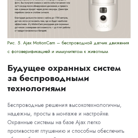
Рис. 5. Ajax MotionCam – беспроводной датчик движения
с фотоверификацией и иммунитетом к животным
Будущее охранных систем
за беспроводными
технологиями
Беспроводные решения высокотехнологичны,
надежны, просты в монтаже и настройке.
Охранные системы на базе Ajax легко
противостоят глушению и способны обеспечить