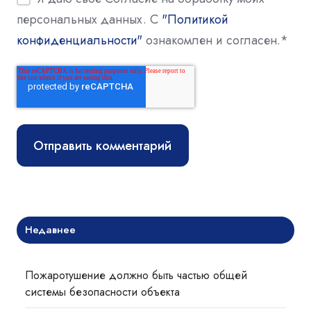
персональных данных. С
"Политикой
конфиденциальности"
ознакомлен и согласен.
*
Недавнее
Пожаротушение должно быть частью общей
системы безопасности объекта