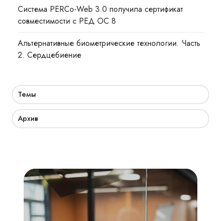
Система PERCo-Web 3.0 получила сертификат
совместимости с РЕД ОС 8
Альтернативные биометрические технологии. Часть
2. Сердцебиение
Темы
Архив
Академия
СКУД:
мобильный
доступ,