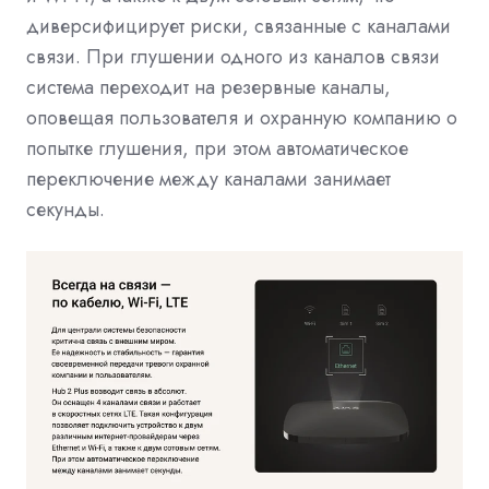
диверсифицирует риски, связанные с каналами
связи. При глушении одного из каналов связи
система переходит на резервные каналы,
оповещая пользователя и охранную компанию о
попытке глушения, при этом автоматическое
переключение между каналами занимает
секунды.