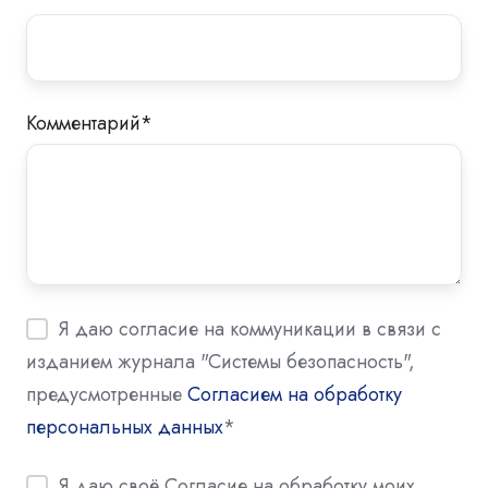
Комментарий
*
Я даю согласие на коммуникации в связи с
изданием журнала "Системы безопасность",
предусмотренные
Согласием на обработку
персональных данных
*
Я даю своё Согласие на обработку моих