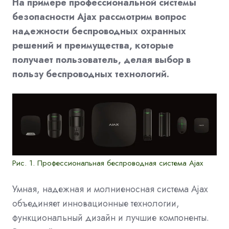
На примере профессиональной системы
безопасности Ajax рассмотрим вопрос
надежности беспроводных охранных
решений и преимущества, которые
получает пользователь, делая выбор в
пользу беспроводных технологий.
Рис. 1. Профессиональная беспроводная система Ajax
Умная, надежная и молниеносная система Ajax
объединяет инновационные технологии,
функциональный дизайн и лучшие компоненты.