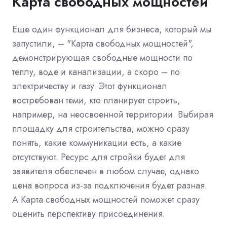
Карта свободных мощностей
Еще один функционал для бизнеса, который мы
запустили, – "Карта свободных мощностей",
демонстрирующая свободные мощности по
теплу, воде и канализации, а скоро – по
электричеству и газу. Этот функционал
востребован теми, кто планирует строить,
например, на неосвоенной территории. Выбирая
площадку для строительства, можно сразу
понять, какие коммуникации есть, а какие
отсутствуют. Ресурс для стройки будет для
заявителя обеспечен в любом случае, однако
цена вопроса из-за подключения будет разная.
А Карта свободных мощностей поможет сразу
оценить перспективу присоединения.