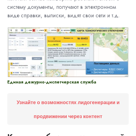
систему документы, получают в электронном
виде справки, выписки, видят свои сети и т.д.
Единая дежурно-диспетчерская служба
Узнайте о возможностях лидогенерации и
продвижении через контент