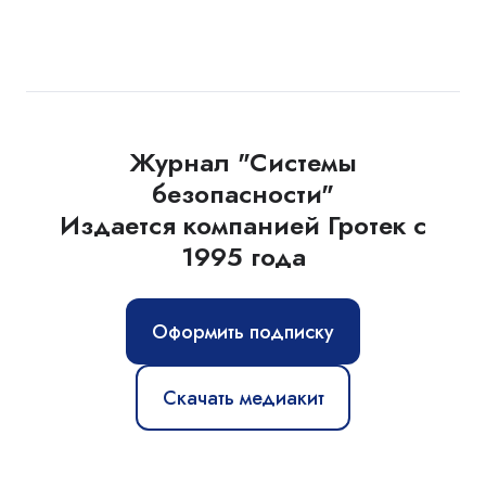
Журнал "Системы
безопасности"
Издается компанией Гротек с
1995 года
Оформить подписку
Скачать медиакит