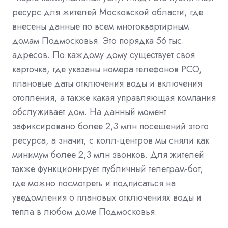
ресурс для жителей Московской области, где
внесены данные по всем многоквартирным
домам Подмосковья. Это порядка 56 тыс.
адресов. По каждому дому существует своя
карточка, где указаны номера телефонов РСО,
плановые даты отключения воды и включения
отопления, а также какая управляющая компания
обслуживает дом. На данный момент
зафиксировано более 2,3 млн посещений этого
ресурса, а значит, с колл-центров мы сняли как
минимум более 2,3 млн звонков. Для жителей
также функционирует публичный телеграм-бот,
где можно посмотреть и подписаться на
уведомления о плановых отключениях воды и
тепла в любом доме Подмосковья.