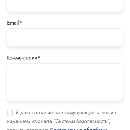
Email
*
Комментарий
*
Я даю согласие на коммуникации в связи с
изданием журнала "Системы безопасность",
предусмотренные
Согласием на обработку