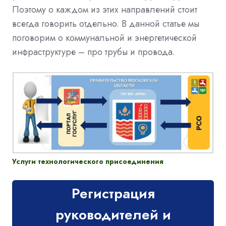
Поэтому о каждом из этих направлений стоит
всегда говорить отдельно. В данной статье мы
поговорим о коммунальной и энергетической
инфраструктуре – про трубы и провода.
Услуги технологического присоединения
Регистрация
руководителей и