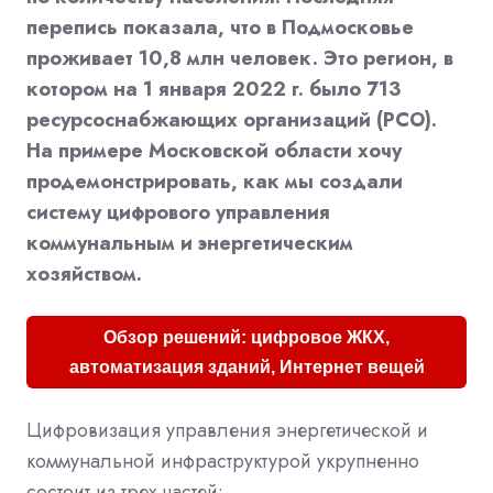
перепись показала, что в Подмосковье
проживает 10,8 млн человек. Это регион, в
котором на 1 января 2022 г. было 713
ресурсоснабжающих организаций (РСО).
На примере Московской области хочу
продемонстрировать, как мы создали
систему цифрового управления
коммунальным и энергетическим
хозяйством.
Обзор решений: цифровое ЖКХ,
автоматизация зданий, Интернет вещей
Цифровизация управления энергетической и
коммунальной инфраструктурой укрупненно
состоит из трех частей: