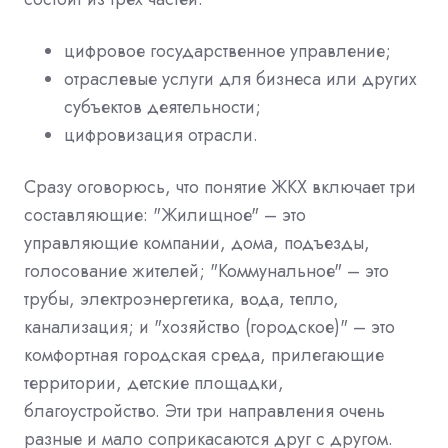
цифровое государственное управление;
отраслевые услуги для бизнеса или других
субъектов деятельности;
цифровизация отрасли.
Сразу оговорюсь, что понятие ЖКХ включает три
составляющие: "Жилищное" – это
управляющие компании, дома, подъезды,
голосование жителей; "Коммунальное" – это
трубы, электроэнергетика, вода, тепло,
канализация; и "хозяйство (городское)" – это
комфортная городская среда, прилегающие
территории, детские площадки,
благоустройство. Эти три направления очень
разные и мало соприкасаются друг с другом.