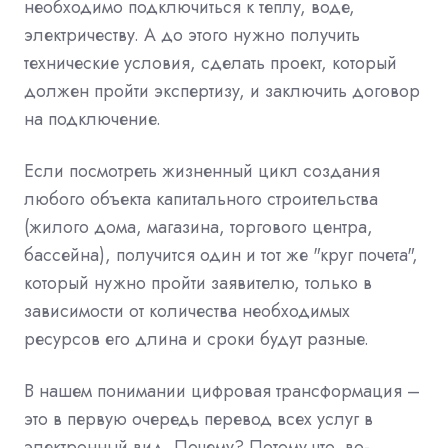
необходимо подключиться к теплу, воде,
электричеству. А до этого нужно получить
технические условия, сделать проект, который
должен пройти экспертизу, и заключить договор
на подключение.
Если посмотреть жизненный цикл создания
любого объекта капитального строительства
(жилого дома, магазина, торгового центра,
бассейна), получится один и тот же "круг почета",
который нужно пройти заявителю, только в
зависимости от количества необходимых
ресурсов его длина и сроки будут разные.
В нашем понимании цифровая трансформация –
это в первую очередь перевод всех услуг в
электронный вид. Почему? Потому что, во-