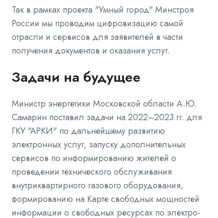
Так в рамках проекта "Умный город" Минстроя
России мы проводим цифровизацию самой
отрасли и сервисов для заявителей в части
получения документов и оказания услуг.
Задачи на будущее
Министр энергетики Московской области А.Ю.
Самарин поставил задачи на 2022–2023 гг. для
ГКУ "АРКИ" по дальнейшему развитию
электронных услуг, запуску дополнительных
сервисов по информированию жителей о
проведении технического обслуживания
внутриквартирного газового оборудования,
формированию на Карте свободных мощностей
информации о свободных ресурсах по электро-