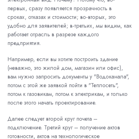
первых, сразу появляется прозрачность в
сроках, отказах и стоимости; во-вторых, это
удобно для заявителей; в-третьих, мы видим, как
работает отрасль в разрезе каждого
предприятия.
Например, если вы хотите построить здание
(неважно, это жилой дом, магазин или офис),
вам нужно запросить документы у "Водоканала",
потом с этой же заявкой пойти в "Теплосеть",
потом к газовикам, потом к электрикам, и только
после этого начать проектирование.
Далее следует второй круг почета –
подключение. Третий круг – получение актов
готовности, актов на технологическое