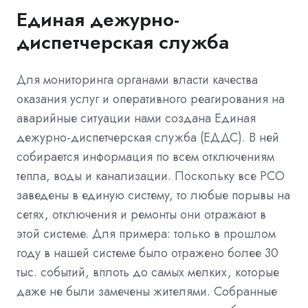
Единая дежурно-
диспетчерская служба
Для мониторинга органами власти качества
оказания услуг и оперативного реагирования на
аварийные ситуации нами создана Единая
дежурно-диспетчерская служба (ЕДДС). В ней
собирается информация по всем отключениям
тепла, воды и канализации. Поскольку все РСО
заведены в единую систему, то любые порывы на
сетях, отключения и ремонты они отражают в
этой системе. Для примера: только в прошлом
году в нашей системе было отражено более 30
тыс. событий, вплоть до самых мелких, которые
даже не были замечены жителями. Собранные