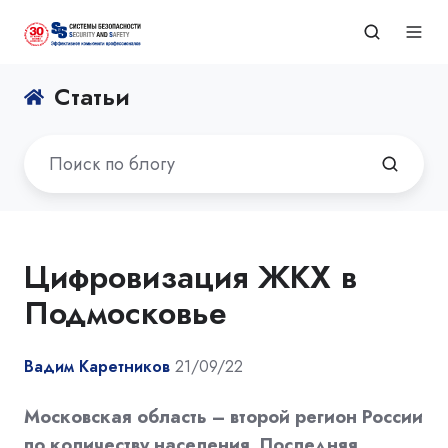
Статьи
Цифровизация ЖКХ в
Подмосковье
Вадим Каретников
21/09/22
Московская область – второй регион России
по количеству населения. Последняя