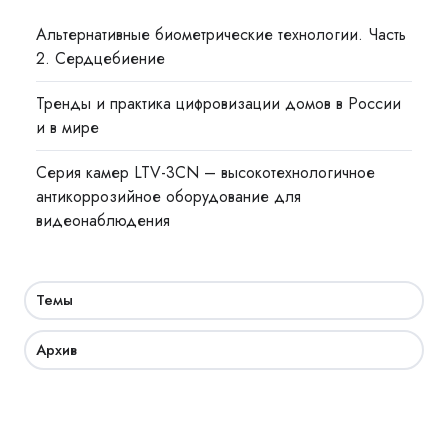
Альтернативные биометрические технологии. Часть
2. Сердцебиение
Тренды и практика цифровизации домов в России
и в мире
Cерия камер LTV-3CN – высокотехнологичное
антикоррозийное оборудование для
видеонаблюдения
Темы
Архив