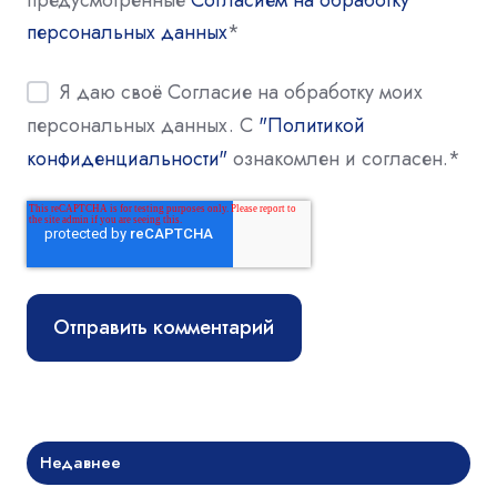
персональных данных
*
Я даю своё Согласие на обработку моих
персональных данных. С
"Политикой
конфиденциальности"
ознакомлен и согласен.
*
Недавнее