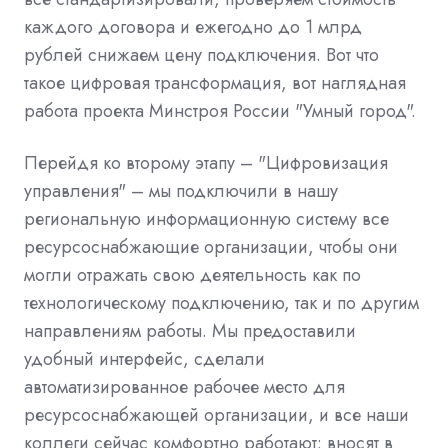
каждого договора и ежегодно до 1 млрд
рублей снижаем цену подключения. Вот что
такое цифровая трансформация, вот наглядная
работа проекта Минстроя России "Умный город".
Перейдя ко второму этапу – "Цифровизация
управления" – мы подключили в нашу
региональную информационную систему все
ресурсоснабжающие организации, чтобы они
могли отражать свою деятельность как по
технологическому подключению, так и по другим
направлениям работы. Мы предоставили
удобный интерфейс, сделали
автоматизированное рабочее место для
ресурсоснабжающей организации, и все наши
коллеги сейчас комфортно работают: вносят в