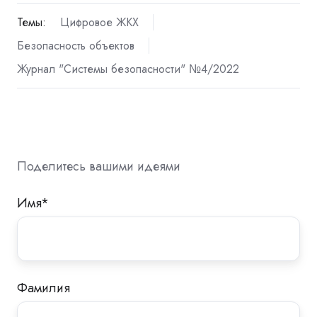
Темы:
Цифровое ЖКХ
Безопасность объектов
Журнал "Системы безопасности" №4/2022
Поделитесь вашими идеями
Имя
*
Фамилия