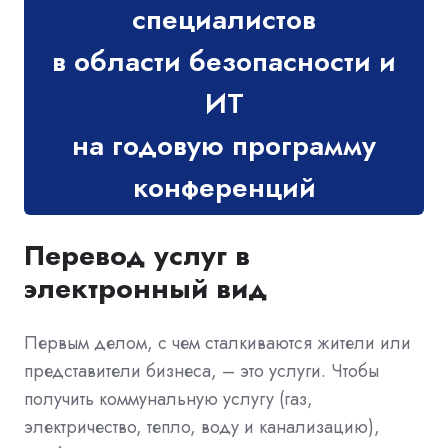
специалистов
в области безопасности и
ИТ
на годовую программу
конференций
Перевод услуг в
электронный вид
Первым делом, с чем сталкиваются жители или
представители бизнеса, – это услуги. Чтобы
получить коммунальную услугу (газ,
электричество, тепло, воду и канализацию),