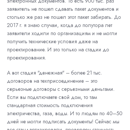
электронных документов. То есть 900 тыс. раз
заявитель не пошел сдавать пакет документов и
столько же раз не пошел этот пакет забирать. До
2017 г. я знаю случаи, когда до полутора лет
заявители ходили по организациям и не могли
получить технические условия даже на
проектирование. И это только на стадии до
проектирования.
А вот стадия "денежная" – более 21 тыс.
договоров на техприсоединение – это
серьезные договоры с серьезными деньгами.
Если вы подключаете свой дом, то там
стандартная стоимость подключения
электричества, газа, воды. И то людям по 40–50
дней не могли подписать документы! Сейчас мы
все стандартизировали, проверяем стоимость