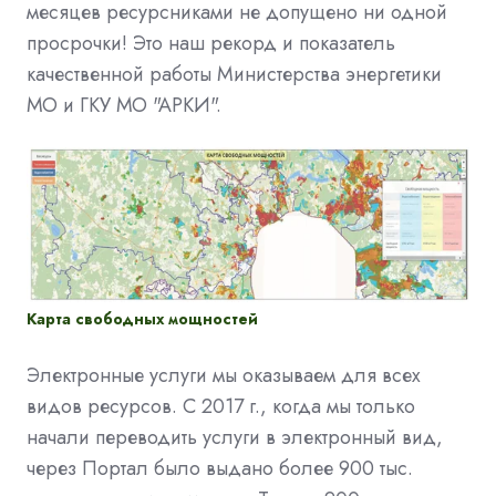
месяцев ресурсниками не допущено ни одной
просрочки! Это наш рекорд и показатель
качественной работы Министерства энергетики
МО и ГКУ МО "АРКИ".
Карта свободных мощностей
Электронные услуги мы оказываем для всех
видов ресурсов. С 2017 г., когда мы только
начали переводить услуги в электронный вид,
через Портал было выдано более 900 тыс.