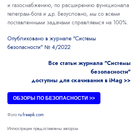
и газоснабжению, по расширению функционала
телеграм-бота и др. Безусловно, мы со всеми
поставленными задачами справляемся на 100%.
Опубликовано в журнале "Системы
безопасности" № 4/2022
Все статьи журнала "Системы
безопасности"
доступны для скачивания в iMag >>
ОБЗОРЫ ПО БЕЗОПАСНОСТИ >>
Фото
ru.freepik.com
Иллюстрации предоставлены автором