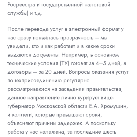
Росреестра и государственной налоговой
службы) и т.д.
После перевода услуг в электронный формат у
нас сразу появилась прозрачность – мы
увидели, кто и как работает и в какие сроки
выдаются документы. Например, в основном
технические условия (ТУ) готовят за 4–5 дней, а
договоры – за 20 дней. Вопросы оказания услуг
по техприсоединению регулярно
рассматриваются на заседании правительства,
данное направление лично курирует вице-
губернатор Московской области Е.А. Хромушин,
и коллеги, которые превышают сроки,
объясняют причины задержек. А поскольку
работа у нас налажена, за последние шесть