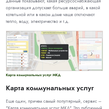
данные показывают, какая ресурсоснабжающая
организация допускает больше аварий, в какой
котельной или в каком доме чаще отключают
тепло, воду, электричество и т.д.
Карта коммунальных услуг МКД
Карта коммунальных услуг
Еще один, причем самый популярный, сервис –
"Карта коммунальных услуг МКД". Это публичный