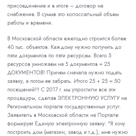
присоединение и в итоге – договор на
снабжение. В сумме это колоссальный объем
работы и времени.
В Московской области ежегодно строится более
40 тыс. объектов. Каждому нужно получить до
пяти документов по пяти ресурсам. Всего 5
ресурсов умножаем на 5 документов = 25
ДОКУМЕНТОВ! Причем сначала нужно подать
заявку, а потом ее забрать. Итого 25 + 25 = 50
посещений!!! С 2017 г. мы упростили все эти
процедуры, сделав ЭЛЕКТРОННУЮ УСЛУГУ на
Региональном портале государственных услуг.
Заявитель в Московской области на Портале
формирует Единую электронную заявку: "Я хочу
построить дом (магазин, завод и т.д.), мне нужно