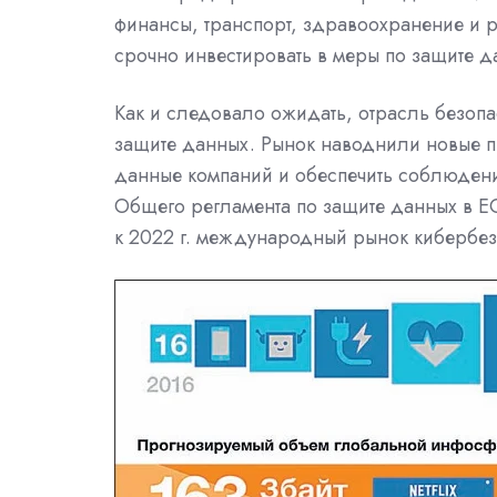
финансы, транспорт, здравоохранение и 
срочно инвестировать в меры по защите д
Как и следовало ожидать, отрасль безопа
защите данных. Рынок наводнили новые п
данные компаний и обеспечить соблюден
Общего регламента по защите данных в ЕС
к 2022 г. международный рынок кибербез