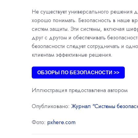
Не существует универсального решения д
хорошо понимать. Безопасность в наше в
систем защиты. Эти системы, включая ши
друг с другом и обеспечивать безопасно
безопасности следует сотрудничать и одн
клиентам эффективные решения.
ОБЗОРЫ ПО БЕЗОПАСНОСТИ >>
Иллюстрация предоставлена автором
Опубликовано:
Журнал "Системы безопасн
Фото:
pxhere.com