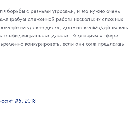
ля борьбы с разными угрозами, и это нужно очень
ремя требует слаженной работы нескольких сложных
фрование на уровне диска, должны взаимодействовать
сть конфиденциальных данных. Компаниям в сфере
овременно конкурировать, если они хотят предлагать
ости" #5, 2018