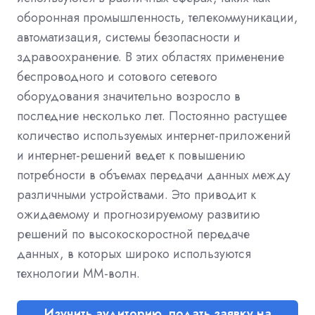
оборонная промышленность, телекоммуникации,
автоматизация, системы безопасности и
здравоохранение. В этих областях применение
беспроводного и сотового сетевого
оборудования значительно возросло в
последние несколько лет. Постоянно растущее
количество используемых интернет-приложений
и интернет-решений ведет к повышению
потребности в объемах передачи данных между
различными устройствами. Это приводит к
ожидаемому и прогнозируемому развитию
решений по высокоскоростной передаче
данных, в которых широко используются
технологии ММ-волн.
Изучить аудиторию, подать заявку на