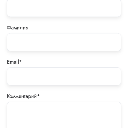
Фамилия
Email
*
Комментарий
*