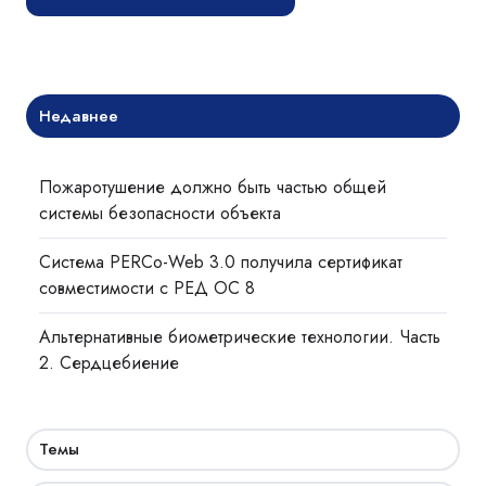
Недавнее
Пожаротушение должно быть частью общей
системы безопасности объекта
Система PERCo-Web 3.0 получила сертификат
совместимости с РЕД ОС 8
Альтернативные биометрические технологии. Часть
2. Сердцебиение
Темы