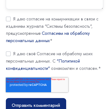
Я даю согласие на коммуникации в связи с
изданием журнала "Системы безопасность",
предусмотренные
Согласием на обработку
персональных данных
*
Я даю своё Согласие на обработку моих
персональных данных. С
"Политикой
конфиденциальности"
ознакомлен и согласен.
*