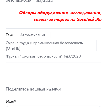
безопасности" №3/2020
Обзоры оборудования, исследования,
советы экспертов на Secuteck.Ru
Темы:
Автоматизация
Охрана труда и промышленная безопасность
(ОТиПБ)
Журнал "Системы безопасности" №3/2020
Поделитесь вашими идеями
Имя
*