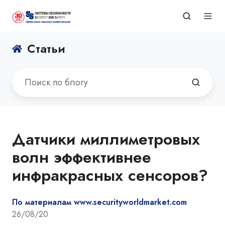
Статьи
Датчики миллиметровых
волн эффективнее
инфракрасных сенсоров?
По материалам www.securityworldmarket.com
26/08/20