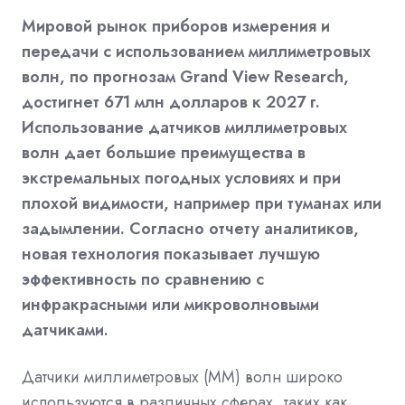
Мировой рынок приборов измерения и
передачи c использованием миллиметровых
волн, по прогнозам Grand View Research,
достигнет 671 млн долларов к 2027 г.
Использование датчиков миллиметровых
волн дает большие преимущества в
экстремальных погодных условиях и при
плохой видимости, например при туманах или
задымлении. Согласно отчету аналитиков,
новая технология показывает лучшую
эффективность по сравнению с
инфракрасными или микроволновыми
датчиками.
Датчики миллиметровых (ММ) волн широко
используются в различных сферах, таких как