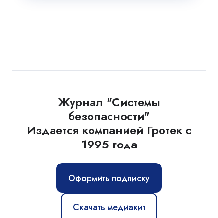
Журнал "Системы
безопасности"
Издается компанией Гротек с
1995 года
Оформить подписку
Скачать медиакит