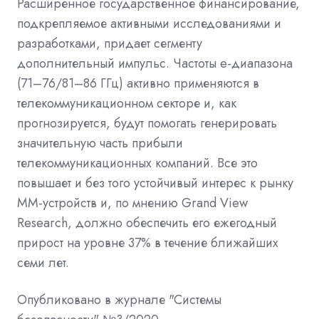
Расширенное государственное финансирование,
подкрепляемое активными исследованиями и
разработками, придает сегменту
дополнительный импульс. Частоты e-диапазона
(71–76/81–86 ГГц) активно применяются в
телекоммуникационном секторе и, как
прогнозируется, будут помогать генерировать
значительную часть прибыли
телекоммуникационных компаний. Все это
повышает и без того устойчивый интерес к рынку
ММ-устройств и, по мнению Grand View
Research, должно обеспечить его ежегодный
прирост на уровне 37% в течение ближайших
семи лет.
Опубликовано в журнале "Системы