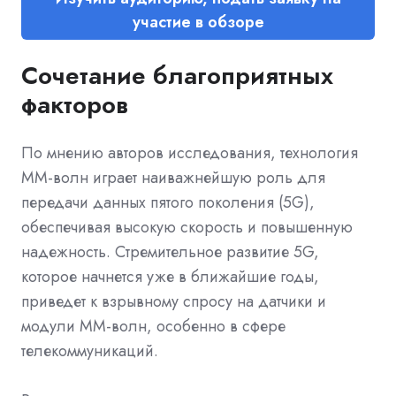
участие в обзоре
Сочетание благоприятных
факторов
По мнению авторов исследования, технология
ММ-волн играет наиважнейшую роль для
передачи данных пятого поколения (5G),
обеспечивая высокую скорость и повышенную
надежность. Стремительное развитие 5G,
которое начнется уже в ближайшие годы,
приведет к взрывному спросу на датчики и
модули ММ-волн, особенно в сфере
телекоммуникаций.