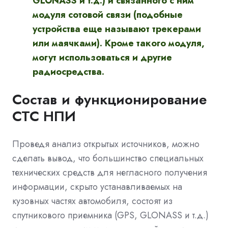
GLONASS и т.д.) и связанного с ним
модуля сотовой связи (подобные
устройства еще называют трекерами
или маячками). Кроме такого модуля,
могут использоваться и другие
радиосредства.
Состав и функционирование
СТС НПИ
Проведя анализ открытых источников, можно
сделать вывод, что большинство специальных
технических средств для негласного получения
информации, скрыто устанавливаемых на
кузовных частях автомобиля, состоят из
спутникового приемника (GPS, GLONASS и т.д.)