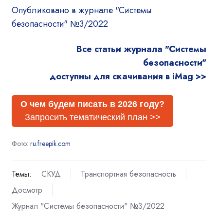
Опубликовано в журнале "Системы
безопасности" №3/2022
Все статьи журнала "Системы
безопасности"
доступны для скачивания в iMag >>
О чем будем писать в 2026 году?
Запросить тематический план >>
Фото:
ru.freepik.com
Темы:
СКУД
Транспортная безопасность
Досмотр
Журнал "Системы безопасности" №3/2022