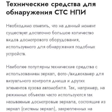
Технические средства для
обнаружения СТС НПИ
Необходимо отметить, что на данный момент
существует достаточно большое количество
видов досмотрового оборудования,
используемого для обнаружения подобных
устройств.
Наиболее популярны технические средства с
использованием зеркал, фото-/видеокамер для
визуального контроля днища и других
элементов кузова автомобиля. Так, например, на
режимных объектах часто используются так
называемые досмотровые зеркала, состоящие из
зеркал (системы зеркал), закрепленных на