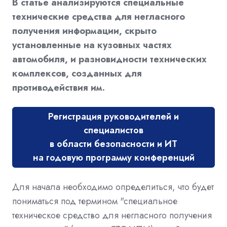
В статье анализируются специальные
технические средства для негласного
получения информации, скрыто
установленные на кузовных частях
автомобиля, и разновидности технических
комплексов, созданных для
противодействия им.
Регистрация руководителей и
специалистов
в области безопасности и ИТ
на годовую программу конференций
Для начала необходимо определиться, что будет
пониматься под термином "специальное
техническое средство для негласного получения