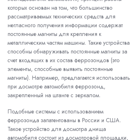
которых основан на том, что большинство
рассматриваемых технических средств для
негласного получения информации содержат
постоянные магниты для крепления к
металлическим частям машины. Такие устройства
способны обнаруживать постоянные магниты за
счет входящих в их состав феррозондов (это
элементы, способные выявить постоянные
магниты). Например, предлагается использовать
при досмотре автомобиля феррозонд,
закрепленный на штанге с зеркалом.
Подобные системы с использованием
феррозонда запатентованы в России и США.
Такое устройство для досмотра днища
автомобиля состоит из досмотровой площадки,