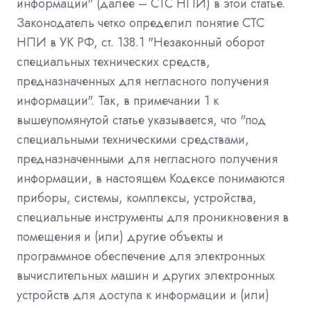
информации" (далее – СТС НПИ) в этой статье.
Законодатель четко определил понятие СТС
НПИ в УК РФ, ст. 138.1 "Незаконный оборот
специальных технических средств,
предназначенных для негласного получения
информации". Так, в примечании 1 к
вышеупомянутой статье указывается, что "под
специальными техническими средствами,
предназначенными для негласного получения
информации, в настоящем Кодексе понимаются
приборы, системы, комплексы, устройства,
специальные инструменты для проникновения в
помещения и (или) другие объекты и
программное обеспечение для электронных
вычислительных машин и других электронных
устройств для доступа к информации и (или)