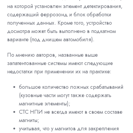
на которой установлен элемент детектирования,
содержащий феррозонд и блок обработки
полученных данных. Кроме того, устройство
досмотра может быть выполнено в подкатном
варианте (под днищем автомобиля).
По мнению авторов, названные выше
запатентованные системы имеют следующие
недостатки при применении их на практике:
большое количество ложных срабатываний
(кузовные части могут также содержать
магнитные элементы);
СТС НПИ не всегда имеют в своем составе
магниты;
учитывая, что у магнитов для закрепления