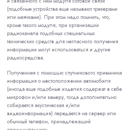
и связанного с ним модуля сотовой связи
(подобные устройства еще называют трекерами
или маячками). При этом надо помнить, что,
кроме такого модуля, при организации
радиоканала подобных специальных
технических средств для негласного получения
информации могут использоваться и другие
радиосредства.
Полученная с помощью спутникового приемника
информация о местоположении автомобиля
(иногда еще подобные изделия содержат в себе
микрофон и/или камеру, тогда дополнительно
собирается акустическая и/или
видеоинформация) передается на сервер или
обычный телефон, принадлежащий
злоумышленнику.