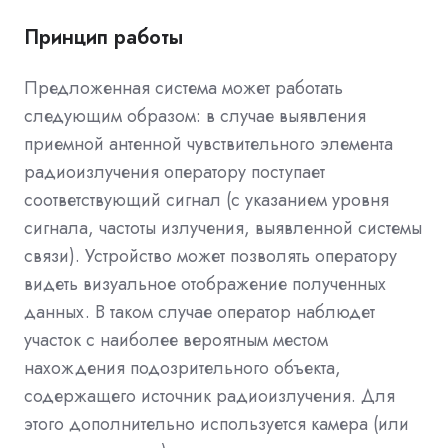
Принцип работы
Предложенная система может работать
следующим образом: в случае выявления
приемной антенной чувствительного элемента
радиоизлучения оператору поступает
соответствующий сигнал (с указанием уровня
сигнала, частоты излучения, выявленной системы
связи). Устройство может позволять оператору
видеть визуальное отображение полученных
данных. В таком случае оператор наблюдет
участок с наиболее вероятным местом
нахождения подозрительного объекта,
содержащего источник радиоизлучения. Для
этого дополнительно используется камера (или