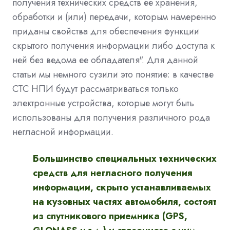
получения технических средств ее хранения,
обработки и (или) передачи, которым намеренно
приданы свойства для обеспечения функции
скрытого получения информации либо доступа к
ней без ведома ее обладателя". Для данной
статьи мы немного сузили это понятие: в качестве
СТС НПИ будут рассматриваться только
электронные устройства, которые могут быть
использованы для получения различного рода
негласной информации.
Большинство специальных технических
средств для негласного получения
информации, скрыто устанавливаемых
на кузовных частях автомобиля, состоят
из спутникового приемника (GPS,