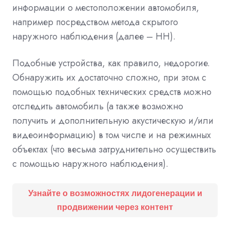
информации о местоположении автомобиля,
например посредством метода скрытого
наружного наблюдения (далее – НН).
Подобные устройства, как правило, недорогие.
Обнаружить их достаточно сложно, при этом с
помощью подобных технических средств можно
отследить автомобиль (а также возможно
получить и дополнительную акустическую и/или
видеоинформацию) в том числе и на режимных
объектах (что весьма затруднительно осуществить
с помощью наружного наблюдения).
Узнайте о возможностях лидогенерации и
продвижении через контент