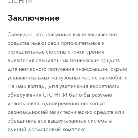
СТС НПИ.
Заключение
Очевидно, что описанные выше технические
средства имеют свои положительные и
отрицательные стороны с точки зрения
выявления специальных технических средств
для негласного получения информации, скрыто
устанавливаемых на кузовных частях автомобиля.
На наш взгляд, для увеличения вероятности
обнаружения СТС НПИ было бы разумно
использовать одновременно несколько
разновидностей таких технических средств или
объединить все вышеуказанные системы в
единый досмотровый комплекс.