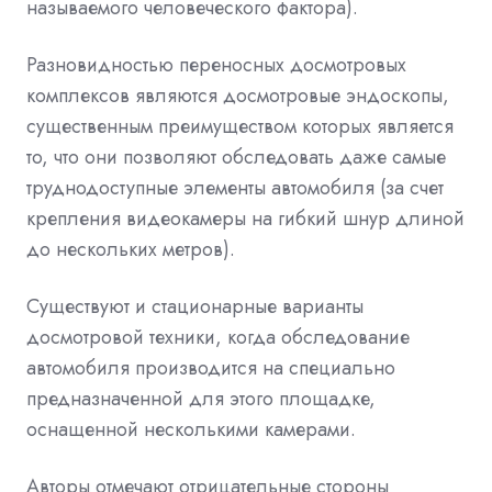
называемого человеческого фактора).
Разновидностью переносных досмотровых
комплексов являются досмотровые эндоскопы,
существенным преимуществом которых является
то, что они позволяют обследовать даже самые
труднодоступные элементы автомобиля (за счет
крепления видеокамеры на гибкий шнур длиной
до нескольких метров).
Существуют и стационарные варианты
досмотровой техники, когда обследование
автомобиля производится на специально
предназначенной для этого площадке,
оснащенной несколькими камерами.
Авторы отмечают отрицательные стороны