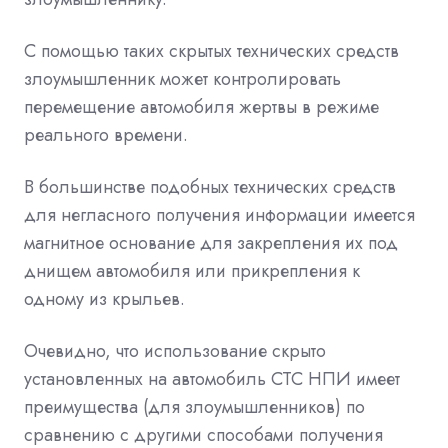
С помощью таких скрытых технических средств
злоумышленник может контролировать
перемещение автомобиля жертвы в режиме
реального времени.
В большинстве подобных технических средств
для негласного получения информации имеется
магнитное основание для закрепления их под
днищем автомобиля или прикрепления к
одному из крыльев.
Очевидно, что использование скрыто
установленных на автомобиль СТС НПИ имеет
преимущества (для злоумышленников) по
сравнению с другими способами получения