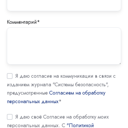
Комментарий
*
Я даю согласие на коммуникации в связи с
изданием журнала "Системы безопасность",
предусмотренные
Согласием на обработку
персональных данных
*
Я даю своё Согласие на обработку моих
персональных данных. С
"Политикой