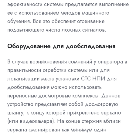
эффективности системы предлагается выполнение
ее с использованием методов машинного
обучения. Все это обеспечит отсеивание
подавляющего числа ложных сигналов.
Оборудование для дообследования
В случае возникновения сомнений у оператора в
правильности отработки системы или для
локализации места установки СТС НПИ для
дообследования можно использовать
переносные досмотровые комплексы. Данное
устройство представляет собой досмотровую
штангу, к концу которой прикреплено зеркало
(или видеокамера). На конце стержня вблизи
зеркала смонтирован как минимум один