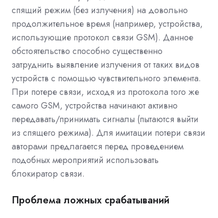
спящий режим (без излучения) на довольно
продолжительное время (например, устройства,
использующие протокол связи GSM). Данное
обстоятельство способно существенно
затруднить выявление излучения от таких видов
устройств с помощью чувствительного элемента.
При потере связи, исходя из протокола того же
самого GSM, устройства начинают активно
передавать/принимать сигналы (пытаются выйти
из спящего режима). Для имитации потери связи
авторами предлагается перед проведением
подобных мероприятий использовать
блокиратор связи.
Проблема ложных срабатываний