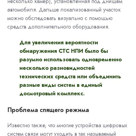
несколько камер), установленная под днищем
автомобиля. Дальше локализованный участок
можно обследовать визуально с помощью
средств дополнительного оборудования.
Для увеличения вероятности
обнаружения СТС НПИ было бы
разумно использовать одновременно
несколько разновидностей
технических средств или объединить
разные виды систем в единый
досмотровый комплекс.
Проблема спящего режима
Известно также, что многие устройства цифровых
систем связи могут уходить в так называемый