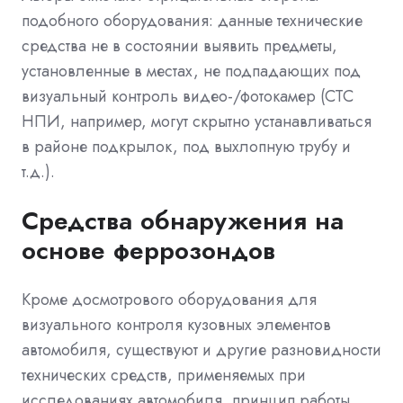
подобного оборудования: данные технические
средства не в состоянии выявить предметы,
установленные в местах, не подпадающих под
визуальный контроль видео-/фотокамер (СТС
НПИ, например, могут скрытно устанавливаться
в районе подкрылок, под выхлопную трубу и
т.д.).
Средства обнаружения на
основе феррозондов
Кроме досмотрового оборудования для
визуального контроля кузовных элементов
автомобиля, существуют и другие разновидности
технических средств, применяемых при
исследованиях автомобиля, принцип работы