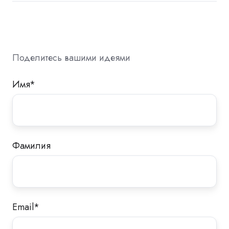
Поделитесь вашими идеями
Имя
*
Фамилия
Email
*