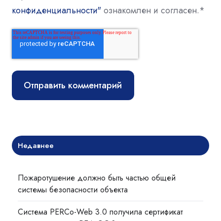
конфиденциальности"
ознакомлен и согласен.
*
Недавнее
Пожаротушение должно быть частью общей
системы безопасности объекта
Система PERCo-Web 3.0 получила сертификат