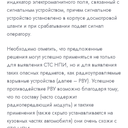
индикатор электромагнитного поля, связанный с
сигнальным устройством, причем сигнальное
устройство установлено в корпусе досмотровой
штанги и при срабатывании подает сигнал
оператору.
Необходимо отметить, что предложенные
решения могут успешно применяться не только
для выявления СТС НПИ, но и для выявления
таких опасных предметов, как радиоуправляемые
взрывные устройства (далее – РВУ). Успешное
противодействие РВУ возможно благодаря тому,
что по составу (часто содержит
радиопередающий модуль) и тактике
применения (также скрыто устанавливается на
кузовных частях автомобиля) они очень схожи с