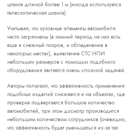
штанге длиной более 1 м (иногда используется
телескопическая штанга).
Учитывая, что кузовные элементы автомобиля
часто загрязнены (в зимний период на них есть
еще и снежный покров, и обледенение в
некоторых местах), выявление СТС НПИ
небольших размеров с помощью подобного
оборудования является очень сложной задачей.
Авторы полагают, что эффективность применения
подобных изделий снижается и на объектах, где
проверке подвергается большое количество
автомобилей, при этом досмотр производится
небольшим количеством сотрудников (очевидно,
что эффективность будет уменьшаться из-за так