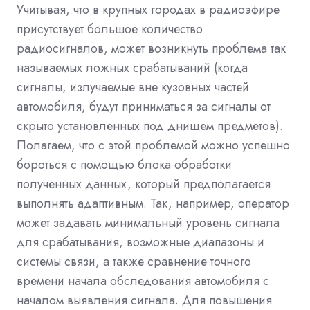
Учитывая, что в крупных городах в радиоэфире
присутствует большое количество
радиосигналов, может возникнуть проблема так
называемых ложных срабатываний (когда
сигналы, излучаемые вне кузовных частей
автомобиля, будут приниматься за сигналы от
скрыто установленных под днищем предметов).
Полагаем, что с этой проблемой можно успешно
бороться с помощью блока обработки
полученных данных, который предполагается
выполнять адаптивным. Так, например, оператор
может задавать минимальный уровень сигнала
для срабатывания, возможные диапазоны и
системы связи, а также сравнение точного
времени начала обследования автомобиля с
началом выявления сигнала. Для повышения