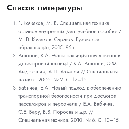
Список литературы
1. Кочетков, М. В. Специальная техника
органов внутренних дел: учебное пособие /
М. В. Кочетков. Саратов: Вузовское
образование, 2015. 96 c.
Антонов, К.А. Этапы развития отечественной
досмотровой техники / К.А. Антонов, О.Ф.
Андрюшин, А.П. Ахматов // Специальная
техника. 2006. № 2. С. 12–16.
Бабичев, Е.А. Новый подход к обеспечению
транспортной безопасности при досмотре
пассажиров и персонала / Е.А. Бабичев,
С.Е. Бару, В.В. Поросев и др. //
Специальная техника. 2010. № 6. С. 10–15.