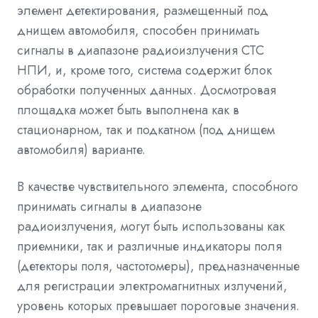
элемент детектирования, размещенный под
днищем автомобиля, способен принимать
сигналы в диапазоне радиоизлучения СТС
НПИ, и, кроме того, система содержит блок
обработки полученных данных. Досмотровая
площадка может быть выполнена как в
стационарном, так и подкатном (под днищем
автомобиля) варианте.
В качестве чувствительного элемента, способного
принимать сигналы в диапазоне
радиоизлучения, могут быть использованы как
приемники, так и различные индикаторы поля
(детекторы поля, частотомеры), предназначенные
для регистрации электромагнитных излучений,
уровень которых превышает пороговые значения.