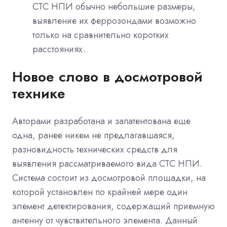
СТС НПИ обычно небольшие размеры,
выявление их феррозондами возможно
только на сравнительно коротких
расстояниях.
Новое слово в досмотровой
технике
Авторами разработана и запатентована еще
одна, ранее никем не предлагавшаяся,
разновидность технических средств для
выявления рассматриваемого вида СТС НПИ.
Система состоит из досмотровой площадки, на
которой установлен по крайней мере один
элемент детектирования, содержащий приемную
антенну от чувствительного элемента. Данный