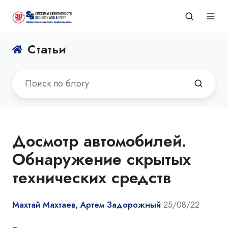
Статьи
Досмотр автомобилей.
Обнаружение скрытых
технических средств
Махтай Махтаев, Артем Задорожный
25/08/22