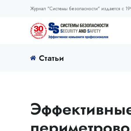
Журнал "Системы безопасности" издается с 19
Статьи
Эффективны
периметрово