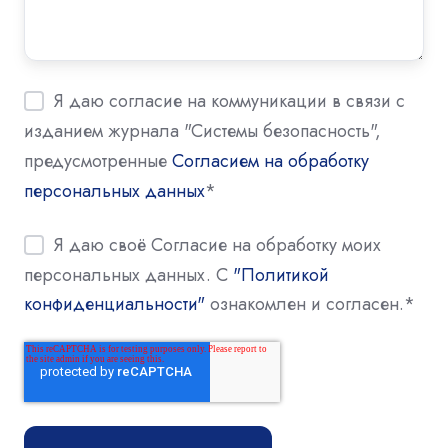
Я даю согласие на коммуникации в связи с
изданием журнала "Системы безопасность",
предусмотренные
Согласием на обработку
персональных данных
*
Я даю своё Согласие на обработку моих
персональных данных. С
"Политикой
конфиденциальности"
ознакомлен и согласен.
*