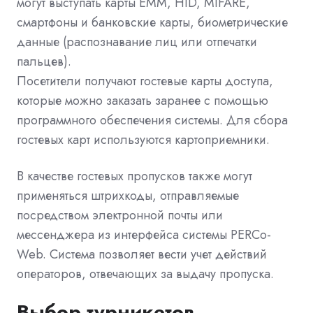
могут выступать карты EMM, HID, MIFARE,
смартфоны и банковские карты, биометрические
данные (распознавание лиц или отпечатки
пальцев).
Посетители получают гостевые карты доступа,
которые можно заказать заранее с помощью
программного обеспечения системы. Для сбора
гостевых карт используются картоприемники.
В качестве гостевых пропусков также могут
применяться штрихкоды, отправляемые
посредством электронной почты или
мессенджера из интерфейса системы PERCo-
Web. Система позволяет вести учет действий
операторов, отвечающих за выдачу пропуска.
Выбор турникетов