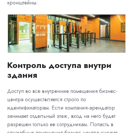
кронштейны.
Контроль доступа внутри
здания
Доступ во все внутренние помещения бизнес-
центра осуществляется строго по
идентификаторам. Если компания-арендатор
занимает отдельный этаж, вход на него будет
разрешен только ее сотрудникам. Попасть в
служебные помещения бизнес-центра сможет