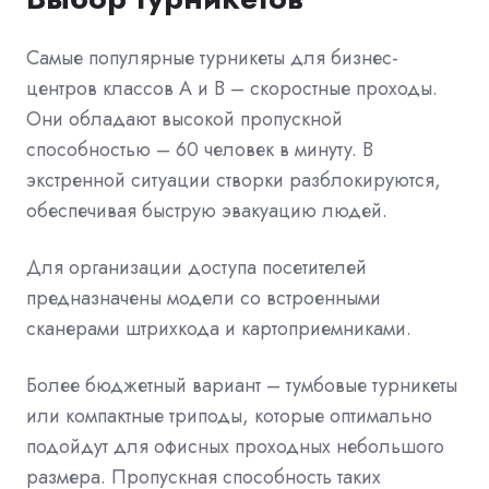
Самые популярные турникеты для бизнес-
центров классов A и B – скоростные проходы.
Они обладают высокой пропускной
способностью – 60 человек в минуту. В
экстренной ситуации створки разблокируются,
обеспечивая быструю эвакуацию людей.
Для организации доступа посетителей
предназначены модели со встроенными
сканерами штрихкода и картоприемниками.
Более бюджетный вариант – тумбовые турникеты
или компактные триподы, которые оптимально
подойдут для офисных проходных небольшого
размера. Пропускная способность таких