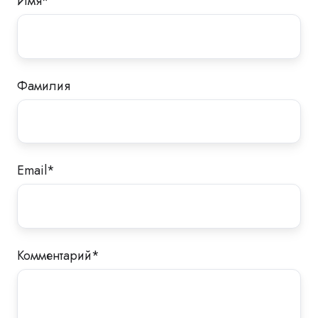
Имя
*
Фамилия
Email
*
Комментарий
*