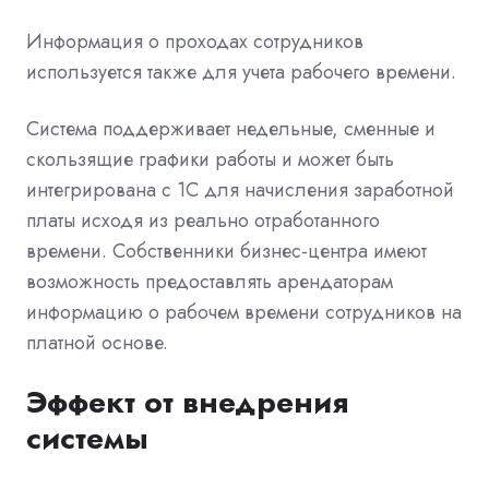
Информация о проходах сотрудников
используется также для учета рабочего времени.
Система поддерживает недельные, сменные и
скользящие графики работы и может быть
интегрирована с 1С для начисления заработной
платы исходя из реально отработанного
времени. Собственники бизнес-центра имеют
возможность предоставлять арендаторам
информацию о рабочем времени сотрудников на
платной основе.
Эффект от внедрения
системы