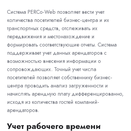
Система PERCo-Web позволяет вести учет
количества посетителей бизнес-центра и их
транспортных средств, отслеживать их
передвижения и местонахождение и
формировать соответствующие отчеты. Система
поддерживает учет данных арендаторов с
возможностью внесения информации о
сопровождающих. Точный учет числа
посетителей позволяет собственнику бизнес-
центра проводить анализ загруженности и
начислять арендную плату дифференцированно,
исходя из количества гостей компаний-
арендаторов.
Учет рабочего времени