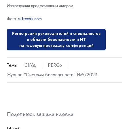
Иллюстрации предоставлены автором
Фото:
ru.freepik.com
Регистрация руководителей и специалистов
в области безопасности и ИТ
на годовую программу конференций
Темы:
СКУД
PERCo
Журнал "Системы безопасности" №5/2023
Поделитесь вашими идеями