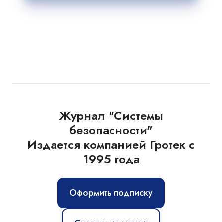
Журнал "Системы
безопасности"
Издается компанией Гротек с
1995 года
Оформить подписку