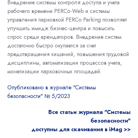
Внедрение системы контроля доступа и учета
рабочего времени PERCo-Web и системы
управления парковкой PERCo Parking позволяет
улучшить имидж бизнес-центра и повысить
спрос среди арендаторов. Внедрение систем
достаточно быстро окупается за счет
предотвращения хищений, повышения трудовой
дисциплины, автоматизации процессов учета,
монетизации парковочных площадей.
Опубликовано в журнале "Системы
безопасности" № 5/2023
Все статьи журнала "Системы
безопасности"
доступны для скачивания в iMag >>