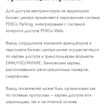
Для доступа автотранспорта на территорию
бизнес-центра применяется парковочная система
PERCo Parking, интегрируемая с системой
контроля доступа PERCo-Web.
Въезд сотрудников компаний-арендаторов и
персонала бизнес-центра может осуществляться
по картам доступа и транспондерам форматов
EMM/HID/MIFARE, банковским картам,
распознаванию регистрационных номеров,
смартфонам.
Въезд посетителей может быть организован как
по гостевым пропускам – картам доступа или
штрихкодам, так и на платной основе.