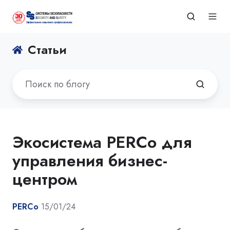
Статьи
Экосистема PERCo для
управления бизнес-
центром
PERCo
15/01/24