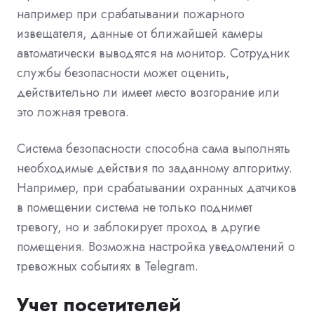
например при срабатывании пожарного
извещателя, данные от ближайшей камеры
автоматически выводятся на монитор. Сотрудник
службы безопасности может оценить,
действительно ли имеет место возгорание или
это ложная тревога.
Система безопасности способна сама выполнять
необходимые действия по заданному алгоритму.
Например, при срабатывании охранных датчиков
в помещении система не только поднимет
тревогу, но и заблокирует проход в другие
помещения. Возможна настройка уведомлений о
тревожных событиях в Telegram.
Учет посетителей