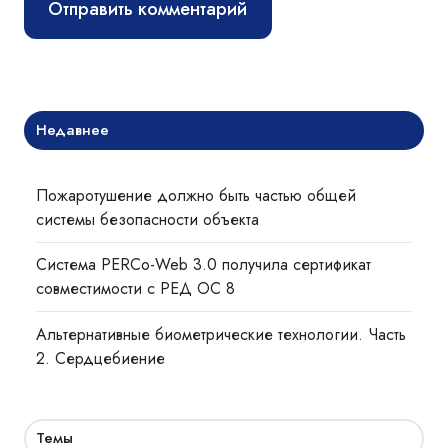
Недавнее
Пожаротушение должно быть частью общей
системы безопасности объекта
Система PERCo-Web 3.0 получила сертификат
совместимости с РЕД ОС 8
Альтернативные биометрические технологии. Часть
2. Сердцебиение
Темы