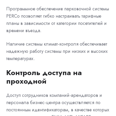
Программное обеспечение парковочной системы
PERCo позволяет гибко настраивать тарифные
планы в зависимости от категории посетителей и
времени въезда.
Наличие системы климат-контроля обеспечивает
надежную работу системы при низких и высоких
температурах.
Контроль доступа на
проходной
Доступ сотрудников компаний-арендаторов и
персонала бизнес-центра осуществляется по
постоянным идентификаторам, в качестве которых