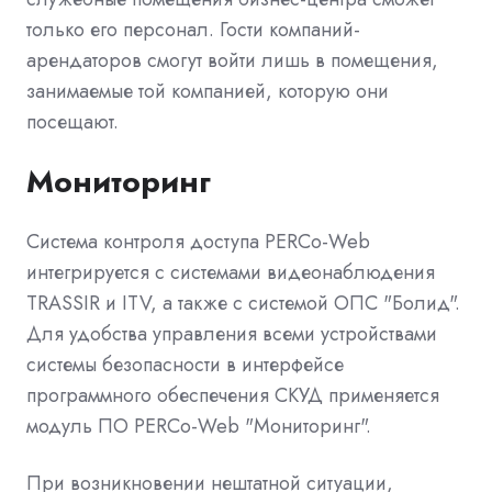
только его персонал. Гости компаний-
арендаторов смогут войти лишь в помещения,
занимаемые той компанией, которую они
посещают.
Мониторинг
Система контроля доступа PERCo-Web
интегрируется с системами видеонаблюдения
TRASSIR и ITV, а также с системой ОПС "Болид".
Для удобства управления всеми устройствами
системы безопасности в интерфейсе
программного обеспечения СКУД применяется
модуль ПО PERCo-Web "Мониторинг".
При возникновении нештатной ситуации,