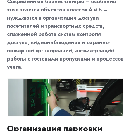
Современные бизнес-центры – особенно
это касается объектов классов A и B –
нуждаются в организации доступа
посетителей и транспортных средств,
слаженной работе систем контроля
доступа, видеонаблюдения и охранно-
пожарной сигнализации, автоматизации
работы с гостевыми пропусками и процессов
учета.
Организация парковки