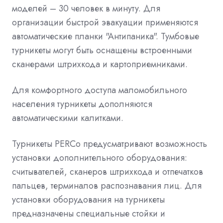
моделей – 30 человек в минуту. Для
организации быстрой эвакуации применяются
автоматические планки "Антипаника". Тумбовые
турникеты могут быть оснащены встроенными
сканерами штрихкода и картоприемниками.
Для комфортного доступа маломобильного
населения турникеты дополняются
автоматическими калитками.
Турникеты PERCo предусматривают возможность
установки дополнительного оборудования:
считывателей, сканеров штрихкода и отпечатков
пальцев, терминалов распознавания лиц. Для
установки оборудования на турникеты
предназначены специальные стойки и