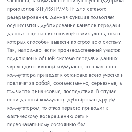
частности, в коммутаторе присутствует поддержка
протоколов STP/RSTP/MSTP для сетевого
резервирования. Данная функция позволяет
осуществлять дублирование каналов передачи
данных с целью исключения таких узлов, отказ
которых способен вывести из строя всю систему.
Так, например, если производственный участок
подключен к общей системе передачи данных
через единственный коммутатор, то отказ этого
коммутатора приведет к остановке всего участка и
повлечет за собой, соответственно, серьезные, в
том числе финансовые, последствия. В случае
если данный коммутатор дублирован другим
коммутатором, то отказ первого приводит к
фактическому возвращению сети к
первоначальному состоянию без