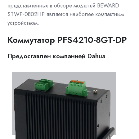
представленных в обзоре моделей BEWARD
STWP-0802HP является наиболее компактным
устройством.
Коммутатор PFS4210-8GT-DP
Предоставлен компанией Dahua