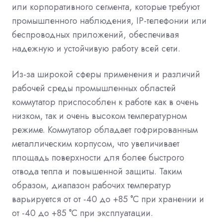
или корпоративного сегмента, которые требуют
промышленного наблюдения, IP-телефонии или
беспроводных приложений, обеспечивая
надежную и устойчивую работу всей сети.
Из-за широкой сферы применения и различий
рабочей среды промышленных областей
коммутатор приспособлен к работе как в очень
низком, так и очень высоком температурном
режиме. Коммутатор обладает гофрированным
металлическим корпусом, что увеличивает
площадь поверхности для более быстрого
отвода тепла и повышенной защиты. Таким
образом, диапазон рабочих температур
варьируется от от -40 до +85 °С при хранении и
от -40 до +85 °С при эксплуатации.