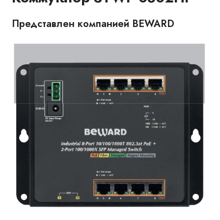
Представлен компанией BEWARD