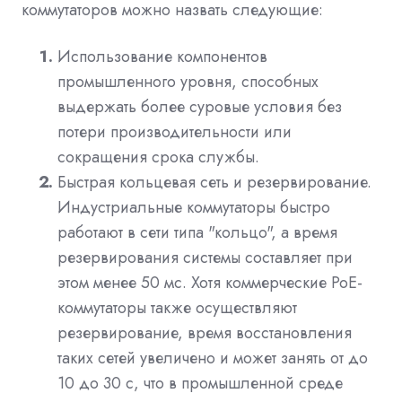
коммутаторов можно назвать следующие:
Использование компонентов
промышленного уровня, способных
выдержать более суровые условия без
потери производительности или
сокращения срока службы.
Быстрая кольцевая сеть и резервирование.
Индустриальные коммутаторы быстро
работают в сети типа "кольцо", а время
резервирования системы составляет при
этом менее 50 мс. Хотя коммерческие PoE-
коммутаторы также осуществляют
резервирование, время восстановления
таких сетей увеличено и может занять от до
10 до 30 с, что в промышленной среде