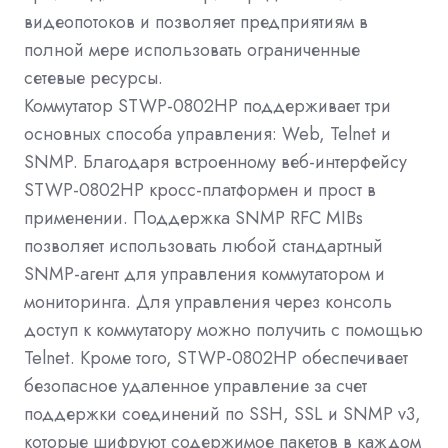
видеопотоков и позволяет предприятиям в
полной мере использовать ограниченные
сетевые ресурсы.
Коммутатор STWP-0802HP поддерживает три
основных способа управления: Web, Telnet и
SNMP. Благодаря встроенному веб-интерфейсу
STWP-0802HP кросс-платформен и прост в
применении. Поддержка SNMP RFC MIBs
позволяет использовать любой стандартный
SNMP-агент для управления коммутатором и
мониторинга. Для управления через консоль
доступ к коммутатору можно получить с помощью
Telnet. Кроме того, STWP-0802HP обеспечивает
безопасное удаленное управление за счет
поддержки соединений по SSH, SSL и SNMP v3,
которые шифруют содержимое пакетов в каждом