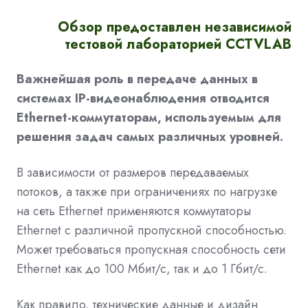
Обзор предоставлен независимой
тестовой лабораторией CCTVLAB
Важнейшая роль в передаче данных в
системах IP-видеонаблюдения отводится
Ethernet-коммутаторам, используемым для
решения задач самых различных уровней.
В зависимости от размеров передаваемых
потоков, а также при ограничениях по нагрузке
на сеть Ethernet применяются коммутаторы
Ethernet с различной пропускной способностью.
Может требоваться пропускная способность сети
Ethernet как до 100 Мбит/с, так и до 1 Гбит/с.
Как правило, технические данные и дизайн