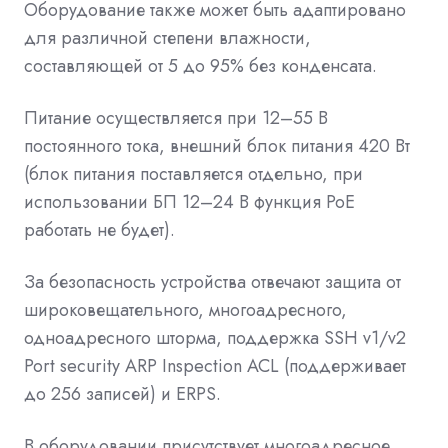
Оборудование также может быть адаптировано
для различной степени влажности,
составляющей от 5 до 95% без конденсата.
Питание осуществляется при 12–55 В
постоянного тока, внешний блок питания 420 Вт
(блок питания поставляется отдельно, при
использовании БП 12–24 В функция PoE
работать не будет).
За безопасность устройства отвечают защита от
широковещательного, многоадресного,
одноадресного шторма, поддержка SSH v1/v2
Port security ARP Inspection ACL (поддерживает
до 256 записей) и ERPS.
В оборудовании присутствует многоадресное