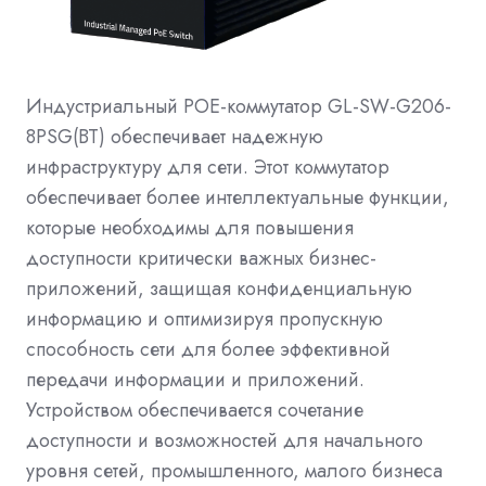
Индустриальный POE-коммутатор GL-SW-G206-
8PSG(BT) обеспечивает надежную
инфраструктуру для сети. Этот коммутатор
обеспечивает более интеллектуальные функции,
которые необходимы для повышения
доступности критически важных бизнес-
приложений, защищая конфиденциальную
информацию и оптимизируя пропускную
способность сети для более эффективной
передачи информации и приложений.
Устройством обеспечивается сочетание
доступности и возможностей для начального
уровня сетей, промышленного, малого бизнеса