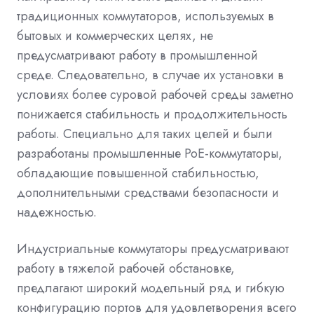
традиционных коммутаторов, используемых в
бытовых и коммерческих целях, не
предусматривают работу в промышленной
среде. Следовательно, в случае их установки в
условиях более суровой рабочей среды заметно
понижается стабильность и продолжительность
работы. Специально для таких целей и были
разработаны промышленные PoE-коммутаторы,
обладающие повышенной стабильностью,
дополнительными средствами безопасности и
надежностью.
Индустриальные коммутаторы предусматривают
работу в тяжелой рабочей обстановке,
предлагают широкий модельный ряд и гибкую
конфигурацию портов для удовлетворения всего