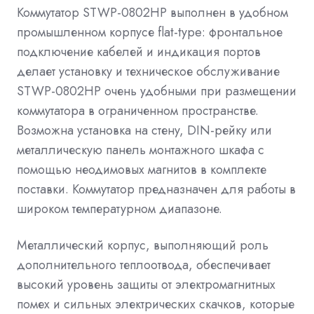
Коммутатор STWP-0802HP выполнен в удобном
промышленном корпусе flat-type: фронтальное
подключение кабелей и индикация портов
делает установку и техническое обслуживание
STWP-0802HP очень удобными при размещении
коммутатора в ограниченном пространстве.
Возможна установка на стену, DIN-рейку или
металлическую панель монтажного шкафа с
помощью неодимовых магнитов в комплекте
поставки. Коммутатор предназначен для работы в
широком температурном диапазоне.
Металлический корпус, выполняющий роль
дополнительного теплоотвода, обеспечивает
высокий уровень защиты от электромагнитных
помех и сильных электрических скачков, которые