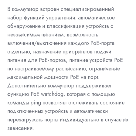
В коммутатор встроен специализированный
набор функций управления: автоматическое
обнаружение и классификация устройств с
независимым питанием, возможность
включения/выключения каждого PoE-порта
отдельно, назначение приоритетов подачи
питания для PoE-портов, питание устройств PoE
по настраиваемому расписанию, ограничение
максимальной мощности PoE на порт.
Дополнительно коммутатор поддерживает
функцию PoE watchdog, которая с помощью
команды ping позволяет отслеживать состояние
подключенных устройств и автоматически
перезагружать порты индивидуально в случае их
зависания.