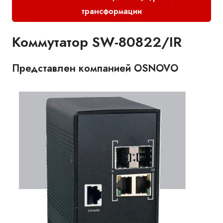
трансформации
Коммутатор SW-80822/IR
Представлен компанией OSNOVO