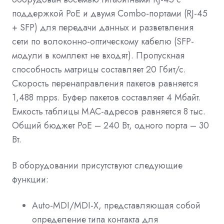
поддержкой РоЕ и двумя Combo-портами (RJ-45
+ SFP) для передачи данных и разветвления
сети по волоконно-оптическому кабелю (SFP-
модули в комплект не входят). Пропускная
способность матрицы составляет 20 Гбит/с.
Скорость перенаправления пакетов равняется
1,488 mpps. Буфер пакетов составляет 4 Мбайт.
Емкость таблицы МАС-адресов равняется 8 тыс.
Общий бюджет РоЕ – 240 Вт, одного порта – 30
Вт.
В оборудовании присутствуют следующие
функции:
Auto-MDI/MDI-X, представляющая собой
определение типа контакта для