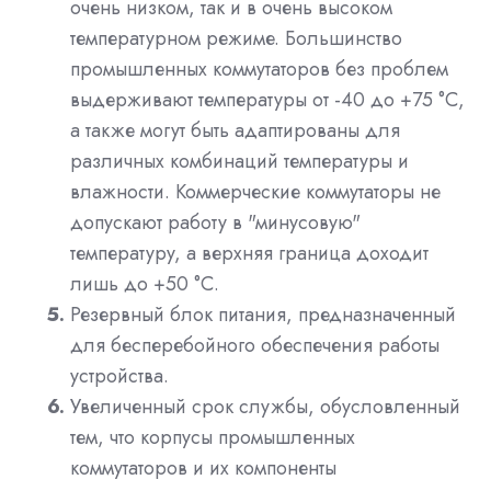
очень низком, так и в очень высоком
температурном режиме. Большинство
промышленных коммутаторов без проблем
выдерживают температуры от -40 до +75 °C,
а также могут быть адаптированы для
различных комбинаций температуры и
влажности. Коммерческие коммутаторы не
допускают работу в "минусовую"
температуру, а верхняя граница доходит
лишь до +50 °C.
Резервный блок питания, предназначенный
для бесперебойного обеспечения работы
устройства.
Увеличенный срок службы, обусловленный
тем, что корпусы промышленных
коммутаторов и их компоненты