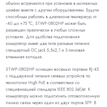
обычно встречаются при установке в монтажных
шкафах вместе с другим оборудованием. Будучи
способным работать в диапазоне температур от
-40 до +75 °С, STWP-0802HP может быть
размещен практически в любых сложных
условиях. Для удобства подключения
коммутатор имеет два типа разъема питания:
стандартный DC jack 5,5х2,1 и 3-пиновая
клеммная колодка.
STWP-0802HP оснащен восемью портами RJ-45
с поддержкой питания сетевых устройств по
технологии High PoE в соответствии со
спецификацией стандарта IEEE 802.3af/at. К
коммутатору можно подключить оптоволоконную
линию связи через один из двух портов SFP. В