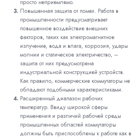
просто неприемлемо.
Повышенная защита от помех. Работа в
промышленности предусматривает
повышенное воздействие внешних
факторов, таких как электромагнитное
излучение, вода и влага, коррозия, удары
молнии и статическое электричество, –
защита от них предусмотрена
индустриальной конструкцией устройств.
Как правило, коммерческие коммутаторы не
обладают подобными характеристиками.
Расширенный диапазон рабочих
температур. Ввиду широкой сферы
применения и различий рабочей среды
промышленных областей коммутаторы
должны быть приспособлены к работе как в