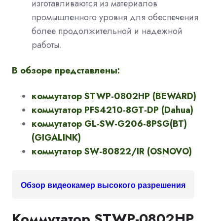
изготавливаются из материалов
промышленного уровня для обеспечения
более продолжительной и надежной
работы.
В обзоре представлены:
коммутатор STWP-0802HP (BEWARD)
коммутатор PFS4210-8GT-DP (Dahua)
коммутатор GL-SW-G206-8PSG(BT)
(GIGALINK)
коммутатор SW-80822/IR (OSNOVO)
Обзор видеокамер высокого разрешения
Коммутатор STWP-0802HP