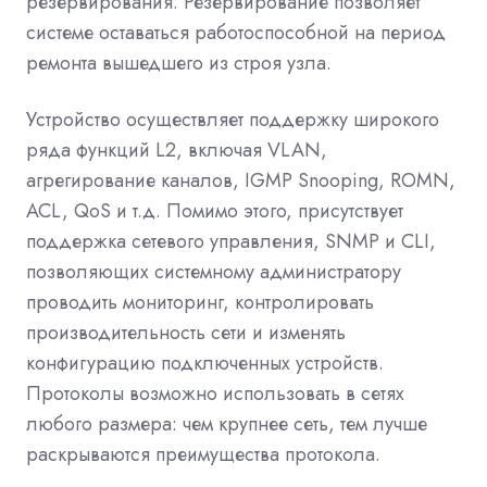
резервирования. Резервирование позволяет
системе оставаться работоспособной на период
ремонта вышедшего из строя узла.
Устройство осуществляет поддержку широкого
ряда функций L2, включая VLAN,
агрегирование каналов, IGMP Snooping, ROMN,
ACL, QoS и т.д. Помимо этого, присутствует
поддержка сетевого управления, SNMP и CLI,
позволяющих системному администратору
проводить мониторинг, контролировать
производительность сети и изменять
конфигурацию подключенных устройств.
Протоколы возможно использовать в сетях
любого размера: чем крупнее сеть, тем лучше
раскрываются преимущества протокола.