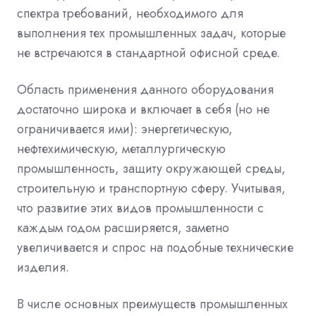
спектра требований, необходимого для
выполнения тех промышленных задач, которые
не встречаются в стандартной офисной среде.
Область применения данного оборудования
достаточно широка и включает в себя (но не
ограничивается ими): энергетическую,
нефтехимическую, металлургическую
промышленность, защиту окружающей среды,
строительную и транспортную сферу. Учитывая,
что развитие этих видов промышленности с
каждым годом расширяется, заметно
увеличивается и спрос на подобные технические
изделия.
В числе основных преимуществ промышленных