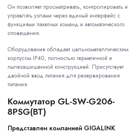
Он позволяет просматривать, контролировать и
управлять узлами через единый интерфейс с
функциями пакетных команд и автоматического
оповещения.
Оборудование обладает цельнометаллическим
корпусом IP40, полностью герметичной и
пылезащищенной конструкцией. Присутствует
двойной ввод питания для резервирования
питания.
Коммутатор GL-SW-G206-
8PSG(BT)
Представлен компанией GIGALINK