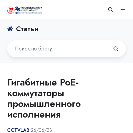
Статьи
Гигабитные PoE-
коммутаторы
промышленного
исполнения
CCTVLAB
26/06/23