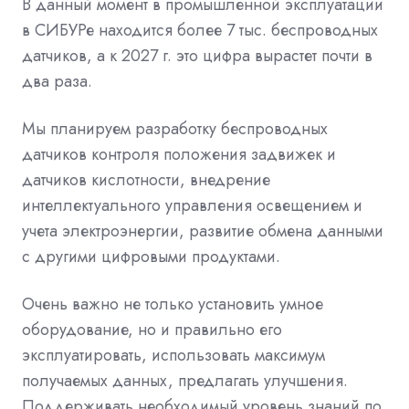
В данный момент в промышленной эксплуатации
в СИБУРе находится более 7 тыс. беспроводных
датчиков, а к 2027 г. это цифра вырастет почти в
два раза.
Мы планируем разработку беспроводных
датчиков контроля положения задвижек и
датчиков кислотности, внедрение
интеллектуального управления освещением и
учета электроэнергии, развитие обмена данными
с другими цифровыми продуктами.
Очень важно не только установить умное
оборудование, но и правильно его
эксплуатировать, использовать максимум
получаемых данных, предлагать улучшения.
Поддерживать необходимый уровень знаний по