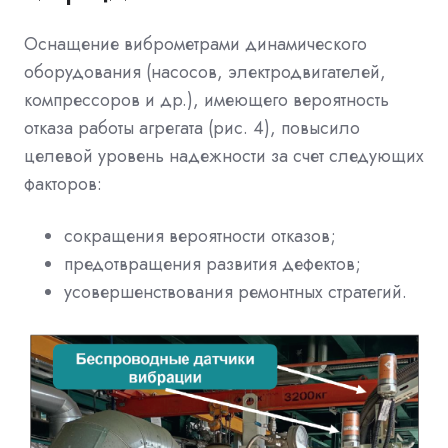
Оснащение виброметрами динамического
оборудования (насосов, электродвигателей,
компрессоров и др.), имеющего вероятность
отказа работы агрегата (рис. 4), повысило
целевой уровень надежности за счет следующих
факторов:
сокращения вероятности отказов;
предотвращения развития дефектов;
усовершенствования ремонтных стратегий.