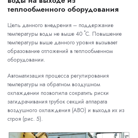
воды на выходе из
теплообменного оборудования
Цель данного внедрения – поддержание
температуры воды не выше 40 ˚С. Повышение
температуры выше данного уровня вызывает
образование отложений в теплообменном
оборудовании.
Автоматизация процесса регулирования
температуры на обратном воздушном
охлаждении позволила сократить риски
загидрачивания трубок секций аппарата
воздушного охлаждения (АВО) и выхода их из
строя (рис. 5).