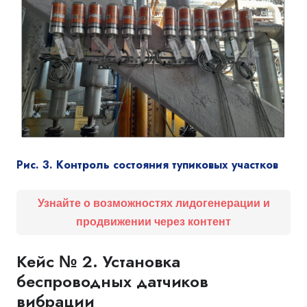
Рис. 3. Контроль состояния тупиковых участков
Узнайте о возможностях лидогенерации и
продвижении через контент
Кейс № 2. Установка
беспроводных датчиков
вибрации