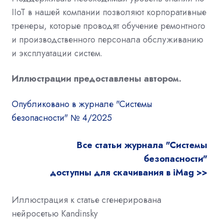
IIoT в нашей компании позволяют корпоративные
тренеры, которые проводят обучение ремонтного
и производственного персонала обслуживанию
и эксплуатации систем.
Иллюстрации предоставлены автором.
Опубликовано в журнале "Системы
безопасности" № 4/2025
Все статьи журнала "Системы
безопасности"
доступны для скачивания в iMag >>
Иллюстрация к статье сгенерирована
нейросетью Kandinsky