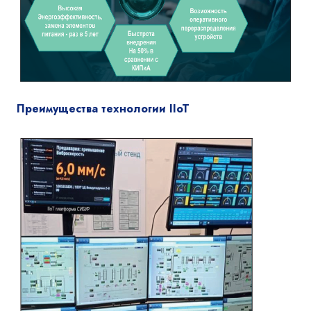
Преимущества технологии IIoT