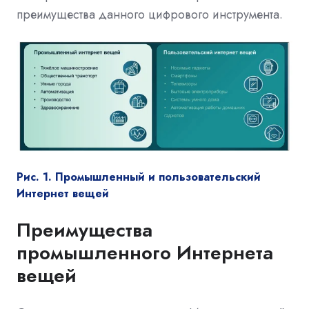
преимущества данного цифрового инструмента.
Рис. 1. Промышленный и пользовательский
Интернет вещей
Преимущества
промышленного Интернета
вещей