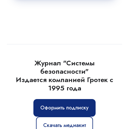
Журнал "Системы
безопасности"
Издается компанией Гротек с
1995 года
Оформить подписку
Скачать медиакит