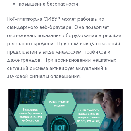
повышение безопасности.
IIoT-платформа СИБУР может работать из
стандартного веб-браузера. Она позволяет
отслеживать показания оборудования в режиме
реального времени. При этом вывод показаний
представлен в виде мнемосхем, графиков и
даже трендов. При возникновении нештатных
ситуаций система активирует визуальный и
звуковой сигналы оповещения.