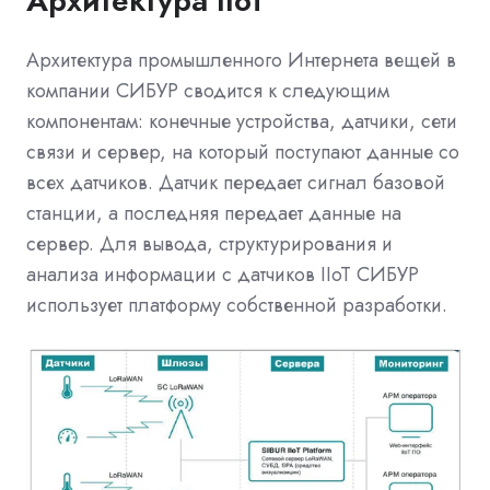
Архитектура IIoT
Архитектура промышленного Интернета вещей в
компании СИБУР сводится к следующим
компонентам: конечные устройства, датчики, сети
связи и сервер, на который поступают данные со
всех датчиков. Датчик передает сигнал базовой
станции, а последняя передает данные на
сервер. Для вывода, структурирования и
анализа информации с датчиков IIoT СИБУР
использует платформу собственной разработки.