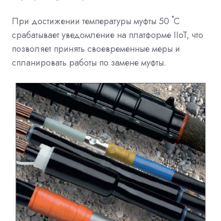
При достижении температуры муфты 50 ˚С
срабатывает уведомление на платформе IIoT, что
позволяет принять своевременные меры и
спланировать работы по замене муфты.