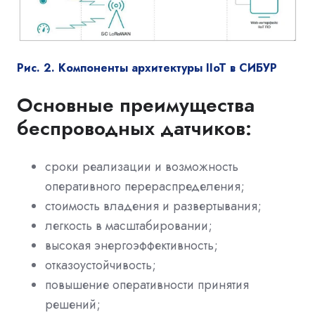
Рис. 2. Компоненты архитектуры IIoT в СИБУР
Основные преимущества
беспроводных датчиков:
сроки реализации и возможность
оперативного перераспределения;
стоимость владения и развертывания;
легкость в масштабировании;
высокая энергоэффективность;
отказоустойчивость;
повышение оперативности принятия
решений;