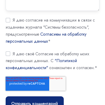
Я даю согласие на коммуникации в связи с
изданием журнала "Системы безопасность",
предусмотренные
Согласием на обработку
персональных данных
*
Я даю своё Согласие на обработку моих
персональных данных. С
"Политикой
конфиденциальности"
ознакомлен и согласен.
*