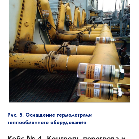
Рис. 5. Оснащение термометрами
теплообменного оборудования
Кейс № 4. Контроль перегрева и