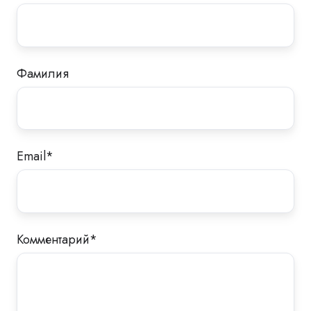
Фамилия
Email
*
Комментарий
*