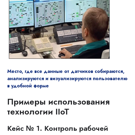
Место, где все данные от датчиков собираются,
анализируются и визуализируются пользователю
в удобной форме
Примеры использования
технологии IIoT
Кейс № 1. Контроль рабочей