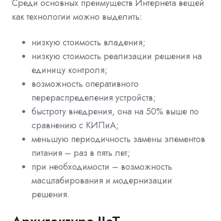
Среди основных преимуществ Интернета вещей
как технологии можно выделить:
низкую стоимость владения;
низкую стоимость реализации решения на
единицу контроля;
возможность оперативного
перераспределения устройств;
быстроту внедрения, она на 50% выше по
сравнению с КИПиА;
меньшую периодичность замены элементов
питания – раз в пять лет;
при необходимости – возможность
масштабирования и модернизации
решения.