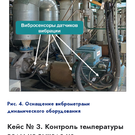
Рис. 4. Оснащение виброметрами
динамического оборудования
Кейс № 3. Контроль температуры