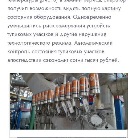
получил возможность видеть полную картину
состояния оборудования. Одновременно
уменьшились риск замерзания устройств
тупиковых участков и другие нарушения
технологического режима. Автоматический
контроль состояния тупиковых участков
впоследствии сэкономит сотни тысяч рублей.