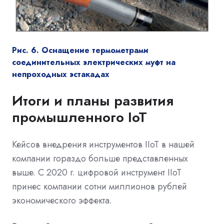
Рис. 6. Оснащение термометрами
соединительных электрических муфт на
непроходных эстакадах
Итоги и планы развития
промышленного IoT
Кейсов внедрения инструментов IIoT в нашей
компании гораздо больше представленных
выше. С 2020 г. цифровой инструмент IIoT
принес компании сотни миллионов рублей
экономического эффекта.