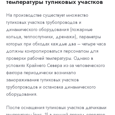
температуры тупиковых участков
На производстве существует множество
тупиковых участков трубопроводов и
динамического оборудования (пожарные
кольца, теплоспутники, дренажи), параметры
которых при обходах каждые два – четыре часа
должны контролироваться персоналом для
проверки рабочей температуры. Однако в
условиях Крайнего Севера из-за человеческого
фактора периодически возникало
замораживание тупиковых участков
трубопроводов и остановка динамического
оборудования.
После оснащения тупиковых участков датчиками
температуры (рис. 3) в зимний период оператор