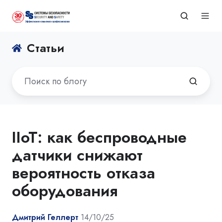
Статьи
IIoT: как беспроводные
датчики снижают
вероятность отказа
оборудования
Дмитрий Геллерт
14/10/25