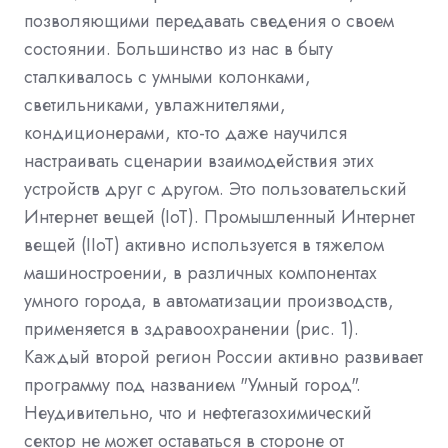
позволяющими передавать сведения о своем
состоянии. Большинство из нас в быту
сталкивалось с умными колонками,
светильниками, увлажнителями,
кондиционерами, кто-то даже научился
настраивать сценарии взаимодействия этих
устройств друг с другом. Это пользовательский
Интернет вещей (IoT). Промышленный Интернет
вещей (IIoT) активно используется в тяжелом
машиностроении, в различных компонентах
умного города, в автоматизации производств,
применяется в здравоохранении (рис. 1).
Каждый второй регион России активно развивает
программу под названием "Умный город".
Неудивительно, что и нефтегазохимический
сектор не может оставаться в стороне от