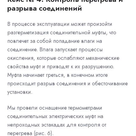
разрыва соединений
В процессе эксплуатации может произойти
разгерметизация соединительной муфты, что
повлечет за собой попадание влаги на
соединение. Влага запускает процессы
окисления, которые ослабляют механические
свойства муфт и приводят к их разрушению.
Муфта начинает греться, в конечном итоге
происходит разрыв соединения и обесточивание
установки.
Мы провели оснащение термометрами
соединительных электрических муфт на
непроходных эстакадах для контроля от
перегрева (рис. 6).