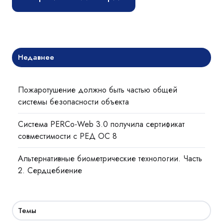
Недавнее
Пожаротушение должно быть частью общей
системы безопасности объекта
Система PERCo-Web 3.0 получила сертификат
совместимости с РЕД ОС 8
Альтернативные биометрические технологии. Часть
2. Сердцебиение
Темы