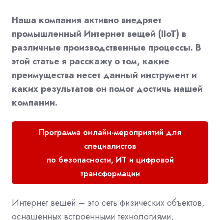
Наша компания активно внедряет
промышленный Интернет вещей (IIoT) в
различные производственные процессы. В
этой статье я расскажу о том, какие
преимущества несет данный инструмент и
каких результатов он помог достичь нашей
компании.
Программа онлайн-мероприятий для
специалистов
по безопасности, ИТ и цифровой
трансформации
Интернет вещей – это сеть физических объектов,
оснащенных встроенными технологиями,