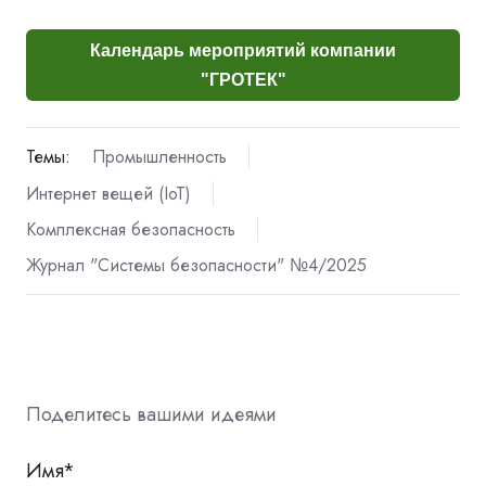
Календарь мероприятий компании
"ГРОТЕК"
Темы:
Промышленность
Интернет вещей (IoT)
Комплексная безопасность
Журнал "Системы безопасности" №4/2025
Поделитесь вашими идеями
Имя
*