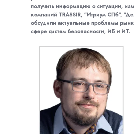
получить информацию о ситуации, из
компаний TRASSIR, "Итриум СПб", "Де
обсудили актуальные проблемы рынк
сфере систем безопасности, ИБ и ИТ.