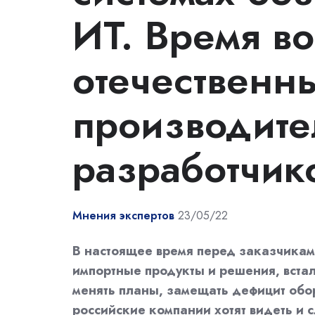
ИТ. Время в
отечественн
производите
разработчик
Мнения экспертов
23/05/22
В настоящее время перед заказчиками
импортные продукты и решения, встал
менять планы, замещать дефицит обо
российские компании хотят видеть и 