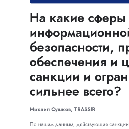
На какие сферы 
информационной
безопасности, п
обеспечения и 
санкции и огра
сильнее всего?
Михаил Сушков, TRASSIR
По нашим данным, действующие санкции 