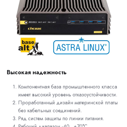
Высокая надежность
Компонентная база промышленного класса
имеет высокий уровень отказоустойчивости.
Проработанный дизайн материнской платы
без кабельных соединений.
Ряд систем защиты по линии питания.
Рабочий диапазон -40...+70°С.