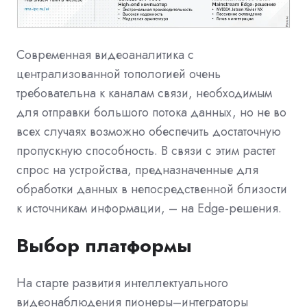
Современная видеоаналитика с
централизованной топологией очень
требовательна к каналам связи, необходимым
для отправки большого потока данных, но не во
всех случаях возможно обеспечить достаточную
пропускную способность. В связи с этим растет
спрос на устройства, предназначенные для
обработки данных в непосредственной близости
к источникам информации, – на Edge-решения.
Выбор платформы
На старте развития интеллектуального
видеонаблюдения пионеры–интеграторы