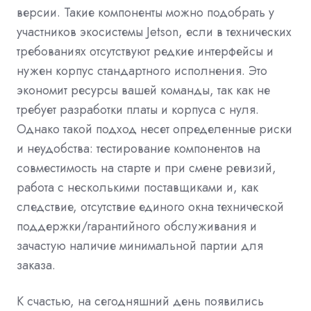
версии. Такие компоненты можно подобрать у
участников экосистемы Jetson, если в технических
требованиях отсутствуют редкие интерфейсы и
нужен корпус стандартного исполнения. Это
экономит ресурсы вашей команды, так как не
требует разработки платы и корпуса с нуля.
Однако такой подход несет определенные риски
и неудобства: тестирование компонентов на
совместимость на старте и при смене ревизий,
работа с несколькими поставщиками и, как
следствие, отсутствие единого окна технической
поддержки/гарантийного обслуживания и
зачастую наличие минимальной партии для
заказа.
К счастью, на сегодняшний день появились