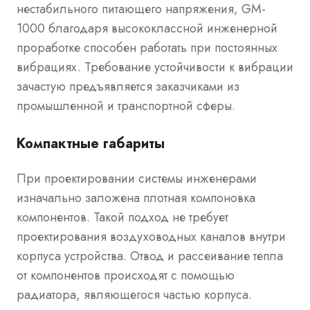
нестабильного питающего напряжения, GM-
1000 благодаря высококлассной инженерной
проработке способен работать при постоянных
вибрациях. Требование устойчивости к вибрации
зачастую предъявляется заказчиками из
промышленной и транспортной сферы.
Компактные габариты
При проектировании системы инженерами
изначально заложена плотная компоновка
компонентов. Такой подход не требует
проектирования воздуховодных каналов внутри
корпуса устройства. Отвод и рассеивание тепла
от компонентов происходят с помощью
радиатора, являющегося частью корпуса.