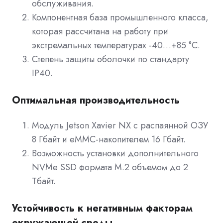
обслуживания.
Компонентная база промышленного класса,
которая рассчитана на работу при
экстремальных температурах -40…+85 °C.
Степень защиты оболочки по стандарту
IP40.
Оптимальная производительность
Модуль Jetson Xavier NX c распаянной ОЗУ
8 Гбайт и eMMC-накопителем 16 Гбайт.
Возможность установки дополнительного
NVMe SSD формата M.2 объемом до 2
Тбайт.
Устойчивость к негативным факторам
окружающей среды