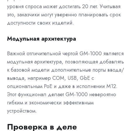
уровня спроса может достигать 20 лет. Учитывая
это, заказчики могут уверенно планировать срок
доступности своих изделий.
Модульная архитектура
Важной отличительной чертой GM-1000 является
модульная архитектура, позволяющая добавлять
к базовой модели дополнительные порты ввода/
вывода, например COM, USB, GbE с
опциональным PoE и даже в исполнении M12.
Этот функционал делает GM-1000 невероятно
гибким и экономически эффективным
устройством.
Проверка в деле