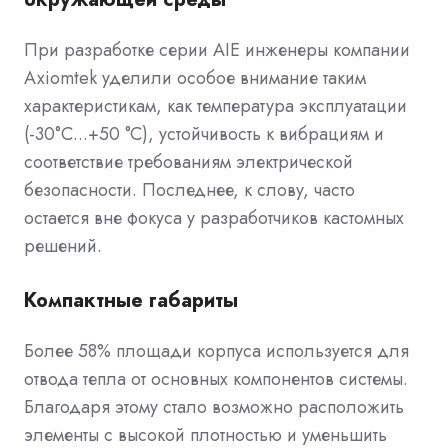
При разработке серии AIE инженеры компании
Axiomtek уделили особое внимание таким
характеристикам, как температура эксплуатации
(-30°C...+50 °C), устойчивость к вибрациям и
соответствие требованиям электрической
безопасности. Последнее, к слову, часто
остается вне фокуса у разработчиков кастомных
решений.
Компактные габариты
Более 58% площади корпуса используется для
отвода тепла от основных компонентов системы.
Благодаря этому стало возможно расположить
элементы с высокой плотностью и уменьшить