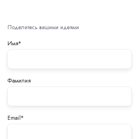
Поделитесь вашими идеями
Имя
*
Фамилия
Email
*