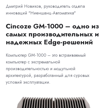
Дмитрий Новиков, руководитель отдела
инноваций "Ниеншанц-Автоматика"
Cincoze GM-1000 – одно из
самых производительных и
надежных Edge-решений
Компьютер GM-1000 – это встраиваемый
компьютер с экстремальной
производительностью и модульной
архитектурой, разработанный для суровых
условий эксплуатации.