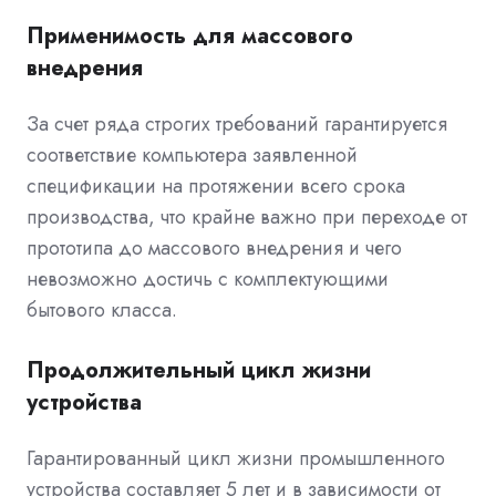
Применимость для массового
внедрения
За счет ряда строгих требований гарантируется
соответствие компьютера заявленной
спецификации на протяжении всего срока
производства, что крайне важно при переходе от
прототипа до массового внедрения и чего
невозможно достичь с комплектующими
бытового класса.
Продолжительный цикл жизни
устройства
Гарантированный цикл жизни промышленного
устройства составляет 5 лет и в зависимости от