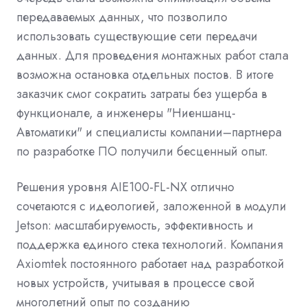
передаваемых данных, что позволило
использовать существующие сети передачи
данных. Для проведения монтажных работ стала
возможна остановка отдельных постов. В итоге
заказчик смог сократить затраты без ущерба в
функционале, а инженеры "Ниеншанц-
Автоматики" и специалисты компании–партнера
по разработке ПО получили бесценный опыт.
Решения уровня AIE100-FL-NX отлично
сочетаются с идеологией, заложенной в модули
Jetson: масштабируемость, эффективность и
поддержка единого стека технологий. Компания
Axiomtek постоянного работает над разработкой
новых устройств, учитывая в процессе свой
многолетний опыт по созданию