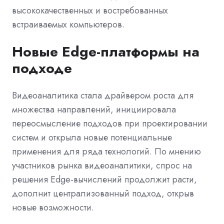
высококачественных и востребованных
встраиваемых компьютеров.
Новые Edge-платформы на
подходе
Видеоаналитика стала драйвером роста для
множества направлений, инициировала
переосмысление подходов при проектировании
систем и открыла новые потенциальные
применения для ряда технологий. По мнению
участников рынка видеоаналитики, спрос на
решения Edge-вычислений продолжит расти,
дополнит централизованный подход, открыв
новые возможности.