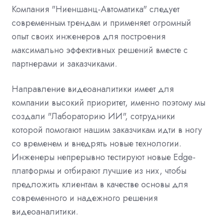
Компания "Ниеншанц-Автоматика" следует
современным трендам и применяет огромный
опыт своих инженеров для построения
максимально эффективных решений вместе с
партнерами и заказчиками.
Направление видеоаналитики имеет для
компании высокий приоритет, именно поэтому мы
создали "Лабораторию ИИ", сотрудники
которой помогают нашим заказчикам идти в ногу
со временем и внедрять новые технологии.
Инженеры непрерывно тестируют новые Edge-
платформы и отбирают лучшие из них, чтобы
предложить клиентам в качестве основы для
современного и надежного решения
видеоаналитики.