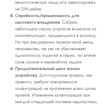
технологическую нишу или зафиксировать
на DIN-рейке.
Серийность/применимость для
массового внедрения.
Собрать
небольшую серию устройств возможно из
комплектующих, продающихся в розницу.
Но при расширении проекта такой метод
неприемлем, так как не обеспечивает
однотипность изделий в серии, что влечет
срыв сроков и переработку задачи.
Продолжительный цикл жизни
устройства.
Долгосрочные проекты, как
правило, требуют повторяемости
конфигураций на протяжении всего срока
проекта. Изменение конфигурации при
каждой следующей поставке недопустимо,