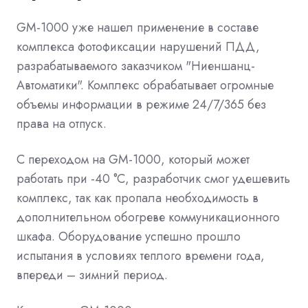
GM-1000 уже нашел применение в составе
комплекса фотофиксации нарушений ПДД,
разрабатываемого заказчиком "Ниеншанц-
Автоматики". Комплекс обрабатывает огромные
объемы информации в режиме 24/7/365 без
права на отпуск.
C переходом на GM-1000, который может
работать при -40 °С, разработчик смог удешевить
комплекс, так как пропала необходимость в
дополнительном обогреве коммуникационного
шкафа. Оборудование успешно прошло
испытания в условиях теплого времени года,
впереди – зимний период.