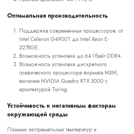
Оптимальная производительность
Поддержка современных процессоров: от
Intel Celeron G4900T до Intel Xeon E-
2278GE.
Возможность установки до 64 Гбайт DDR4.
Возможность установки дискретного
графического процессора формата MXM,
включая NVIDIA Quadro RTX 3000 с
архитектурой Turing.
Устойчивость к негативным факторам
окружающей среды
Помимо экстремальных температур и