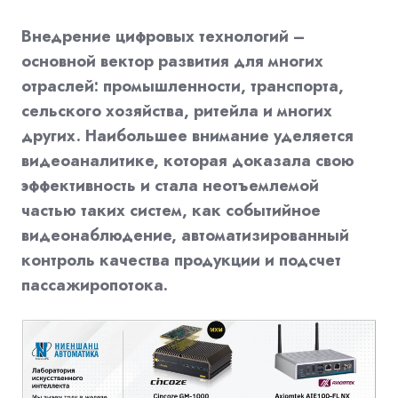
Внедрение цифровых технологий –
основной вектор развития для многих
отраслей: промышленности, транспорта,
сельского хозяйства, ритейла и многих
других. Наибольшее внимание уделяется
видеоаналитике, которая доказала свою
эффективность и стала неотъемлемой
частью таких систем, как событийное
видеонаблюдение, автоматизированный
контроль качества продукции и подсчет
пассажиропотока.