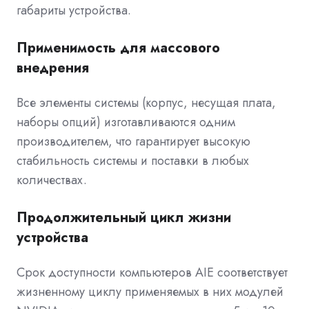
габариты устройства.
Применимость для массового
внедрения
Все элементы системы (корпус, несущая плата,
наборы опций) изготавливаются одним
производителем, что гарантирует высокую
стабильность системы и поставки в любых
количествах.
Продолжительный цикл жизни
устройства
Срок доступности компьютеров AIE соответствует
жизненному циклу применяемых в них модулей