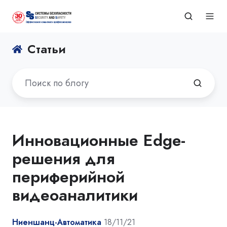
Статьи
Инновационные Edge-
решения для
периферийной
видеоаналитики
Ниеншанц-Автоматика
18/11/21