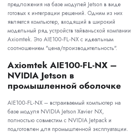
предложения на базе модулей Jetson в виде
готовых к интеграции решений. Одним из них
является компьютер, входящий в широкий
модельный ряд устройств тайваньской компании
Axiomtek. Это AIE100-FL-NX с идеальным
соотношением "цена/производительность".
Axiomtek AIE100-FL-NX –
NVIDIA Jetson в
промышленной оболочке
AIE100-FL-NX – встраиваемый компьютер на
базе модуля NVIDIA Jetson Xavier NX,
полностью совместим с NVIDIA Jetpack и
подготовлен для промышленной эксплуатации.