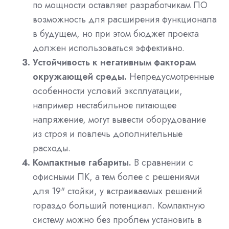
по мощности оставляет разработчикам ПО
возможность для расширения функционала
в будущем, но при этом бюджет проекта
должен использоваться эффективно.
Устойчивость к негативным факторам
окружающей среды.
Непредусмотренные
особенности условий эксплуатации,
например нестабильное питающее
напряжение, могут вывести оборудование
из строя и повлечь дополнительные
расходы.
Компактные габариты.
В сравнении с
офисными ПК, а тем более с решениями
для 19" стойки, у встраиваемых решений
гораздо больший потенциал. Компактную
систему можно без проблем установить в