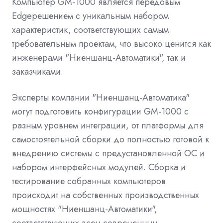
Компьютер GM-1000 является передовым
Edgeрешением с уникальным набором
характеристик, соответствующих самым
требовательным проектам, что высоко ценится как
инженерами "Ниеншанц-Автоматики", так и
заказчиками.
Эксперты компании "Ниеншанц-Автоматика"
могут подготовить конфигурации GM-1000 с
разным уровнем интеграции, от платформы для
самостоятельной сборки до полностью готовой к
внедрению системы с предустановленной ОС и
набором интерфейсных модулей. Сборка и
тестирование собранных компьютеров
происходит на собственных производственных
мощностях "Ниеншанц-Автоматики",