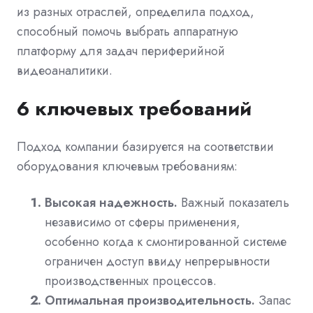
из разных отраслей, определила подход,
способный помочь выбрать аппаратную
платформу для задач периферийной
видеоаналитики.
6 ключевых требований
Подход компании базируется на соответствии
оборудования ключевым требованиям:
Высокая надежность.
Важный показатель
независимо от сферы применения,
особенно когда к смонтированной системе
ограничен доступ ввиду непрерывности
производственных процессов.
Оптимальная производительность.
Запас