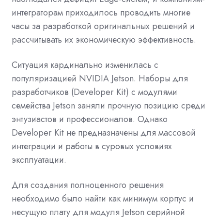
интеграторам приходилось проводить многие
часы за разработкой оригинальных решений и
рассчитывать их экономическую эффективность.
Ситуация кардинально изменилась с
популяризацией NVIDIA Jetson. Наборы для
разработчиков (Developer Kit) с модулями
семейства Jetson заняли прочную позицию среди
энтузиастов и профессионалов. Однако
Developer Kit не предназначены для массовой
интеграции и работы в суровых условиях
эксплуатации.
Для создания полноценного решения
необходимо было найти как минимум корпус и
несущую плату для модуля Jetson серийной