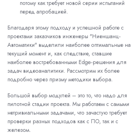
потому как требует новой серии испытаний
перед апробацией.
Благодаря этому подходу и успешной работе с
проектами заказчиков инженеры "Ниеншанц-
Автоматики" выделили наиболее оптимальные на
текущий момент и, как следствие, ставшие
наиболее востребованными Edge-решения для
задач видеоаналитики. Рассмотрим их более
подробно через призму методики выбора.
Большой выбор модулей – это то, что надо для
пилотной стадии проекта. Мы работаем с самыми
нетривиальными задачами, что зачастую требует
проверки разных подходов как с ПО, так и с
железом.