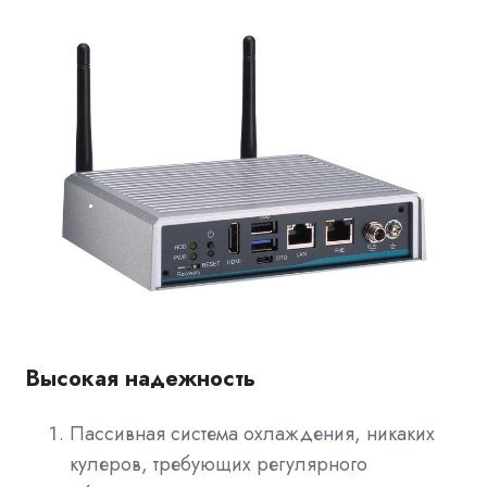
Высокая надежность
Пассивная система охлаждения, никаких
кулеров, требующих регулярного