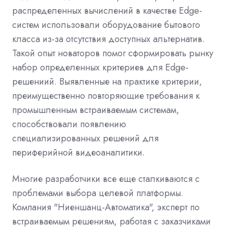
распределенных вычислений в качестве Edge-
систем использовали оборудование бытового
класса из-за отсутствия доступных альтернатив.
Такой опыт новаторов помог сформировать рынку
набор определенных критериев для Edge-
решениий. Выявленные на практике критерии,
преимущественно повторяющие требования к
промышленным встраиваемым системам,
способствовали появлению
специализированных решений для
периферийной видеоаналитики.
Многие разработчики все еще сталкиваются с
проблемами выбора целевой платформы.
Компания "Ниеншанц-Автоматика", эксперт по
встраиваемым решениям, работая с заказчиками