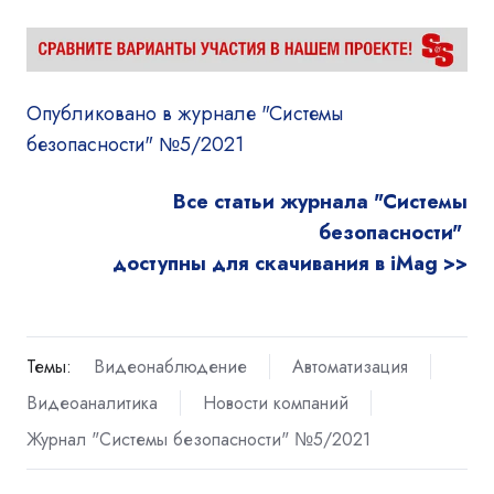
Опубликовано в журнале "Системы
безопасности" №5/2021
Все статьи журнала "Системы
безопасности"
доступны для скачивания в iMag >>
Темы:
Видеонаблюдение
Автоматизация
Видеоаналитика
Новости компаний
Журнал "Системы безопасности" №5/2021