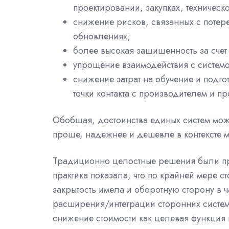
проектировании, закупках, техничес
снижение рисков, связанных с потер
обновлениях;
более высокая защищенность за счет 
упрощение взаимодействия с систем
снижение затрат на обучение и подго
точки контакта с производителем и п
Обобщая, достоинства единых систем мо
проще, надежнее и дешевле в контексте 
Традиционно целостные решения были пр
практика показала, что по крайней мере 
закрытость имела и оборотную сторону в 
расширения/интеграции сторонних систем
снижение стоимости как целевая функция