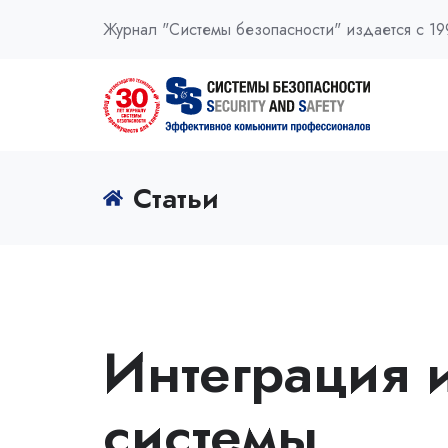
Журнал "Системы безопасности" издается с 19
Статьи
Интеграция 
системы