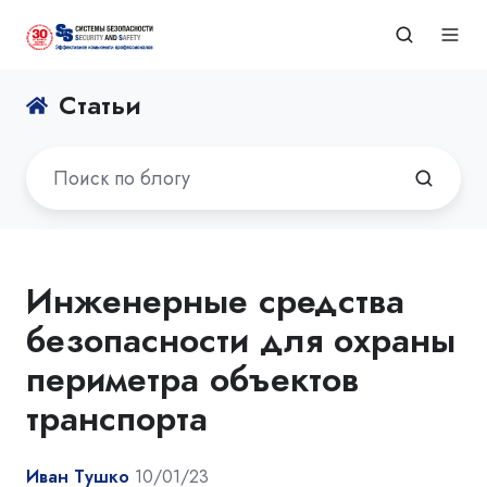
Статьи
Инженерные средства
безопасности для охраны
периметра объектов
транспорта
Иван Тушко
10/01/23