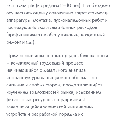
эксплуатации (в среднем 8–10 лет). Необходимо
осуществить оценку совокупных затрат стоимости
аппаратуры, монтажа, пусконаладочных работ и
последующих эксплуатационных расходов
(профилактическое обслуживание, возможный
ремонт и т.д.).
Применение инженерных средств безопасности
– комплексный трудоемкий процесс,
начинающийся с детального анализа
инфраструктуры защищаемого объекта, его
сильных и слабых сторон, продолжающийся
изучением возможностей рынка, изысканием
финансовых ресурсов предприятия и
завершающийся установкой инженерных
устройств и разработкой порядка их