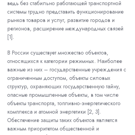
ведь без стабильно работающей транспортной
системы трудно представить функционирование
рынков товаров и услуг, развитие городов и
регионов, расширение международных связей
[1].
В России существует множество объектов,
относящихся к категории режимных. Наиболее
важные из них – государственные учреждения с
ограниченным доступом, объекты силовых
структур, охраняющих государственную тайну,
опасные промышленные объекты, в том числе
объекты транспорта, топливно-энергетического
комплекса и атомной энергетики [2, 3].
Обеспечение защиты таких объектов является
важным приоритетом общественной и