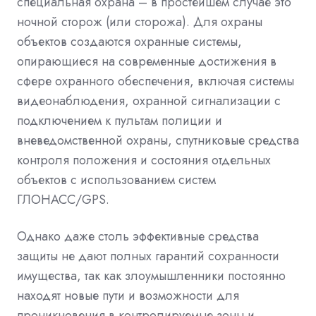
специальная охрана – в простейшем случае это
ночной сторож (или сторожа). Для охраны
объектов создаются охранные системы,
опирающиеся на современные достижения в
сфере охранного обеспечения, включая системы
видеонаблюдения, охранной сигнализации с
подключением к пультам полиции и
вневедомственной охраны, спутниковые средства
контроля положения и состояния отдельных
объектов с использованием систем
ГЛОНАСС/GPS.
Однако даже столь эффективные средства
защиты не дают полных гарантий сохранности
имущества, так как злоумышленники постоянно
находят новые пути и возможности для
проникновения в контролируемые зоны и