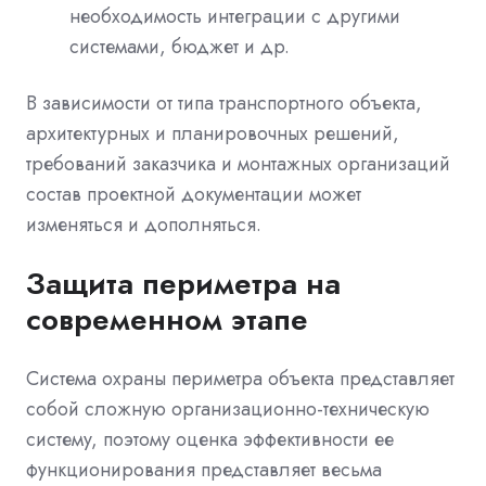
необходимость интеграции с другими
системами, бюджет и др.
В зависимости от типа транспортного объекта,
архитектурных и планировочных решений,
требований заказчика и монтажных организаций
состав проектной документации может
изменяться и дополняться.
Защита периметра на
современном этапе
Система охраны периметра объекта представляет
собой сложную организационно-техническую
систему, поэтому оценка эффективности ее
функционирования представляет весьма