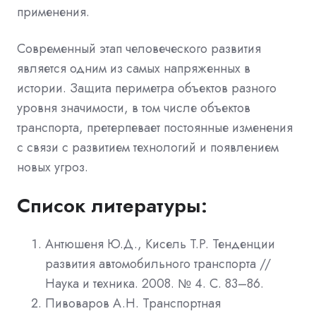
применения.
Современный этап человеческого развития
является одним из самых напряженных в
истории. Защита периметра объектов разного
уровня значимости, в том числе объектов
транспорта, претерпевает постоянные изменения
с связи с развитием технологий и появлением
новых угроз.
Список литературы:
Антюшеня Ю.Д., Кисель Т.Р. Тенденции
развития автомобильного транспорта //
Наука и техника. 2008. № 4. С. 83–86.
Пивоваров А.Н. Транспортная