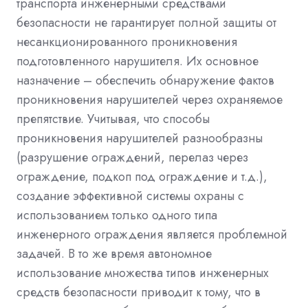
транспорта инженерными средствами
безопасности не гарантирует полной защиты от
несанкционированного проникновения
подготовленного нарушителя. Их основное
назначение – обеспечить обнаружение фактов
проникновения нарушителей через охраняемое
препятствие. Учитывая, что способы
проникновения нарушителей разнообразны
(разрушение ограждений, перелаз через
ограждение, подкоп под ограждение и т.д.),
создание эффективной системы охраны с
использованием только одного типа
инженерного ограждения является проблемной
задачей. В то же время автономное
использование множества типов инженерных
средств безопасности приводит к тому, что в