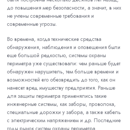
до повышения мер безопасности, а значит, в них
не учтены современные требования и
современные угрозы.
Во времена, когда технические средства
обнаружения, наблюдения и оповещения были
еще большой редкостью, системы охраны
периметра уже существовали: чем раньше будет
обнаружен нарушитель, тем больше времени и
возможностей его обезвредить до того, как он
нанесет вред имуществу предприятия. Раньше
для защиты периметра применялись такие
инженерные системы, как заборы, проволока,
специальные дорожки у забора, а также кабель
с электрическим напряжением и др. Последние
годы рынок систем охраны периметра