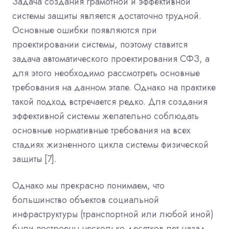
Задача создания грамотной и эффективной
системы защиты является достаточно трудной.
Основные ошибки появляются при
проектировании системы, поэтому ставится
задача автоматического проектирования СФЗ, а
для этого необходимо рассмотреть основные
требования на данном этапе. Однако на практике
такой подход встречается редко. Для создания
эффективной системы желательно соблюдать
основные нормативные требования на всех
стадиях жизненного цикла системы физической
защиты [7].
Однако мы прекрасно понимаем, что
большинство объектов социальной
инфраструктуры (транспортной или любой иной)
были построены несколько десятков лет назад,