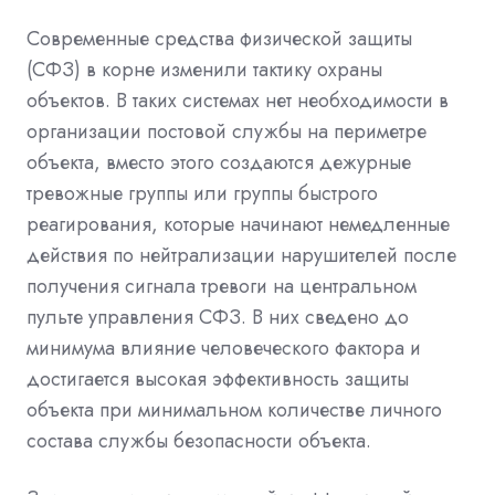
Современные средства физической защиты
(СФЗ) в корне изменили тактику охраны
объектов. В таких системах нет необходимости в
организации постовой службы на периметре
объекта, вместо этого создаются дежурные
тревожные группы или группы быстрого
реагирования, которые начинают немедленные
действия по нейтрализации нарушителей после
получения сигнала тревоги на центральном
пульте управления СФЗ. В них сведено до
минимума влияние человеческого фактора и
достигается высокая эффективность защиты
объекта при минимальном количестве личного
состава службы безопасности объекта.