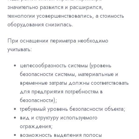
значительно развился и расширился,
технологии усовершенствовались, а стоимость
оборудования снизилась.
При оснащении периметра необходимо
учитывать:
целесообразность системы (уровень
безопасности системы, материальные и
временные затраты должны соответствовать
для предприятия потребностям в
безопасности);
требуемый уровень безопасности объекта;
вид и структуру используемого
ограждения;
возможность выделения полосы