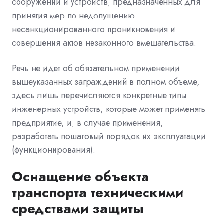
сооружений и устройств, предназначенных для
принятия мер по недопущению
несанкционированного проникновения и
совершения актов незаконного вмешательства.
Речь не идет об обязательном применении
вышеуказанных заграждений в полном объеме,
здесь лишь перечисляются конкретные типы
инженерных устройств, которые может применять
предприятие, и, в случае применения,
разработать пошаговый порядок их эксплуатации
(функционирования).
Оснащение объекта
транспорта техническими
средствами защиты