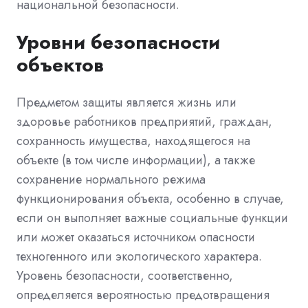
национальной безопасности.
Уровни безопасности
объектов
Предметом защиты является жизнь или
здоровье работников предприятий, граждан,
сохранность имущества, находящегося на
объекте (в том числе информации), а также
сохранение нормального режима
функционирования объекта, особенно в случае,
если он выполняет важные социальные функции
или может оказаться источником опасности
техногенного или экологического характера.
Уровень безопасности, соответственно,
определяется вероятностью предотвращения