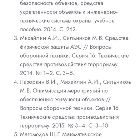
безопасность объектов, средства
укрепленности объектов и инженерно-
технические системы охраны: учебное
пособие. 2014. С. 262.
Михайлин А.И., Сильников М.В. Средства
физической защиты АЭС // Вопросы
оборонной техники. Серия 16. Технические
средства противодействия терроризму.
2014. № 1–2. С. 3–5.
Лазоркин В.И., Михайлин А.И., Сильников
М.В. Оптимизация мероприятий по
обеспечению живучести объектов //
Вопросы оборонной техники. Серия 16.
Технические средства противодействия
терроризму. 2015. № 3–4. С. 3–10.
Магомедов Ш.Г. Математическое