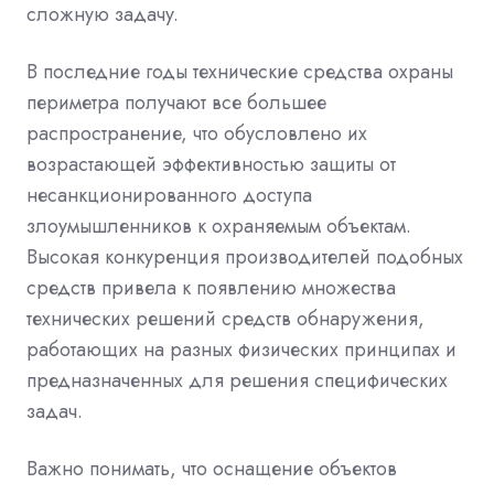
сложную задачу.
В последние годы технические средства охраны
периметра получают все большее
распространение, что обусловлено их
возрастающей эффективностью защиты от
несанкционированного доступа
злоумышленников к охраняемым объектам.
Высокая конкуренция производителей подобных
средств привела к появлению множества
технических решений средств обнаружения,
работающих на разных физических принципах и
предназначенных для решения специфических
задач.
Важно понимать, что оснащение объектов