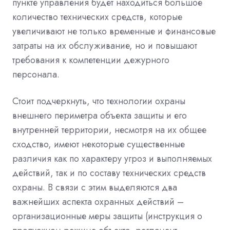
пункте управления будет находиться большое
количество технических средств, которые
увеличивают не только временные и финансовые
затраты на их обслуживание, но и повышают
требования к компетенции дежурного
персонала.
Стоит подчеркнуть, что технологии охраны
внешнего периметра объекта защиты и его
внутренней территории, несмотря на их общее
сходство, имеют некоторые существенные
различия как по характеру угроз и выполняемых
действий, так и по составу технических средств
охраны. В связи с этим выделяются два
важнейших аспекта охранных действий –
организационные меры защиты (инструкция о