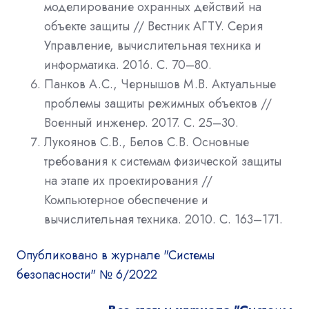
моделирование охранных действий на
объекте защиты // Вестник АГТУ. Серия
Управление, вычислительная техника и
информатика. 2016. С. 70–80.
Панков А.С., Чернышов М.В. Актуальные
проблемы защиты режимных объектов //
Военный инженер. 2017. С. 25–30.
Лукоянов С.В., Белов С.В. Основные
требования к системам физической защиты
на этапе их проектирования //
Компьютерное обеспечение и
вычислительная техника. 2010. С. 163–171.
Опубликовано в журнале "Системы
безопасности" № 6/2022