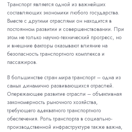
Транспорт является одной из важнейших
составляющих экономики любого государства.
Вместе с другими отраслями он находится в
постоянном развитии и совершенствовании. При
этом не только научно-технический прогресс, но
и внешние факторы оказывают влияние на
безопасность транспортного комплекса и
пассажиров.
В большинстве стран мира транспорт – одна из
самых динамично развивающихся отраслей.
Опережающее развитие отрасли – объективная
закономерность рыночного хозяйства,
требующего адекватного транспортного
обеспечения. Роль транспорта в социально-
производственной инфраструктуре также важна,