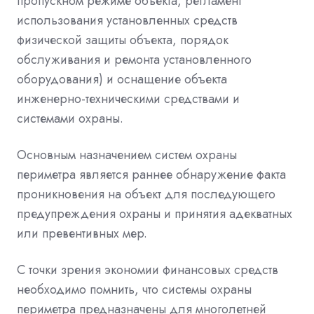
пропускном режиме объекта, регламент
использования установленных средств
физической защиты объекта, порядок
обслуживания и ремонта установленного
оборудования) и оснащение объекта
инженерно-техническими средствами и
системами охраны.
Основным назначением систем охраны
периметра является раннее обнаружение факта
проникновения на объект для последующего
предупреждения охраны и принятия адекватных
или превентивных мер.
С точки зрения экономии финансовых средств
необходимо помнить, что системы охраны
периметра предназначены для многолетней