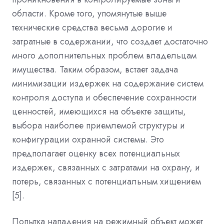
области. Кроме того, упомянутые выше
технические средства весьма дорогие и
затратные в содержании, что создает достаточно
много дополнительных проблем владельцам
имущества. Таким образом, встает задача
минимизации издержек на содержание систем
контроля доступа и обеспечение сохранности
ценностей, имеющихся на объекте защиты,
выбора наиболее приемлемой структуры и
конфигурации охранной системы. Это
предполагает оценку всех потенциальных
издержек, связанных с затратами на охрану, и
потерь, связанных с потенциальным хищением
[5].
Попытка нападения на режимный объект может