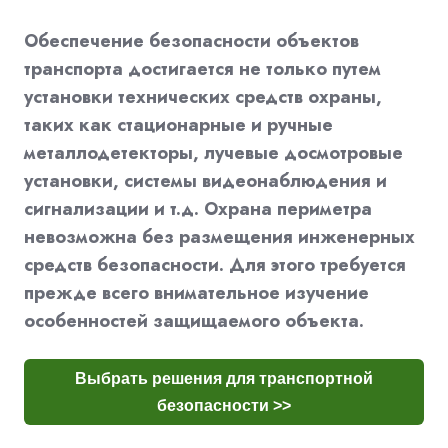
Обеспечение безопасности объектов
транспорта достигается не только путем
установки технических средств охраны,
таких как стационарные и ручные
металлодетекторы, лучевые досмотровые
установки, системы видеонаблюдения и
сигнализации и т.д. Охрана периметра
невозможна без размещения инженерных
средств безопасности. Для этого требуется
прежде всего внимательное изучение
особенностей защищаемого объекта.
Выбрать решения для транспортной
безопасности >>