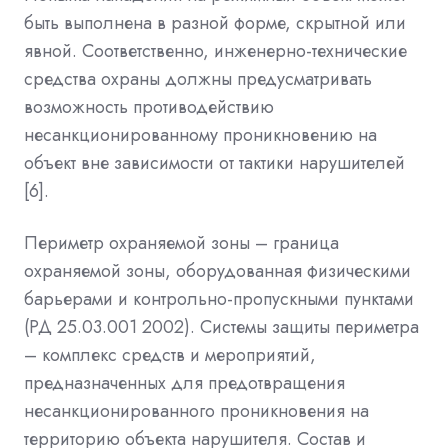
быть выполнена в разной форме, скрытной или
явной. Соответственно, инженерно-технические
средства охраны должны предусматривать
возможность противодействию
несанкционированному проникновению на
объект вне зависимости от тактики нарушителей
[6].
Периметр охраняемой зоны – граница
охраняемой зоны, оборудованная физическими
барьерами и контрольно-пропускными пунктами
(РД 25.03.001 2002). Системы защиты периметра
– комплекс средств и мероприятий,
предназначенных для предотвращения
несанкционированного проникновения на
территорию объекта нарушителя. Состав и