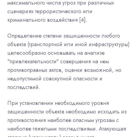
максимального числа угроз при различных
сценариях террористического или
криминального воздействия [4].
Определение степени защищенности любого
объекта (транспортной или иной инфраструктуры)
целесообразно основывать на анализе
"привлекательности" совершения на нем
противоправных актов, оценки возможной, но
недопустимой совокупной опасности и
последствий.
При установлении необходимого уровня
защищенности объекта необходимо исходить из
противостояния наиболее опасным угрозам с
наиболее тяжелыми последствиями. Атакующая