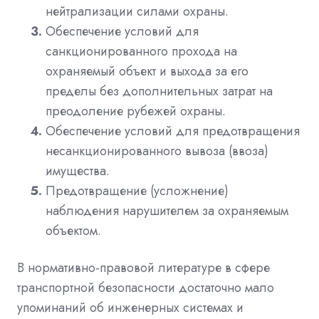
нейтрализации силами охраны.
Обеспечение условий для
санкционированного прохода на
охраняемый объект и выхода за его
пределы без дополнительных затрат на
преодоление рубежей охраны.
Обеспечение условий для предотвращения
несанкционированного вывоза (ввоза)
имущества.
Предотвращение (усложнение)
наблюдения нарушителем за охраняемым
объектом.
В нормативно-правовой литературе в сфере
транспортной безопасности достаточно мало
упоминаний об инженерных системах и