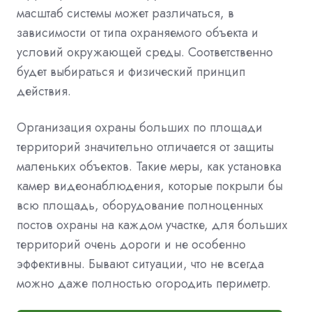
масштаб системы может различаться, в
зависимости от типа охраняемого объекта и
условий окружающей среды. Соответственно
будет выбираться и физический принцип
действия.
Организация охраны больших по площади
территорий значительно отличается от защиты
маленьких объектов. Такие меры, как установка
камер видеонаблюдения, которые покрыли бы
всю площадь, оборудование полноценных
постов охраны на каждом участке, для больших
территорий очень дороги и не особенно
эффективны. Бывают ситуации, что не всегда
можно даже полностью огородить периметр.