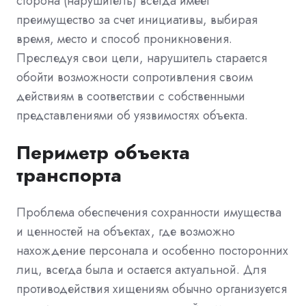
сторона (нарушитель) всегда имеет
преимущество за счет инициативы, выбирая
время, место и способ проникновения.
Преследуя свои цели, нарушитель старается
обойти возможности сопротивления своим
действиям в соответствии с собственными
представлениями об уязвимостях объекта.
Периметр объекта
транспорта
Проблема обеспечения сохранности имущества
и ценностей на объектах, где возможно
нахождение персонала и особенно посторонних
лиц, всегда была и остается актуальной. Для
противодействия хищениям обычно организуется