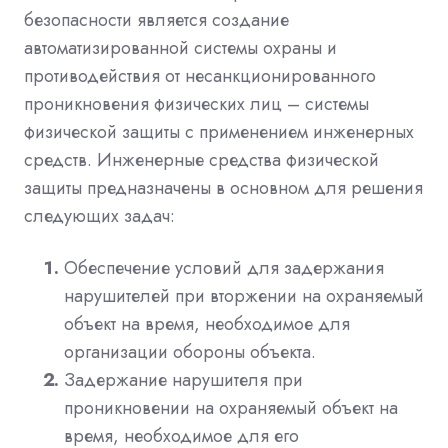
безопасности является создание
автоматизированной системы охраны и
противодействия от несанкционированного
проникновения физических лиц – системы
физической защиты с применением инженерных
средств. Инженерные средства физической
защиты предназначены в основном для решения
следующих задач:
Обеспечение условий для задержания
нарушителей при вторжении на охраняемый
объект на время, необходимое для
организации обороны объекта.
Задержание нарушителя при
проникновении на охраняемый объект на
время, необходимое для его