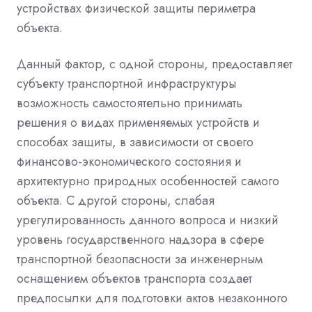
устройствах физической защиты периметра
объекта.
Данный фактор, с одной стороны, предоставляет
субъекту транспортной инфраструктуры
возможность самостоятельно принимать
решения о видах применяемых устройств и
способах защиты, в зависимости от своего
финансово-экономического состояния и
архитектурно природных особенностей самого
объекта. С другой стороны, слабая
урегулированность данного вопроса и низкий
уровень государственного надзора в сфере
транспортной безопасности за инженерным
оснащением объектов транспорта создает
предпосылки для подготовки актов незаконного