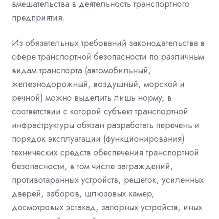
вмешательства в деятельность транспортного
предприятия.
Из обязательных требований законодательства в
сфере транспортной безопасности по различным
видам транспорта (автомобильный,
железнодорожный, воздушный, морской и
речной) можно выделить лишь норму, в
соответствии с которой субъект транспортной
инфраструктуры обязан разработать перечень и
порядок эксплуатации (функционирования)
технических средств обеспечения транспортной
безопасности, в том числе заграждений,
противотаранных устройств, решеток, усиленных
дверей, заборов, шлюзовых камер,
досмотровых эстакад, запорных устройств, иных