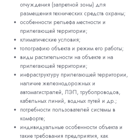
отчуждения (запретной зоны) для
размещения технических средств охраны;
особенности рельефа местности и
прилегающей территории;
климатические условия;
топографию объекта и режим его работы;
виды растительности на объекте и на
прилегающей территории;
инфраструктуру прилегающей территории,
наличие железнодорожных и
автомагистралей, ЛЭП, трубопроводов,
кабельных линий, водных путей и др.;
потребности пользователей системы в
комфорте;
индивидуальные особенности объекта и
такие требования предприятия, как