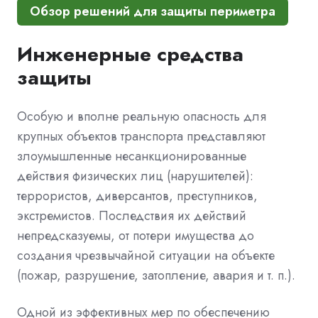
Обзор решений для защиты периметра
Инженерные средства
защиты
Особую и вполне реальную опасность для
крупных объектов транспорта представляют
злоумышленные несанкционированные
действия физических лиц (нарушителей):
террористов, диверсантов, преступников,
экстремистов. Последствия их действий
непредсказуемы, от потери имущества до
создания чрезвычайной ситуации на объекте
(пожар, разрушение, затопление, авария и т. п.).
Одной из эффективных мер по обеспечению