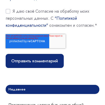
Я даю своё Согласие на обработку моих
персональных данных. С
"Политикой
конфиденциальности"
ознакомлен и согласен.
*
Недавнее
Пожаротушение должно быть частью общей