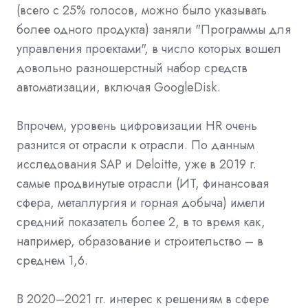
(всего с 25% голосов, можно было указывать
более одного продукта) заняли "Программы для
управления проектами", в число которых вошел
довольно разношерстный набор средств
автоматизации, включая GoogleDisk.
Впрочем, уровень цифровизации HR очень
разнится от отрасли к отрасли. По данным
исследования SAP и Deloitte, уже в 2019 г.
самые продвинутые отрасли (ИТ, финансовая
сфера, металлургия и горная добыча) имели
средний показатель более 2, в то время как,
например, образование и строительство – в
среднем 1,6.
В 2020–2021 гг. интерес к решениям в сфере