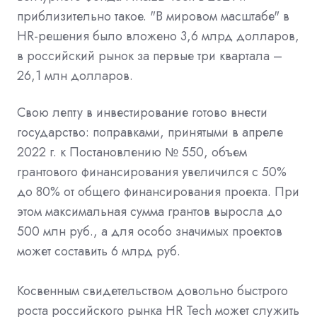
приблизительно такое. "В мировом масштабе" в
HR-решения было вложено 3,6 млрд долларов,
в российский рынок за первые три квартала –
26,1 млн долларов.
Свою лепту в инвестирование готово внести
государство: поправками, принятыми в апреле
2022 г. к Постановлению № 550, объем
грантового финансирования увеличился с 50%
до 80% от общего финансирования проекта. При
этом максимальная сумма грантов выросла до
500 млн руб., а для особо значимых проектов
может составить 6 млрд руб.
Косвенным свидетельством довольно быстрого
роста российского рынка HR Tech может служить