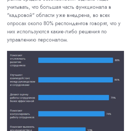
учитывать, что большая часть функционала в
"кадровой" области уже внедрена, во всех
опросах около 80% респондентов говорят, что у
них используются какие-либо решения по
управлению персоналом.