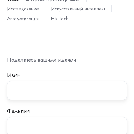
Исследование
Искусственный интеллект
Автоматизация
HR Tech
Поделитесь вашими идеями
Имя
*
Фамилия