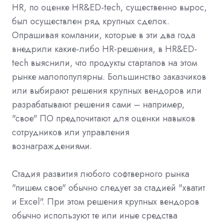
HR, по оценке HR&ED-tech, существенно вырос,
был осуществлен ряд крупных сделок.
Опрашивая компании, которые в эти два года
внедрили какие-либо HR-решения, в HR&ED-
tech выяснили, что продукты стартапов на этом
рынке малопопулярны. Большинство заказчиков
или выбирают решения крупных вендоров или
разрабатывают решения сами – например,
"свое" ПО предпочитают для оценки навыков
сотрудников или управления
вознаграждениями.
Стадия развития любого софтверного рынка
"пишем свое" обычно следует за стадией "хватит
и Excel". При этом решения крупных вендоров
обычно используют те или иные средства