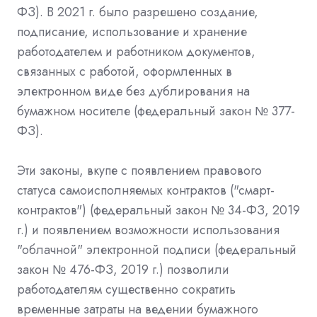
ФЗ). В 2021 г. было разрешено создание,
подписание, использование и хранение
работодателем и работником документов,
связанных с работой, оформленных в
электронном виде без дублирования на
бумажном носителе (федеральный закон № 377-
ФЗ).
Эти законы, вкупе с появлением правового
статуса самоисполняемых контрактов ("смарт-
контрактов") (федеральный закон № 34-ФЗ, 2019
г.) и появлением возможности использования
"облачной" электронной подписи (федеральный
закон № 476-ФЗ, 2019 г.) позволили
работодателям существенно сократить
временные затраты на ведении бумажного