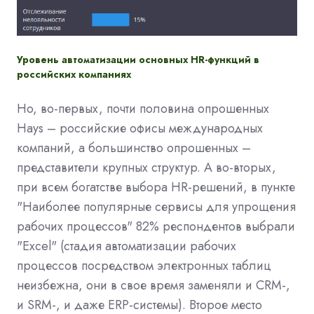
Уровень автоматизации основных
HR-функций
в
российских компаниях
Но, во-первых, почти половина опрошенных
Hays – российские офисы международных
компаний, а большинство опрошенных –
представители крупных структур. А во-вторых,
при всем богатстве выбора HR-решений, в пункте
"Наиболее популярные сервисы для упрощения
рабочих процессов" 82% респондентов выбрали
"Excel" (стадия автоматизации рабочих
процессов посредством электронных таблиц
неизбежна, они в свое время заменяли и CRM-,
и SRM-, и даже ERP-системы). Второе место