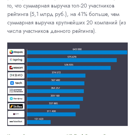
то, что суммарная выручка топ-20 участников
рейтинга (5,1 млрд руб.), на 41% больше, чем
суммарная выручка крупнейших 20 компаний (из
числа участников данного рейтинга).