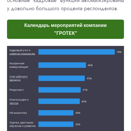
основные "кадровые" функции автоматизированы
у довольно большого процента респондентов.
Календарь мероприятий компании
"ГРОТЕК"