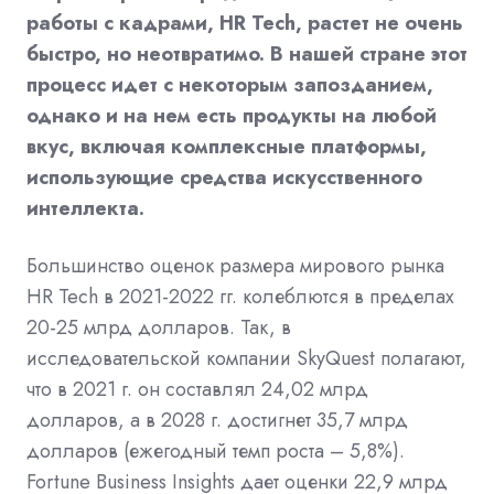
работы с кадрами, HR Tech, растет не очень
быстро, но неотвратимо. В нашей стране этот
процесс идет с некоторым запозданием,
однако и на нем есть продукты на любой
вкус, включая комплексные платформы,
использующие средства искусственного
интеллекта.
Большинство оценок размера мирового рынка
HR Tech в 2021-2022 гг. колеблются в пределах
20-25 млрд долларов. Так, в
исследовательской компании SkyQuest полагают,
что в 2021 г. он составлял 24,02 млрд
долларов, а в 2028 г. достигнет 35,7 млрд
долларов (ежегодный темп роста – 5,8%).
Fortune Business Insights дает оценки 22,9 млрд