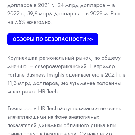
долларов в 2021 г., 24 млрд долларов – в
2022 г., 39,9 млрд долларов – в 2029-м. Рост –
на 7,5% ежегодно.
ОБЗОРЫ ПО БЕЗОПАСНОСТИ >>
Крупнейший региональный рынок, по общему
мнению, – североамериканский. Например,
Fortune Business Insights оценивает его в 2021 г. в
11,3 млрд долларов, это чуть менее половины
всего рынка HR Tech.
Темпы роста HR Tech могут показаться не очень
впечатляющими на фоне аналогичных
показателей динамики облачного рынка или
рынка средств безопасности. Однако надо