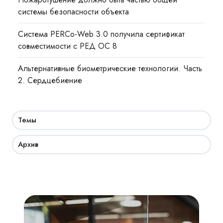
системы безопасности объекта
Система PERCo-Web 3.0 получила сертификат
совместимости с РЕД ОС 8
Альтернативные биометрические технологии. Часть
2. Сердцебиение
Темы
Архив
Академия
СКУД: