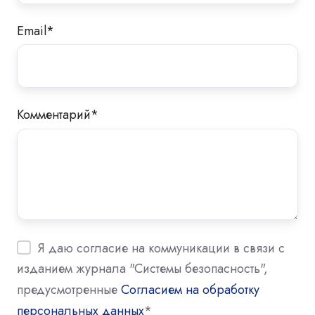
Email
*
Комментарий
*
Я даю согласие на коммуникации в связи с
изданием журнала "Системы безопасность",
предусмотренные
Согласием на обработку
персональных данных
*