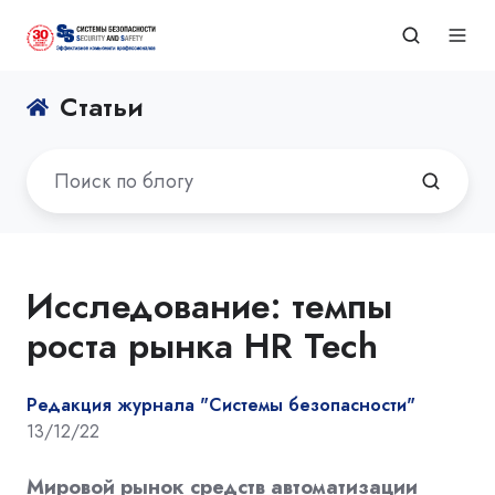
Статьи
Исследование: темпы
роста рынка HR Tech
Редакция журнала "Системы безопасности"
13/12/22
Мировой рынок средств автоматизации