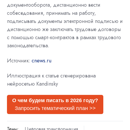
документооборота, дистанционно вести
собеседования, принимать на работу,
подписывать документы электронной подписью и
дистанционно же заключать трудовые договоры
с помощью смарт-контрактов в рамках трудового
законодательства.
Источник:
cnews.ru
Иллюстрация к статье сгенерирована
нейросетью Kandinsky
О чем будем писать в 2026 году?
Запросить тематический план >>
Темы:
Цифровая трансформация