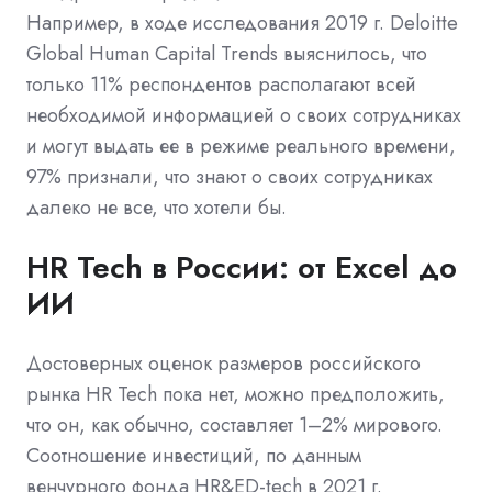
Например, в ходе исследования 2019 г. Deloitte
Global Human Capital Trends выяснилось, что
только 11% респондентов располагают всей
необходимой информацией о своих сотрудниках
и могут выдать ее в режиме реального времени,
97% признали, что знают о своих сотрудниках
далеко не все, что хотели бы.
HR Tech в России: от Excel до
ИИ
Достоверных оценок размеров российского
рынка HR Tech пока нет, можно предположить,
что он, как обычно, составляет 1–2% мирового.
Соотношение инвестиций, по данным
венчурного фонда HR&ED-tech в 2021 г.