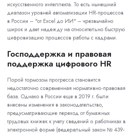
искусственного интеллекта. То есть нынешний
диапазон уровней автоматизации HR-процессов
в России – "от Excel до ИИ" – чрезвычайно
широк и дает надежду на относительно быструю
цифровизацию процессов работы с кадрами.
Господдержка и правовая
поддержка цифрового HR
Порой тормозом прогресса становится
недостаточно современная нормативно-правовая
база. Однако в России еще в 2019 г. были
внесены изменения в законодательство,
предусматривающие переход от бумажных
трудовых книжек к учету сведений о работниках в
электронной форме (федеральный закон № 439-