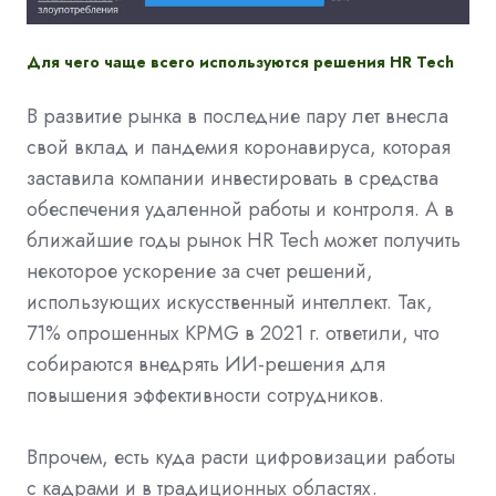
Для чего чаще всего используются решения HR Tech
В развитие рынка в последние пару лет внесла
свой вклад и пандемия коронавируса, которая
заставила компании инвестировать в средства
обеспечения удаленной работы и контроля. А в
ближайшие годы рынок HR Tech может получить
некоторое ускорение за счет решений,
использующих искусственный интеллект. Так,
71% опрошенных KPMG в 2021 г. ответили, что
собираются внедрять ИИ-решения для
повышения эффективности сотрудников.
Впрочем, есть куда расти цифровизации работы
с кадрами и в традиционных областях.