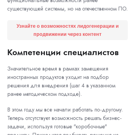
функциональные возможности ранее
существующей системы, но на отечественном ПО.
Узнайте о возможностях лидогенерации и
продвижении через контент
Компетенции специалистов
Значительное время в рамках замещения
иностранных продуктов уходит на подбор
решения для внедрения (шаг 4 в указанном
ранее методическом подходе).
В этом году мы все начали работать по-другому.
Теперь отсутствует возможность решать бизнес-
задачи, используя готовые "коробочные"
продукты. Приходится подбирать решения из