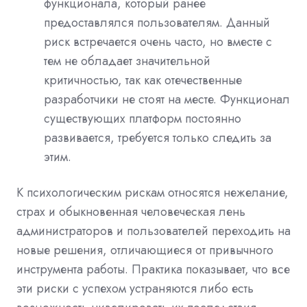
функционала, который ранее
предоставлялся пользователям. Данный
риск встречается очень часто, но вместе с
тем не обладает значительной
критичностью, так как отечественные
разработчики не стоят на месте. Функционал
существующих платформ постоянно
развивается, требуется только следить за
этим.
К психологическим рискам относятся нежелание,
страх и обыкновенная человеческая лень
администраторов и пользователей переходить на
новые решения, отличающиеся от привычного
инструмента работы. Практика показывает, что все
эти риски с успехом устраняются либо есть