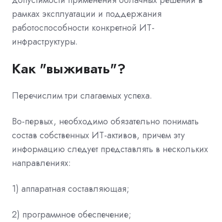
рамках эксплуатации и поддержания
работоспособности конкретной ИТ-
инфраструктуры.
Как "выживать"?
Перечислим три слагаемых успеха.
Во-первых, необходимо обязательно понимать
состав собственных ИТ-активов, причем эту
информацию следует представлять в нескольких
направлениях:
1) аппаратная составляющая;
2) программное обеспечение;