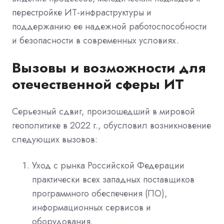
перестройке ИТ-инфраструктуры и
поддержанию ее надежной работоспособности
и безопасности в современных условиях.
Вызовы и возможности для
отечественной сферы ИТ
Серьезный сдвиг, произошедший в мировой
геополитике в 2022 г., обусловил возникновение
следующих вызовов:
Уход с рынка Российской Федерации
практически всех западных поставщиков
программного обеспечения (ПО),
информационных сервисов и
оборудования.