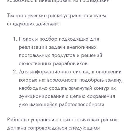
возможность нивелировать их последствия.
Технологические риски устраняются путем
следующих действий:
Поиск и подбор подходящих для
реализации задачи аналогичных
программных продуктов и решений
отечественных разработчиков.
Для информационных систем, в отношении
которых нет возможности подобрать замену,
необходимо создать замкнутый контур их
функционирования с целью сохранения
уже имеющейся работоспособности.
Работа по устранению психологических рисков
должна сопровождаться следующими