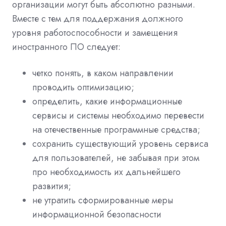
организации могут быть абсолютно разными.
Вместе с тем для поддержания должного
уровня работоспособности и замещения
иностранного ПО следует:
четко понять, в каком направлении
проводить оптимизацию;
определить, какие информационные
сервисы и системы необходимо перевести
на отечественные программные средства;
сохранить существующий уровень сервиса
для пользователей, не забывая при этом
про необходимость их дальнейшего
развития;
не утратить сформированные меры
информационной безопасности