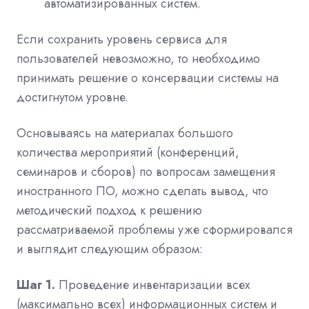
автоматизированных систем.
Если сохранить уровень сервиса для
пользователей невозможно, то необходимо
принимать решение о консервации системы на
достигнутом уровне.
Основываясь на материалах большого
количества мероприятий (конференций,
семинаров и сборов) по вопросам замещения
иностранного ПО, можно сделать вывод, что
методический подход к решению
рассматриваемой проблемы уже сформировался
и выглядит следующим образом:
Шаг 1.
Проведение инвентаризации всех
(максимально всех) информационных систем и