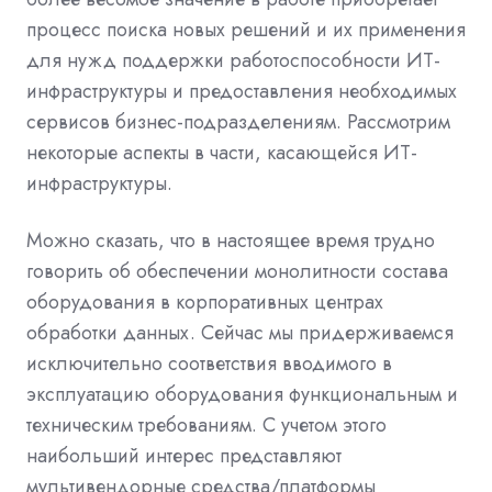
процесс поиска новых решений и их применения
для нужд поддержки работоспособности ИТ-
инфраструктуры и предоставления необходимых
сервисов бизнес-подразделениям. Рассмотрим
некоторые аспекты в части, касающейся ИТ-
инфраструктуры.
Можно сказать, что в настоящее время трудно
говорить об обеспечении монолитности состава
оборудования в корпоративных центрах
обработки данных. Сейчас мы придерживаемся
исключительно соответствия вводимого в
эксплуатацию оборудования функциональным и
техническим требованиям. С учетом этого
наибольший интерес представляют
мультивендорные средства/платформы