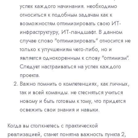
успех каждого начинания. необходимо
относиться к подобным задачам как к
возможностям оптимизировать свою ИТ-
инфраструктуру, ИТ-ландшафт. В данном
случае слово "оптимизировать" относится не
только к улучшениям чего-либо, но и
является однокоренным к слову "оптимизм".
Следует настраиваться на успех каждого
проекта.
Важно помнить о компетенциях, как личных,
так и всей команды. не стесняться учиться
новому и быть готовым к тому, что придется
освежить свои знания и навыки.
Когда вы столкнетесь с практической
реализацией, станет понятна важность пункта 2,