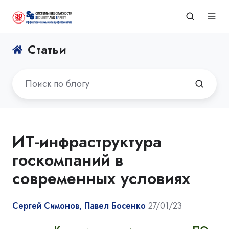
Статьи
ИТ-инфраструктура
госкомпаний в
современных условиях
Сергей Симонов, Павел Босенко
27/01/23