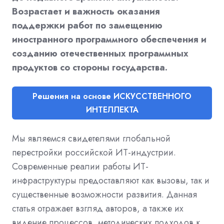
Возрастает и важность оказания
поддержки работ по замещению
иностранного программного обеспечения и
созданию отечественных программных
продуктов со стороны государства.
Решения на основе ИСКУССТВЕННОГО
ИНТЕЛЛЕКТА
Мы являемся свидетелями глобальной
перестройки российской ИТ-индустрии.
Современные реалии работы ИТ-
инфраструктуры предоставляют как вызовы, так и
существенные возможности развития. Данная
статья отражает взгляд авторов, а также их
видение процессов, методических подходов к