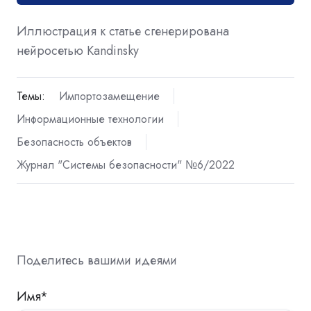
Иллюстрация к статье сгенерирована
нейросетью Kandinsky
Темы:
Импортозамещение
Информационные технологии
Безопасность объектов
Журнал "Системы безопасности" №6/2022
Поделитесь вашими идеями
Имя
*