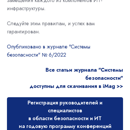
замещения каждого из компонентов ИТ-
инфраструктуры.
Следуйте этим правилам, и успех вам
гарантирован.
Опубликовано в журнале "Системы
безопасности" № 6/2022
Все статьи журнала "Системы
безопасности"
доступны для скачивания в iMag >>
Регистрация руководителей и
специалистов
в области безопасности и ИТ
на годовую программу конференций