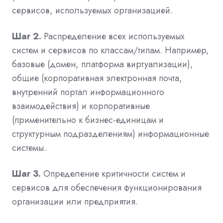
сервисов, используемых организацией.
Шаг 2.
Распределение всех используемых
систем и сервисов по классам/типам. Например,
базовые (домен, платформа виртуализации),
общие (корпоративная электронная почта,
внутренний портал информационного
взаимодействия) и корпоративные
(применительно к бизнес-единицам и
структурным подразделениям) информационные
системы.
Шаг 3.
Определение критичности систем и
сервисов для обеспечения функционирования
организации или предприятия.