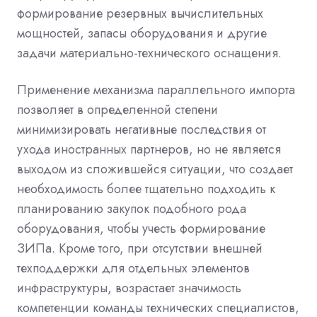
формирование резервных вычислительных
мощностей, запасы оборудования и другие
задачи материально-технического оснащения.
Применение механизма параллельного импорта
позволяет в определенной степени
минимизировать негативные последствия от
ухода иностранных партнеров, но не является
выходом из сложившейся ситуации, что создает
необходимость более тщательно подходить к
планированию закупок подобного рода
оборудования, чтобы учесть формирование
ЗИПа. Кроме того, при отсутствии внешней
техподдержки для отдельных элементов
инфраструктуры, возрастает значимость
компетенции команды технических специалистов,