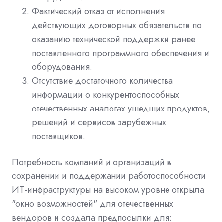
Фактический отказ от исполнения
действующих договорных обязательств по
оказанию технической поддержки ранее
поставленного программного обеспечения и
оборудования.
Отсутствие достаточного количества
информации о конкурентоспособных
отечественных аналогах ушедших продуктов,
решений и сервисов зарубежных
поставщиков.
Потребность компаний и организаций в
сохранении и поддержании работоспособности
ИТ-инфраструктуры на высоком уровне открыла
"окно возможностей" для отечественных
вендоров и создала предпосылки для: