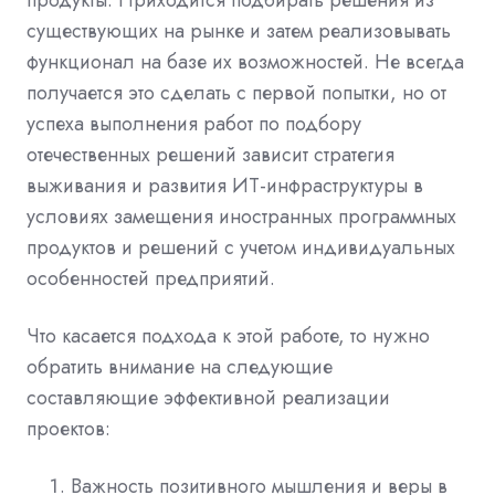
существующих на рынке и затем реализовывать
функционал на базе их возможностей. Не всегда
получается это сделать с первой попытки, но от
успеха выполнения работ по подбору
отечественных решений зависит стратегия
выживания и развития ИТ-инфраструктуры в
условиях замещения иностранных программных
продуктов и решений с учетом индивидуальных
особенностей предприятий.
Что касается подхода к этой работе, то нужно
обратить внимание на следующие
составляющие эффективной реализации
проектов:
Важность позитивного мышления и веры в