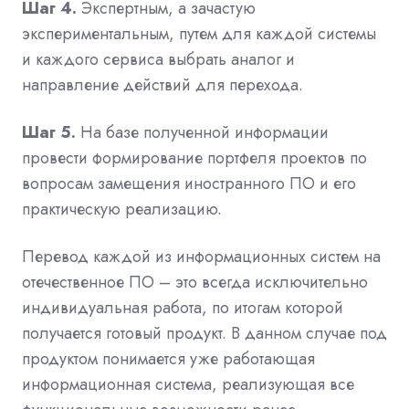
Шаг 4.
Экспертным, а зачастую
экспериментальным, путем для каждой системы
и каждого сервиса выбрать аналог и
направление действий для перехода.
Шаг 5.
На базе полученной информации
провести формирование портфеля проектов по
вопросам замещения иностранного ПО и его
практическую реализацию.
Перевод каждой из информационных систем на
отечественное ПО – это всегда исключительно
индивидуальная работа, по итогам которой
получается готовый продукт. В данном случае под
продуктом понимается уже работающая
информационная система, реализующая все