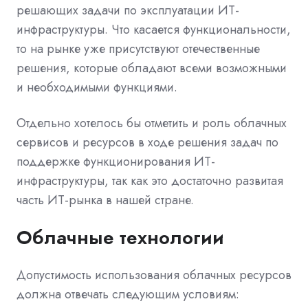
решающих задачи по эксплуатации ИТ-
инфраструктуры. Что касается функциональности,
то на рынке уже присутствуют отечественные
решения, которые обладают всеми возможными
и необходимыми функциями.
Отдельно хотелось бы отметить и роль облачных
сервисов и ресурсов в ходе решения задач по
поддержке функционирования ИТ-
инфраструктуры, так как это достаточно развитая
часть ИТ-рынка в нашей стране.
Облачные технологии
Допустимость использования облачных ресурсов
должна отвечать следующим условиям: