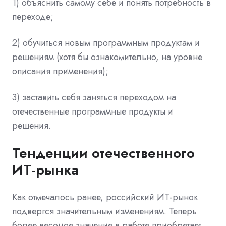
1) объяснить самому себе и понять потребность в
переходе;
2) обучиться новым программным продуктам и
решениям (хотя бы ознакомительно, на уровне
описания применения);
3) заставить себя заняться переходом на
отечественные программные продукты и
решения.
Тенденции отечественного
ИТ-рынка
Как отмечалось ранее, российский ИТ-рынок
подвергся значительным изменениям. Теперь
более весомое значение в работе приобретает