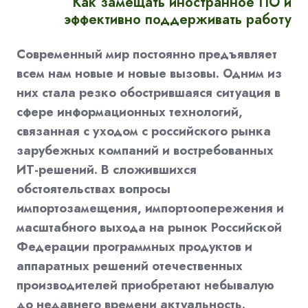
Как замещать иностранное ПО и
эффективно поддерживать работу
Современный мир постоянно предъявляет
всем нам новые и новые вызовы. Одним из
них стала резко обострившаяся ситуация в
сфере информационных технологий,
связанная с уходом с российского рынка
зарубежных компаний и востребованных
ИТ-решений. В сложившихся
обстоятельствах вопросы
импортозамещения, импортоопережения и
масштабного выхода на рынок Российской
Федерации программных продуктов и
аппаратных решений отечественных
производителей приобретают небывалую
до недавнего времени актуальность.