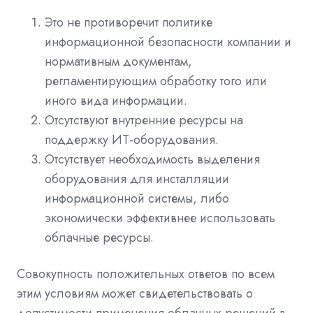
Это не противоречит политике
информационной безопасности компании и
нормативным документам,
регламентирующим обработку того или
иного вида информации.
Отсутствуют внутренние ресурсы на
поддержку ИТ-оборудования.
Отсутствует необходимость выделения
оборудования для инсталляции
информационной системы, либо
экономически эффективнее использовать
облачные ресурсы.
Совокупность положительных ответов по всем
этим условиям может свидетельствовать о
допустимости применения облачных решений в