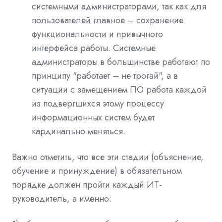
системными администраторами, так как для
пользователей главное – сохранение
функциональности и привычного
интерфейса работы. Системные
администраторы в большинстве работают по
принципу "работает – не трогай", а в
ситуации с замещением ПО работа каждой
из подвергшихся этому процессу
информационных систем будет
кардинально меняться.
Важно отметить, что все эти стадии (объяснение,
обучение и принуждение) в обязательном
порядке должен пройти каждый ИТ-
руководитель, а именно: