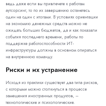
ведь даже если вы привлечете к работам
аутсорсинг, то по их завершению останетесь
один на один с итогами. В условиях ориентации
на экономию денежных средств можно не
ожидать больших бюджетов, да и как показали
события последнего времени, работы по
поддержке работоспособности ИТ-
инфраструктуры должны в основном опираться
на внутреннюю команду.
Риски и их устранение
Исходя из практики существует два типа рисков,
с которыми можно столкнуться в процессе
замещения иностранных продуктов, –
технологические и психологические.