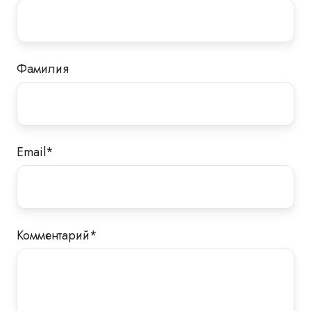
Фамилия
Email
*
Комментарий
*