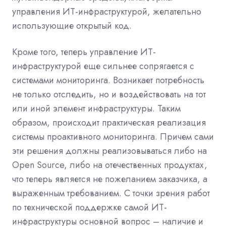
управления ИТ-инфраструктурой, желательно
использующие открытый код.
Кроме того, теперь управление ИТ-
инфраструктурой еще сильнее сопрягается с
системами мониторинга. Возникает потребность
не только отследить, но и воздействовать на тот
или иной элемент инфраструктуры. Таким
образом, происходит практическая реализация
системы проактивного мониторинга. Причем сами
эти решения должны реализовываться либо на
Open Source, либо на отечественных продуктах,
что теперь является не пожеланием заказчика, а
выраженным требованием. С точки зрения работ
по технической поддержке самой ИТ-
инфраструктуры основной вопрос – наличие и