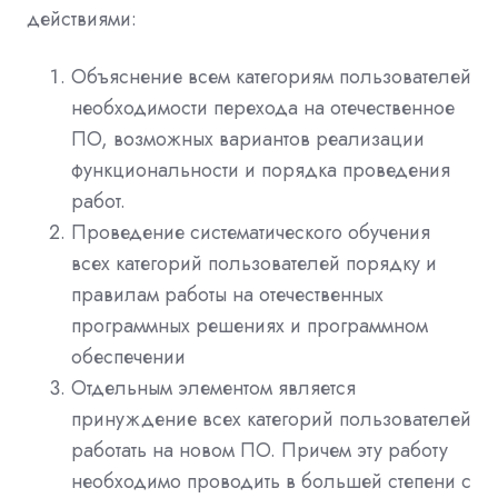
действиями:
Объяснение всем категориям пользователей
необходимости перехода на отечественное
ПО, возможных вариантов реализации
функциональности и порядка проведения
работ.
Проведение систематического обучения
всех категорий пользователей порядку и
правилам работы на отечественных
программных решениях и программном
обеспечении
Отдельным элементом является
принуждение всех категорий пользователей
работать на новом ПО. Причем эту работу
необходимо проводить в большей степени с