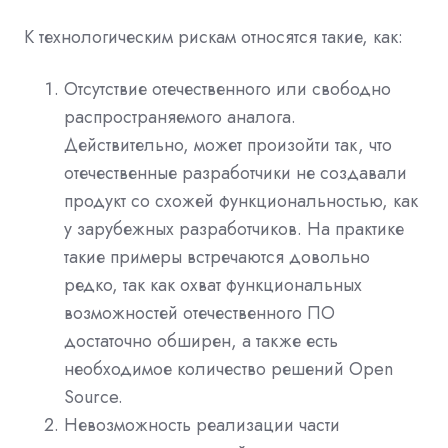
К технологическим рискам относятся такие, как:
Отсутствие отечественного или свободно
распространяемого аналога.
Действительно, может произойти так, что
отечественные разработчики не создавали
продукт со схожей функциональностью, как
у зарубежных разработчиков. На практике
такие примеры встречаются довольно
редко, так как охват функциональных
возможностей отечественного ПО
достаточно обширен, а также есть
необходимое количество решений Open
Source.
Невозможность реализации части