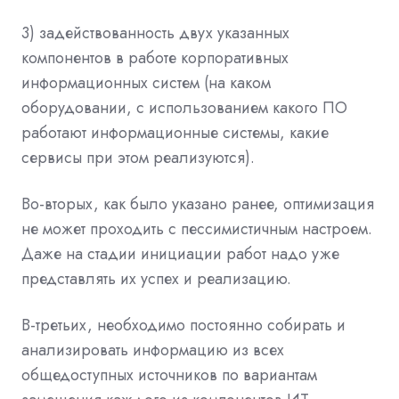
3) задействованность двух указанных
компонентов в работе корпоративных
информационных систем (на каком
оборудовании, с использованием какого ПО
работают информационные системы, какие
сервисы при этом реализуются).
Во-вторых, как было указано ранее, оптимизация
не может проходить с пессимистичным настроем.
Даже на стадии инициации работ надо уже
представлять их успех и реализацию.
В-третьих, необходимо постоянно собирать и
анализировать информацию из всех
общедоступных источников по вариантам