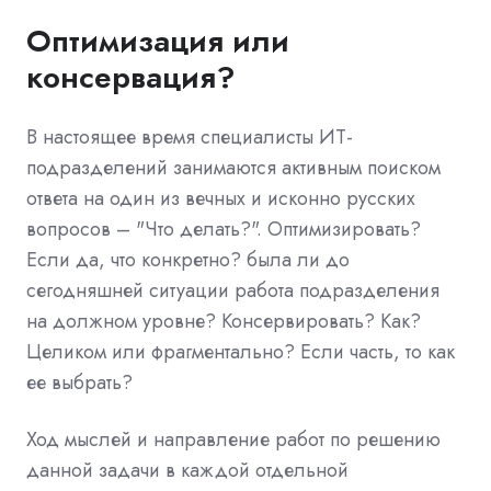
Оптимизация или
консервация?
В настоящее время специалисты ИТ-
подразделений занимаются активным поиском
ответа на один из вечных и исконно русских
вопросов – "Что делать?". Оптимизировать?
Если да, что конкретно? была ли до
сегодняшней ситуации работа подразделения
на должном уровне? Консервировать? Как?
Целиком или фрагментально? Если часть, то как
ее выбрать?
Ход мыслей и направление работ по решению
данной задачи в каждой отдельной