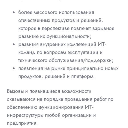
более массового использования
отечественных продуктов и решений,
которое в перспективе повлечет взрывное
развитие их функциональности;
развития внутренних компетенций ИТ-
команд по вопросам эксплуатации и
технического обслуживания/поддержки;
появления на рынке принципиально новых
продуктов, решений и платформ.
Вызовы и появившиеся возможности
сказываются на порядке проведения работ по
обеспечению функционирования ИТ-
инфраструктуры любой организации и
предприятия.