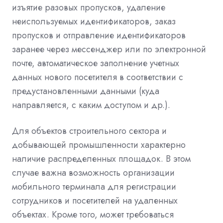
изъятие разовых пропусков, удаление
неиспользуемых идентификаторов, заказ
пропусков и отправление идентификаторов
заранее через мессенджер или по электронной
почте, автоматическое заполнение учетных
данных нового посетителя в соответствии с
предустановленными данными (куда
направляется, с каким доступом и др.).
Для объектов строительного сектора и
добывающей промышленности характерно
наличие распределенных площадок. В этом
случае важна возможность организации
мобильного терминала для регистрации
сотрудников и посетителей на удаленных
объектах. Кроме того, может требоваться