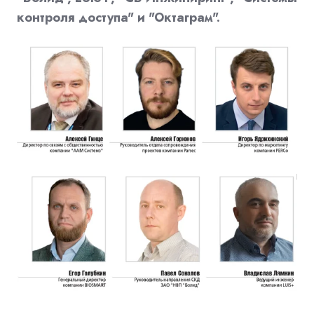
контроля доступа" и "Октаграм".