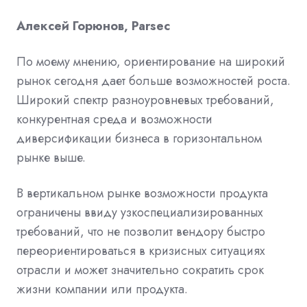
Алексей Горюнов, Parsec
По моему мнению, ориентирование на широкий
рынок сегодня дает больше возможностей роста.
Широкий спектр разноуровневых требований,
конкурентная среда и возможности
диверсификации бизнеса в горизонтальном
рынке выше.
В вертикальном рынке возможности продукта
ограничены ввиду узкоспециализированных
требований, что не позволит вендору быстро
переориентироваться в кризисных ситуациях
отрасли и может значительно сократить срок
жизни компании или продукта.