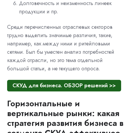
Долговечность и неизменность линеек
продукции и пр.
Среди перечисленных отраслевых секторов
трудно выделить значимые различия, такие,
например, как между ними и ритейловыми
сетями. Был бы уместен анализ потребностей
каждой отрасли, но это тема отдельной
большой статьи, а не текущего опроса.
СКУД для бизнеса. ОБЗОР решений >>
Горизонтальные и
вертикальные рынки: какая
стратегия развития бизнеса в
сегменте СКУД эффективнее