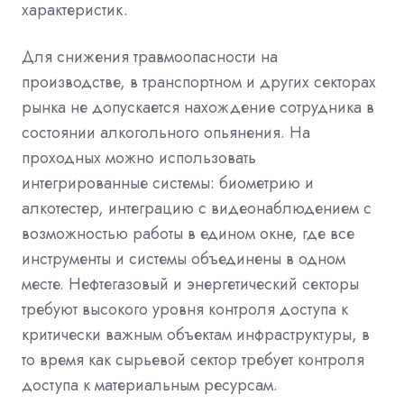
характеристик.
Для снижения травмоопасности на
производстве, в транспортном и других секторах
рынка не допускается нахождение сотрудника в
состоянии алкогольного опьянения. На
проходных можно использовать
интегрированные системы: биометрию и
алкотестер, интеграцию с видеонаблюдением с
возможностью работы в едином окне, где все
инструменты и системы объединены в одном
месте. Нефтегазовый и энергетический секторы
требуют высокого уровня контроля доступа к
критически важным объектам инфраструктуры, в
то время как сырьевой сектор требует контроля
доступа к материальным ресурсам.