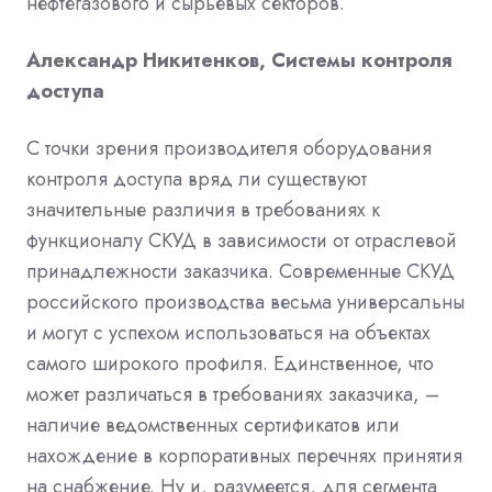
нефтегазового и сырьевых секторов.
Александр Никитенков, Системы контроля
доступа
С точки зрения производителя оборудования
контроля доступа вряд ли существуют
значительные различия в требованиях к
функционалу СКУД в зависимости от отраслевой
принадлежности заказчика. Современные СКУД
российского производства весьма универсальны
и могут с успехом использоваться на объектах
самого широкого профиля. Единственное, что
может различаться в требованиях заказчика, –
наличие ведомственных сертификатов или
нахождение в корпоративных перечнях принятия
на снабжение. Ну и, разумеется, для сегмента