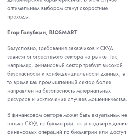
оптимальным выбором станут скоростные
проходы.
Егор Голубкин, BIOSMART
Безусловно, требования заказчиков к СКУД
зависят от отраслевого сектора на рынке. Так,
например, финансовый сектор требует высокой
безопасности и конфиденциальности данных, в
то время как промышленный сектор более
направлен на безопасность материальных
ресурсов и исключение случаев мошенничества.
В финансовом секторе может быть актуальным не
только СКУД по биометрии, но и подтверждение
финансовых операций по биометрии или доступ