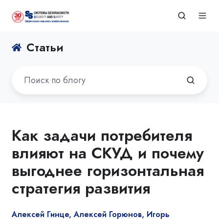
Статьи
Как задачи потребителя
влияют на СКУД и почему
выгоднее горизонтальная
стратегия развития
Алексей Гинце, Алексей Горюнов, Игорь