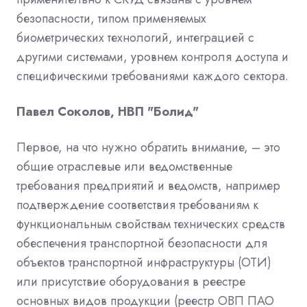
безопасности, типом применяемых
биометрических технологий, интеграцией с
другими системами, уровнем контроля доступа и
специфическими требованиями каждого сектора.
Павел Соколов, НВП "Болид"
Первое, на что нужно обратить внимание, – это
общие отраслевые или ведомственные
требования предприятий и ведомств, например
подтверждение соответствия требованиям к
функциональным свойствам технических средств
обеспечения транспортной безопасности для
объектов транспортной инфраструктуры (ОТИ)
или присутствие оборудования в реестре
основных видов продукции (реестр ОВП ПАО