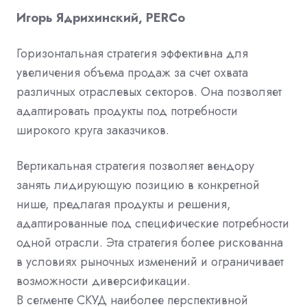
Игорь Ядрихинский, PERCo
Горизонтальная стратегия эффективна для
увеличения объема продаж за счет охвата
различных отраслевых секторов. Она позволяет
адаптировать продукты под потребности
широкого круга заказчиков.
Вертикальная стратегия позволяет вендору
занять лидирующую позицию в конкретной
нише, предлагая продукты и решения,
адаптированные под специфические потребности
одной отрасли. Эта стратегия более рискованна
в условиях рыночных изменений и ограничивает
возможности диверсификации.
В сегменте СКУД наиболее перспективной