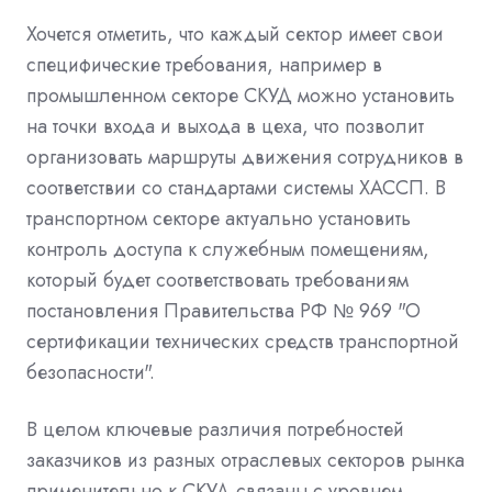
Хочется отметить, что каждый сектор имеет свои
специфические требования, например в
промышленном секторе СКУД можно установить
на точки входа и выхода в цеха, что позволит
организовать маршруты движения сотрудников в
соответствии со стандартами системы ХАССП. В
транспортном секторе актуально установить
контроль доступа к служебным помещениям,
который будет соответствовать требованиям
постановления Правительства РФ № 969 "О
сертификации технических средств транспортной
безопасности".
В целом ключевые различия потребностей
заказчиков из разных отраслевых секторов рынка
применительно к СКУД связаны с уровнем