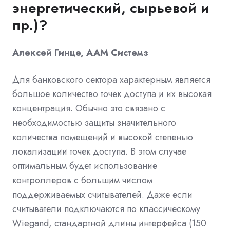
энергетический, сырьевой и
пр.)?
Алексей Гинце, ААМ Системз
Для банковского сектора характерным является
большое количество точек доступа и их высокая
концентрация. Обычно это связано с
необходимостью защиты значительного
количества помещений и высокой степенью
локализации точек доступа. В этом случае
оптимальным будет использование
контроллеров с большим числом
поддерживаемых считывателей. Даже если
считыватели подключаются по классическому
Wiegand, стандартной длины интерфейса (150