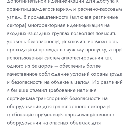
дополнительной идентификации для доступа к
хранилищам-депозитариям и расчетно-кассовым
узлам. В промышленности (включая различные
сектора) многофакторная идентификация на
входных-въездных группах позволяет повысить
уровень безопасности, исключить возможность
прохода или проезда по чужому пропуску, а при
использовании систем алкотестирования как
одного из факторов – обеспечить более
качественное соблюдение условий охраны труда
и безопасности на объекте в целом. Из различий
я бы еще отметил требование наличия
сертификата транспортной безопасности на
оборудование для транспортного сектора и
требование применения взрывозащищенного
оборудования на опасных объектах для