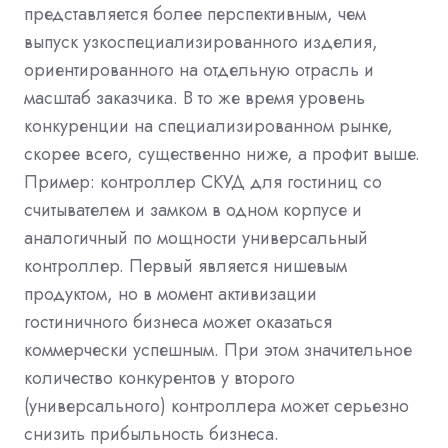
представляется более перспективным, чем
выпуск узкоспециализированного изделия,
ориентированного на отдельную отрасль и
масштаб заказчика. В то же время уровень
конкуренции на специализированном рынке,
скорее всего, существенно ниже, а профит выше.
Пример: контроллер СКУД для гостиниц со
считывателем и замком в одном корпусе и
аналогичный по мощности универсальный
контроллер. Первый является нишевым
продуктом, но в момент активизации
гостиничного бизнеса может оказаться
коммерчески успешным. При этом значительное
количество конкурентов у второго
(универсального) контроллера может серьезно
снизить прибыльность бизнеса.