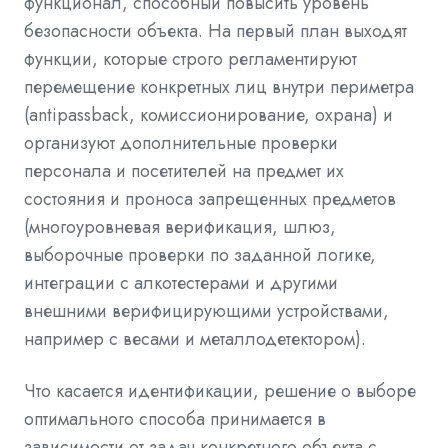
функционал, способный повысить уровень
безопасности объекта. На первый план выходят
функции, которые строго регламентируют
перемещение конкретных лиц внутри периметра
(antipassback, комиссионирование, охрана) и
организуют дополнительные проверки
персонала и посетителей на предмет их
состояния и проноса запрещенных предметов
(многоуровневая верификация, шлюз,
выборочные проверки по заданной логике,
интеграции с алкотестерами и другими
внешними верифицирующими устройствами,
например с весами и металлодетектором).
Что касается идентификации, решение о выборе
оптимального способа принимается в
зависимости от задач конкретного объекта с