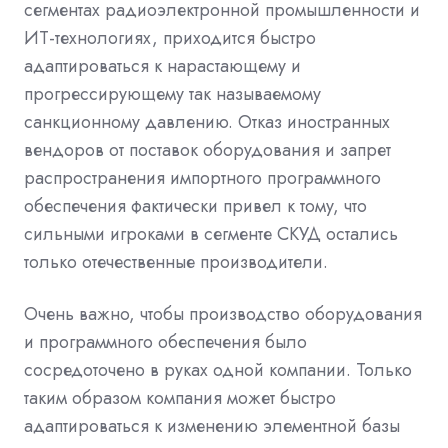
сегментах радиоэлектронной промышленности и
ИТ-технологиях, приходится быстро
адаптироваться к нарастающему и
прогрессирующему так называемому
санкционному давлению. Отказ иностранных
вендоров от поставок оборудования и запрет
распространения импортного программного
обеспечения фактически привел к тому, что
сильными игроками в сегменте СКУД остались
только отечественные производители.
Очень важно, чтобы производство оборудования
и программного обеспечения было
сосредоточено в руках одной компании. Только
таким образом компания может быстро
адаптироваться к изменению элементной базы