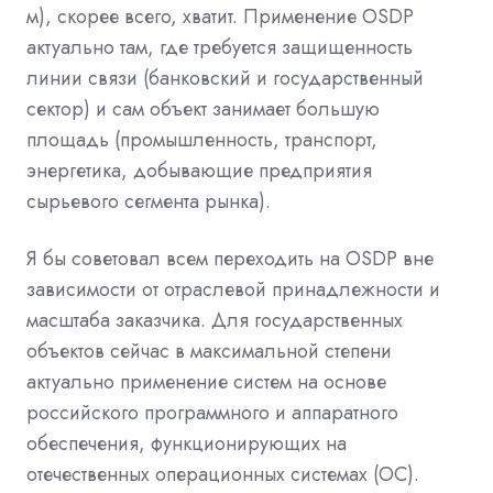
м), скорее всего, хватит. Применение OSDP
актуально там, где требуется защищенность
линии связи (банковский и государственный
сектор) и сам объект занимает большую
площадь (промышленность, транспорт,
энергетика, добывающие предприятия
сырьевого сегмента рынка).
Я бы советовал всем переходить на OSDP вне
зависимости от отраслевой принадлежности и
масштаба заказчика. Для государственных
объектов сейчас в максимальной степени
актуально применение систем на основе
российского программного и аппаратного
обеспечения, функционирующих на
отечественных операционных системах (ОС).