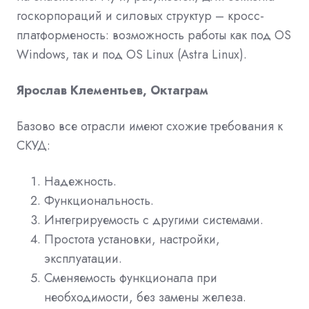
госкорпораций и силовых структур – кросс-
платформеность: возможность работы как под OS
Windows, так и под OS Linux (Astra Linux).
Ярослав Клементьев, Октаграм
Базово все отрасли имеют схожие требования к
СКУД:
Надежность.
Функциональность.
Интегрируемость с другими системами.
Простота установки, настройки,
эксплуатации.
Сменяемость функционала при
необходимости, без замены железа.