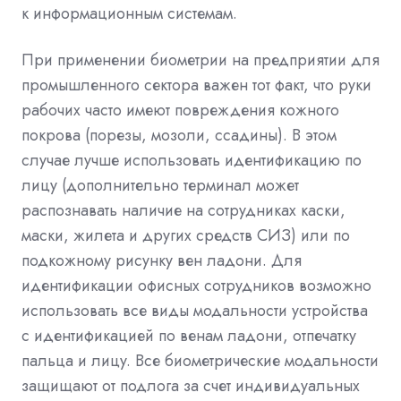
к информационным системам.
При применении биометрии на предприятии для
промышленного сектора важен тот факт, что руки
рабочих часто имеют повреждения кожного
покрова (порезы, мозоли, ссадины). В этом
случае лучше использовать идентификацию по
лицу (дополнительно терминал может
распознавать наличие на сотрудниках каски,
маски, жилета и других средств СИЗ) или по
подкожному рисунку вен ладони. Для
идентификации офисных сотрудников возможно
использовать все виды модальности устройства
с идентификацией по венам ладони, отпечатку
пальца и лицу. Все биометрические модальности
защищают от подлога за счет индивидуальных