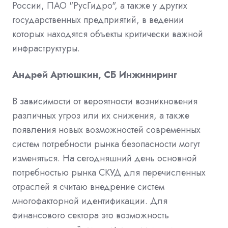
России, ПАО "РусГидро", а также у других
государственных предприятий, в ведении
которых находятся объекты критически важной
инфраструктуры.
Андрей Артюшкин, СБ Инжиниринг
В зависимости от вероятности возникновения
различных угроз или их снижения, а также
появления новых возможностей современных
систем потребности рынка безопасности могут
изменяться. На сегодняшний день основной
потребностью рынка СКУД для перечисленных
отраслей я считаю внедрение систем
многофакторной идентификации. Для
финансового сектора это возможность