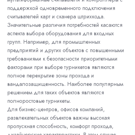
поддержкой одновременного подключения
считывателей карт и сканера штрихкода.
Значительные различия потребностей касаются
аспекта выбора оборудования для входных
групп. Например, для промышленных
предприятий и других объектов с повышенными
требованиями к безопасности приоритетными
факторами при выборе турникетов являются
полное перекрытие зоны прохода и
вандалозащищенность. Наиболее популярным
решением для таких объектов являются
полноростовые турникеты.
Для бизнес-центров, офисов компаний,
развлекательных объектов важны высокая
пропускная способность, комфорт прохода,
дизайнерские характеристики. В этом случае