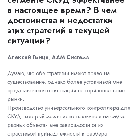
в настоящее время? В чем
достоинства и недостатки
этих стратегий в текущей
ситуации?
Алексей Гинце, ААМ Системз
Думаю, что обе стратегии имеют право на
существование, однако более устойчивой мне
представляется ориентация на горизонтальные
рынки.
Производство универсального контроллера для
СКУД, который может использоваться на самых
разных объектах вне зависимости от их
отраслевой принадлежности и размера,