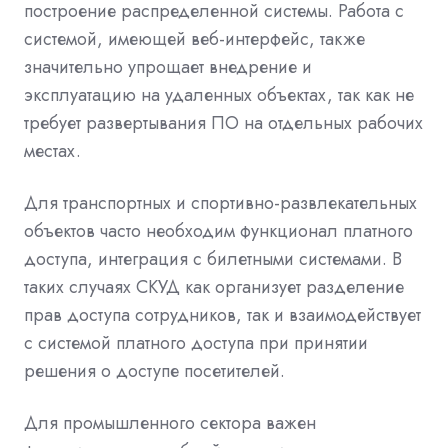
построение распределенной системы. Работа с
системой, имеющей веб-интерфейс, также
значительно упрощает внедрение и
эксплуатацию на удаленных объектах, так как не
требует развертывания ПО на отдельных рабочих
местах.
Для транспортных и спортивно-развлекательных
объектов часто необходим функционал платного
доступа, интеграция с билетными системами. В
таких случаях СКУД как организует разделение
прав доступа сотрудников, так и взаимодействует
с системой платного доступа при принятии
решения о доступе посетителей.
Для промышленного сектора важен