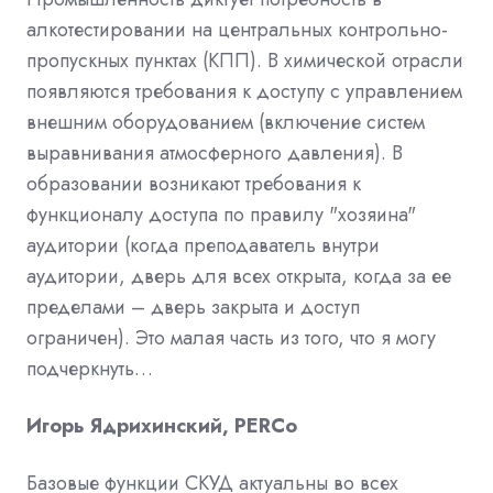
алкотестировании на центральных контрольно-
пропускных пунктах (КПП). В химической отрасли
появляются требования к доступу с управлением
внешним оборудованием (включение систем
выравнивания атмосферного давления). В
образовании возникают требования к
функционалу доступа по правилу "хозяина"
аудитории (когда преподаватель внутри
аудитории, дверь для всех открыта, когда за ее
пределами – дверь закрыта и доступ
ограничен). Это малая часть из того, что я могу
подчеркнуть…
Игорь Ядрихинский, PERCo
Базовые функции СКУД актуальны во всех