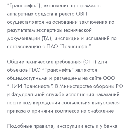
"Транснефть"); включение программно-
аппаратных средств в реестр ОВП
осуществляется на основании заключения по
результатам экспертизы технической
документации (ТД), инспекции и испытаний по
согласованию с ПАО "Транснефть".
Общие технические требования (ОТТ) для
объектов ПАО "Транснефть" являются
общедоступными и размещены на сайте ООО
"НИИ Транснефть". В Министерстве обороны РФ
и Федеральной службе исполнения наказаний
после подтверждения соответствия выпускается
приказа о принятии комплекса на снабжение.
Подобные правила, инструкции есть и у банка