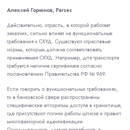
Алексей Горюнов, Parsec
Действительно, отрасль, в которой работает
заказчик, сильно влияет на функциональные
требования к СКУД. Существуют отраслевые
нормы, которым должна соответствовать
применяемая СКУД. Например, для транспорта
требуется наличие сертификата согласно
постановлению Правительства РФ № 969.
Если говорить о функциональных требованиях,
то в банковской сфере распространены
специфические алгоритмы доступа в хранилище,
где присутствуют логики работы шлюза и правил
многофакторной идентификации.
Промышленность диктует потребность в