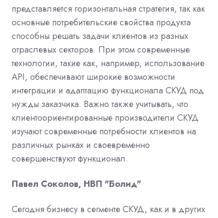
представляется горизонтальная стратегия, так как
основные потребительские свойства продукта
способны решать задачи клиентов из разных
отраслевых секторов. При этом современные
технологии, такие как, например, использование
API, обеспечивают широкие возможности
интеграции и адаптацию функционала СКУД под
нужды заказчика. Важно также учитывать, что
клиентоориентированные производители СКУД
изучают современные потребности клиентов на
различных рынках и своевременно
совершенствуют функционал.
Павел Соколов, НВП "Болид"
Сегодня бизнесу в сегменте СКУД, как и в других