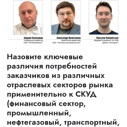
Назовите ключевые
различия потребностей
заказчиков из различных
отраслевых секторов рынка
применительно к СКУД
(финансовый сектор,
промышленный,
нефтегазовый, транспортный,