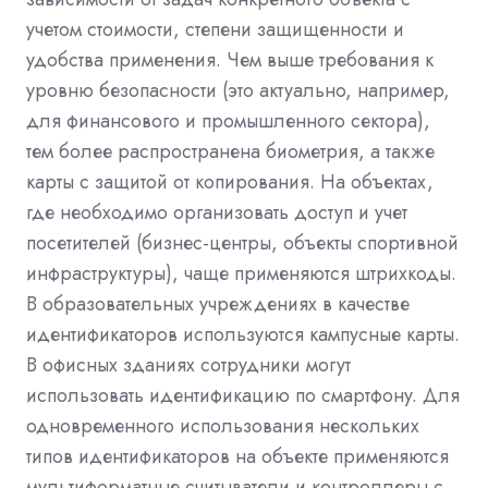
учетом стоимости, степени защищенности и
удобства применения. Чем выше требования к
уровню безопасности (это актуально, например,
для финансового и промышленного сектора),
тем более распространена биометрия, а также
карты с защитой от копирования. На объектах,
где необходимо организовать доступ и учет
посетителей (бизнес-центры, объекты спортивной
инфраструктуры), чаще применяются штрихкоды.
В образовательных учреждениях в качестве
идентификаторов используются кампусные карты.
В офисных зданиях сотрудники могут
использовать идентификацию по смартфону. Для
одновременного использования нескольких
типов идентификаторов на объекте применяются
мультиформатные считыватели и контроллеры с