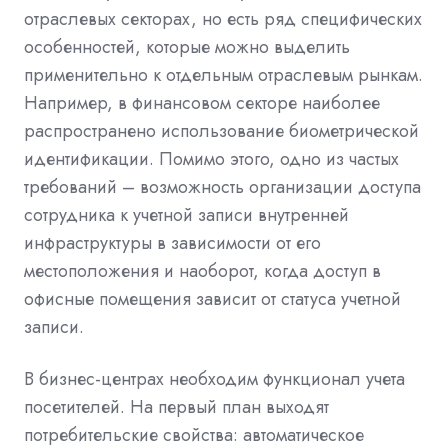
отраслевых секторах, но есть ряд специфических
особенностей, которые можно выделить
применительно к отдельным отраслевым рынкам.
Например, в финансовом секторе наиболее
распространено использование биометрической
идентификации. Помимо этого, одно из частых
требований – возможность организации доступа
сотрудника к учетной записи внутренней
инфраструктуры в зависимости от его
местоположения и наоборот, когда доступ в
офисные помещения зависит от статуса учетной
записи.
В бизнес-центрах необходим функционал учета
посетителей. На первый план выходят
потребительские свойства: автоматическое