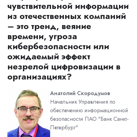
чувствительной информации
из отечественных компаний
– это тренд, веяние
времени, угроза
кибербезопасности или
ожидаемый эффект
незрелой цифровизации в
организациях?
Анатолий Скородумов
Начальник Управления по
обеспечению информационной
безопасности ПАО "Банк Санкт-
Петербург"