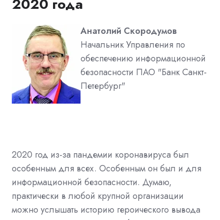
2020 года
Анатолий Скородумов
Начальник Управления по
обеспечению информационной
безопасности ПАО "Банк Санкт-
Петербург"
2020 год из-за пандемии коронавируса был
особенным для всех. Особенным он был и для
информационной безопасности. Думаю,
практически в любой крупной организации
можно услышать историю героического вывода