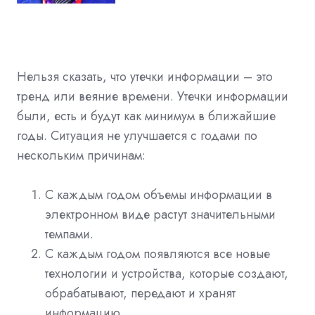
Нельзя сказать, что утечки информации – это
тренд или веяние времени. Утечки информации
были, есть и будут как минимум в ближайшие
годы. Ситуация не улучшается с годами по
нескольким причинам:
С каждым годом объемы информации в
электронном виде растут значительными
темпами.
С каждым годом появляются все новые
технологии и устройства, которые создают,
обрабатывают, передают и хранят
информацию.