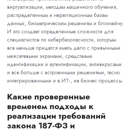
виртуализации, методам машинного обучения,
распределенным и нереляционным базам
данных, биометрическим решениям и блокчейну.
И это создает определенные сложности для
специалистов по кибербезопасности, которым
все меньше придется иметь дело с привычными
межсетевыми экранами, средствами
идентификации и аутентификации, антивирусами
и все больше с встроенными решениями, тесно
интегрированными и в ИТ-, ив бизнес-процессы.
Какие проверенные
временем подходы к
реализации требований
закона 187-ФЗ и