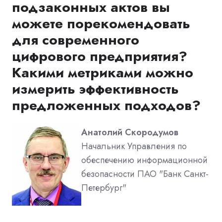
подзаконных актов вы
можете порекомендовать
для современного
цифрового предприятия?
Какими метриками можно
измерить эффективность
предложенных подходов?
Анатолий Скородумов
Начальник Управления по
обеспечению информационной
безопасности ПАО "Банк Санкт-
Петербург"