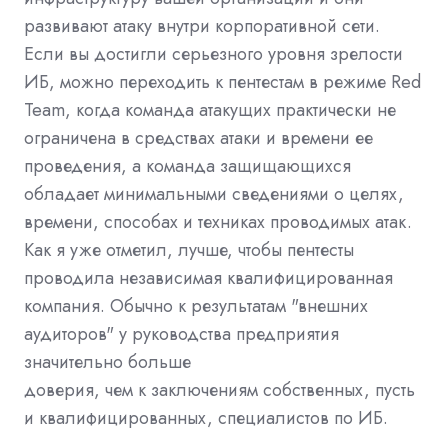
развивают атаку внутри корпоративной сети.
Если вы достигли серьезного уровня зрелости
ИБ, можно переходить к пентестам в режиме Red
Team, когда команда атакущих практически не
ограничена в средствах атаки и времени ее
проведения, а команда защищающихся
обладает минимальными сведениями о целях,
времени, способах и техниках проводимых атак.
Как я уже отметил, лучше, чтобы пентесты
проводила независимая квалифицированная
компания. Обычно к результатам "внешних
аудиторов" у руководства предприятия
значительно больше
доверия, чем к заключениям собственных, пусть
и квалифицированных, специалистов по ИБ.