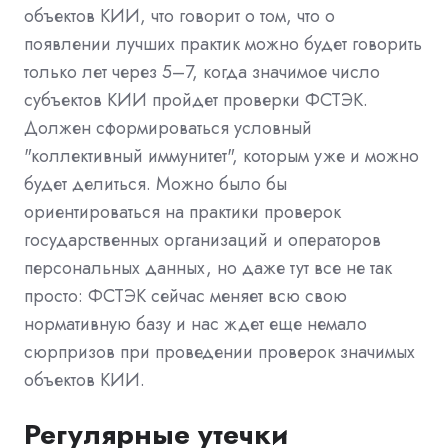
объектов КИИ, что говорит о том, что о
появлении лучших практик можно будет говорить
только лет через 5–7, когда значимое число
субъектов КИИ пройдет проверки ФСТЭК.
Должен сформироваться условный
"коллективный иммунитет", которым уже и можно
будет делиться. Можно было бы
ориентироваться на практики проверок
государственных организаций и операторов
персональных данных, но даже тут все не так
просто: ФСТЭК сейчас меняет всю свою
нормативную базу и нас ждет еще немало
сюрпризов при проведении проверок значимых
объектов КИИ.
Регулярные утечки