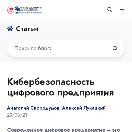
Статьи
Кибербезопасность
цифрового предприятия
Анатолий Скородумов, Алексей Лукацкий
29/03/21
Современное цифровое предприятие – это