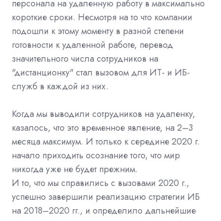
персонала на удаленную работу в максимально
короткие сроки. Несмотря на то что компании
подошли к этому моменту в разной степени
готовности к удаленной работе, перевод
значительного числа сотрудников на
"дистанционку" стал вызовом для ИТ- и ИБ-
служб в каждой из них.
Когда мы выводили сотрудников на удаленку,
казалось, что это временное явление, на 2–3
месяца максимум. И только к середине 2020 г.
начало приходить осознание того, что мир
никогда уже не будет прежним.
И то, что мы справились с вызовами 2020 г.,
успешно завершили реализацию стратегии ИБ
на 2018–2020 гг., и определило дальнейшие