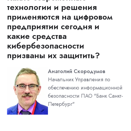
технологии и решения
применяются на цифровом
предприятии сегодня и
какие средства
кибербезопасности
призваны их защитить?
Анатолий Скородумов
Начальник Управления по
обеспечению информационной
безопасности ПАО "Банк Санкт-
Петербург"