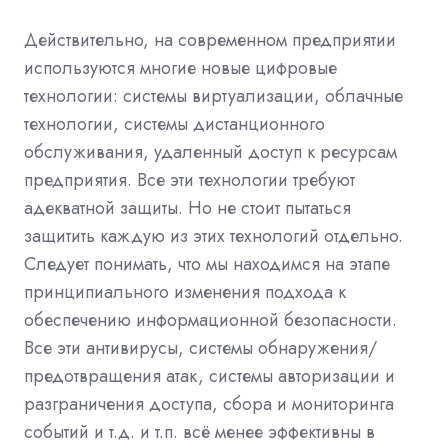
Действительно, на современном предприятии
используются многие новые цифровые
технологии: системы виртуализации, облачные
технологии, системы дистанционного
обслуживания, удаленный доступ к ресурсам
предприятия. Все эти технологии требуют
адекватной защиты. Но не стоит пытаться
защитить каждую из этих технологий отдельно.
Следует понимать, что мы находимся на этапе
принципиального изменения подхода к
обеспечению информационной безопасности.
Все эти антивирусы, системы обнаружения/
предотвращения атак, системы авторизации и
разграничения доступа, сбора и мониторинга
событий и т.д. и т.п. всё менее эффективны в