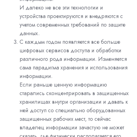
И далеко не все эти технологии и
устройства проектируются и внедряются с
учетом современных требований по защите
данных.
С каждым годом появляется все больше
цифровых сервисов доступа и обработки
различного рода информации. Изменяется
сама парадигма хранения и использования
информации.
Если раньше ценную информацию
старались сконцентрировать в защищенных
хранилищах внутри организации и давать к
ней доступ со специально оборудованных
защищенных рабочих мест, то сейчас
владелец информации зачастую не может
сказать, где физически располагается его