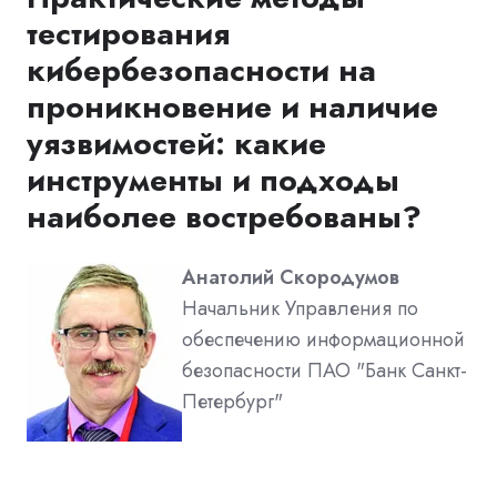
тестирования
кибербезопасности на
проникновение и наличие
уязвимостей: какие
инструменты и подходы
наиболее востребованы?
Анатолий Скородумов
Начальник Управления по
обеспечению информационной
безопасности ПАО "Банк Санкт-
Петербург"