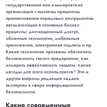
государственная или коммерческая
организация с высоким процентом
проникновения передовых инструментов
автоматизации в основные бизнес-
процессы: дистанционный доступ,
облачные технологии, мобильные
приложения, электронная подпись и пр.
Какие технологии призваны обеспечить
безопасность такого предприятия, как
измерить эффективность защиты, какие
методы для этого используются? Эти и
другие вопросы редакция задала
экспертам в сфере информационной
безопасности.
Какие современные