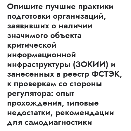
Опишите лучшие практики
подготовки организаций,
заявивших о наличии
значимого объекта
критической
информационной
инфраструктуры (ЗОКИИ) и
занесенных в реестр ФСТЭК,
к проверкам со стороны
регулятора: опыт
прохождения, типовые
недостатки, рекомендации
для самодиагностики