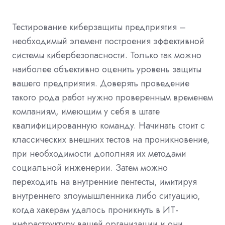
Тестирование киберзащиты предприятия –
необходимый элемент построения эффективной
системы кибербезопасности. Только так можно
наиболее объективно оценить уровень защиты
вашего предприятия. Доверять проведение
такого рода работ нужно проверенным временем
компаниям, имеющим у себя в штате
квалифицированную команду. Начинать стоит с
классических внешних тестов на проникновение,
при необходимости дополняя их методами
социальной инженерии. Затем можно
переходить на внутренние пентесты, имитируя
внутреннего злоумышленника либо ситуацию,
когда хакерам удалось проникнуть в ИТ-
инфраструктуру вашей организации и они