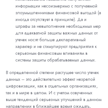
информации несоизмеримо с получаемой
злоумышленниками финансовой выгодой (а
иногда отсутствует в принципе). Да и
штрафы за невыполнение необходимых мер
для адекватной защиты важных данных от
утечек носят больше декларативный
характер и не стимулируют предприятия к
серьезным финансовым вливаниям в
системы защиты обрабатываемых данных.
В определенной степени растущее число утечек
данных – это действительно эффект незрелой
цифровизации, как в отдельных организациях,
так и в мире в целом. И с учетом озвученных
выше тенденций серьезных улучшений в данном
направлении в ближайшее время ожидать,