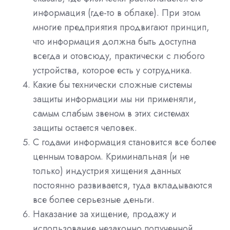
информация (где-то в облаке). При этом
многие предприятия продвигают принцип,
что информация должна быть доступна
всегда и отовсюду, практически с любого
устройства, которое есть у сотрудника.
Какие бы технически сложные системы
защиты информации мы ни применяли,
самым слабым звеном в этих системах
защиты остается человек.
С годами информация становится все более
ценным товаром. Криминальная (и не
только) индустрия хищения данных
постоянно развивается, туда вкладываются
все более серьезные деньги.
Наказание за хищение, продажу и
использование незаконно полученной