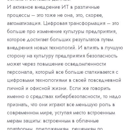
И активное внедрение ИТ в различные
процессы – это тоже не она, это, скорее,
автоматизация. Цифровая трансформация – это
больше про изменение культуры предприятия,
которое достигает больших результатов путем
внедрения новых технологий. И влиять в лучшую
сторону на культуру предприятия безопасность
может через повышение осведомленности
персонала, который все больше сталкивается с
цифровыми технологиями в своей повседневной
личной и офисной жизни. Если же говорить
именно о средствах кибербезопасности, то надо
признать, что они играют все меньшую роль в
современном мире, уступая место встроенным
мерам защиты: встроенным в облачные
платформы, приложениям, решениям по