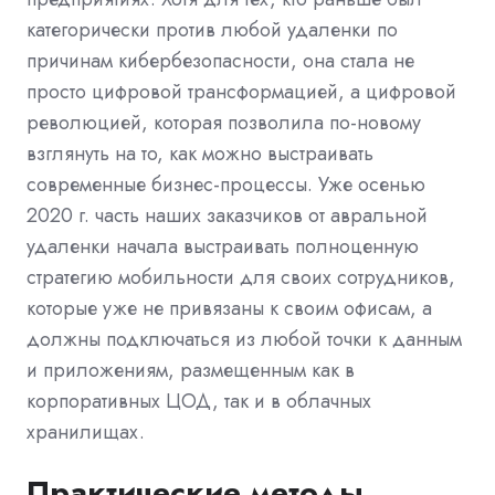
категорически против любой удаленки по
причинам кибербезопасности, она стала не
просто цифровой трансформацией, а цифровой
революцией, которая позволила по-новому
взглянуть на то, как можно выстраивать
современные бизнес-процессы. Уже осенью
2020 г. часть наших заказчиков от авральной
удаленки начала выстраивать полноценную
стратегию мобильности для своих сотрудников,
которые уже не привязаны к своим офисам, а
должны подключаться из любой точки к данным
и приложениям, размещенным как в
корпоративных ЦОД, так и в облачных
хранилищах.
Практические методы