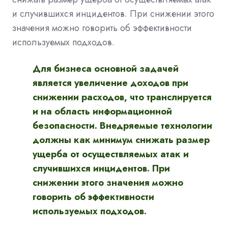
и случившихся инцидентов. При снижении этого
значения можно говорить об эффективности
используемых подходов.
Для бизнеса основной задачей
является увеличение доходов при
снижении расходов, что транслируется
и на область информационной
безопасности. Внедряемые технологии
должны как минимум снижать размер
ущерба от осуществляемых атак и
случившихся инцидентов. При
снижении этого значения можно
говорить об эффективности
используемых подходов.