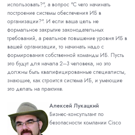
использовать?", а вопрос "С чего начинать
построение системы обеспечения ИБ в
организации?". И если ваша цель не
формальное закрытие законодательных
требований, а реальное повышение уровня ИБ в
вашей организации, то начинать надо с
формирования собственной команды ИБ. Пусть
это будут для начала 2–3 человека, но это
должны быть квалифицированные специалисты,
знающие, как строится система ИБ, и умеющие
это делать на практике.
Алексей Лукацкий
Бизнес-консультант по
безопасности компании Cisco