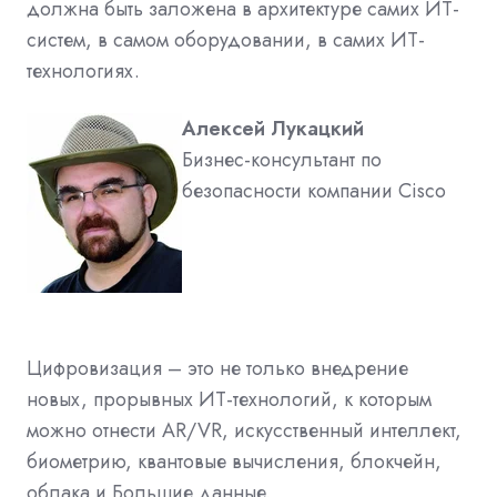
должна быть заложена в архитектуре самих ИТ-
систем, в самом оборудовании, в самих ИТ-
технологиях.
Алексей Лукацкий
Бизнес-консультант по
безопасности компании Cisco
Цифровизация – это не только внедрение
новых, прорывных ИТ-технологий, к которым
можно отнести AR/VR, искусственный интеллект,
биометрию, квантовые вычисления, блокчейн,
облака и Большие данные.