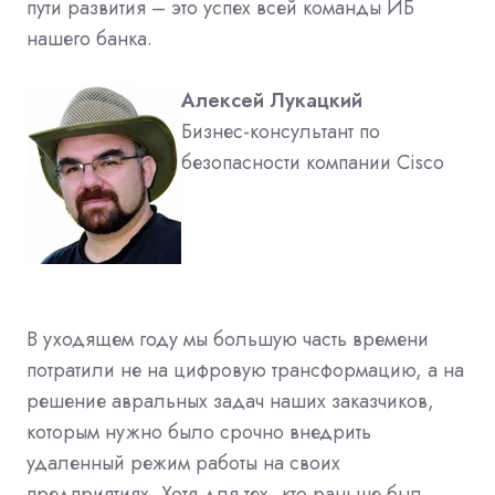
пути развития – это успех всей команды ИБ
нашего банка.
Алексей Лукацкий
Бизнес-консультант по
безопасности компании Cisco
В уходящем году мы большую часть времени
потратили не на цифровую трансформацию, а на
решение авральных задач наших заказчиков,
которым нужно было срочно внедрить
удаленный режим работы на своих
предприятиях. Хотя для тех, кто раньше был