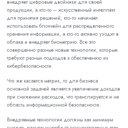
внедряет цифровые двойники для своей
продукции, а кто-то – искусственный интеллект
для принятия решений, кто-то начинает
использовать блокчейн для распределенного
хранения информации, а кто-то активно уходит в
облака и внедряет биометрию. Все это
совершенно разные новые технологии, которые
требуют разных подходов к обеспечению их
кибербезопасности.
Что же касается метрик, то для бизнеса
основной задачей является увеличение доходов
при снижении расходов, что транслируется и на
область информационной безопасности.
Внедряемые технологии должны как минимум
снижать размер ущерба от осуществляемых атак