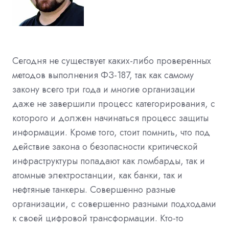
Сегодня не существует каких-либо проверенных
методов выполнения ФЗ-187, так как самому
закону всего три года и многие организации
даже не завершили процесс категорирования, с
которого и должен начинаться процесс защиты
информации. Кроме того, стоит помнить, что под
действие закона о безопасности критической
инфраструктуры попадают как ломбарды, так и
атомные электростанции, как банки, так и
нефтяные танкеры. Совершенно разные
организации, с совершенно разными подходами
к своей цифровой трансформации. Кто-то