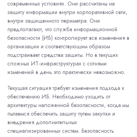
современных условиях. Они рассчитаны на
защиту информации внутри корпоративной сети,
внутри защищенного периметра. Они
предполагают, что служба информационной
безопасности (ИБ) контролирует все изменения в
организации и соответствующим образом
подстраивает средства защиты. Но в текущих
сложных ИТ-инфраструктурах с сотнями
изменений в день это практически невозможно.
Текущая ситуация требует изменения подхода к
обеспечению ИБ. Необходимо уходить от
архитектуры наложенной безопасности, когда мы
пытаемся обеспечить защиту путем закупки и
внедрения дополнительных
специализированных систем. Безопасность