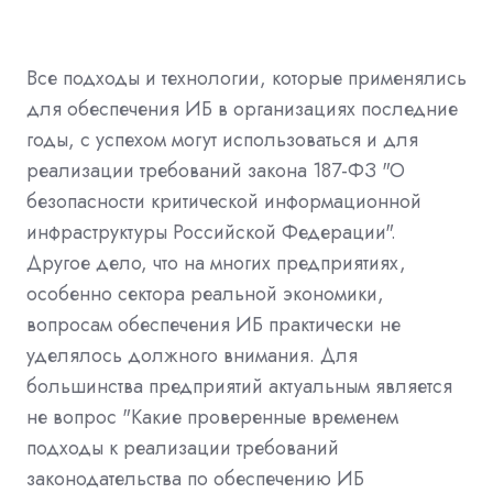
Все подходы и технологии, которые применялись
для обеспечения ИБ в организациях последние
годы, с успехом могут использоваться и для
реализации требований закона 187-ФЗ "О
безопасности критической информационной
инфраструктуры Российской Федерации".
Другое дело, что на многих предприятиях,
особенно сектора реальной экономики,
вопросам обеспечения ИБ практически не
уделялось должного внимания. Для
большинства предприятий актуальным является
не вопрос "Какие проверенные временем
подходы к реализации требований
законодательства по обеспечению ИБ