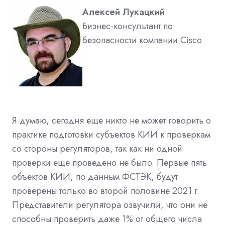
Алексей Лукацкий
Бизнес-консультант по
безопасности компании Cisco
Я думаю, сегодня еще никто не может говорить о
практике подготовки субъектов КИИ к проверкам
со стороны регуляторов, так как ни одной
проверки еще проведено не было. Первые пять
объектов КИИ, по данным ФСТЭК, будут
проверены только во второй половине 2021 г.
Представители регулятора озвучили, что они не
способны проверить даже 1% от общего числа