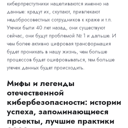
киберпреступники нацеливаются именно на
данные: крадут их, скупают, привлекают
недобросовестных сотрудников к краже и т.п.
Утечки были 40 лет назад, они существуют
сейчас, они будут проблемой № 1 и дальше. И
чем более активно цифровая трансформация
будет проникать в нашу жизнь, чем больше
процессов будет оцифровываться, тем больше
утечек данных будет происходить.
Мифы и легенды
отечественной
кибербезопасности: истории
успеха, запоминающиеся
проекты, лучшие практики