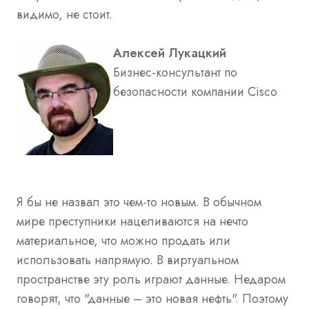
видимо, не стоит.
Алексей Лукацкий
Бизнес-консультант по
безопасности компании Cisco
Я бы не назвал это чем-то новым. В обычном
мире преступники нацеливаются на нечто
материальное, что можно продать или
использовать напрямую. В виртуальном
пространстве эту роль играют данные. Недаром
говорят, что "данные – это новая нефть". Поэтому