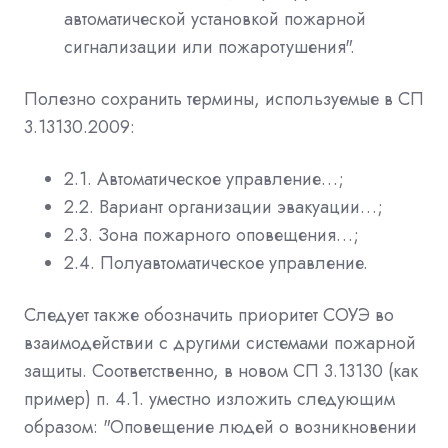
автоматической установкой пожарной
сигнализации или пожаротушения".
Полезно сохранить термины, используемые в СП
3.13130.2009:
2.1. Автоматическое управление…;
2.2. Вариант организации эвакуации…;
2.3. Зона пожарного оповещения…;
2.4. Полуавтоматическое управление.
Следует также обозначить приоритет СОУЭ во
взаимодействии с другими системами пожарной
защиты. Соответственно, в новом СП 3.13130 (как
пример) п. 4.1. уместно изложить следующим
образом: "Оповещение людей о возникновении