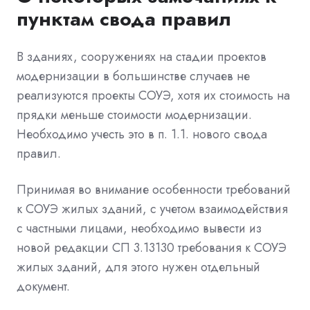
пунктам свода правил
В зданиях, сооружениях на стадии проектов
модернизации в большинстве случаев не
реализуются проекты СОУЭ, хотя их стоимость на
прядки меньше стоимости модернизации.
Необходимо учесть это в п. 1.1. нового свода
правил.
Принимая во внимание особенности требований
к СОУЭ жилых зданий, с учетом взаимодействия
с частными лицами, необходимо вывести из
новой редакции СП 3.13130 требования к СОУЭ
жилых зданий, для этого нужен отдельный
документ.