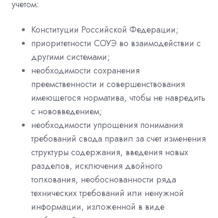
учетом:
Конституции Российской Федерации;
приоритетности СОУЭ во взаимодействии с
другими системами;
необходимости сохранения
преемственности и совершенствования
имеющегося норматива, чтобы не навредить
с нововведением;
необходимости упрощения понимания
требований свода правил за счет изменения
структуры содержания, введения новых
разделов, исключения двойного
толкования, необоснованности ряда
технических требований или ненужной
информации, изложенной в виде