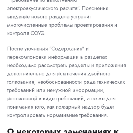
электроакустического расчета". Пояснение:
введение нового раздела устранит
многочисленные проблемы проектирования и
контроля СОУЭ.
После уточнения "Содержания" и
перекомпоновки информации в разделах
необходимо рассмотреть разделы и приложения
дополнительно для исключения двойного
толкования, необоснованности ряда технических
требований или ненужной информации,
изложенной в виде требований, а также для
понимания того, как пожарный надзор будет
контролировать нормативные требования.
О некоторых замечаниях к