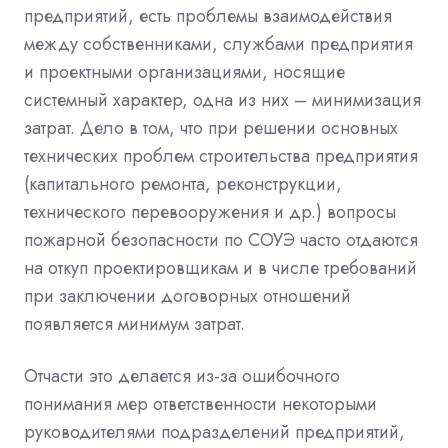
предприятий, есть проблемы взаимодействия
между собственниками, службами предприятия
и проектными организациями, носящие
системный характер, одна из них – минимизация
затрат. Дело в том, что при решении основных
технических проблем строительства предприятия
(капитального ремонта, реконструкции,
технического перевооружения и др.) вопросы
пожарной безопасности по СОУЭ часто отдаются
на откуп проектировщикам и в числе требований
при заключении договорных отношений
появляется минимум затрат.
Отчасти это делается из-за ошибочного
понимания мер ответственности некоторыми
руководителями подразделений предприятий,