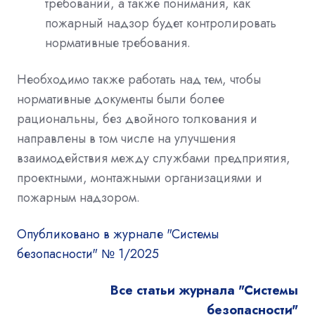
требований, а также понимания, как
пожарный надзор будет контролировать
нормативные требования.
Необходимо также работать над тем, чтобы
нормативные документы были более
рациональны, без двойного толкования и
направлены в том числе на улучшения
взаимодействия между службами предприятия,
проектными, монтажными организациями и
пожарным надзором.
Опубликовано в журнале "Системы
безопасности" № 1/2025
Все статьи журнала "Системы
безопасности"