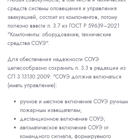
средств системы оповещения и управления
эвакуацией, состоит из компонентов, потому
полезно ввести п. 3.7 из ГОСТ Р 59639–2021
"Компоненты: оборудование, технические
средства СОУЭ".
Для обеспечения надежности СОУЭ
целесообразно сохранить п. 3.3 в редакции из
СП 3.13130.2009: "СОУЭ должна включаться
(иметь управление):
ручное и местное включение СОУЭ ручным
пожарным извещателем;
дистанционное включение СОУЭ;
автоматическое включение СОУЭ от
командного сигнала, формируемого