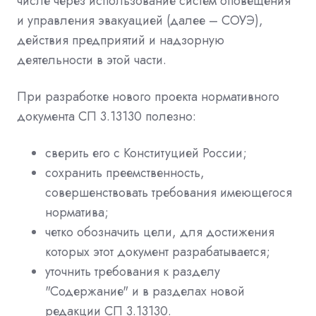
числе через использование систем оповещения
и управления эвакуацией (далее – СОУЭ),
действия предприятий и надзорную
деятельности в этой части.
При разработке нового проекта нормативного
документа СП 3.13130 полезно:
сверить его с Конституцией России;
сохранить преемственность,
совершенствовать требования имеющегося
норматива;
четко обозначить цели, для достижения
которых этот документ разрабатывается;
уточнить требования к разделу
"Содержание" и в разделах новой
редакции СП 3.13130.