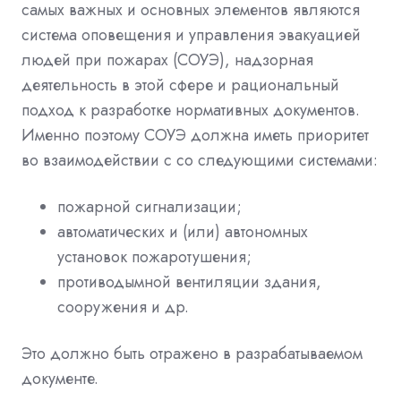
самых важных и основных элементов являются
система оповещения и управления эвакуацией
людей при пожарах (СОУЭ), надзорная
деятельность в этой сфере и рациональный
подход к разработке нормативных документов.
Именно поэтому СОУЭ должна иметь приоритет
во взаимодействии с со следующими системами:
пожарной сигнализации;
автоматических и (или) автономных
установок пожаротушения;
противодымной вентиляции здания,
сооружения и др.
Это должно быть отражено в разрабатываемом
документе.