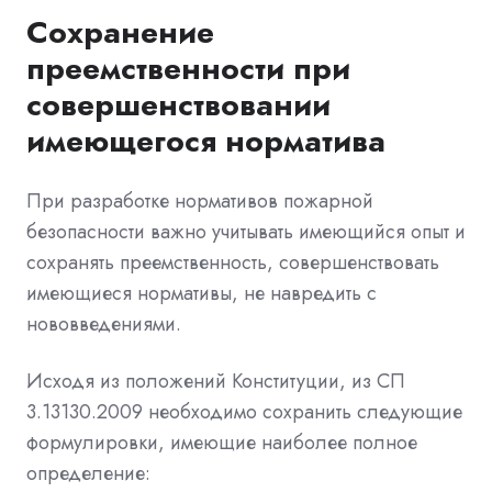
Сохранение
преемственности при
совершенствовании
имеющегося норматива
При разработке нормативов пожарной
безопасности важно учитывать имеющийся опыт и
сохранять преемственность, совершенствовать
имеющиеся нормативы, не навредить с
нововведениями.
Исходя из положений Конституции, из СП
3.13130.2009 необходимо сохранить следующие
формулировки, имеющие наиболее полное
определение: