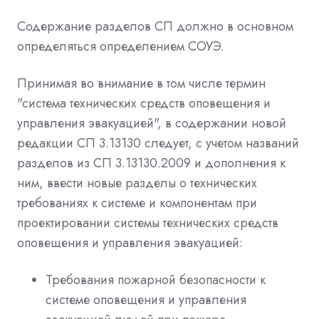
Содержание разделов СП должно в основном
определяться определением СОУЭ.
Принимая во внимание в том числе термин
"система технических средств оповещения и
управления эвакуацией", в содержании новой
редакции СП 3.13130 следует, с учетом названий
разделов из СП 3.13130.2009 и дополнения к
ним, ввести новые разделы о технических
требованиях к системе и компонентам при
проектировании системы технических средств
оповещения и управления эвакуацией:
Требования пожарной безопасности к
системе оповещения и управления