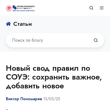
Статьи
Новый свод правил по
СОУЭ: сохранить важное,
добавить новое
Виктор Пономарев
13/03/25