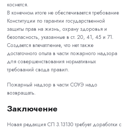
коснется.
В конечном итоге не обеспечивается требование
Конституции по гарантии государственной
защиты прав на жизнь, охрану здоровья и
безопасность, указанные в ст. 20, 41, 45 и 71.
Создается впечатление, что нет также
достаточного опыта в части пожарного надзора
для совершенствования нормативных
требований свода правил.
Пожарный надзор в части СОУЭ надо
возвращать.
Заключение
Новая редакция СП 3.13130 требует доработки с