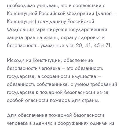
необходимо учитывать, что в соответствии с
Конституцией Российской Федерации (далее –
Конституция) гражданину Российской
Федерации гарантируется государственная
защита прав на жизнь, охрану здоровья и
безопасность, указанные в ст. 20, 41, 45 и 71.
Исходя из Конституции, обеспечение
безопасности человека – это обязанность
государства, а сохранности имущества –
обязанность собственника, с учетом требований
государства к пожарной безопасности из-за
особой опасности пожаров для страны.
Для обеспечения пожарной безопасности
человека в зданиях и сооружениях одними из