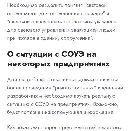
Необходимо разделить понятия "световой
оповещатель для оповещения о пожаре" и
"световой оповещатель как световой указатель
для светового управления эвакуацией людей
при пожаре в здании, сооружении".
О ситуации с СОУЭ на
некоторых предприятиях
Для разработки нормативных документов и тем
более проведения "революционных" изменений
разработчикам необходимо изучать реальную
ситуацию с СОУЭ на предприятиях. Возможно,
будет полезна нижеследующая информация.
Как показывает опрос представителей некоторых