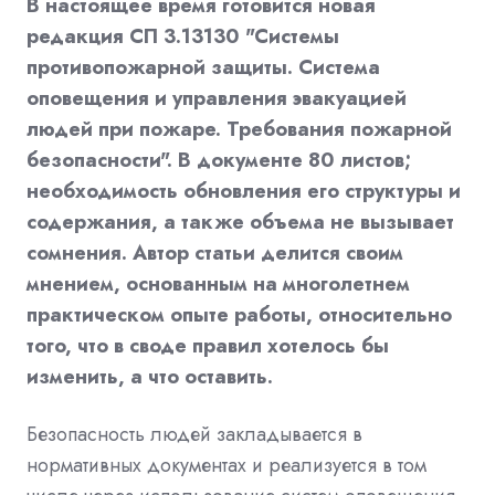
В настоящее время готовится новая
редакция СП 3.13130 "Системы
противопожарной защиты. Система
оповещения и управления эвакуацией
людей при пожаре. Требования пожарной
безопасности". В документе 80 листов;
необходимость обновления его структуры и
содержания, а также объема не вызывает
сомнения. Автор статьи делится своим
мнением, основанным на многолетнем
практическом опыте работы, относительно
того, что в своде правил хотелось бы
изменить, а что оставить.
Безопасность людей закладывается в
нормативных документах и реализуется в том