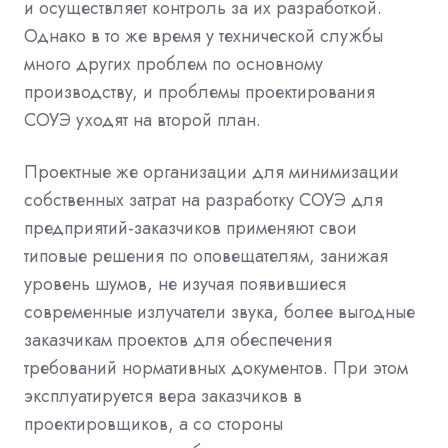
и осуществляет контроль за их разработкой.
Однако в то же время у технической службы
много других проблем по основному
производству, и проблемы проектирования
СОУЭ уходят на второй план.
Проектные же организации для минимизации
собственных затрат на разработку СОУЭ для
предприятий-заказчиков применяют свои
типовые решения по оповещателям, занижая
уровень шумов, не изучая появившиеся
современные излучатели звука, более выгодные
заказчикам проектов для обеспечения
требований нормативных документов. При этом
эксплуатируется вера заказчиков в
проектировщиков, а со стороны