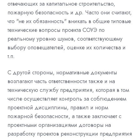
отвечающих за капитальное строительство,
пожарную безопасность и др. Часто они считают,
что "не их обязанность" вникать в общие типовые
технические вопросы проекта СОУЭ по
реальному уровню шумов, соответствующему
выбору оповещателей, оценке их количества и
т.п.
С другой стороны, нормативные документы
возлагают часть ответственности также и на
техническую службу предприятия, которая в том
числе осуществляет контроль за соблюдением
проектной дисциплины, правил и норм
пожарной безопасности, а также заключает с
проектными организациями договоры на
разработку проектов реконструкции предприятия