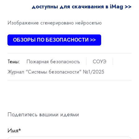
доступны для скачивания в iMag >>
Изображение сгенерировано нейросетью
ОБЗОРЫ ПО БЕЗОПАСНОСТИ >>
Темы:
Пожарная безопасность
СОУЭ
Журнал "Системы безопасности" №1/2025
Поделитесь вашими идеями
Имя
*