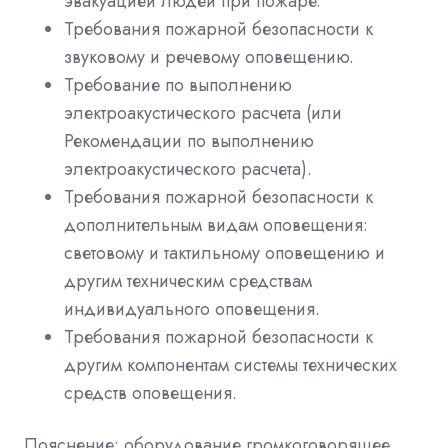
эвакуацией людей при пожаре.
Требования пожарной безопасности к
звуковому и речевому оповещению.
Требование по выполнению
электроакустического расчета (или
Рекомендации по выполнению
электроакустического расчета).
Требования пожарной безопасности к
дополнительным видам оповещения:
световому и тактильному оповещению и
другим техническим средствам
индивидуального оповещения.
Требования пожарной безопасности к
другим компонентам системы технических
средств оповещения.
Пояснение: оборудование громкоговорящее