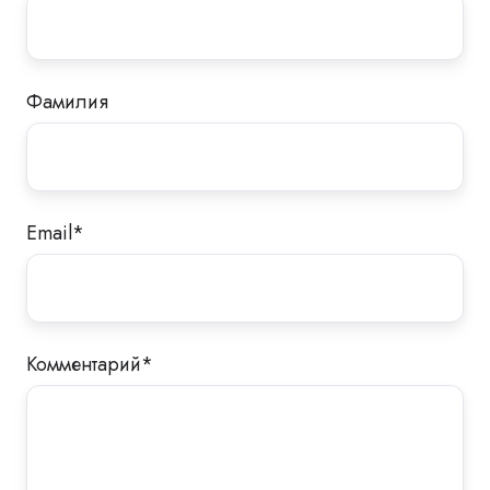
Фамилия
Email
*
Комментарий
*