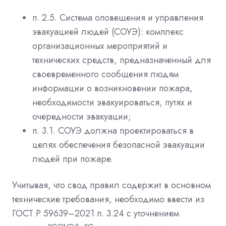
п. 2.5. Система оповещения и управления
эвакуацией людей (СОУЭ): комплекс
организационных мероприятий и
технических средств, предназначенный для
своевременного сообщения людям
информации о возникновении пожара,
необходимости эвакуироваться, путях и
очередности эвакуации;
п. 3.1. СОУЭ должна проектироваться в
целях обеспечения безопасной эвакуации
людей при пожаре.
Учитывая, что свод правил содержит в основном
технические требования, необходимо ввести из
ГОСТ Р 59639–2021 п. 3.24 с уточнением