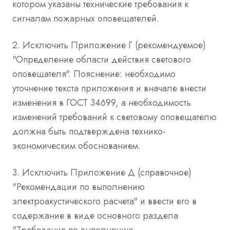
котором указаны технические требования к
сигналам пожарных оповещателей.
2. Исключить Приложение Г (рекомендуемое)
"Определение области действия светового
оповещателя". Пояснение: необходимо
уточнение текста приложения и вначале внести
изменения в ГОСТ 34699, а необходимость
изменений требований к световому оповещателю
должна быть подтверждена технико-
экономическим обоснованием.
3. Исключить Приложение Д (справочное)
"Рекомендации по выполнению
электроакустического расчета" и ввести его в
содержание в виде основного раздела
"Требование по выполнению