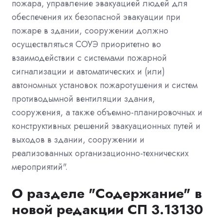
пожара, управление эвакуацией людей для
обеспечения их безопасной эвакуации при
пожаре в здании, сооружении должно
осуществляться СОУЭ приоритетно во
взаимодействии с системами пожарной
сигнализации и автоматических и (или)
автономных установок пожаротушения и систем
противодымной вентиляции здания,
сооружения, а также объемно-планировочных и
конструктивных решений эвакуационных путей и
выходов в здании, сооружении и
реализованных организационно-технических
мероприятий".
О разделе "Содержание" в
новой редакции СП 3.13130