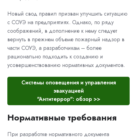
Новый свод правил призван улучшить ситуацию
с СОУЭ на предприятиях. Однако, по ряду
соображений, в дополнение к нему следует
вернуть в прежнем объеме пожарный надзор в
части СОУЭ, а разработчикам – более
рационально подходить к созданию и
усовершенствованию нормативных документов.
Системы оповещения и управления
эвакуацией
"Антитеррор": обзор >>
Нормативные требования
При разработке нормативного документа