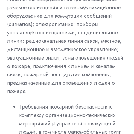
речевое оповещения и телекоммуникационное
оборудование для коммутации сообщений
(сигналов); электропитание; приборы
управления оповещателями; соединительные
линии; радиоканальная линия связи, местное,
дистанционное и автоматическое управление;
эвакуационные знаки; зоны оповещения людей
о пожаре; подключения к линиям и каналам
связи; пожарный пост; другие компоненты,
предназначенные для оповещения людей о
пожаре.
Требования пожарной безопасности к
комплексу организационно-технических
мероприятий и управлению эвакуацией
людей, в том числе маломобильных групп