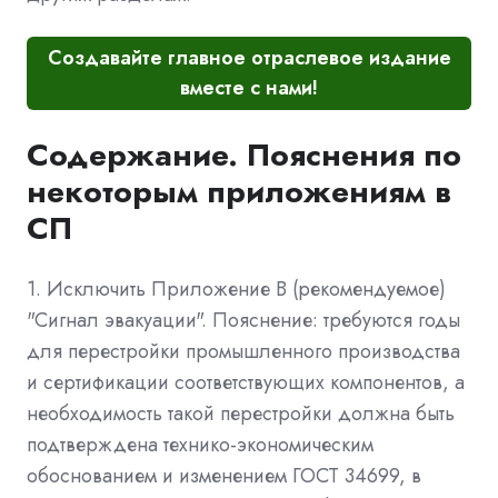
Создавайте главное отраслевое издание
вместе с нами!
Содержание. Пояснения по
некоторым приложениям в
СП
1. Исключить Приложение В (рекомендуемое)
"Сигнал эвакуации". Пояснение: требуются годы
для перестройки промышленного производства
и сертификации соответствующих компонентов, а
необходимость такой перестройки должна быть
подтверждена технико-экономическим
обоснованием и изменением ГОСТ 34699, в