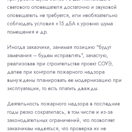
светового оповещателя достаточно и звуковой
оповещатель не требуется, или необязательно
соблюдать условия +15 дБА к уровню шума
помещения и др.
Иногда заказчики, занимая позицию "будут
замечания – будем исправлять", зачастую,
реализовав при строительстве проект СОУЭ,
далее при контроле пожарного надзора
вынуждены планировать ее модернизацию при
эксплуатации, то есть платить дважды.
Деятельность пожарного надзора в последние
годы резко сократилась, в том числе и из-за
законодательных ограничений, что позволяет
заказчикам надеяться, что проверка их не