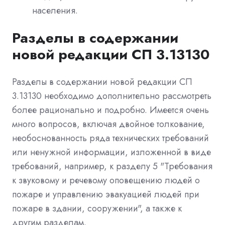
населения.
Разделы в содержании
новой редакции СП 3.13130
Разделы в содержании новой редакции СП
3.13130 необходимо дополнительно рассмотреть
более рационально и подробно. Имеется очень
много вопросов, включая двойное толкование,
необоснованность ряда технических требований
или ненужной информации, изложенной в виде
требований, например, к разделу 5 "Требования
к звуковому и речевому оповещению людей о
пожаре и управлению эвакуацией людей при
пожаре в здании, сооружении", а также к
другим разделам.