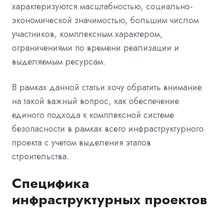
характеризуются масштабностью, социально-
экономической значимостью, большим числом
участников, комплексным характером,
ограничениями по времени реализации и
выделяемым ресурсам.
В рамках данной статьи хочу обратить внимание
на такой важный вопрос, как обеспечение
единого подхода к комплексной системе
безопасности в рамках всего инфраструктурного
проекта с учетом выделения этапов
строительства.
Специфика
инфраструктурных проектов