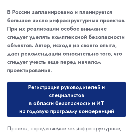
В России запланировано и планируется
большое число инфраструктурных проектов.
При их реализации особое внимание
следует уделять комплексной безопасности
объектов. Автор, исходя из своего опыта,
дает рекомендации относительно того, что
следует учесть еще перед началом
проектирования.
Регистрация руководителей и
специалистов
в области безопасности и ИТ
на годовую программу конференций
Проекты, определяемые как инфраструктурные,