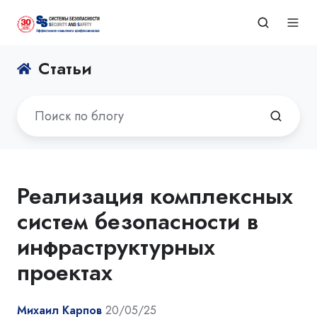
Статьи
Реализация комплексных
систем безопасности в
инфраструктурных
проектах
Михаил Карпов
20/05/25