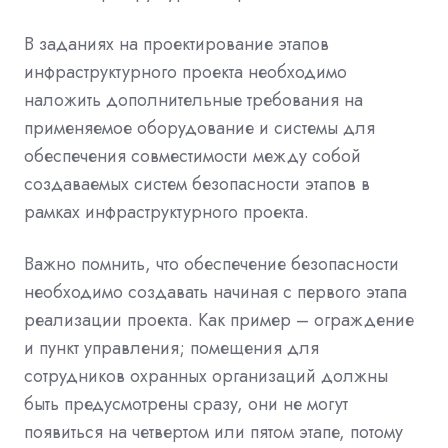
В заданиях на проектирование этапов
инфраструктурного проекта необходимо
наложить дополнительные требования на
применяемое оборудование и системы для
обеспечения совместимости между собой
создаваемых систем безопасности этапов в
рамках инфраструктурного проекта.
Важно помнить, что обеспечение безопасности
необходимо создавать начиная с первого этапа
реализации проекта. Как пример – ограждение
и пункт управления; помещения для
сотрудников охранных организаций должны
быть предусмотрены сразу, они не могут
появиться на четвертом или пятом этапе, потому