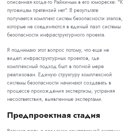
описанная когда-то Райкиным в его юмореске: "К
пуговицам претензий нет". В результате
получается комплект систем безопасности этапов,
которые не соединяются в единый пазл системы
безопасности инфраструктурного проекта.
Я поднимаю этот вопрос потому, что еще не
видел инфраструктурных проектов, где
комплексный подход был в полной мере
реализован. Единую структуру комплексной
системы безопасности начинают создавать в
процессе прохождения экспертизы, устраняя
несоответствия, выявленные экспертами.
Предпроектная стадия
Важную роль в создании комплексной системы