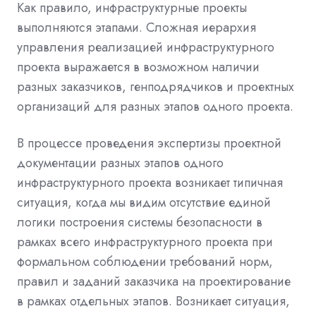
Как правило, инфраструктурные проекты
выполняются этапами. Сложная иерархия
управления реализацией инфраструктурного
проекта выражается в возможном наличии
разных заказчиков, генподрядчиков и проектных
организаций для разных этапов одного проекта.
В процессе проведения экспертизы проектной
документации разных этапов одного
инфраструктурного проекта возникает типичная
ситуация, когда мы видим отсутствие единой
логики построения системы безопасности в
рамках всего инфраструктурного проекта при
формальном соблюдении требований норм,
правил и заданий заказчика на проектирование
в рамках отдельных этапов. Возникает ситуация,