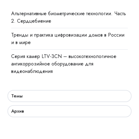
Альтернативные биометрические технологии. Часть
2. Сердцебиение
Тренды и практика цифровизации домов в России
и в мире
Cерия камер LTV-3CN – высокотехнологичное
антикоррозийное оборудование для
видеонаблюдения
Темы
Архив