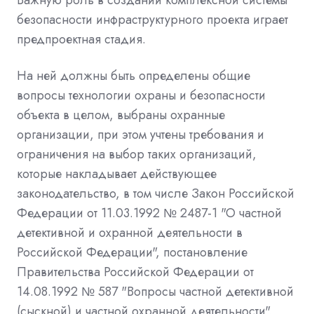
безопасности инфраструктурного проекта играет
предпроектная стадия.
На ней должны быть определены общие
вопросы технологии охраны и безопасности
объекта в целом, выбраны охранные
организации, при этом учтены требования и
ограничения на выбор таких организаций,
которые накладывает действующее
законодательство, в том числе Закон Российской
Федерации от 11.03.1992 № 2487-1 "О частной
детективной и охранной деятельности в
Российской Федерации", постановление
Правительства Российской Федерации от
14.08.1992 № 587 "Вопросы частной детективной
(сыскной) и частной охранной деятельности",