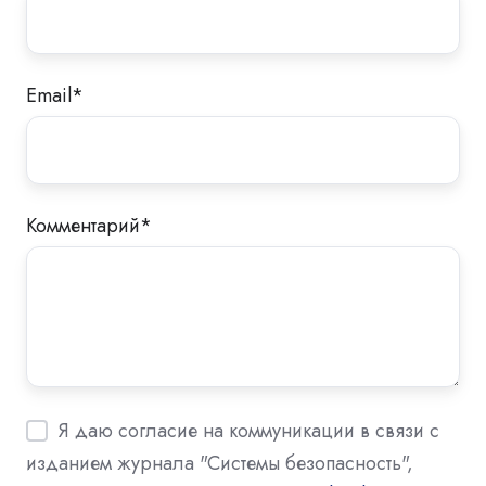
Email
*
Комментарий
*
Я даю согласие на коммуникации в связи с
изданием журнала "Системы безопасность",