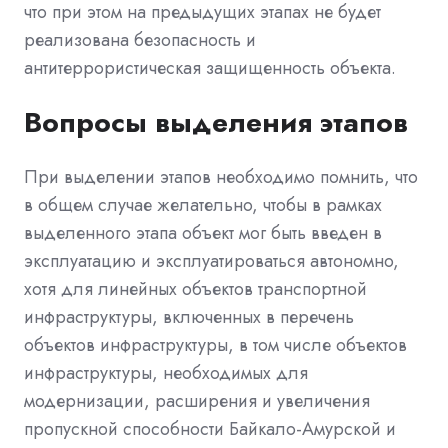
что при этом на предыдущих этапах не будет
реализована безопасность и
антитеррористическая защищенность объекта.
Вопросы выделения этапов
При выделении этапов необходимо помнить, что
в общем случае желательно, чтобы в рамках
выделенного этапа объект мог быть введен в
эксплуатацию и эксплуатироваться автономно,
хотя для линейных объектов транспортной
инфраструктуры, включенных в перечень
объектов инфраструктуры, в том числе объектов
инфраструктуры, необходимых для
модернизации, расширения и увеличения
пропускной способности Байкало-Амурской и