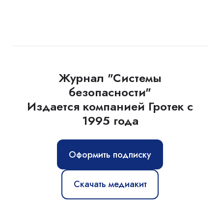
Журнал "Системы
безопасности"
Издается компанией Гротек с
1995 года
Оформить подписку
Скачать медиакит