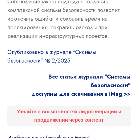
Соблюдение такого подхода к созданию
комплексной системы безопасности позволит
исключить ошибки и сократить время на
проектирование, сократить расходы при
реализации инфраструктурных проектов.
Опубликовано в журнале "Системы
безопасности" № 2/2025
Все статьи журнала "Системы
безопасности"
доступны для скачивания в iMag >>
Узнайте о возможностях лидогенерации и
продвижении через контент
Изображение от fanjianhua на Freepik