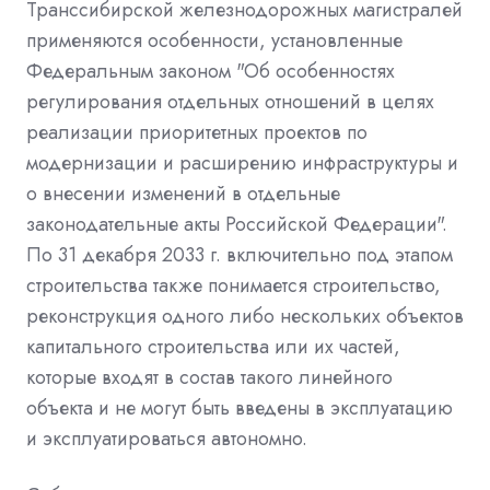
Транссибирской железнодорожных магистралей
применяются особенности, установленные
Федеральным законом "Об особенностях
регулирования отдельных отношений в целях
реализации приоритетных проектов по
модернизации и расширению инфраструктуры и
о внесении изменений в отдельные
законодательные акты Российской Федерации".
По 31 декабря 2033 г. включительно под этапом
строительства также понимается строительство,
реконструкция одного либо нескольких объектов
капитального строительства или их частей,
которые входят в состав такого линейного
объекта и не могут быть введены в эксплуатацию
и эксплуатироваться автономно.