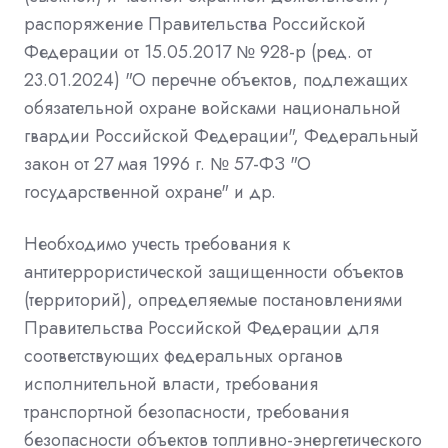
распоряжение Правительства Российской
Федерации от 15.05.2017 № 928-р (ред. от
23.01.2024) "О перечне объектов, подлежащих
обязательной охране войсками национальной
гвардии Российской Федерации", Федеральный
закон от 27 мая 1996 г. № 57-ФЗ "О
государственной охране" и др.
Необходимо учесть требования к
антитеррористической защищенности объектов
(территорий), определяемые постановлениями
Правительства Российской Федерации для
соответствующих федеральных органов
исполнительной власти, требования
транспортной безопасности, требования
безопасности объектов топливно-энергетического