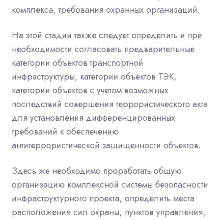
комплекса, требования охранных организаций.
На этой стадии также следует определить и при
необходимости согласовать предварительные
категории объектов транспортной
инфраструктуры, категории объектов ТЭК,
категории объектов с учетом возможных
последствий совершения террористического акта
для установления дифференцированных
требований к обеспечению
антитеррористической защищенности объектов.
Здесь же необходимо проработать общую
организацию комплексной системы безопасности
инфраструктурного проекта, определить места
расположения сил охраны, пунктов управления,