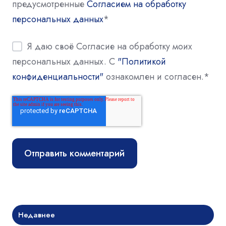
предусмотренные
Согласием на обработку
персональных данных
*
Я даю своё Согласие на обработку моих
персональных данных. С
"Политикой
конфиденциальности"
ознакомлен и согласен.
*
Недавнее