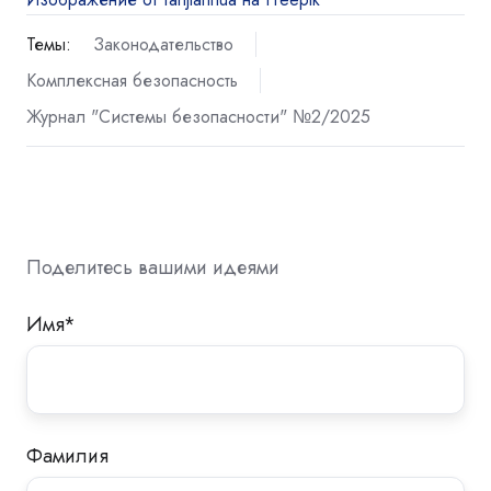
Темы:
Законодательство
Комплексная безопасность
Журнал "Системы безопасности" №2/2025
Поделитесь вашими идеями
Имя
*
Фамилия