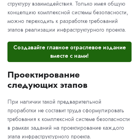
структуру взаимодействия. Только имея общую
концепцию комплексной системы безопасности,
можно переходить к разработке требований
этапов реализации инфраструктурного проекта.
Создавайте главное отраслевое издание
вместе с нами!
Проектирование
следующих этапов
При наличии такой предварительной
проработки не составит труда сформулировать
требования к комплексной системе безопасности
в рамках заданий на проектирование каждого
этапа инфраструктурного проекта.