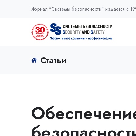
Журнал "Системы безопасности" издается с 19
Статьи
Обеспечени
безопаснос