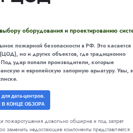
выбору оборудования и проектированию сист
ынок пожарной безопасности в РФ. Это касается
(ЦОД), но и других объектов, где традиционно
 Под удар попали производители, которые
анскую и европейскую запорную арматуру. Увы, э
писке.
для дата-центров.
 В КОНЦЕ ОБЗОРА
вки пожаротушения довольно обширна и под запрет
тро заменить недостающие компоненты представляется