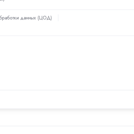
бработки данных (ЦОД)