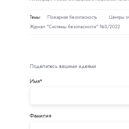
Темы:
Пожарная безопасность
Центры о
Журнал "Системы безопасности" №3/2022
Поделитесь вашими идеями
Имя
*
Фамилия