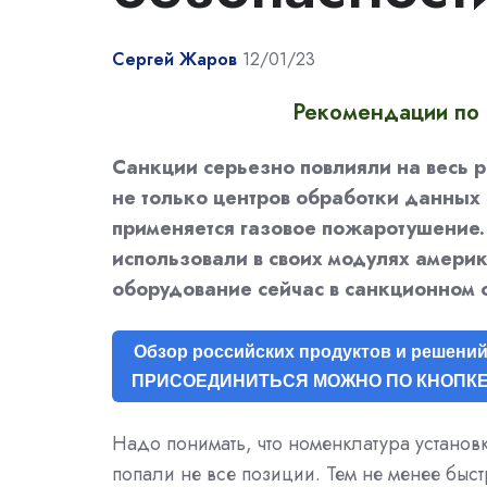
Сергей Жаров
12/01/23
Рекомендации по 
Санкции серьезно повлияли на весь р
не только центров обработки данных 
применяется газовое пожаротушение.
использовали в своих модулях америк
оборудование сейчас в санкционном с
Обзор российских продуктов и решений 
ПРИСОЕДИНИТЬСЯ МОЖНО ПО КНОПКЕ
Надо понимать, что номенклатура устано
попали не все позиции. Тем не менее быс