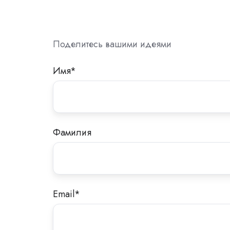
Поделитесь вашими идеями
Имя
*
Фамилия
Email
*