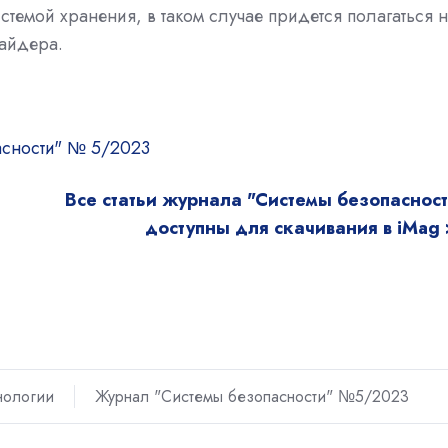
темой хранения, в таком случае придется полагаться 
вайдера.
асности" № 5/2023
Все статьи журнала "Системы безопасност
доступны для скачивания в iMag 
нологии
Журнал "Системы безопасности" №5/2023