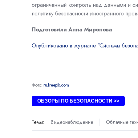
ограниченный контроль над данными и сис
политику безопасности иностранного про
Подготовила Анна Миронова
Опубликовано в журнале "Системы безоп
Фото:
ru.freepik.com
ОБЗОРЫ ПО БЕЗОПАСНОСТИ >>
Темы:
Видеонаблюдение
Облачные тех