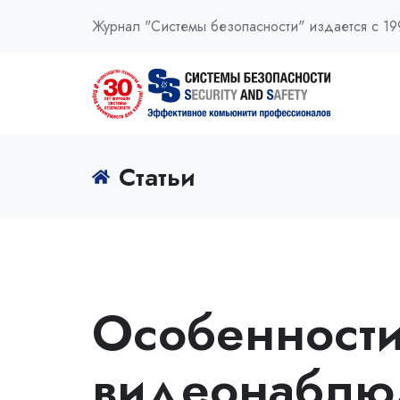
Журнал "Системы безопасности" издается с 19
Статьи
Особенности
видеонаблю