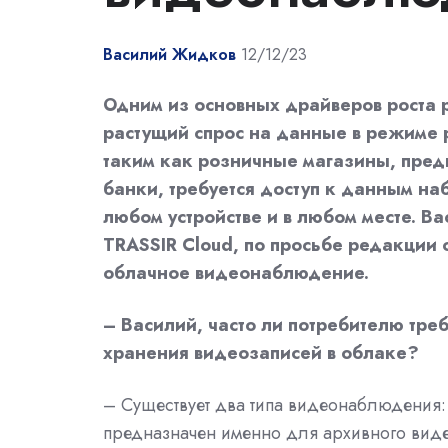
Василий Жидков
12/12/23
Одним из основных драйверов роста
растущий спрос на данные в режиме 
таким как розничные магазины, пред
банки, требуется доступ к данным н
любом устройстве и в любом месте. 
TRASSIR Cloud, по просьбе редакции о
облачное видеонаблюдение.
– Василий, часто ли потребителю тре
хранения видеозаписей в облаке?
– Существует два типа видеонаблюдения: 
предназначен именно для архивного вид