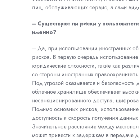
лиц, обслуживающих сервис, а сами вид
– Существуют ли риски у пользовате
именно?
– Да, при использовании иностранных об
рисков. В первую очередь использование
юридические сложности, такие как различ
со стороны иностранных правоохранитель
Под угрозой оказывается и безопасность 
облачное хранилище обеспечивает высоки
несанкционированного доступа, шифрова
Помимо основных рисков, использование
доступность и скорость получения данных
Значительное расстояние между местопо
может привести к задержкам в передаче д