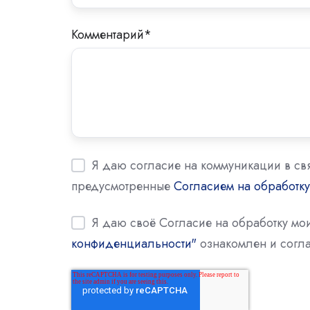
Комментарий
*
Я даю согласие на коммуникации в св
предусмотренные
Согласием на обработк
Я даю своё Согласие на обработку м
конфиденциальности"
ознакомлен и согла