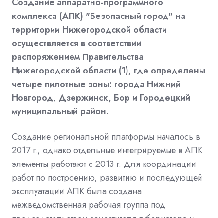
Создание аппаратно-программного
комплекса (АПК) "Безопасный город" на
территории Нижегородской области
осуществляется в соответствии
распоряжением Правительства
Нижегородской области (1), где определены
четыре пилотные зоны: города Нижний
Новгород, Дзержинск, Бор и Городецкий
муниципальный район.
Создание региональной платформы началось в
2017 г., однако отдельные интегрируемые в АПК
элементы работают с 2013 г. Для координации
работ по построению, развитию и последующей
эксплуатации АПК была создана
межведомственная рабочая группа под