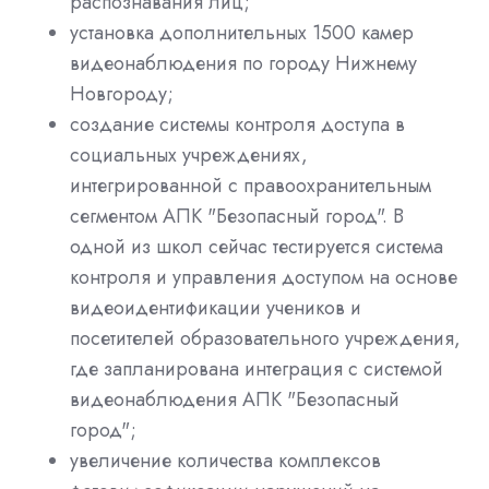
распознавания лиц;
установка дополнительных 1500 камер
видеонаблюдения по городу Нижнему
Новгороду;
создание системы контроля доступа в
социальных учреждениях,
интегрированной с правоохранительным
сегментом АПК "Безопасный город". В
одной из школ сейчас тестируется система
контроля и управления доступом на основе
видеоидентификации учеников и
посетителей образовательного учреждения,
где запланирована интеграция с системой
видеонаблюдения АПК "Безопасный
город";
увеличение количества комплексов