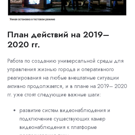
План действий на 2019–
2020 гг.
Работа по созданию универсальной среды для
управления жизнью города и оперативного
реагирования на любые внештатные ситуации
активно продолжается, и в плане на 2019– 2020
гг. уже стоят следующие важные шаги:
развитие систем видеонаблюдения и
подключение существующих камер
видеонаблюдения к платформе