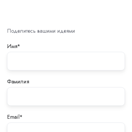
Поделитесь вашими идеями
Имя
*
Фамилия
Email
*