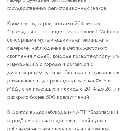
государственных регистрационных знаков.
Кроме этого, город получил 204 пульта
"Гражданин – полиция", 30 панелей I-Motion с
сенсорными мультимедийными экранами и
камерами наблюдения в местах массового
скопления людей, которые позволяют получить
информацию о городе и связаться с
диспетчерским пунктом. Система создавалась и
развивается под прикладные задачи ФСБ и
МВД, с ее помощью в период с 2014 до 2017 г.
раскрыто более 500 преступлений.
В Центре видеонаблюдения АПК "Безопасный
город" расположен диспетчерский пункт с
рабочими местами операторов и системами