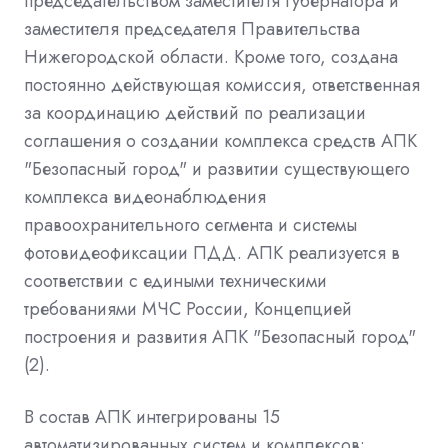
председательством заместителя губернатора и
заместителя председателя Правительства
Нижегородской области. Кроме того, создана
постоянно действующая комиссия, ответственная
за координацию действий по реализации
соглашения о создании комплекса средств АПК
"Безопасный город" и развитии существующего
комплекса видеонаблюдения
правоохранительного сегмента и системы
фотовидеофиксации ПДД. АПК реализуется в
соответствии с едиными техническими
требованиями МЧС России, Концепцией
построения и развития АПК "Безопасный город"
(2).
В состав АПК интегрированы 15
автоматизированных систем и комплексов: