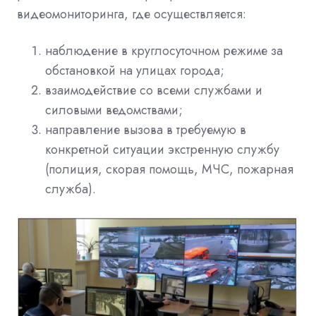
видеомониторинга, где осуществляется:
наблюдение в круглосуточном режиме за
обстановкой на улицах города;
взаимодействие со всеми службами и
силовыми ведомствами;
направление вызова в требуемую в
конкретной ситуации экстренную службу
(полиция, скорая помощь, МЧС, пожарная
служба).