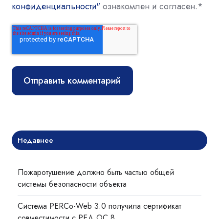
конфиденциальности"
ознакомлен и согласен.
*
Недавнее
Пожаротушение должно быть частью общей
системы безопасности объекта
Система PERCo-Web 3.0 получила сертификат
совместимости с РЕД ОС 8