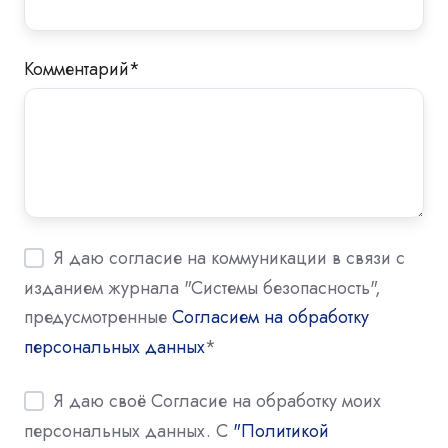
Комментарий
*
Я даю согласие на коммуникации в связи с
изданием журнала "Системы безопасность",
предусмотренные
Согласием на обработку
персональных данных
*
Я даю своё Согласие на обработку моих
персональных данных. С
"Политикой