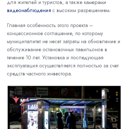
для жителей и туристов, а также камерами
видеонаблюдения
с высоким разрешением.
Главная особенность этого проекта –
концессионное соглашение, по которому
муниципалитет не несет затраты на обновление и
обслуживание остановочных павильонов в
течение 10 лет. Установка и последующая
эксплуатация осуществляется полностью за счет
средств частного инвестора.