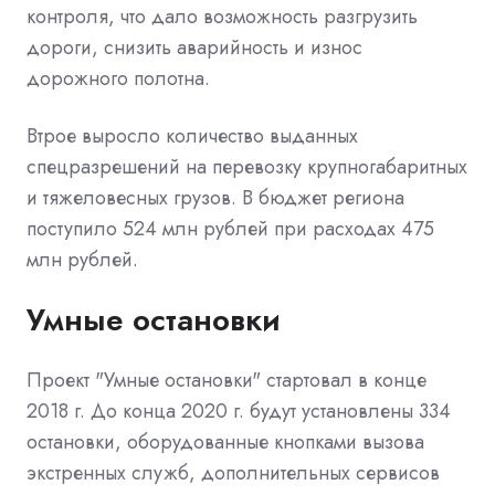
контроля, что дало возможность разгрузить
дороги, снизить аварийность и износ
дорожного полотна.
Втрое выросло количество выданных
спецразрешений на перевозку крупногабаритных
и тяжеловесных грузов. В бюджет региона
поступило 524 млн рублей при расходах 475
млн рублей.
Умные остановки
Проект "Умные остановки" стартовал в конце
2018 г. До конца 2020 г. будут установлены 334
остановки, оборудованные кнопками вызова
экстренных служб, дополнительных сервисов