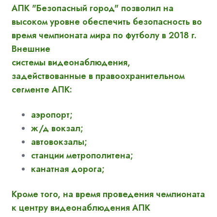
АПК "Безопасный город" позволил на
высоком уровне обеспечить безопасность во
время чемпионата мира по футболу в 2018 г.
Внешние
системы видеонаблюдения,
задействованные в правоохранительном
сегменте АПК:
аэропорт;
ж/д вокзал;
автовокзалы;
станции метрополитена;
канатная дорога;
Кроме того, на время проведения чемпионата
к центру видеонаблюдения АПК