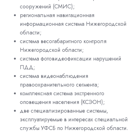
сооружений (СМИС);
региональная навигационная
информационная система Нижегородской
области;
система весогабаритного контроля
Нижегородской области;
система фотовидеофиксации нарушений
ПДД;
система видеонаблюдения
правоохранительного сегмента;
комплексная система экстренного
оповещения населения (КСЭОН);
две специализированные системы,
эксплуатируемые в интересах специальной
службы УФСБ по Нижегородской области.