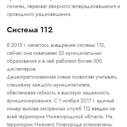
линиям, перехват эфирного телерадиовещания и
проводного радиовещания.
Система 112
В 2015 г. началось внедрение системы 112,
сейчас она охватывает 52 муниципальных
образования и в ней работают более 300
диспетчеров.
Децентрализованная схема позволяет учитывать
специфику каждого муниципалитета,
обеспечивая гибкость и высокую надежность
функционирования. С 1 ноября 2017 г. единый
номер вызова экстренных служб 112 введен на
всей территории Нижегородской области. На
территории Нижнего Новгорода установлены