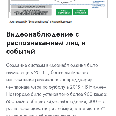
Видеонаблюдение с
распознаванием лиц и
событий
Создание системы видеонаблюдения было
начато еще в 2013 г., более активно это
направление развивалась в преддверии
чемпионата мира по футболу в 2018 г. В Нижнем
Новгороде было установлено более 900 камер:
600 камер общего видеонаблюдения, 300 – с
распознаванием лиц и событий, в том числе 70
камер с функцией распознавания