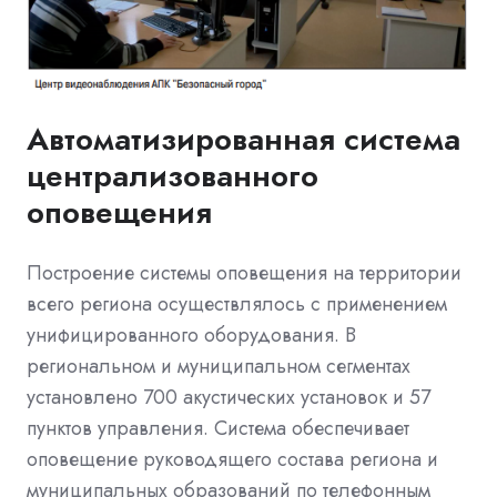
Автоматизированная система
централизованного
оповещения
Построение системы оповещения на территории
всего региона осуществлялось с применением
унифицированного оборудования. В
региональном и муниципальном сегментах
установлено 700 акустических установок и 57
пунктов управления. Система обеспечивает
оповещение руководящего состава региона и
муниципальных образований по телефонным