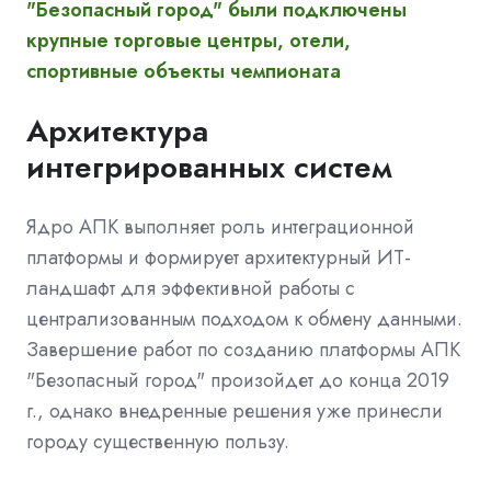
"Безопасный город" были подключены
крупные торговые центры, отели,
спортивные объекты чемпионата
Архитектура
интегрированных систем
Ядро АПК выполняет роль интеграционной
платформы и формирует архитектурный ИТ-
ландшафт для эффективной работы с
централизованным подходом к обмену данными.
Завершение работ по созданию платформы АПК
"Безопасный город" произойдет до конца 2019
г., однако внедренные решения уже принесли
городу существенную пользу.