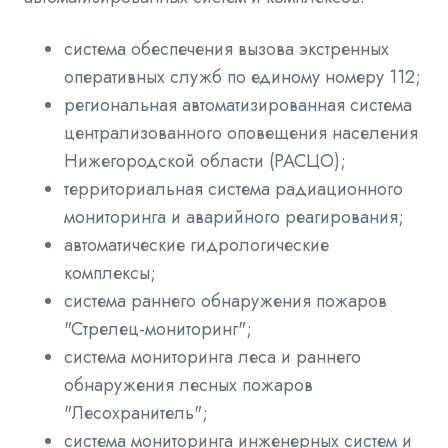
cистема обеспечения вызова экстренных
оперативных служб по единому номеру 112;
региональная автоматизированная система
централизованного оповещения населения
Нижегородской области (РАСЦО);
территориальная система радиационного
мониторинга и аварийного реагирования;
автоматические гидрологические
комплексы;
система раннего обнаружения пожаров
"Стрелец-мониторинг";
система мониторинга леса и раннего
обнаружения лесных пожаров
"Лесохранитель";
система мониторинга инженерных систем и