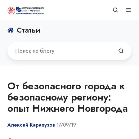
Статьи
От безопасного города к
безопасному региону:
опыт Нижнего Новгорода
Алексей Карапузов
17/09/19