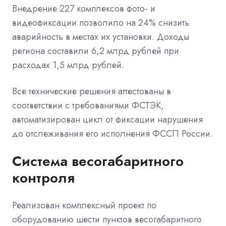
Внедрение 227 комплексов фото- и
видеофиксации позволило на 24% снизить
аварийность в местах их установки. Доходы
региона составили 6,2 млрд рублей при
расходах 1,5 млрд рублей.
Все технические решения аттестованы в
соответствии с требованиями ФСТЭК,
автоматизирован цикл от фиксации нарушения
до отслеживания его исполнения ФССП России.
Система весогабаритного
контроля
Реализован комплексный проект по
оборудованию шести пунктов весогабаритного