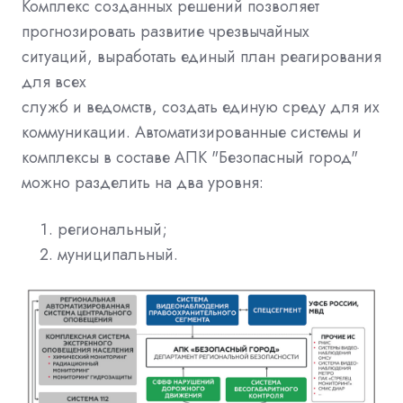
Комплекс созданных решений позволяет
прогнозировать развитие чрезвычайных
ситуаций, выработать единый план реагирования
для всех
служб и ведомств, создать единую среду для их
коммуникации. Автоматизированные системы и
комплексы в составе АПК "Безопасный город"
можно разделить на два уровня:
региональный;
муниципальный.