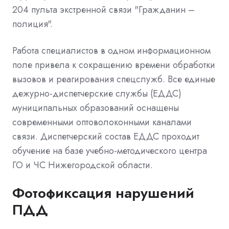
204 пульта экстренной связи "Гражданин –
полиция".
Работа специалистов в одном информационном
поле привела к сокращению времени обработки
вызовов и реагирования спецслужб. Все единые
дежурно-диспетчерские службы (ЕДДС)
муниципальных образований оснащены
современными оптоволоконными каналами
связи. Диспетчерский состав ЕДДС проходит
обучение на базе учебно-методического центра
ГО и ЧС Нижегородской области.
Фотофиксация нарушений
ПДД