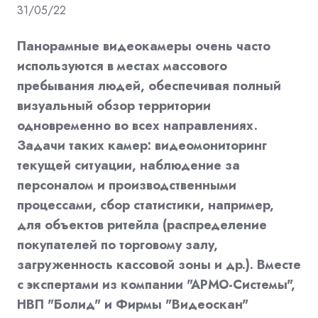
31/05/22
Панорамные видеокамеры очень часто
используются в местах массового
пребывания людей, обеспечивая полный
визуальный обзор территории
одновременно во всех направлениях.
Задачи таких камер: видеомониторинг
текущей ситуации, наблюдение за
персоналом и производственными
процессами, сбор статистики, например,
для объектов ритейла (распределение
покупателей по торговому залу,
загруженность кассовой зоны и др.). Вместе
с экспертами из компании "АРМО-Системы",
НВП "Болид" и Фирмы "Видеоскан"