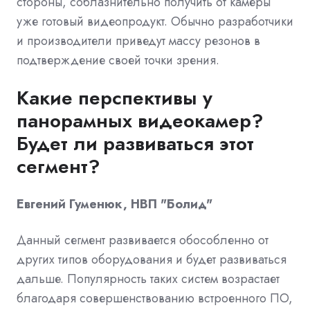
стороны, соблазнительно получить от камеры
уже готовый видеопродукт. Обычно разработчики
и производители приведут массу резонов в
подтверждение своей точки зрения.
Какие перспективы у
панорамных видеокамер?
Будет ли развиваться этот
сегмент?
Евгений Гуменюк, НВП "Болид"
Данный сегмент развивается обособленно от
других типов оборудования и будет развиваться
дальше. Популярность таких систем возрастает
благодаря совершенствованию встроенного ПО,