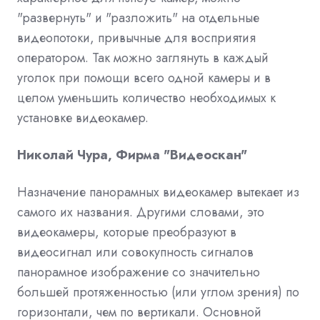
"развернуть" и "разложить" на отдельные
видеопотоки, привычные для восприятия
оператором. Так можно заглянуть в каждый
уголок при помощи всего одной камеры и в
целом уменьшить количество необходимых к
установке видеокамер.
Николай Чура, Фирма "Видеоскан"
Назначение панорамных видеокамер вытекает из
самого их названия. Другими словами, это
видеокамеры, которые преобразуют в
видеосигнал или совокупность сигналов
панорамное изображение со значительно
большей протяженностью (или углом зрения) по
горизонтали, чем по вертикали. Основной