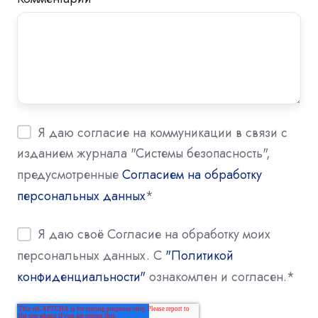
Я даю согласие на коммуникации в связи с
изданием журнала "Системы безопасность",
предусмотренные
Согласием на обработку
персональных данных
*
Я даю своё Согласие на обработку моих
персональных данных. С
"Политикой
конфиденциальности"
ознакомлен и согласен.
*