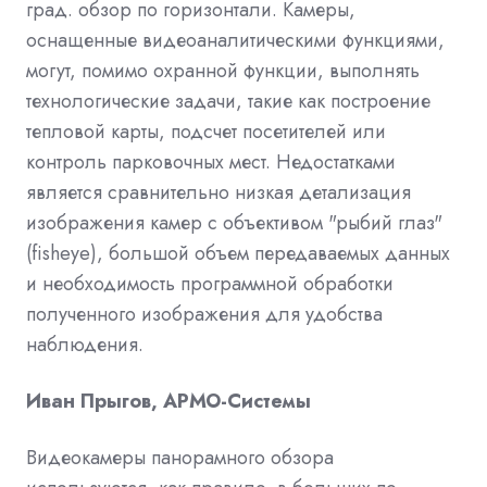
град. обзор по горизонтали. Камеры,
оснащенные видеоаналитическими функциями,
могут, помимо охранной функции, выполнять
технологические задачи, такие как построение
тепловой карты, подсчет посетителей или
контроль парковочных мест. Недостатками
является сравнительно низкая детализация
изображения камер с объективом "рыбий глаз"
(fisheye), большой объем передаваемых данных
и необходимость программной обработки
полученного изображения для удобства
наблюдения.
Иван Прыгов, АРМО-Системы
Видеокамеры панорамного обзора