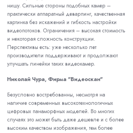
нишу. Сильные стороны подобных камер –
практически аппаратный деварпинг, качественная
картинка без искажений и гибкость настройки
видеопотоков. Ограничения – высокая стоимость
и некоторая сложность конструкции.
Перспективы есть: уже несколько лет
производители поддерживают и продолжают
улучшать линейки таких видеокамер.
Николай Чура, Фирма "Видеоскан"
Безусловно востребованны, несмотря на
наличие современных высокотехнологичных
цифровых панаморфных моделей. Во многих
случаях это может быть даже дешевле и с более
высоким качеством изображения, тем более