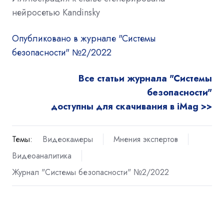
нейросетью Kandinsky
Опубликовано в журнале "Системы
безопасности" №2/2022
Все статьи журнала "Системы
безопасности"
доступны для скачивания в iMag >>
Темы:
Видеокамеры
Мнения экспертов
Видеоаналитика
Журнал "Системы безопасности" №2/2022