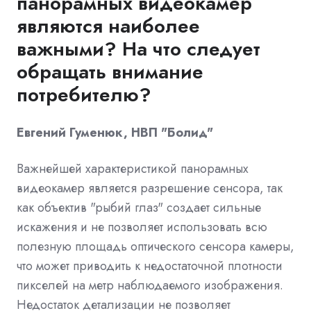
панорамных видеокамер
являются наиболее
важными? На что следует
обращать внимание
потребителю?
Евгений Гуменюк, НВП "Болид"
Важнейшей характеристикой панорамных
видеокамер является разрешение сенсора, так
как объектив "рыбий глаз" создает сильные
искажения и не позволяет использовать всю
полезную площадь оптического сенсора камеры,
что может приводить к недостаточной плотности
пикселей на метр наблюдаемого изображения.
Недостаток детализации не позволяет