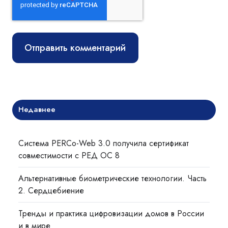
Недавнее
Система PERCo-Web 3.0 получила сертификат
совместимости с РЕД ОС 8
Альтернативные биометрические технологии. Часть
2. Сердцебиение
Тренды и практика цифровизации домов в России
и в мире