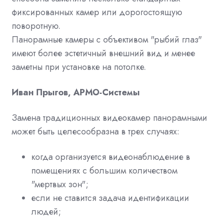
фиксированных камер или дорогостоящую
поворотную.
Панорамные камеры с объективом "рыбий глаз"
имеют более эстетичный внешний вид и менее
заметны при установке на потолке.
Иван Прыгов, АРМО-Системы
Замена традиционных видеокамер панорамными
может быть целесообразна в трех случаях:
когда организуется видеонаблюдение в
помещениях с большим количеством
"мертвых зон";
если не ставится задача идентификации
людей;