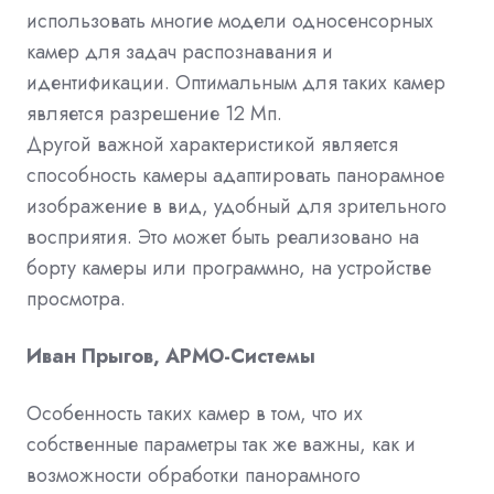
использовать многие модели односенсорных
камер для задач распознавания и
идентификации. Оптимальным для таких камер
является разрешение 12 Мп.
Другой важной характеристикой является
способность камеры адаптировать панорамное
изображение в вид, удобный для зрительного
восприятия. Это может быть реализовано на
борту камеры или программно, на устройстве
просмотра.
Иван Прыгов, АРМО-Системы
Особенность таких камер в том, что их
собственные параметры так же важны, как и
возможности обработки панорамного