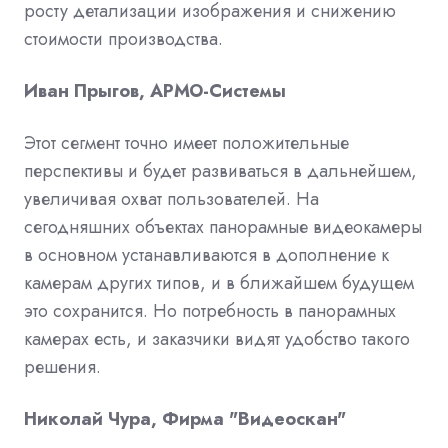
росту детализации изображения и снижению
стоимости производства.
Иван Прыгов, АРМО-Системы
Этот сегмент точно имеет положительные
перспективы и будет развиваться в дальнейшем,
увеличивая охват пользователей. На
сегодняшних объектах панорамные видеокамеры
в основном устанавливаются в дополнение к
камерам других типов, и в ближайшем будущем
это сохранится. Но потребность в панорамных
камерах есть, и заказчики видят удобство такого
решения.
Николай Чура, Фирма "Видеоскан"