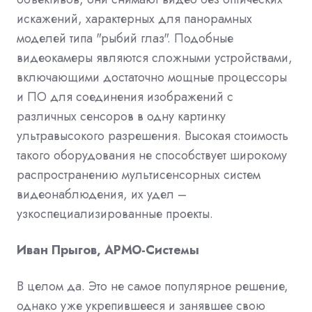
искажений, характерных для панорамных
моделей типа "рыбий глаз". Подобные
видеокамеры являются сложными устройствами,
включающими достаточно мощные процессоры
и ПО для соединения изображений с
различных сенсоров в одну картинку
ультравысокого разрешения. Высокая стоимость
такого оборудования не способствует широкому
распространению мультисенсорных систем
видеонаблюдения, их удел –
узкоспециализированные проекты.
Иван Прыгов, АРМО-Системы
В целом да. Это не самое популярное решение,
однако уже укрепившееся и занявшее свою