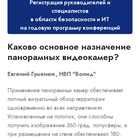
Регистрация руководителей и
специалистов
в области безопасности и ИТ
на годовую программу конференций
Каково основное назначение
панорамных видеокамер?
Евгений Гуменюк, НВП "Болид"
Применение панорамных камер обеспечивает
полный визуальный обзор территории
одновременно во всех направлениях.
Установленные на потолок, они способны
получить изображение 360-град. полусферы, а
при размещении на стене обеспечивают 180-