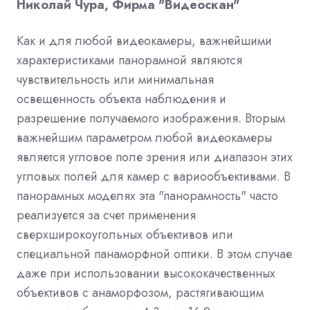
Николай Чура, Фирма "Видеоскан"
Как и для любой видеокамеры, важнейшими
характеристиками панорамной являются
чувствительность или минимальная
освещенность объекта наблюдения и
разрешение получаемого изображения. Вторым
важнейшим параметром любой видеокамеры
является угловое поле зрения или диапазон этих
угловых полей для камер с вариообъективами. В
панорамных моделях эта "панорамность" часто
реализуется за счет применения
сверхширокоугольных объективов или
специальной панаморфной оптики. В этом случае
даже при использовании высококачественных
объективов с анаморфозом, растягивающим