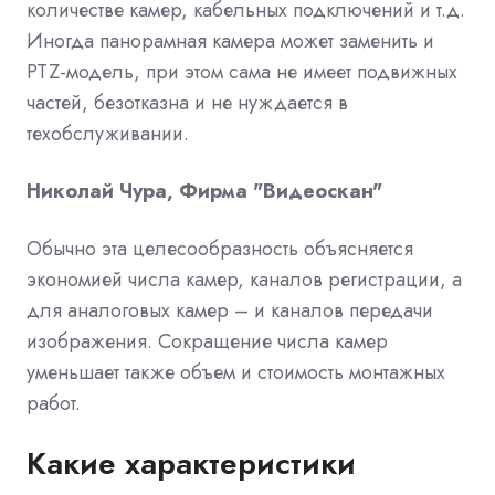
количестве камер, кабельных подключений и т.д.
Иногда панорамная камера может заменить и
PTZ-модель, при этом сама не имеет подвижных
частей, безотказна и не нуждается в
техобслуживании.
Николай Чура, Фирма "Видеоскан"
Обычно эта целесообразность объясняется
экономией числа камер, каналов регистрации, а
для аналоговых камер – и каналов передачи
изображения. Сокращение числа камер
уменьшает также объем и стоимость монтажных
работ.
Какие характеристики