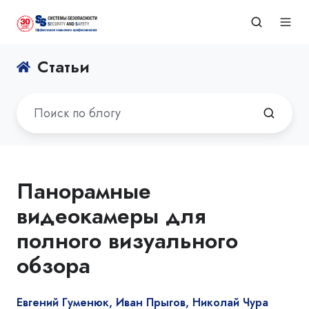
Статьи
Панорамные
видеокамеры для
полного визуального
обзора
Евгений Гуменюк, Иван Прыгов, Николай Чура