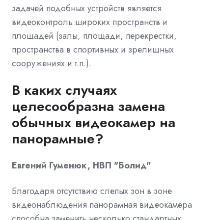
задачей подобных устройств является
видеоконтроль широких пространств и
площадей (залы, площади, перекрестки,
пространства в спортивных и зрелищных
сооружениях и т.п.).
В каких случаях
целесообразна замена
обычных видеокамер на
панорамные?
Евгений Гуменюк, НВП "Болид"
Благодаря отсутствию слепых зон в зоне
видеонаблюдения панорамная видеокамера
способна заменить несколько стандартных