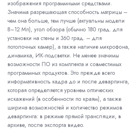
изображения программными средствами.
Значима разрешающая способность матрицы –
чем она больше, тем лучше (актуальны модели
8–12 Мп), угол обзора (обычно 180 град. для
установки на стены и 360 град. – для
потолочных камер), а также наличие микрофона,
динамика, ИК-подсветки. Не менее значимы
возможности ПО из комплекта и совместимых
программных продуктов. Это прежде всего
информативность кадра до и после деварпинга,
которая определяется уровнем оптических
искажений (в особенности по краям), а также
ширина возможностей и количество режимов
деварпинга: в режиме прямой трансляции, в
архиве, после экспорта видео.