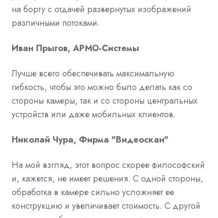
на борту с отдачей развернутых изображений
различными потоками.
Иван Прыгов, АРМО-Системы
Лучше всего обеспечивать максимальную
гибкость, чтобы это можно было делать как со
стороны камеры, так и со стороны центральных
устройств или даже мобильных клиентов.
Николай Чура, Фирма "Видеоскан"
На мой взгляд, этот вопрос скорее философский
и, кажется, не имеет решения. С одной стороны,
обработка в камере сильно усложняет ее
конструкцию и увеличивает стоимость. С другой