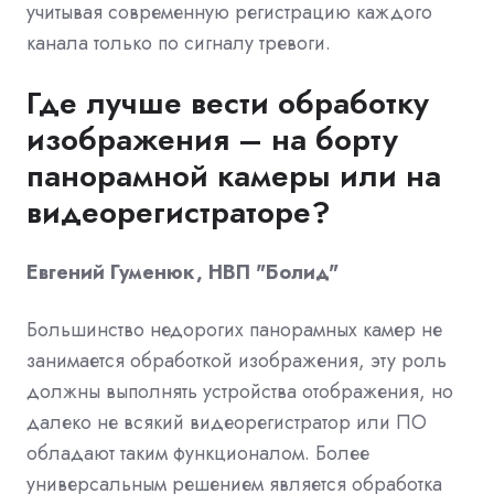
учитывая современную регистрацию каждого
канала только по сигналу тревоги.
Где лучше вести обработку
изображения – на борту
панорамной камеры или на
видеорегистраторе?
Евгений Гуменюк, НВП "Болид"
Большинство недорогих панорамных камер не
занимается обработкой изображения, эту роль
должны выполнять устройства отображения, но
далеко не всякий видеорегистратор или ПО
обладают таким функционалом. Более
универсальным решением является обработка