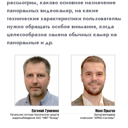
рассмотрим, каково основное назначение
панорамных видеокамер, на какие
технические характеристики пользователям
нужно обращать особое внимание, когда
целесообразна замена обычных камер на
панорамные и др.