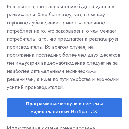
Естественно, это направление будет и дальше
развиваться. Хотя бы потому, что, по моему
глубокому убеждению, рынок в основном
потребляет не то, что заказывает и о чем мечтает
потребитель, а то, что предлагает и рекламирует
производитель. Во всяком случае, на
протяжении последних более чем двух десятков
лет индустрия видеонаблюдения следует не за
наиболее оптимальными техническими
решениями, а идет по пути удобства и экономии
усилий производителей.
Программные модули и системы
видеоаналитики. Выбрать >>
Иллюстрация к статье сгенерирована