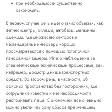
при необходимости существенно
сэкономить.
В первом случае речь идет о таких объектах, как
фитнес-центры, склады, автобазы, магазины
одежды, где множество секторов и
нестандартные интерьеры хорошо
просматриваются с помощью потолочной
панорамной камеры. Или о наблюдении за
специфическими техническими процессами, как,
например, досмотр днища транспортных
средств. Во втором речь, в частности, об
офисных пространствах без посторонних, где
сотрудники известны и нет необходимости
распознавать лица. С экономией все очевидно:
можно увеличить зону обзора при меньшем