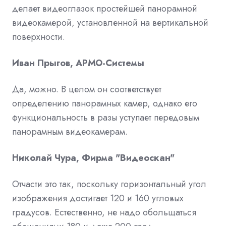
делает видеоглазок простейшей панорамной
видеокамерой, установленной на вертикальной
поверхности.
Иван Прыгов, АРМО-Системы
Да, можно. В целом он соответствует
определению панорамных камер, однако его
функциональность в разы уступает передовым
панорамным видеокамерам.
Николай Чура, Фирма "Видеоскан"
Отчасти это так, поскольку горизонтальный угол
изображения достигает 120 и 160 угловых
градусов. Естественно, не надо обольщаться