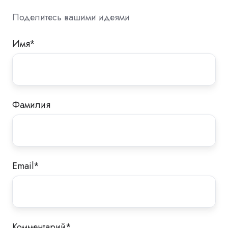
Поделитесь вашими идеями
Имя
*
Фамилия
Email
*
Комментарий
*