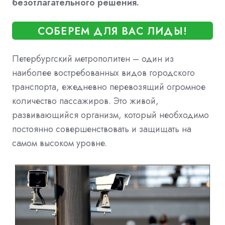
безотлагательного решения.
СОБЕРЕМ ДЛЯ ВАС ЛИДЫ!
Петербургский метрополитен – один из
наиболее востребованных видов городского
транспорта, ежедневно перевозящий огромное
количество пассажиров. Это живой,
развивающийся организм, который необходимо
постоянно совершенствовать и защищать на
самом высоком уровне.