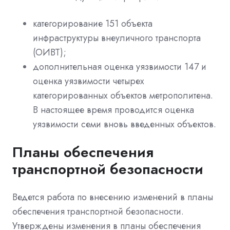
категорирование 151 объекта
инфраструктуры внеуличного транспорта
(ОИВТ);
дополнительная оценка уязвимости 147 и
оценка уязвимости четырех
категорированных объектов метрополитена.
В настоящее время проводится оценка
уязвимости семи вновь введенных объектов.
Планы обеспечения
транспортной безопасности
Ведется работа по внесению изменений в планы
обеспечения транспортной безопасности.
Утверждены изменения в планы обеспечения