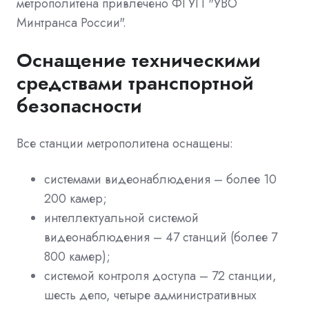
метрополитена привлечено ФГУП "УВО
Минтранса России".
Оснащение техническими
средствами транспортной
безопасности
Все станции метрополитена оснащены:
системами видеонаблюдения – более 10
200 камер;
интеллектуальной системой
видеонаблюдения – 47 станций (более 7
800 камер);
системой контроля доступа – 72 станции,
шесть депо, четыре административных