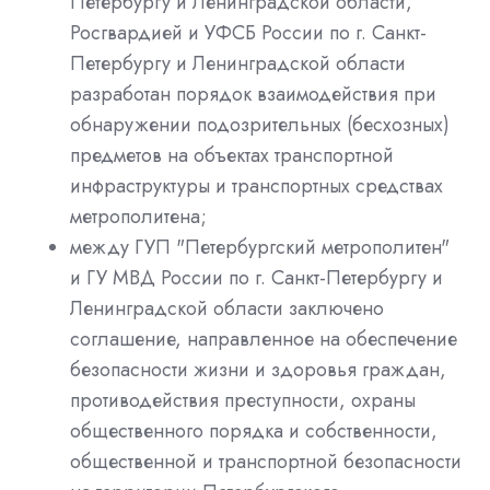
Петербургу и Ленинградской области,
Росгвардией и УФСБ России по г. Санкт-
Петербургу и Ленинградской области
разработан порядок взаимодействия при
обнаружении подозрительных (бесхозных)
предметов на объектах транспортной
инфраструктуры и транспортных средствах
метрополитена;
между ГУП "Петербургский метрополитен"
и ГУ МВД России по г. Санкт-Петербургу и
Ленинградской области заключено
соглашение, направленное на обеспечение
безопасности жизни и здоровья граждан,
противодействия преступности, охраны
общественного порядка и собственности,
общественной и транспортной безопасности