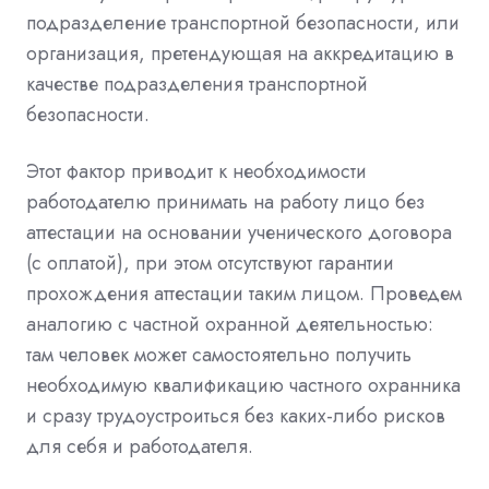
подразделение транспортной безопасности, или
организация, претендующая на аккредитацию в
качестве подразделения транспортной
безопасности.
Этот фактор приводит к необходимости
работодателю принимать на работу лицо без
аттестации на основании ученического договора
(с оплатой), при этом отсутствуют гарантии
прохождения аттестации таким лицом. Проведем
аналогию с частной охранной деятельностью:
там человек может самостоятельно получить
необходимую квалификацию частного охранника
и сразу трудоустроиться без каких-либо рисков
для себя и работодателя.