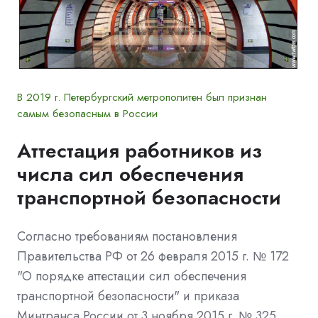
В 2019 г. Петербургский метрополитен был признан
самым безопасным в России
Аттестация работников из
числа сил обеспечения
транспортной безопасности
Согласно требованиям постановления
Правительства РФ от 26 февраля 2015 г. № 172
"О порядке аттестации сил обеспечения
транспортной безопасности" и приказа
Минтранса России от 3 ноября 2015 г. № 325