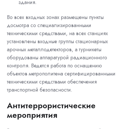
здания.
Во всех входных зонах размещены пункты
досмотра со специализированными
техническими средствами, на всех станциях
установлены входные группы стационарных
арочных металлодетекторов, а турникеты
оборудованы аппаратурой радиационного
контроля. Ведется работа по оснащению
объектов метрополитена сертифицированными
техническими средствами обеспечения
транспортной безопасности.
Антитеррористические
мероприятия