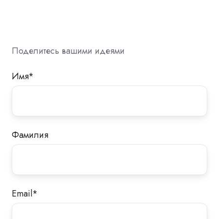
Поделитесь вашими идеями
Имя
*
Фамилия
Email
*