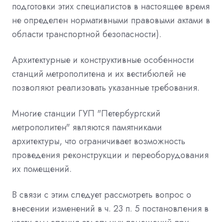
подготовки этих специалистов в настоящее время
не определен нормативными правовыми актами в
области транспортной безопасности).
Архитектурные и конструктивные особенности
станций метрополитена и их вестибюлей не
позволяют реализовать указанные требования.
Многие станции ГУП "Петербургский
метрополитен" являются памятниками
архитектуры, что ограничивает возможность
проведения реконструкции и переоборудования
их помещений.
В связи с этим следует рассмотреть вопрос о
внесении изменений в ч. 23 п. 5 постановления в