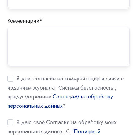
Комментарий
*
Я даю согласие на коммуникации в связи с
изданием журнала "Системы безопасность",
предусмотренные
Согласием на обработку
персональных данных
*
Я даю своё Согласие на обработку моих
персональных данных. С
"Политикой