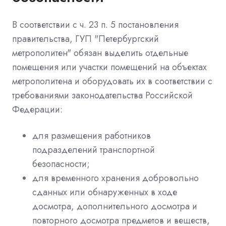
В соответствии с ч. 23 п. 5 постановления
правительства, ГУП "Петербургский
метрополитен" обязан выделить отдельные
помещения или участки помещений на объектах
метрополитена и оборудовать их в соответствии с
требованиями законодательства Российской
Федерации:
для размещения работников
подразделений транспортной
безопасности;
для временного хранения добровольно
сданных или обнаруженных в ходе
досмотра, дополнительного досмотра и
повторного досмотра предметов и веществ,