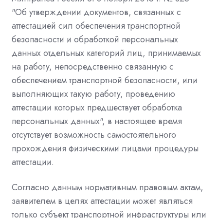
"Об утверждении документов, связанных с
аттестацией сил обеспечения транспортной
безопасности и обработкой персональных
данных отдельных категорий лиц, принимаемых
на работу, непосредственно связанную с
обеспечением транспортной безопасности, или
выполняющих такую работу, проведению
аттестации которых предшествует обработка
персональных данных", в настоящее время
отсутствует возможность самостоятельного
прохождения физическими лицами процедуры
аттестации.
Согласно данным нормативным правовым актам,
заявителем в целях аттестации может являться
только субъект транспортной инфраструктуры или