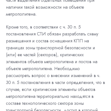
части выделения отдельных помещений при
наличии такой возможности на объекте
метрополитена.
Кроме того, в соответствии с ч. 30 п. 5
постановления СТИ обязан разработать схему
размещения и состав оснащения КПП на
границах зоны транспортной безопасности и
(или) ее частей (секторов), критических
элементов объекта метрополитена и постов на
объекте метрополитена. Необходимо
рассмотреть вопрос о внесении изменений в ч.
30 п. 5 постановления в части определения, что в
случае, если критические элементы объектов
метрополитена территориально находятся в
составе технологического сектора зоны
транспортной безопасности, доступ в который