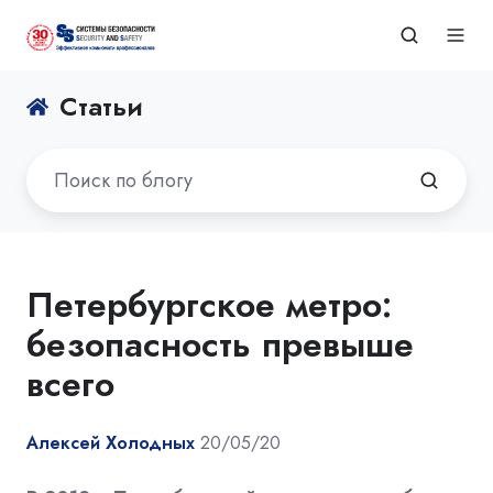
Статьи
Петербургское метро:
безопасность превыше
всего
Алексей Холодных
20/05/20