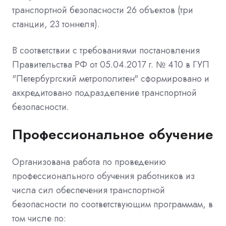
транспортной безопасности 26 объектов (три
станции, 23 тоннеля).
В соответствии с требованиями постановления
Правительства РФ от 05.04.2017 г. № 410 в ГУП
"Петербургский метрополитен" сформировано и
аккредитовано подразделение транспортной
безопасности.
Профессиональное обучение
Организована работа по проведению
профессионального обучения работников из
числа сил обеспечения транспортной
безопасности по соответствующим программам, в
том числе по: