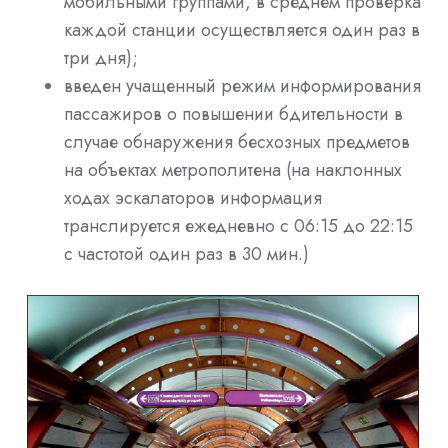
мобильными группами, в среднем проверка
каждой станции осуществляется один раз в
три дня);
введен учащенный режим информирования
пассажиров о повышении бдительности в
случае обнаружения бесхозных предметов
на объектах метрополитена (на наклонных
ходах эскалаторов информация
транслируется ежедневно с 06:15 до 22:15
с частотой один раз в 30 мин.)