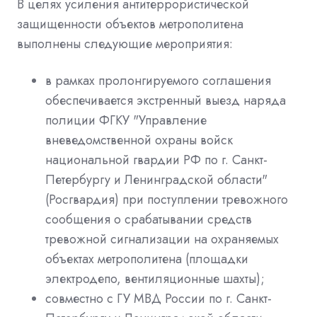
В целях усиления антитеррористической
защищенности объектов метрополитена
выполнены следующие мероприятия:
в рамках пролонгируемого соглашения
обеспечивается экстренный выезд наряда
полиции ФГКУ "Управление
вневедомственной охраны войск
национальной гвардии РФ по г. Санкт-
Петербургу и Ленинградской области"
(Росгвардия) при поступлении тревожного
сообщения о срабатывании средств
тревожной сигнализации на охраняемых
объектах метрополитена (площадки
электродепо, вентиляционные шахты);
совместно с ГУ МВД России по г. Санкт-