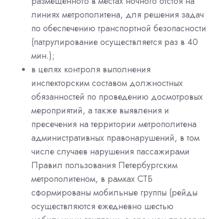
размещенного в местах ночного отстоя на
линиях метрополитена, для решения задач
по обеспечению транспортной безопасности
(патрулирование осуществляется раз в 40
мин.);
в целях контроля выполнения
инспекторским составом должностных
обязанностей по проведению досмотровых
мероприятий, а также выявления и
пресечения на территории метрополитена
административных правонарушений, в том
числе случаев нарушения пассажирами
Правил пользования Петербургским
метрополитеном, в рамках СТБ
сформированы мобильные группы (рейды
осуществляются ежедневно шестью