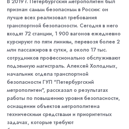
В 2019 г. Петербургский метрополитен был
признан самым безопасным в России: он
лучше всех реализовал требования
транспортной безопасности. Сегодня в него
входят 72 станции, 1 900 вагонов ежедневно
курсируют по пяти линиям, перевозя более 2
млн пассажиров в сутки, а около 17 тыс.
сотрудников профессионально обслуживают
подземную магистраль. Алексей Холодных,
начальник отдела транспортной
безопасности ГУП "Петербургский
метрополитен", рассказал о результатах
работы по повышению уровня безопасности,
оснащении объектов метрополитена
техническими средствами и приоритетных
задачах, которые требуют