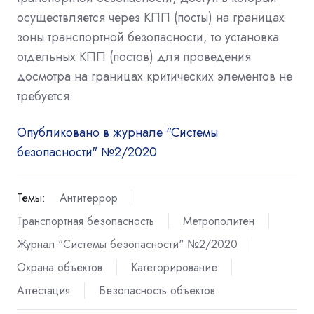
осуществляется через КПП (посты) на границах
зоны транспортной безопасности, то установка
отдельных КПП (постов) для проведения
досмотра на границах критических элементов не
требуется.
Опубликовано в журнале "Системы
безопасности" №2/2020
Темы:
Антитеррор
Транспортная безопасность
Метрополитен
Журнал "Системы безопасности" №2/2020
Охрана объектов
Категорирование
Аттестация
Безопасность объектов