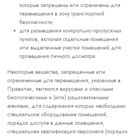
которые запрещены или ограничены для
перемещения в зону транспортной
безопасности;
для размещения контрольно-пропускных
пунктов, включая отдельные помещения
или выделенные участки помещений для
проведения личного досмотра.
Некоторые вещества, запрещенные или
ограниченные для перемещения, указанные в
Правилах, являются вирусами и опасными
биологическими и (или) радиоактивными
агентами, для содержания которых необходимо
специальное оборудование помещений,
порядок доступа в данные помещения,
специальная квалификация персонала (порядок