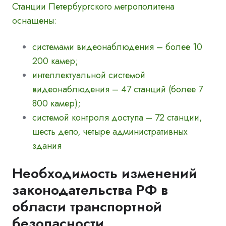
Станции Петербургского метрополитена
оснащены:
системами видеонаблюдения – более 10
200 камер;
интеллектуальной системой
видеонаблюдения – 47 станций (более 7
800 камер);
системой контроля доступа – 72 станции,
шесть депо, четыре административных
здания
Необходимость изменений
законодательства РФ в
области транспортной
безопасности