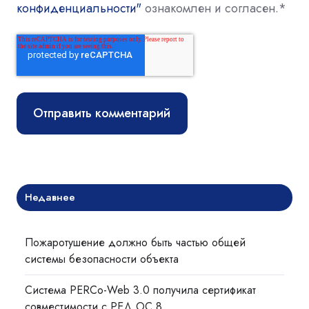
конфиденциальности"
ознакомлен и согласен.
*
Недавнее
Пожаротушение должно быть частью общей
системы безопасности объекта
Система PERCo-Web 3.0 получила сертификат
совместимости с РЕД ОС 8