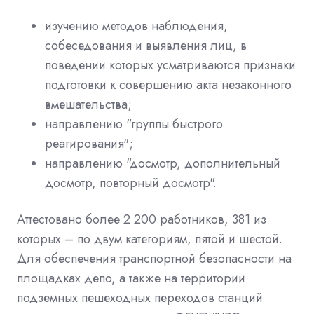
изучению методов наблюдения,
собеседования и выявления лиц, в
поведении которых усматриваются признаки
подготовки к совершению акта незаконного
вмешательства;
направлению "группы быстрого
реагирования";
направлению "досмотр, дополнительный
досмотр, повторный досмотр".
Аттестовано более 2 200 работников, 381 из
которых – по двум категориям, пятой и шестой.
Для обеспечения транспортной безопасности на
площадках депо, а также на территории
подземных пешеходных переходов станций