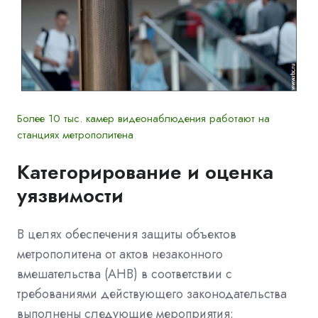
Более 10 тыс. камер видеонаблюдения работают на
станциях метрополитена
Категорирование и оценка
уязвимости
В целях обеспечения защиты объектов
метрополитена от актов незаконного
вмешательства (АНВ) в соответствии с
требованиями действующего законодательства
выполнены следующие мероприятия: