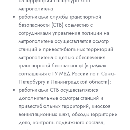
на территории Петербургского
метрополитена;
работниками службы транспортной
безопасности (СТБ) совместно с
сотрудниками управления полиции на
метрополитене осуществляется осмотр
станций и привестибюльных территорий
метрополитена с целью обеспечения
транспортной безопасности (в рамках
соглашения с ГУ МВД России по г. Санкт-
Петербургу и Ленинградской области);
работниками СТБ осуществляются
дополнительные осмотры станций и
привестибюльных территорий, киосков
вентиляционных шахт, обходы территории
депо, контроль подвижного состава,