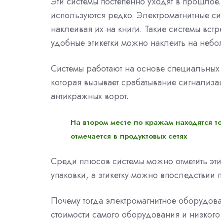
Эти системы постепенно уходят в прошлое
используются редко. Электромагнитные си
наклеивая их на книги. Такие системы вст
удобные этикетки можно наклеить на неб
Системы работают на основе специальных
которая вызывает срабатывание сигнализа
антикражных ворот.
На втором месте по кражам находятся 
отмечается в продуктовых сетях
Среди плюсов системы можно отметить эти
упаковки, а этикетку можно впоследствии 
Почему тогда электромагнитное оборудова
стоимости самого оборудования и низкого