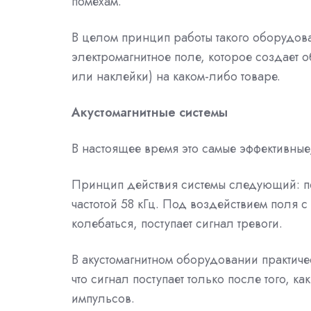
помехам.
В целом принцип работы такого оборудова
электромагнитное поле, которое создает 
или наклейки) на каком-либо товаре.
Акустомагнитные системы
В настоящее время это самые эффективные
Принцип действия системы следующий: пе
частотой 58 кГц. Под воздействием поля с
колебаться, поступает сигнал тревоги.
В акустомагнитном оборудовании практиче
что сигнал поступает только после того, к
импульсов.