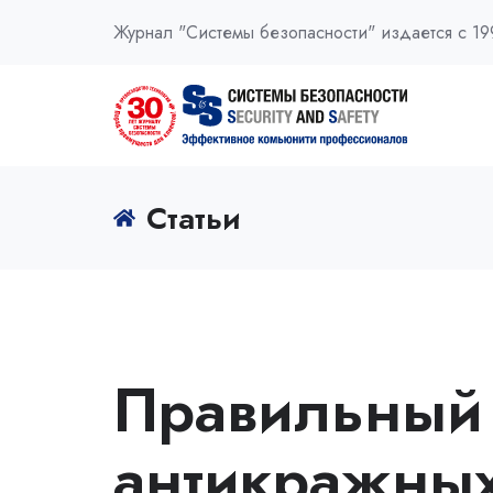
Журнал "Системы безопасности" издается с 19
Статьи
Правильный
антикражных