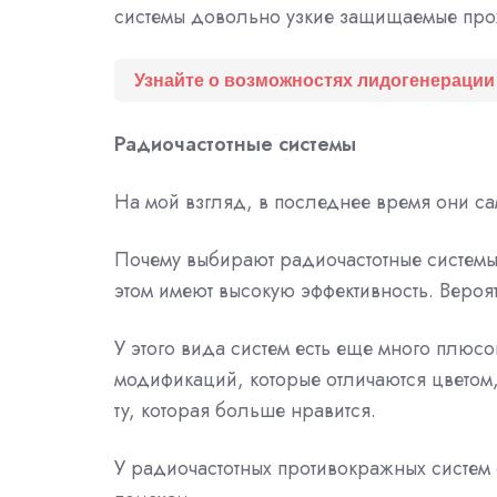
системы довольно узкие защищаемые прох
Узнайте о возможностях лидогенерации
Радиочастотные системы
На мой взгляд, в последнее время они с
Почему выбирают радиочастотные системы
этом имеют высокую эффективность. Вероя
У этого вида систем есть еще много плюс
модификаций, которые отличаются цвето
ту, которая больше нравится.
У радиочастотных противокражных систем 