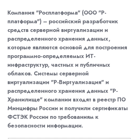
Компания "Росплатформа" (ООО "Р-
платформа") – российский разработчик
средств серверной виртуализации и
распределенного хранения данных,
которые являются основой для построения
программно-определяемых ИТ-
инфраструктур, частных и публичных
облаков. Системы серверной
виртуализации "Р-Виртуализация" и
распределенного хранения данных "Р-
Хранилище" компании входят в реестр ПО
Минцифры России и получили сертификаты
ФСТЭК России по требованиям к
безопасности информации.