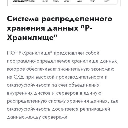
Система распределенного
хранения данных "P-
Хранилище"
ПО "Р-Хранилище" представляет собой
программно-определяемое хранилище данных,
которое обеспечивает значительную экономию
на СХД при высокой производительности и
отказоустойчивости за счет объединения
внутренних дисков и серверов в единую
распределенную систему хранения данных, где
отказоустойчивость достигается репликацией
данных между серверами.