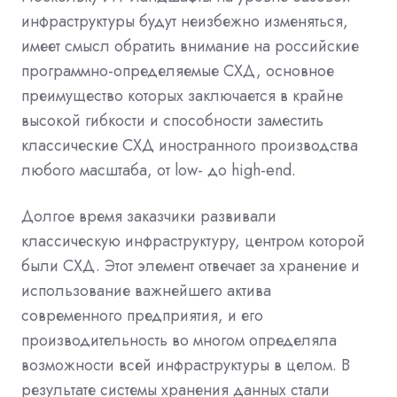
инфраструктуры будут неизбежно изменяться,
имеет смысл обратить внимание на российские
программно-определяемые СХД, основное
преимущество которых заключается в крайне
высокой гибкости и способности заместить
классические СХД иностранного производства
любого масштаба, от low- до high-end.
Долгое время заказчики развивали
классическую инфраструктуру, центром которой
были СХД. Этот элемент отвечает за хранение и
использование важнейшего актива
современного предприятия, и его
производительность во многом определяла
возможности всей инфраструктуры в целом. В
результате системы хранения данных стали