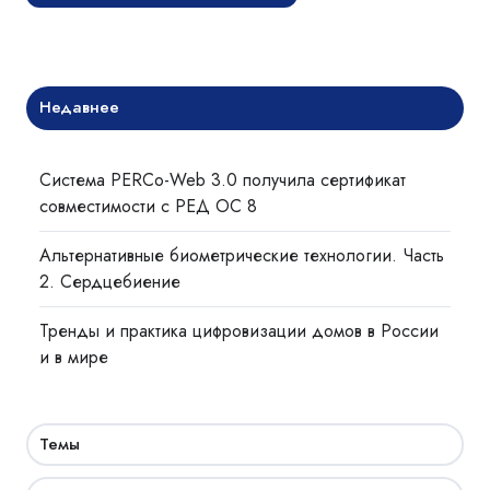
Недавнее
Система PERCo-Web 3.0 получила сертификат
совместимости с РЕД ОС 8
Альтернативные биометрические технологии. Часть
2. Сердцебиение
Тренды и практика цифровизации домов в России
и в мире
Темы