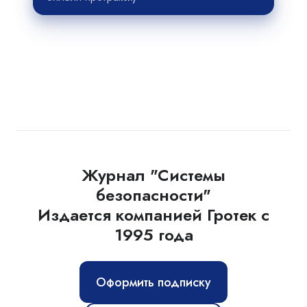
Журнал "Системы
безопасности"
Издается компанией Гротек с
1995 года
Оформить подписку