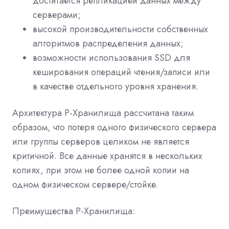
достигается репликацией данных между
серверами;
высокой производительности собственных
алгоритмов распределения данных;
возможности использования SSD для
кеширования операций чтения/записи или
в качестве отдельного уровня хранения.
Архитектура Р-Хранилища рассчитана таким
образом, что потеря одного физического сервера
или группы серверов целиком не является
критичной. Все данные хранятся в нескольких
копиях, при этом не более одной копии на
одном физическом сервере/стойке.
Преимущества Р-Хранилища: