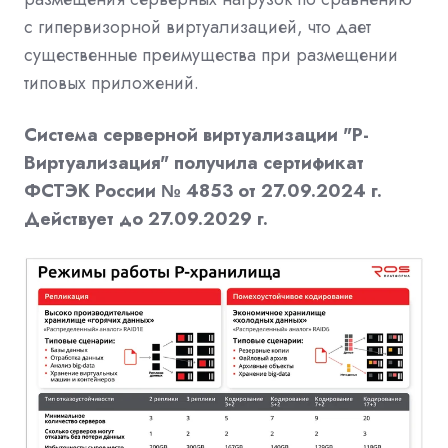
с гипервизорной виртуализацией, что дает
существенные преимущества при размещении
типовых приложений.
Система серверной виртуализации "Р-
Виртуализация" получила сертификат
ФСТЭК России № 4853 от 27.09.2024 г.
Действует до 27.09.2029 г.