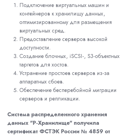
Подключение виртуальных машин и
контейнеров к хранилищу данных,
оптимизированному для размещения
виртуальных сред.
Предоставление серверов высокой
доступности.
Создание блочных, iSCSI-, S3-объектных
таргетов для хостов.
Устранение простоев серверов из-за
аппаратных сбоев.
Обеспечение бесперебойной миграции
серверов и репликации.
Система распределенного хранения
данных "Р-Хранилище" получила
сертификат ФСТЭК России № 4859 от