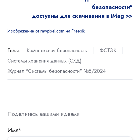
безопасности"
доступны для скачивания в iMag >>
Изображение от rawpixel.com на Freepik
Темы:
Комплексная безопасность
ФСТЭК
Системы хранения данных (СХД)
Журнал "Системы безопасности" №5/2024
Поделитесь вашими идеями
Имя
*