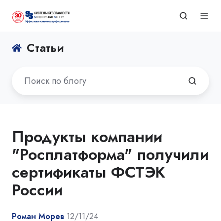
Статьи
Продукты компании
"Росплатформа" получили
сертификаты ФСТЭК
России
Роман Морев
12/11/24