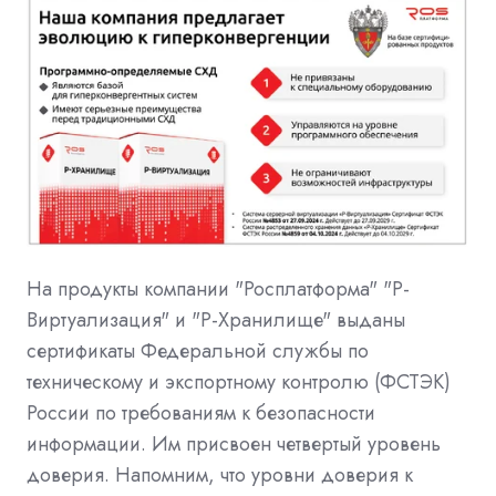
На продукты компании "Росплатформа" "Р-
Виртуализация" и "Р-Хранилище" выданы
сертификаты Федеральной службы по
техническому и экспортному контролю (ФСТЭК)
России по требованиям к безопасности
информации. Им присвоен четвертый уровень
доверия. Напомним, что уровни доверия к