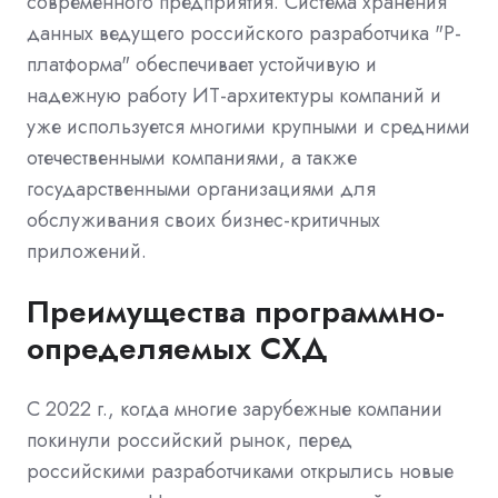
современного предприятия. Система хранения
данных ведущего российского разработчика "Р-
платформа" обеспечивает устойчивую и
надежную работу ИТ-архитектуры компаний и
уже используется многими крупными и средними
отечественными компаниями, а также
государственными организациями для
обслуживания своих бизнес-критичных
приложений.
Преимущества программно-
определяемых СХД
С 2022 г., когда многие зарубежные компании
покинули российский рынок, перед
российскими разработчиками открылись новые