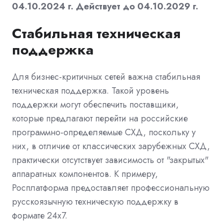
04.10.2024 г. Действует до 04.10.2029 г.
Стабильная техническая
поддержка
Для бизнес-критичных сетей важна стабильная
техническая поддержка. Такой уровень
поддержки могут обеспечить поставщики,
которые предлагают перейти на российские
программно-определяемые СХД, поскольку у
них, в отличие от классических зарубежных СХД,
практически отсутствует зависимость от "закрытых"
аппаратных компонентов. К примеру,
Росплатформа предоставляет профессиональную
русскоязычную техническую поддержку в
формате 24x7.