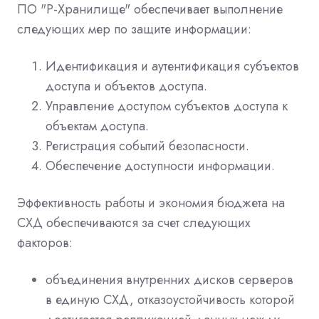
ПО "Р-Хранилище" обеспечивает выполнение
следующих мер по защите информации:
Идентификация и аутентификация субъектов
доступа и объектов доступа.
Управление доступом субъектов доступа к
объектам доступа.
Регистрация событий безопасности.
Обеспечение доступности информации.
Эффективность работы и экономия бюджета на
СХД обеспечиваются за счет следующих
факторов:
объединения внутренних дисков серверов
в единую СХД, отказоустойчивость которой