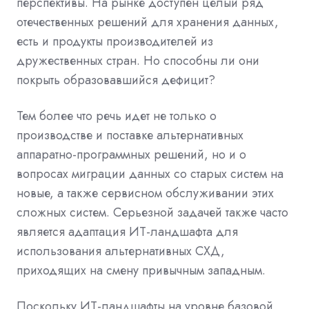
перспективы. На рынке доступен целый ряд
отечественных решений для хранения данных,
есть и продукты производителей из
дружественных стран. Но способны ли они
покрыть образовавшийся дефицит?
Тем более что речь идет не только о
производстве и поставке альтернативных
аппаратно-программных решений, но и о
вопросах миграции данных со старых систем на
новые, а также сервисном обслуживании этих
сложных систем. Серьезной задачей также часто
является адаптация ИТ-ландшафта для
использования альтернативных СХД,
приходящих на смену привычным западным.
Поскольку ИТ-ландшафты на уровне базовой