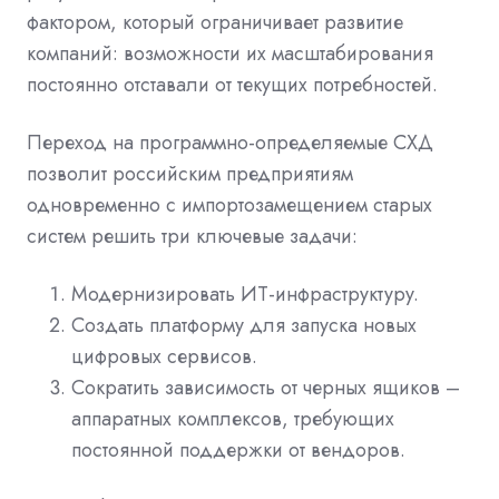
фактором, который ограничивает развитие
компаний: возможности их масштабирования
постоянно отставали от текущих потребностей.
Переход на программно-определяемые СХД
позволит российским предприятиям
одновременно с импортозамещением старых
систем решить три ключевые задачи:
Модернизировать ИТ-инфраструктуру.
Создать платформу для запуска новых
цифровых сервисов.
Сократить зависимость от черных ящиков –
аппаратных комплексов, требующих
постоянной поддержки от вендоров.