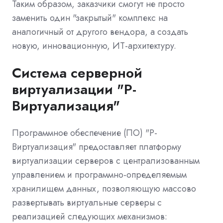
Таким образом, заказчики смогут не просто
заменить один "закрытый" комплекс на
аналогичный от другого вендора, а создать
новую, инновационную, ИТ-архитектуру.
Система серверной
виртуализации "Р-
Виртуализация"
Программное обеспечение (ПО) "Р-
Виртуализация" предоставляет платформу
виртуализации серверов с централизованным
управлением и программно-определяемым
хранилищем данных, позволяющую массово
развертывать виртуальные серверы с
реализацией следующих механизмов: