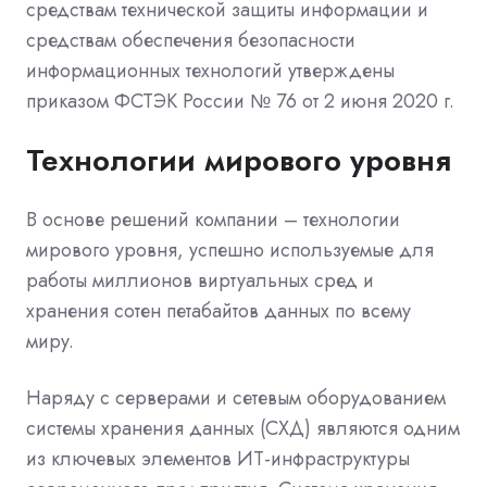
средствам технической защиты информации и
средствам обеспечения безопасности
информационных технологий утверждены
приказом ФСТЭК России № 76 от 2 июня 2020 г.
Технологии мирового уровня
В основе решений компании – технологии
мирового уровня, успешно используемые для
работы миллионов виртуальных сред и
хранения сотен петабайтов данных по всему
миру.
Наряду с серверами и сетевым оборудованием
системы хранения данных (СХД) являются одним
из ключевых элементов ИТ-инфраструктуры