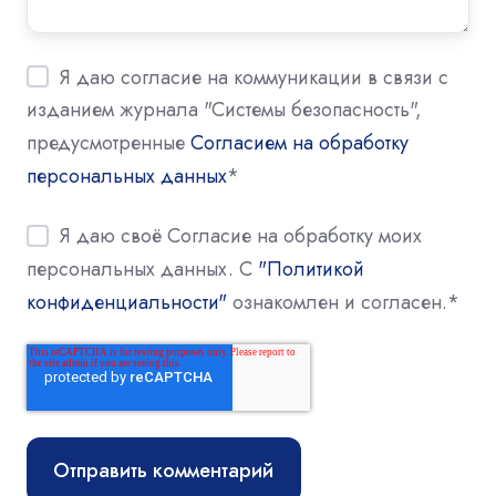
Я даю согласие на коммуникации в связи с
изданием журнала "Системы безопасность",
предусмотренные
Согласием на обработку
персональных данных
*
Я даю своё Согласие на обработку моих
персональных данных. С
"Политикой
конфиденциальности"
ознакомлен и согласен.
*