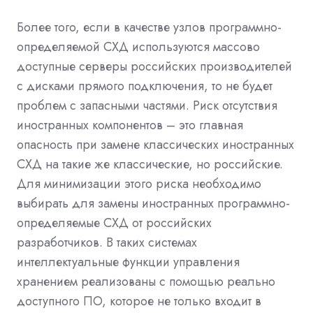
Более того, если в качестве узлов программно-
определяемой СХД используются массово
доступные серверы российских производителей
с дисками прямого подключения, то не будет
проблем с запасными частями. Риск отсутствия
иностранных компонентов – это главная
опасность при замене классических иностранных
СХД на такие же классические, но российские.
Для минимизации этого риска необходимо
выбирать для замены иностранных программно-
определяемые СХД от российских
разработчиков. В таких системах
интеллектуальные функции управления
хранением реализованы с помощью реально
доступного ПО, которое не только входит в