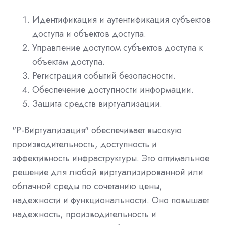
Идентификация и аутентификация субъектов
доступа и объектов доступа.
Управление доступом субъектов доступа к
объектам доступа.
Регистрация событий безопасности.
Обеспечение доступности информации.
Защита средств виртуализации.
"Р-Виртуализация" обеспечивает высокую
производительность, доступность и
эффективность инфраструктуры. Это оптимальное
решение для любой виртуализированной или
облачной среды по сочетанию цены,
надежности и функциональности. Оно повышает
надежность, производительность и