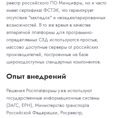
реестр российского ПО Минцифры, но и часто
имеет сертификат ФСТЭК, что гарантирует
отсутствие "закладок" и незадекларированных
возможностей. В то же время в качестве
аппаратной платформы для программно-
определяемых СХД используются простые,
массово доступные серверы от российских
производителей, построенные на базе
широкодоступных стандартных компонентов.
Опыт внедрений
Решения Росплатформы уже используют
государственные информационные системы
(ЗАГС, ЕРН), Министерство транспорта
Российской Федерации, Росреестр,