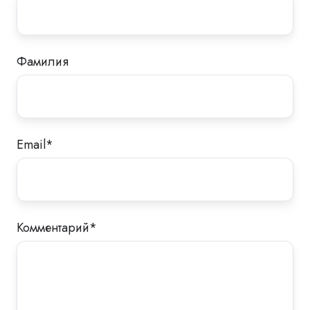
Фамилия
Email
*
Комментарий
*