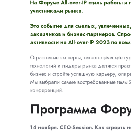
На Форуме All-over-IP стиль работы и
участниками рынка.
Это событие для смелых, увлеченных,
заказчиков и бизнес-партнеров. Спро
активности на All-over-IP 2023 по вс
Отраслевые эксперты, технологические гур
технологий и лидеры рынка делятся практ
бизнес и стройте успешную карьеру, опи
Мы выбрали самые востребованные темы 2
конференций.
Программа Форум
14 ноября. CEO-Session. Как строить 