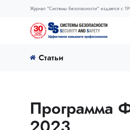
Журнал "Системы безопасности" издается с 19
Статьи
Программа Фо
2023