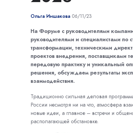
Ольга Иншакова
06/11/23
На Форуме с руководителями компани
руководителями и специалистами по с
трансформации, техническими директ
проектов внедрения, поставщиками т
передовую практику и уникальный оп
решения, обсуждаем результаты эксп
взаимодействия.
Традиционно сильная деловая программа,
России несмотря ни на что, атмосфера вз
новые идеи, а главное – встречи и общен
располагающей обстановке.