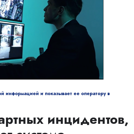
ой информацией и показывает ее оператору в
артных инцидентов,