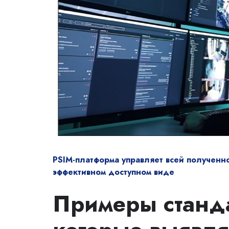
PSIM-платформа управляет всей полученн
эффективном доступном виде
Примеры станд