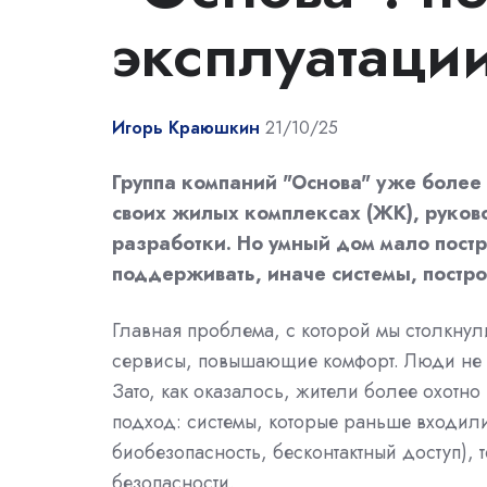
эксплуатаци
Игорь Краюшкин
21/10/25
Группа компаний "Основа" уже более 
своих жилых комплексах (ЖК), руков
разработки. Но умный дом мало постр
поддерживать, иначе системы, построе
Главная проблема, с которой мы столкнул
сервисы, повышающие комфорт. Люди не п
Зато, как оказалось, жители более охотно
подход: системы, которые раньше входи
биобезопасность, бесконтактный доступ),
безопасности.