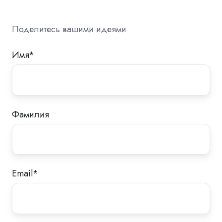
Поделитесь вашими идеями
Имя
*
Фамилия
Email
*