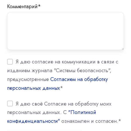
Комментарий
*
Я даю согласие на коммуникации в связи с
изданием журнала "Системы безопасность",
предусмотренные
Согласием на обработку
персональных данных
*
Я даю своё Согласие на обработку моих
персональных данных. С
"Политикой
конфиденциальности"
ознакомлен и согласен.
*