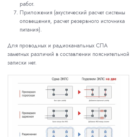
работ.
Приложения (акустический расчет системы
оповещения, расчет резервного источника
питания).
Для проводных и радиоканальных СПА
заметных различий в составлении пояснительной
записки нет.