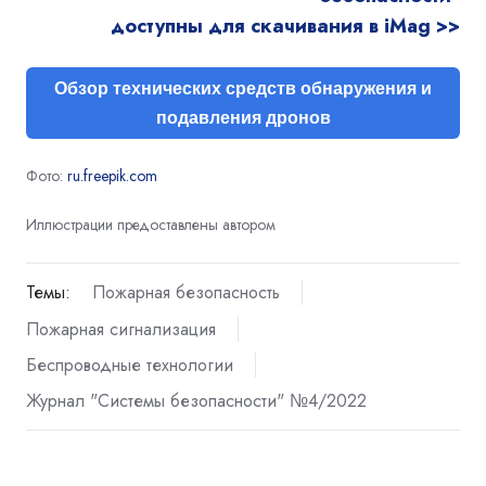
доступны для скачивания в iMag >>
Обзор технических средств обнаружения и
подавления дронов
Фото:
ru.freepik.com
Иллюстрации предоставлены автором
Темы:
Пожарная безопасность
Пожарная сигнализация
Беспроводные технологии
Журнал "Системы безопасности" №4/2022