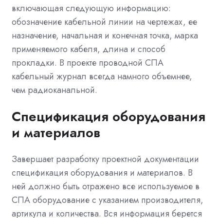
включающая следующую информацию:
обозначение кабельной линии на чертежах, ее
назначение, начальная и конечная точка, марка
применяемого кабеля, длина и способ
прокладки. В проекте проводной СПА
кабельный журнал всегда намного объемнее,
чем радиоканальной.
Спецификация оборудования
и материалов
Завершает разработку проектной документации
спецификация оборудования и материалов. В
ней должно быть отражено все используемое в
СПА оборудование с указанием производителя,
артикула и количества. Вся информация берется