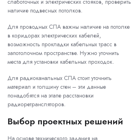
слаботочных и электрических стояков, проверить
наличие подвесных потолков.
Для проводных СПА важны наличие на потолке
в коридорах электрических кабелей,
возможность прокладки кабельных трасс в
запотолочном пространстве. Нужно уточнить
места для установки кабельных проходок.
Для радиоканальных СПА стоит уточнить
материал и толщину стен – эти данные
понадобятся на этапе расстановки
радиоретрансляторов.
Выбор проектных решений
На основе технического задания на