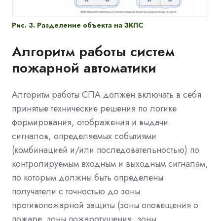
Рис. 3. Разделение объекта на ЗКПС
Алгоритм работы систем
пожарной автоматики
Алгоритм работы СПА должен включать в себя
принятые технические решения по логике
формирования, отображения и выдачи
сигналов, определяемых событиями
(комбинацией и/или последовательностью) по
контролируемым входным и выходным сигналам,
по которым должны быть определены
получатели с точностью до зоны
противопожарной защиты (зоны оповещения о
пожаре, зоны пожаротушения, зоны