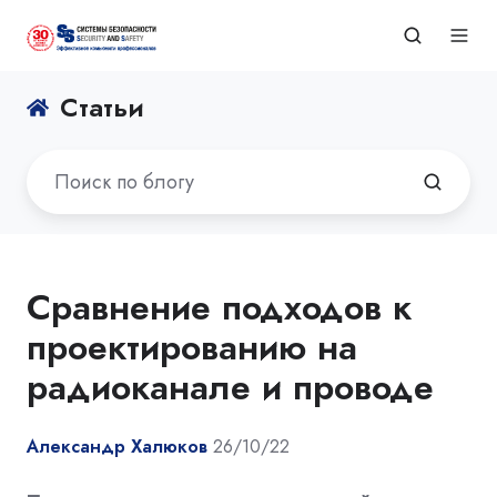
Статьи
Сравнение подходов к
проектированию на
радиоканале и проводе
Александр Халюков
26/10/22