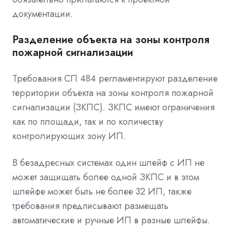
документации.
Разделение объекта на зоны контроля
пожарной сигнализации
Требования СП 484 регламентируют разделение
территории объекта на зоны контроля пожарной
сигнализации (ЗКПС). ЗКПС имеют ограничения
как по площади, так и по количеству
контролирующих зону ИП.
В безадресных системах один шлейф с ИП не
может защищать более одной ЗКПС и в этом
шлейфе может быть не более 32 ИП, также
требования предписывают размещать
автоматические и ручные ИП в разные шлейфы.