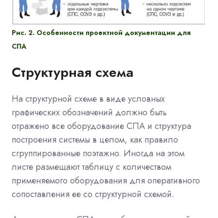
Рис. 2. Особенности проектной документации для
СПА
Структурная схема
На структурной схеме в виде условных
графических обозначений должно быть
отражено все оборудование СПА и структура
построения системы в целом, как правило
сгруппированные поэтажно. Иногда на этом
листе размещают таблицу с количеством
применяемого оборудования для оперативного
сопоставления ее со структурной схемой.