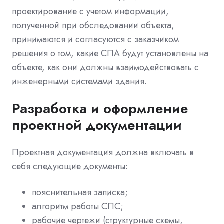
проектирование с учетом информации,
полученной при обследовании объекта,
принимаются и согласуются с заказчиком
решения о том, какие СПА будут установлены на
объекте, как они должны взаимодействовать с
инженерными системами здания.
Разработка и оформление
проектной документации
Проектная документация должна включать в
себя следующие документы:
пояснительная записка;
алгоритм работы СПС;
рабочие чертежи (структурные схемы,