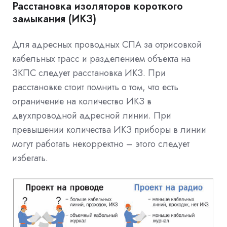
Расстановка изоляторов короткого
замыкания (ИКЗ)
Для адресных проводных СПА за отрисовкой
кабельных трасс и разделением объекта на
ЗКПС следует расстановка ИКЗ. При
расстановке стоит помнить о том, что есть
ограничение на количество ИКЗ в
двухпроводной адресной линии. При
превышении количества ИКЗ приборы в линии
могут работать некорректно – этого следует
избегать.