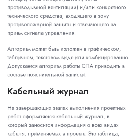
противодымной вентиляции) и/или конкретного
технического средства, входящего в зону
противопожарной защиты и отвечающего за
прием сигнала управления.
Алгоритм может быть изложен в графическом,
табличном, текстовом виде или комбинированно.
Допускается алгоритм работы СПА приводить в
составе пояснительной записки.
Кабельный журнал
На завершающих этапах выполнения проектных
работ оформляется кабельный журнал, в
который заносится информация о всех видах
кабеля, применяемых в проекте. Это таблица,