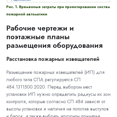
Рис. 1. Временные затраты при проектировании систем
пожарной автоматики
Рабочие чертежи и
поэтажные планы
размещения оборудования
Расстановка пожарных извещателей
Размещение пожарных извещателей (ИП) для
любого типа СПА регулируется СП
484.1311500.2020. Перед выбором мест
установки ИП нужно определить радиусы их зон
контроля, которые согласно СП 484 зависят от
высоты установки и наличия на потолке выступов
и балок, а также выбрать алгоритм принятия