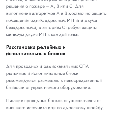
решения о пожаре – А, B или C. Для
выполнения алгоритмов А и В достаточно защиты
помещения одним адресным ИП или двумя
безадресными, а алгоритм С требует защиты
минимум двумя ИП в каждой точке.
Расстановка релейных и
исполнительных блоков
Для проводных и радиоканальных СПА
релейные и исполнительные блоки
рекомендуется размещать в непосредственной
близости от управляемого оборудования.
Питание проводных блоков осуществляется от
внешнего источника или по адресному шлейфу,