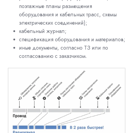
поэтажные планы размещения
оборудования и кабельных трасс, схемы
электрических соединений);
кабельный журнал;
спецификация оборудования и материалов;
иные документы, согласно ТЗ или по
согласованию с заказчиком.