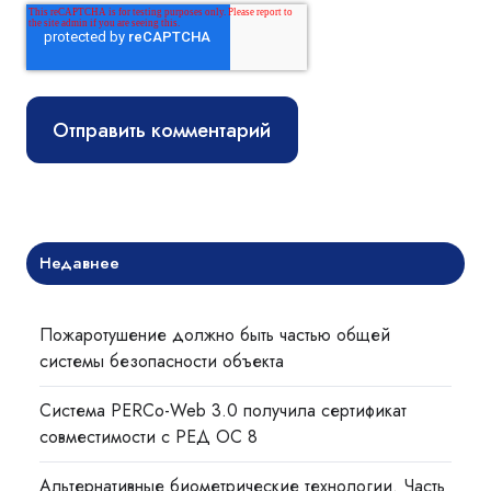
Недавнее
Пожаротушение должно быть частью общей
системы безопасности объекта
Система PERCo-Web 3.0 получила сертификат
совместимости с РЕД ОС 8
Альтернативные биометрические технологии. Часть