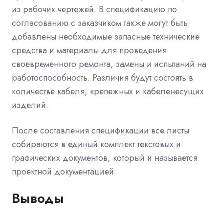
из рабочих чертежей. В спецификацию по
согласованию с заказчиком также могут быть
добавлены необходимые запасные технические
средства и материалы для проведения
своевременного ремонта, замены и испытаний на
работоспособность. Различия будут состоять в
количестве кабеля, крепежных и кабеленесущих
изделий.
После составления спецификации все листы
собираются в единый комплект текстовых и
графических документов, который и называется
проектной документацией.
Выводы