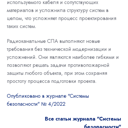
используемого кабеля и сопутствующих
материалов и усложнила структуру систем в
целом, что усложняет процесс проектирования
таких систем.
Радиоканальные СПА выполняют новые
требования без технической модернизации и
усложнений. Они являются наиболее гибкими и
позволяют решать задачи противопожарной
защиты любого объекта, при этом сохраняя
простоту процесса подготовки проекта.
Опубликовано в журнале "Системы
безопасности" № 4/2022
Все статьи журнала "Системы
безопасности"