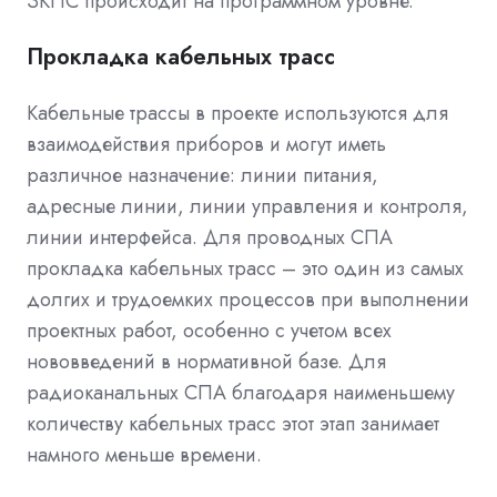
ЗКПС происходит на программном уровне.
Прокладка кабельных трасс
Кабельные трассы в проекте используются для
взаимодействия приборов и могут иметь
различное назначение: линии питания,
адресные линии, линии управления и контроля,
линии интерфейса. Для проводных СПА
прокладка кабельных трасс – это один из самых
долгих и трудоемких процессов при выполнении
проектных работ, особенно с учетом всех
нововведений в нормативной базе. Для
радиоканальных СПА благодаря наименьшему
количеству кабельных трасс этот этап занимает
намного меньше времени.