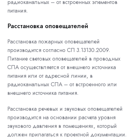
радиоканальных – от встроенных элементов
питания.
Расстановка оповещателей
Расстановка пожарных оповещателей
производится согласно СП 3.13130.2009.
Питание световых оповещателей в проводных
СПА осуществляется от внешнего источника
питания или от адресной линии, в
радиоканальных СПА – от встроенного или
внешнего источника питания.
Расстановка речевых и звуковых оповещателей
производится на основании расчета уровня
звукового давления в помещениях, который
должен прилагаться к проектной документации.