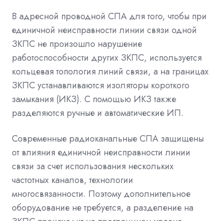
В адресной проводной СПА для того, чтобы при
единичной неисправности линии связи одной
ЗКПС не произошло нарушение
работоспособности других ЗКПС, используется
кольцевая топология линий связи, а на границах
ЗКПС устанавливаются изоляторы короткого
замыкания (ИКЗ). С помощью ИКЗ также
разделяются ручные и автоматические ИП.
Современные радиоканальные СПА защищены
от влияния единичной неисправности линии
связи за счет использования нескольких
частотных каналов, технологии
многосвязанности. Поэтому дополнительное
оборудование не требуется, а разделение на