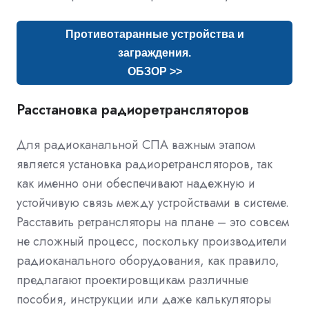
Противотаранные устройства и
заграждения.
ОБЗОР >>
Расстановка радиоретрансляторов
Для радиоканальной СПА важным этапом
является установка радиоретрансляторов, так
как именно они обеспечивают надежную и
устойчивую связь между устройствами в системе.
Расставить ретрансляторы на плане – это совсем
не сложный процесс, поскольку производители
радиоканального оборудования, как правило,
предлагают проектировщикам различные
пособия, инструкции или даже калькуляторы