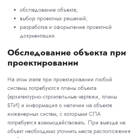
обследование объекта;
выбор проектных решений;
разработка и оформление проектной
документации.
Обследование объекта при
проектировании
На этом этапе при проектировании любой
системы потребуются планы объекта
(архитектурно-строительные чертежи, планы
БТИ) и информация о наличии на объекте
инженерных систем, с которыми СПА
потребуется взаимодействовать. При выезде на
объект необходимо уточнить места расположения