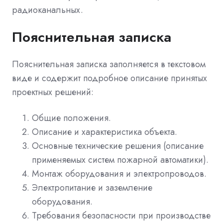
радиоканальных.
Пояснительная записка
Пояснительная записка заполняется в текстовом
виде и содержит подробное описание принятых
проектных решений:
Общие положения.
Описание и характеристика объекта.
Основные технические решения (описание
применяемых систем пожарной автоматики).
Монтаж оборудования и электропроводов.
Электропитание и заземление
оборудования.
Требования безопасности при производстве