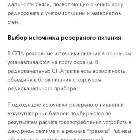
дальности связи, позволяющие оценить зону
радиоохвата с учетом толщины и материалов
стен.
Выбор источника резервного питания
В СПА резервные источники питания в основном
устанавливаются на посту охраны. В
радиоканальных СПА также есть возможность
объединять блок питания с корпусом
радиоканального прибора.
Подходящие источники резервного питания и
аккумуляторные батареи подбираются по
результатам расчета токопотребления устройств в
дежурном режиме и в режиме "тревога". Расчеты
обязательно прилагаются к проектной