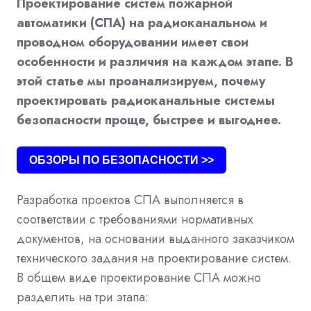
Проектирование систем пожарной
автоматики (СПА) на радиоканальном и
проводном оборудовании имеет свои
особенности и различия на каждом этапе. В
этой статье мы проанализируем, почему
проектировать радиоканальные системы
безопасности проще, быстрее и выгоднее.
ОБЗОРЫ ПО БЕЗОПАСНОСТИ >>
Разработка проектов СПА выполняется в
соответствии с требованиями нормативных
документов, на основании выданного заказчиком
технического задания на проектирование систем.
В общем виде проектирование СПА можно
разделить на три этапа: