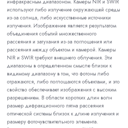
инфракрасным диапазоном. Камеры NIR и SWIR
используют либо излучение окружающей среды
из-за солнца, либо искусственные источники
излучения. Изображение является результатом
объединения событий множественного
рассеяния и затухания из-за поглощения или
рассеяния между объектом и камерой. Камеры
NIR и SWIR требуют внешнего облучения. Эти
диапазоны в определенном смысле близки к
видимому диапазону в том, что фотоны либо
отражаются, либо поглощаются объектами, и это
свойство обеспечивает изображения с высоким
разрешением. В области коротких длин волн
размер дифракционного пятна рассеяния
оптической системы близок к длине излучения и
размеру фоточувствительного элемента.