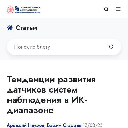
Статьи
Тенденции развития
датчиков систем
наблюдения в ИК-
диапазоне
Аркадий Наумов, Вадим Старцев
13/03/23