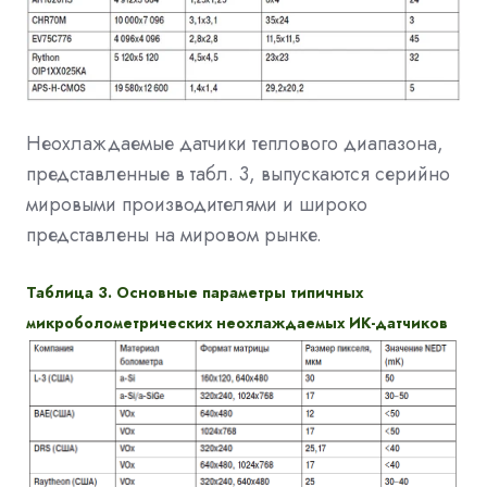
Неохлаждаемые датчики теплового диапазона,
представленные в табл. 3, выпускаются серийно
мировыми производителями и широко
представлены на мировом рынке.
Таблица 3. Основные параметры типичных
микроболометрических неохлаждаемых ИК-датчиков