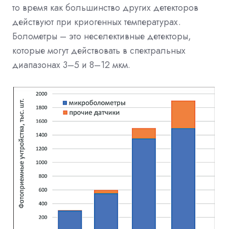
то время как большинство других детекторов
действуют при криогенных температурах.
Болометры – это неселективные детекторы,
которые могут действовать в спектральных
диапазонах 3–5 и 8–12 мкм.