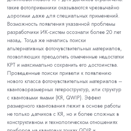
такие фотоприемники оказываются чрезвычайно
дорогими даже для специальных применений.
Возможность появления указанной проблемы
разработчики ИК-систем осознали более 20 лет
назад. Тогда же начались поиски
альтернативных фоточувствительных материалов,
позволяющих преодолеть отмеченные недостатки
КРТ и максимально сохранить его достоинства.
Проведенные поиски привели к появлению
нового класса фоточувствительных материалов –
квантоворазмерных гетероструктур, или структур
с квантовыми ямами (КЯ, QWIP). Эффект
размерного квантования лежит в основе работы
не только датчиков с КЯ, но и более сложных в
конструктивном и технологическом отношениях
приборов на квантовых точках QDIP и