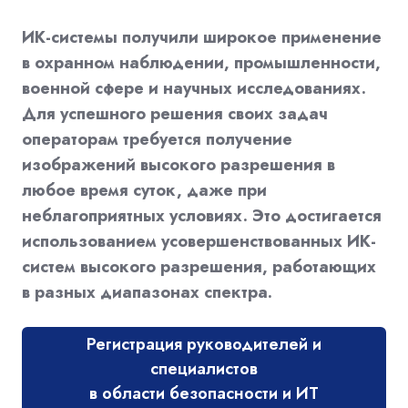
ИК-системы получили широкое применение
в охранном наблюдении, промышленности,
военной сфере и научных исследованиях.
Для успешного решения своих задач
операторам требуется получение
изображений высокого разрешения в
любое время суток, даже при
неблагоприятных условиях. Это достигается
использованием усовершенствованных ИК-
систем высокого разрешения, работающих
в разных диапазонах спектра.
Регистрация руководителей и
специалистов
в области безопасности и ИТ