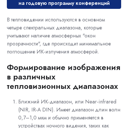
на годовую программу конференций
В тепловидении используются в основном
четыре спектральных диапазона, которые
учитывают наличие атмосферных "окон
прозрачности", где происходит минимальное
поглощение ИК-излучения атмосферой.
Формирование изображения
в различных
тепловизионных диапазонах
Ближний ИК-диапазон, или Near-infrared
(NIR, IR-A DIN). Имеет диапазон длин волн
0,7–1,0 мкм и обычно применяется в
устройствах ночного видения, таких как