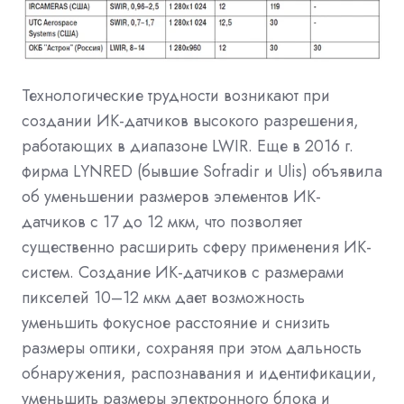
Технологические трудности возникают при
создании ИК-датчиков высокого разрешения,
работающих в диапазоне LWIR. Еще в 2016 г.
фирма LYNRED (бывшие Sofradir и Ulis) объявила
об уменьшении размеров элементов ИК-
датчиков с 17 до 12 мкм, что позволяет
существенно расширить сферу применения ИК-
систем. Создание ИК-датчиков с размерами
пикселей 10–12 мкм дает возможность
уменьшить фокусное расстояние и снизить
размеры оптики, сохраняя при этом дальность
обнаружения, распознавания и идентификации,
уменьшить размеры электронного блока и