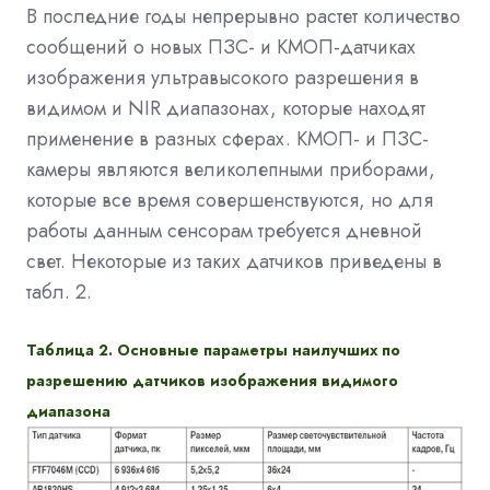
В последние годы непрерывно растет количество
сообщений о новых ПЗС- и КМОП-датчиках
изображения ультравысокого разрешения в
видимом и NIR диапазонах, которые находят
применение в разных сферах. КМОП- и ПЗС-
камеры являются великолепными приборами,
которые все время совершенствуются, но для
работы данным сенсорам требуется дневной
свет. Некоторые из таких датчиков приведены в
табл. 2.
Таблица 2. Основные параметры наилучших по
разрешению датчиков изображения видимого
диапазона