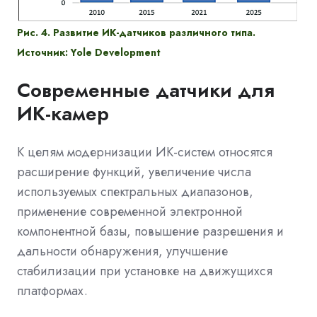
Рис. 4. Развитие ИК-датчиков различного типа.
Источник: Yole Development
Современные датчики для
ИК-камер
К целям модернизации ИК-систем относятся
расширение функций, увеличение числа
используемых спектральных диапазонов,
применение современной электронной
компонентной базы, повышение разрешения и
дальности обнаружения, улучшение
стабилизации при установке на движущихся
платформах.