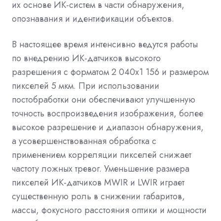
их основе ИК-систем в части обнаружения,
опознавания и идентификации объектов.
В настоящее время интенсивно ведутся работы
по внедрению ИК-датчиков высокого
разрешения с форматом 2 040x1 156 и размером
пикселей 5 мкм. При использовании
постобработки они обеспечивают улучшенную
точность воспроизведения изображения, более
высокое разрешение и диапазон обнаружения,
а усовершенствованная обработка с
применением корреляции пикселей снижает
частоту ложных тревог. Уменьшение размера
пикселей ИК-датчиков MWIR и LWIR играет
существенную роль в снижении габаритов,
массы, фокусного расстояния оптики и мощности