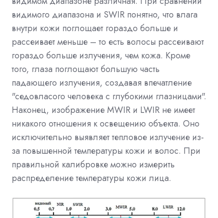
видимом диапазоне различная. При сравнении
видимого диапазона и SWIR понятно, что влага
внутри кожи поглощает гораздо больше и
рассеивает меньше – то есть волосы рассеивают
гораздо больше излучения, чем кожа. Кроме
того, глаза поглощают большую часть
падающего излучения, создавая впечатление
"седовласого человека с глубокими глазницами".
Наконец, изображение MWIR и LWIR не имеет
никакого отношения к освещению объекта. Оно
исключительно выявляет тепловое излучение из-
за повышенной температуры кожи и волос. При
правильной калибровке можно измерить
распределение температуры кожи лица.