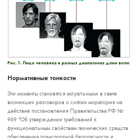
Рис. 1. Лицо человека в разных диапазонах длин волн
Нормативные тонкости
Эти моменты становятся актуальными в свете
возникших разговоров о снятии моратория на
действие постановления Правительства РФ №
969 "Об утверждении требований к
функциональным свойствам технических средств
обеспечения транспортной безопасности и