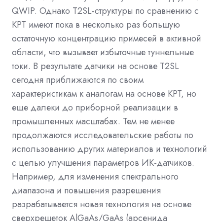
QWIP. Однако T2SL-структуры по сравнению с
КРТ имеют пока в несколько раз большую
остаточную концентрацию примесей в активной
области, что вызывает избыточные туннельные
токи. В результате датчики на основе T2SL
сегодня приближаются по своим
характеристикам к аналогам на основе КРТ, но
еще далеки до приборной реализации в
промышленных масштабах. Тем не менее
продолжаются исследовательские работы по
использованию других материалов и технологий
с целью улучшения параметров ИК-датчиков.
Например, для изменения спектрального
диапазона и повышения разрешения
разрабатывается новая технология на основе
сверхрешеток AlGaAs/GaAs (арсенида