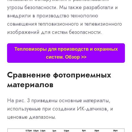
угрозы безопасности. Мы также разработали и
внедрили в производство технологию
совмещения тепловизионного и телевизионного
изображений для систем безопасности.
Тепловизоры для производств и охранных
систем. Обзор >>
Сравнение фотоприемных
материалов
На рис. 3 приведены основные материалы,
используемые при создании ИК-датчиков, и
ценовые диапазоны.