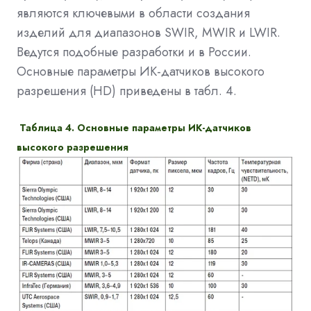
являются ключевыми в области создания
изделий для диапазонов SWIR, MWIR и LWIR.
Ведутся подобные разработки и в России.
Основные параметры ИК-датчиков высокого
разрешения (HD) приведены в табл. 4.
Таблица 4. Основные параметры ИК-датчиков
высокого разрешения