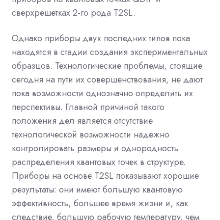
сверхрешетках 2-го рода T2SL.
Однако приборы двух последних типов пока
находятся в стадии создания экспериментальных
образцов. Технологические проблемы, стоящие
сегодня на пути их совершенствования, не дают
пока возможности однозначно определить их
перспективы. Главной причиной такого
положения дел является отсутствие
технологической возможности надежно
контролировать размеры и однородность
распределения квантовых точек в структуре.
Приборы на основе T2SL показывают хорошие
результаты: они имеют большую квантовую
эффективность, большее время жизни и, как
следствие, большую рабочую температуру, чем