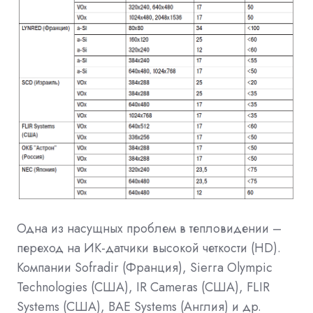
Одна из насущных проблем в тепловидении –
переход на ИК-датчики высокой четкости (HD).
Компании Sofradir (Франция), Sierra Olympic
Technologies (США), IR Cameras (США), FLIR
Systems (США), BAE Systems (Англия) и др.