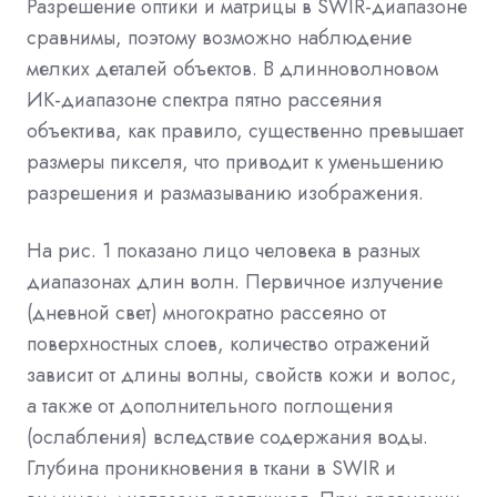
Разрешение оптики и матрицы в SWIR-диапазоне
сравнимы, поэтому возможно наблюдение
мелких деталей объектов. В длинноволновом
ИК-диапазоне спектра пятно рассеяния
объектива, как правило, существенно превышает
размеры пикселя, что приводит к уменьшению
разрешения и размазыванию изображения.
На рис. 1 показано лицо человека в разных
диапазонах длин волн. Первичное излучение
(дневной свет) многократно рассеяно от
поверхностных слоев, количество отражений
зависит от длины волны, свойств кожи и волос,
а также от дополнительного поглощения
(ослабления) вследствие содержания воды.
Глубина проникновения в ткани в SWIR и