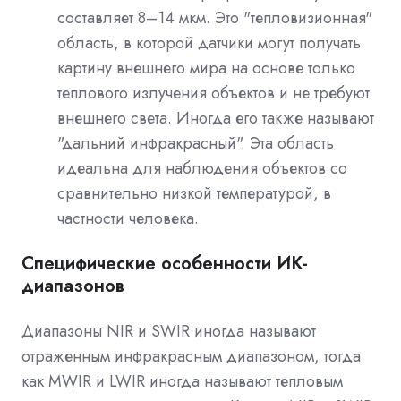
составляет 8–14 мкм. Это "тепловизионная"
область, в которой датчики могут получать
картину внешнего мира на основе только
теплового излучения объектов и не требуют
внешнего света. Иногда его также называют
"дальний инфракрасный". Эта область
идеальна для наблюдения объектов со
сравнительно низкой температурой, в
частности человека.
Специфические особенности ИК-
диапазонов
Диапазоны NIR и SWIR иногда называют
отраженным инфракрасным диапазоном, тогда
как MWIR и LWIR иногда называют тепловым