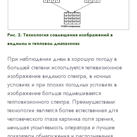
Рис. 2. Технология совмещения изображений в
видимом и тепловом диапазонах
При наблюдении днем в хорошую погоду в
большей степени используется телевизионное
изображение видимого спектра, в ночных
условиях и при плохих погодных условиях в
изображение больше подмешивается
тепловизионного спектра. Преимуществами
технологии является более естественная для
человеческого глаза картинка поля зрения,
меньшая утомляемость оператора и лучшие
показатели обнаружения и распознавания