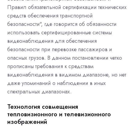
Правил обязательной сертификации технических
средств обеспечения транспортной
безопасности", где говорится об обязанности
использовать сертифицированные системы
видеонаблюдения для обеспечения
безопасности при перевозке пассажиров и
опасных грузов. В данном постановлении четко
прописаны требования к средствам
видеонаблюдения в видимом диапазоне, но нет
даже упоминаний о наблюдении в иных
спектральных диапазонах.
Технология совмещения
тепловизионного и телевизионного
изображений