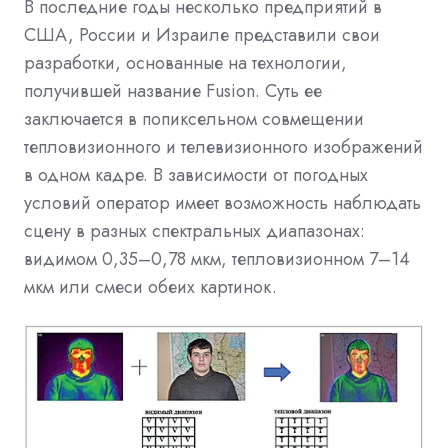
В последние годы несколько предприятий в
США, России и Израиле представили свои
разработки, основанные на технологии,
получившей название Fusion. Суть ее
заключается в попиксельном совмещении
тепловизионного и телевизионного изображений
в одном кадре. В зависимости от погодных
условий оператор имеет возможность наблюдать
сцену в разных спектральных диапазонах:
видимом 0,35–0,78 мкм, тепловизионном 7–14
мкм или смеси обеих картинок.