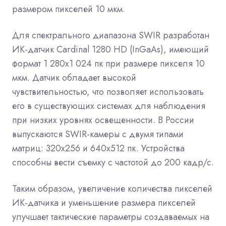
размером пикселей 10 мкм.
Для спектрального диапазона SWIR разработан
ИК-датчик Cardinal 1280 HD (InGaAs), имеющий
формат 1 280x1 024 пк при размере пикселя 10
мкм. Датчик обладает высокой
чувствительностью, что позволяет использовать
его в существующих системах для наблюдения
при низких уровнях освещенности. В России
выпускаются SWIR-камеры с двумя типами
матриц: 320х256 и 640х512 пк. Устройства
способны вести съемку с частотой до 200 кадр/с.
Таким образом, увеличение количества пикселей
ИК-датчика и уменьшение размера пикселей
улучшает тактические параметры создаваемых на