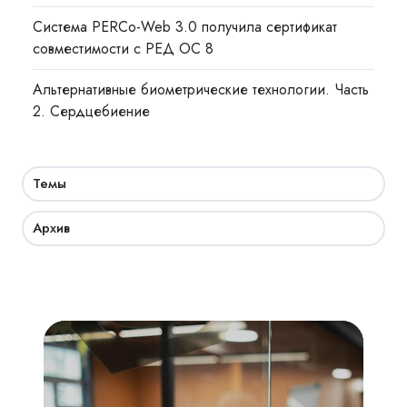
Система PERCo-Web 3.0 получила сертификат
совместимости с РЕД ОС 8
Альтернативные биометрические технологии. Часть
2. Сердцебиение
Темы
Архив
Академия
СКУД:
мобильный