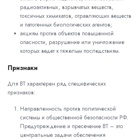
радиоактивных, взрывчатых веществ,
токсичных химикатов, отравляющих веществ
и патогенных биологических агентов;
акциям против объектов повышенной
опасности, разрушение или уничтожение
которых ведет к тяжелым последствиям.
Признаки
Для ВТ характерен ряд специфических
признаков:
Направленность против политической
системы и общественной безопасности РФ.
Предупреждение и пресечение ВТ – это
центральные задачи обеспечения