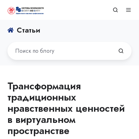
Статьи
Трансформация
традиционных
нравственных ценностей
в виртуальном
пространстве