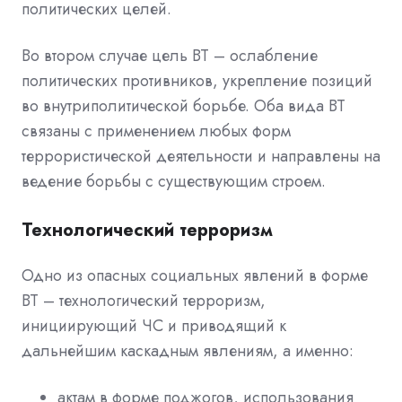
политических целей.
Во втором случае цель ВТ – ослабление
политических противников, укрепление позиций
во внутриполитической борьбе. Оба вида ВТ
связаны с применением любых форм
террористической деятельности и направлены на
ведение борьбы с существующим строем.
Технологический терроризм
Одно из опасных социальных явлений в форме
ВТ – технологический терроризм,
инициирующий ЧС и приводящий к
дальнейшим каскадным явлениям, а именно:
актам в форме поджогов, использования