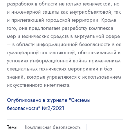
разработок в области не только технической, но
и инженерной защиты как внутриобъектовой, так
и прилегающей городской территории. Кроме
того, она предполагает разработку комплекса
мер и технических средств в виртуальной сфере
– в области информационной безопасности в ее
гуманитарной составляющей, обеспечиваемой в
условиях информационной войны применением
специальных технических мероприятий и баз
знаний, которые управляются с использованием
искусственного интеллекта.
Опубликовано в журнале "Системы
безопасности" №2/2021
Темы:
Комплексная безопасность