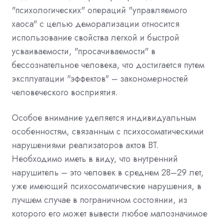
"психологических" операций "управляемого
хаоса" с целью деморализации относится
использование свойства легкой и быстрой
усваиваемости, "просачиваемости" в
бессознательное человека, что достигается путем
эксплуатации "эффектов" – закономерностей
человеческого восприятия.
Особое внимание уделяется индивидуальным
особенностям, связанным с психосоматическими
нарушениями реализаторов актов ВТ.
Необходимо иметь в виду, что внутренний
нарушитель – это человек в среднем 28–29 лет,
уже имеющий психосоматические нарушения, в
лучшем случае в пограничном состоянии, из
которого его может вывести любое малозначимое