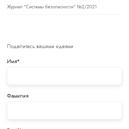
Журнал "Системы безопасности" №2/2021
Поделитесь вашими идеями
Имя
*
Фамилия