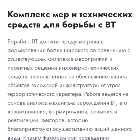
Комплекс мер и технических
средств для борьбы с ВТ
Борьба с ВТ должна предусматривать
формирование более широкого по сравнению с
существующим комплекса мероприятий и
проектных решений инженерно-технических
средств, направленных на обеспечение защиты
объектов городской инфраструктуры от угроз
террористического характера. Работа ведется на
основе анализа механизма зарождения ВТ, его
возникновения, формирования, развития и
реализации, факторов, которые
благоприятствуют осуществлению акций данного
вида. К таким факторам при проведении