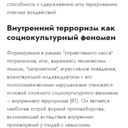
способность к сдерживанию или парированию
опасных воздействий.
Внутренний терроризм как
социокультурный феномен
Формируемое в рамках "управляемого хаоса"
пограничное, или, выражаясь техническим
языком, "запроектное", агрессивное поведение,
воинствующий индивидуализм с его
психосоматическими нарушениями становятся
основой сложного социокультурного феномена
– внутреннего терроризма (ВТ). Он является
наиболее острой формой противоборства,
возникающей вследствие внутренних
противоречий у людей с невысоким