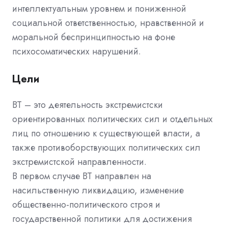
интеллектуальным уровнем и пониженной
социальной ответственностью, нравственной и
моральной беспринципностью на фоне
психосоматических нарушений.
Цели
ВТ – это деятельность экстремистски
ориентированных политических сил и отдельных
лиц по отношению к существующей власти, а
также противоборствующих политических сил
экстремистской направленности.
В первом случае ВТ направлен на
насильственную ликвидацию, изменение
общественно-политического строя и
государственной политики для достижения