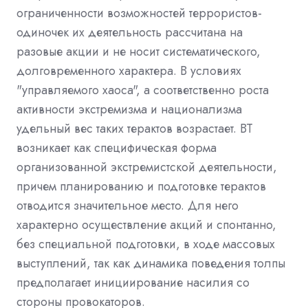
ограниченности возможностей террористов-
одиночек их деятельность рассчитана на
разовые акции и не носит систематического,
долговременного характера. В условиях
"управляемого хаоса", а соответственно роста
активности экстремизма и национализма
удельный вес таких терактов возрастает. ВТ
возникает как специфическая форма
организованной экстремистской деятельности,
причем планированию и подготовке терактов
отводится значительное место. Для него
характерно осуществление акций и спонтанно,
без специальной подготовки, в ходе массовых
выступлений, так как динамика поведения толпы
предполагает инициирование насилия со
стороны провокаторов.