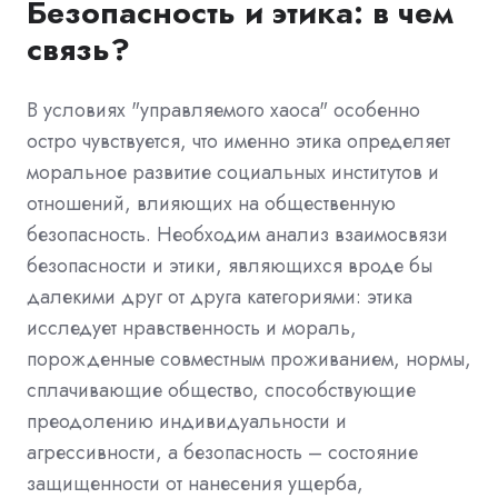
Безопасность и этика: в чем
связь?
В условиях "управляемого хаоса" особенно
остро чувствуется, что именно этика определяет
моральное развитие социальных институтов и
отношений, влияющих на общественную
безопасность. Необходим анализ взаимосвязи
безопасности и этики, являющихся вроде бы
далекими друг от друга категориями: этика
исследует нравственность и мораль,
порожденные совместным проживанием, нормы,
сплачивающие общество, способствующие
преодолению индивидуальности и
агрессивности, а безопасность – состояние
защищенности от нанесения ущерба,