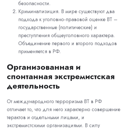
безопасности.
Криминализиция. В мире существуют два
подхода к уголовно-правовой оценке ВТ –
государственные (политические) и
преступления общеуголовного характера.
Объединение первого и второго подходов
применяется в РФ.
Организованная и
спонтанная экстремистская
деятельность
От международного терроризма ВТ в РФ
отличает то, что для него характерно совершение
терактов и отдельными лицами, и
экстремистскими организациями. В силу