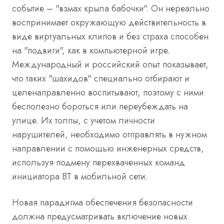
событие – "взмах крыла бабочки". Он нереально
воспринимает окружающую действительность в
виде виртуальных клипов и без страха способен
на "подвиги", как в компьютерной игре.
Международный и российский опыт показывает,
что таких "шахидов" специально отбирают и
целенаправленно воспитывают, поэтому с ними
бесполезно бороться или переубеждать на
улице. Их толпы, с учетом личности
нарушителей, необходимо отправлять в нужном
направлении с помощью инженерных средств,
используя подмену перехваченных команд
инициатора ВТ в мобильной сети.
Новая парадигма обеспечения безопасности
должна предусматривать включение новых