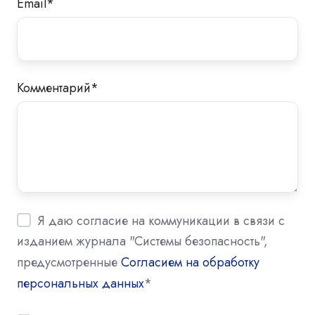
Email
*
Комментарий
*
Я даю согласие на коммуникации в связи с
изданием журнала "Системы безопасность",
предусмотренные
Согласием на обработку
персональных данных
*