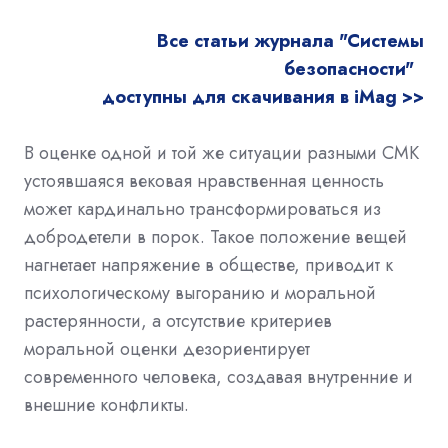
Все статьи журнала "Системы
безопасности"
доступны для скачивания в iMag >>
В оценке одной и той же ситуации разными СМК
устоявшаяся вековая нравственная ценность
может кардинально трансформироваться из
добродетели в порок. Такое положение вещей
нагнетает напряжение в обществе, приводит к
психологическому выгоранию и моральной
растерянности, а отсутствие критериев
моральной оценки дезориентирует
современного человека, создавая внутренние и
внешние конфликты.