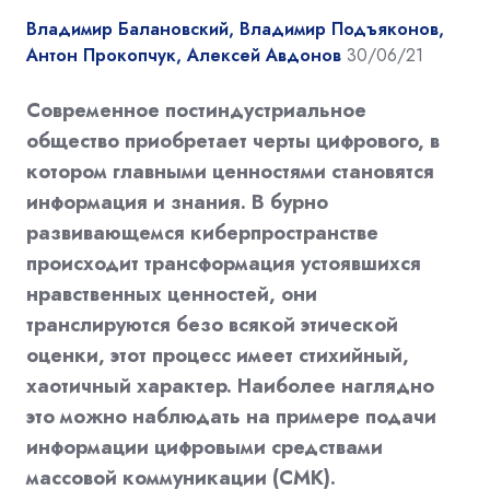
Владимир Балановский, Владимир Подъяконов,
Антон Прокопчук, Алексей Авдонов
30/06/21
Современное постиндустриальное
общество приобретает черты цифрового, в
котором главными ценностями становятся
информация и знания. В бурно
развивающемся киберпространстве
происходит трансформация устоявшихся
нравственных ценностей, они
транслируются безо всякой этической
оценки, этот процесс имеет стихийный,
хаотичный характер. Наиболее наглядно
это можно наблюдать на примере подачи
информации цифровыми средствами
массовой коммуникации (СМК).