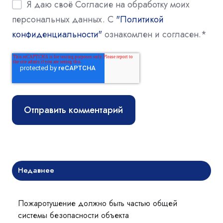
Я даю своё Согласие на обработку моих
персональных данных. С
"Политикой
конфиденциальности"
ознакомлен и согласен.
*
Недавнее
Пожаротушение должно быть частью общей
системы безопасности объекта