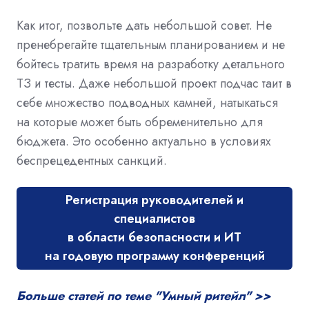
Как итог, позвольте дать небольшой совет. Не
пренебрегайте тщательным планированием и не
бойтесь тратить время на разработку детального
ТЗ и тесты. Даже небольшой проект подчас таит в
себе множество подводных камней, натыкаться
на которые может быть обременительно для
бюджета. Это особенно актуально в условиях
беспрецедентных санкций.
Регистрация руководителей и
специалистов
в области безопасности и ИТ
на годовую программу конференций
Больше статей по теме "Умный ритейл" >>