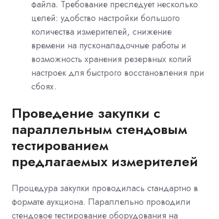
файла. Требование преследует несколько
целей: удобство настройки большого
количества измерителей, снижение
времени на пусконаладочные работы и
возможность хранения резервных копий
настроек для быстрого восстановления при
сбоях.
Проведение закупки с
параллельным стендовым
тестированием
предлагаемых измерителей
Процедура закупки проводилась стандартно в
формате аукциона. Параллельно проводили
стендовое тестирование оборудования на