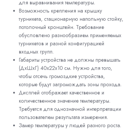
для выравнивания температуры.
Возможность крепления на крышку
турникета, стационарную напольную стойку,
потолочный кронштейн. Требование
обусловлено разнообразием применяемых
турникетов и разной конфигурацией
входных групп.
Габариты устройства не должны превышать
(ДхШхГ) 40х22х10 см. Нужно для того,
чтобы отсечь громоздкие устройства,
которые будут загромождать зоны прохода.
Дисплей отображает качественное и
количественное значение температуры.
Требуется для однозначной интерпретации
пользователем результата измерения.
Замер температуры у людей разного роста.