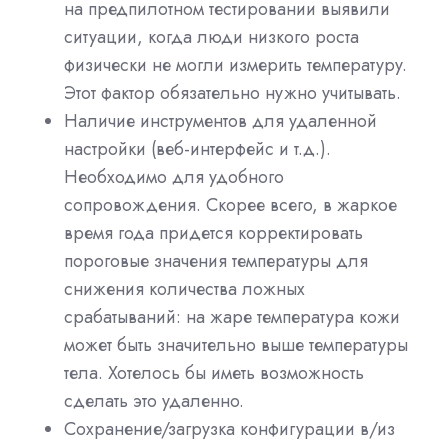
на предпилотном тестировании выявили
ситуации, когда люди низкого роста
физически не могли измерить температуру.
Этот фактор обязательно нужно учитывать.
Наличие инструментов для удаленной
настройки (веб-интерфейс и т.д.).
Необходимо для удобного
сопровождения. Скорее всего, в жаркое
время года придется корректировать
пороговые значения температуры для
снижения количества ложных
срабатываний: на жаре температура кожи
может быть значительно выше температуры
тела. Хотелось бы иметь возможность
сделать это удаленно.
Сохранение/загрузка конфигурации в/из