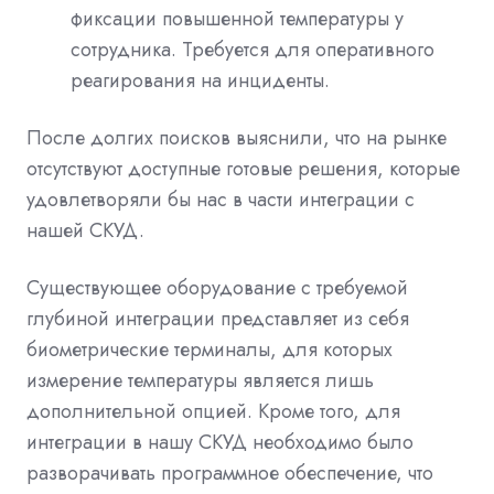
фиксации повышенной температуры у
сотрудника. Требуется для оперативного
реагирования на инциденты.
После долгих поисков выяснили, что на рынке
отсутствуют доступные готовые решения, которые
удовлетворяли бы нас в части интеграции с
нашей СКУД.
Существующее оборудование с требуемой
глубиной интеграции представляет из себя
биометрические терминалы, для которых
измерение температуры является лишь
дополнительной опцией. Кроме того, для
интеграции в нашу СКУД необходимо было
разворачивать программное обеспечение, что