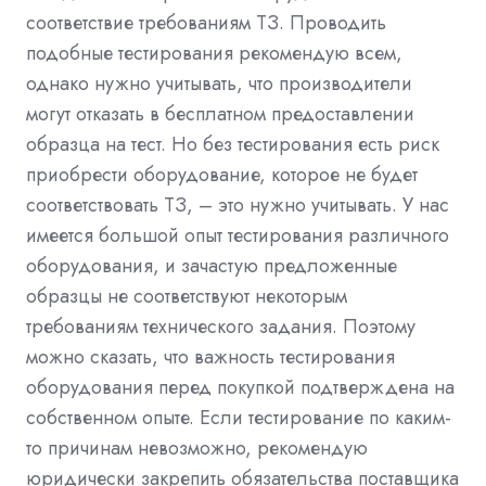
соответствие требованиям ТЗ. Проводить
подобные тестирования рекомендую всем,
однако нужно учитывать, что производители
могут отказать в бесплатном предоставлении
образца на тест. Но без тестирования есть риск
приобрести оборудование, которое не будет
соответствовать ТЗ, – это нужно учитывать. У нас
имеется большой опыт тестирования различного
оборудования, и зачастую предложенные
образцы не соответствуют некоторым
требованиям технического задания. Поэтому
можно сказать, что важность тестирования
оборудования перед покупкой подтверждена на
собственном опыте. Если тестирование по каким-
то причинам невозможно, рекомендую
юридически закрепить обязательства поставщика