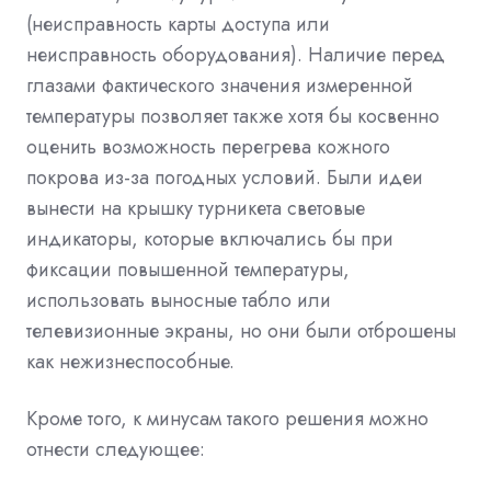
(неисправность карты доступа или
неисправность оборудования). Наличие перед
глазами фактического значения измеренной
температуры позволяет также хотя бы косвенно
оценить возможность перегрева кожного
покрова из-за погодных условий. Были идеи
вынести на крышку турникета световые
индикаторы, которые включались бы при
фиксации повышенной температуры,
использовать выносные табло или
телевизионные экраны, но они были отброшены
как нежизнеспособные.
Кроме того, к минусам такого решения можно
отнести следующее: