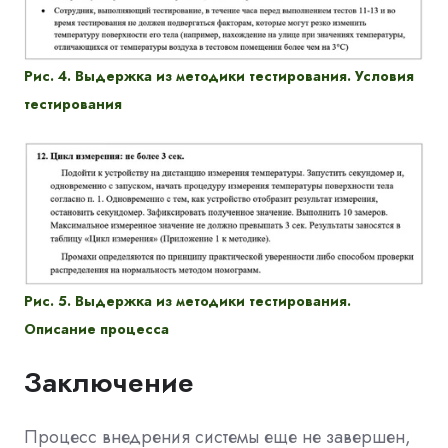
Рис. 4. Выдержка из методики тестирования. Условия
тестирования
Рис. 5. Выдержка из методики тестирования.
Описание процесса
Заключение
Процесс внедрения системы еще не завершен,