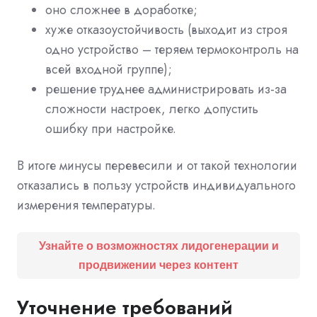
оно сложнее в доработке;
хуже отказоустойчивость (выходит из строя
одно устройство – теряем термоконтроль на
всей входной группе);
решение труднее администрировать из-за
сложности настроек, легко допустить
ошибку при настройке.
В итоге минусы перевесили и от такой технологии
отказались в пользу устройств индивидуального
измерения температуры.
Узнайте о возможностях лидогенерации и
продвижении через контент
Уточнение требований