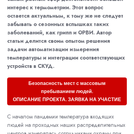
интерес к термометрии. Этот вопрос
остается актуальным, к тому же не следует
забывать о сезонных вспышках таких
заболеваний, как грипп и ОРВИ. Автор
статьи делится своим опытом решения
задачи автоматизации измерения
температуры и интеграции соответствующих
устройств в СКУД.
Безопасность мест с массовым
пребыванием людей.
ОПИСАНИЕ ПРОЕКТА. ЗАЯВКА НА УЧАСТИЕ
С началом пандемии температура входящих
людей на проходных наших распределительных
центров измерялась сотрудниками охраны при