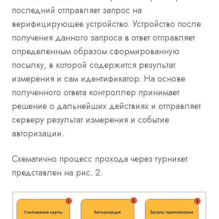
последний отправляет запрос на
верифицирующее устройство. Устройство после
получения данного запроса в ответ отправляет
определенным образом сформированную
посылку, в которой содержится результат
измерения и сам идентификатор. На основе
полученного ответа контроллер принимает
решение о дальнейших действиях и отправляет
серверу результат измерения и событие
авторизации.
Схематично процесс прохода через турникет
представлен на рис. 2.