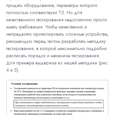
продать оборудование, параметры которого
полностью соответствуют ТЗ. Но для
качественного тестирования недостаточно просто
иметь требования. Чтобы качественно и
непредвзято протестировать сложные устройства,
рекомендую перед тестом разработать методику
тестирования, в которой максимально подробно
расписать порядок и механизм тестирования.
Для примера выдержка из нашей методики (рис.
4 и 5).