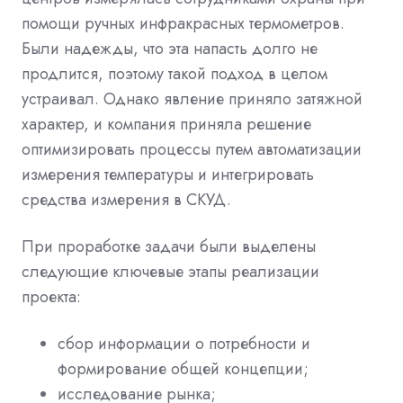
помощи ручных инфракрасных термометров.
Были надежды, что эта напасть долго не
продлится, поэтому такой подход в целом
устраивал. Однако явление приняло затяжной
характер, и компания приняла решение
оптимизировать процессы путем автоматизации
измерения температуры и интегрировать
средства измерения в СКУД.
При проработке задачи были выделены
следующие ключевые этапы реализации
проекта:
сбор информации о потребности и
формирование общей концепции;
исследование рынка;