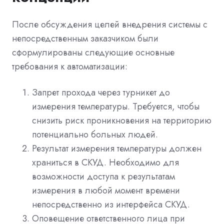
После обсуждения целей внедрения системы с
непосредственным заказчиком были
сформулированы следующие основные
требования к автоматизации:
Запрет прохода через турникет до
измерения температуры. Требуется, чтобы
снизить риск проникновения на территорию
потенциально больных людей.
Результат измерения температуры должен
храниться в СКУД. Необходимо для
возможности доступа к результатам
измерения в любой момент времени
непосредственно из интерфейса СКУД.
Оповещение ответственного лица при