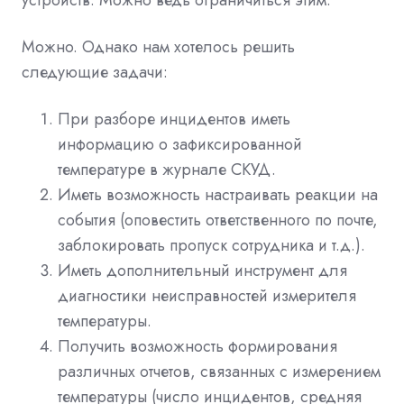
Можно. Однако нам хотелось решить
следующие задачи:
При разборе инцидентов иметь
информацию о зафиксированной
температуре в журнале СКУД.
Иметь возможность настраивать реакции на
события (оповестить ответственного по почте,
заблокировать пропуск сотрудника и т.д.).
Иметь дополнительный инструмент для
диагностики неисправностей измерителя
температуры.
Получить возможность формирования
различных отчетов, связанных с измерением
температуры (число инцидентов, средняя