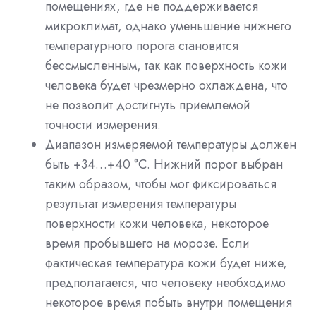
помещениях, где не поддерживается
микроклимат, однако уменьшение нижнего
температурного порога становится
бессмысленным, так как поверхность кожи
человека будет чрезмерно охлаждена, что
не позволит достигнуть приемлемой
точности измерения.
Диапазон измеряемой температуры должен
быть +34…+40 °C. Нижний порог выбран
таким образом, чтобы мог фиксироваться
результат измерения температуры
поверхности кожи человека, некоторое
время пробывшего на морозе. Если
фактическая температура кожи будет ниже,
предполагается, что человеку необходимо
некоторое время побыть внутри помещения