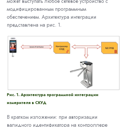
может выступать любое сетевое устройство с
модифицированным программным
обеспечением. Архитектура интеграции
представлена на рис. 1.
Рис. 1. Архитектура программной интеграции
измерителя в СКУД
В кратком изложении: при авторизации
валидного идентификатора на контроллере