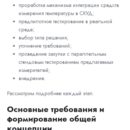
проработка механизма интеграции средств
измерения температуры в СКУД;
предпилотное тестирование в реальной
среде;
выбор типа решения;
уточнение требований;
проведение закупки с параллельным
стендовым тестированием предлагаемых
измерителей;
внедрение.
Рассмотрим подробнее каждый этап.
Основные требования и
формирование общей
концепции