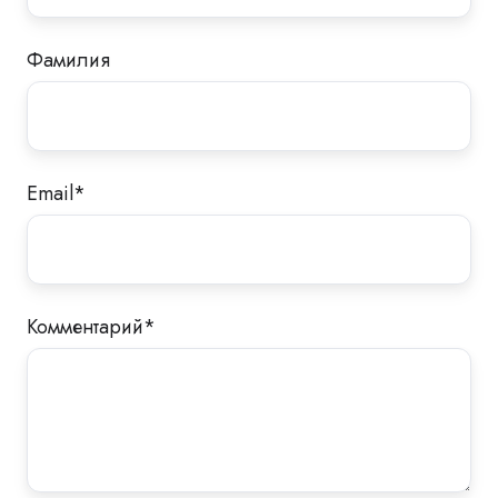
Фамилия
Email
*
Комментарий
*