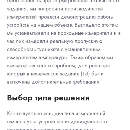
либо нюансов при формировании технического
задания, мы попросили производителей
измерителей провести демонстрацию работы
устройств на нашем объекте. Выглядело это так:
мы устанавливали на проходные измерители и в
час пик измеряли реальную пропускную
способность турникета с установленным
измерителем температуры. Таким образом мы
выявили несколько проблем, для решения
которых в техническое задание (ТЗ) были
включены дополнительные требования.
Выбор типа решения
Концептуально есть два типа измерителей
температуры: устройства индивидуального
измерения и потоковые тепловизоры.