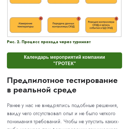
Рис. 2. Процесс прохода через турникет
Календарь мероприятий компании
"ГРОТЕК"
Предпилотное тестирование
в реальной среде
Ранее у нас не внедрялись подобные решения,
ввиду чего отсутствовал опыт и не было четкого
понимания требований. Чтобы не упустить каких-