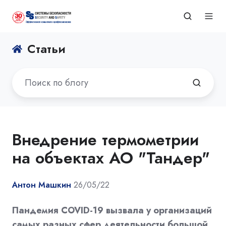
Статьи
Внедрение термометрии
на объектах АО "Тандер"
Антон Машкин
26/05/22
Пандемия COVID-19 вызвала у организаций
самых разных сфер деятельности большой