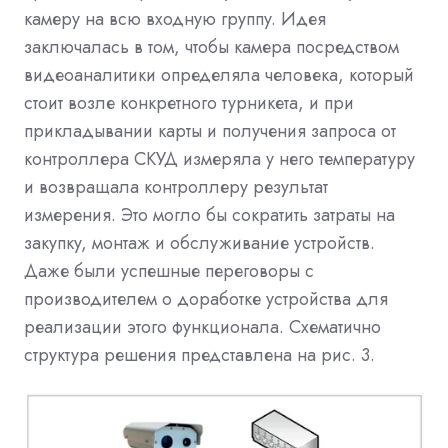
камеру на всю входную группу. Идея
заключалась в том, чтобы камера посредством
видеоаналитики определяла человека, который
стоит возле конкретного турникета, и при
прикладывании карты и получения запроса от
контроллера СКУД измеряла у него температуру
и возвращала контроллеру результат
измерения. Это могло бы сократить затраты на
закупку, монтаж и обслуживание устройств.
Даже были успешные переговоры с
производителем о доработке устройства для
реализации этого функционала. Схематично
структура решения представлена на рис. 3.