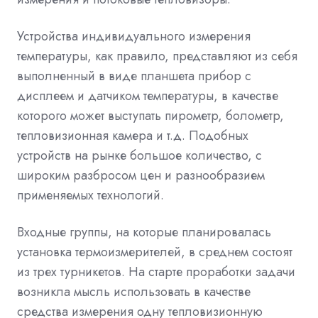
Устройства индивидуального измерения
температуры, как правило, представляют из себя
выполненный в виде планшета прибор с
дисплеем и датчиком температуры, в качестве
которого может выступать пирометр, болометр,
тепловизионная камера и т.д. Подобных
устройств на рынке большое количество, с
широким разбросом цен и разнообразием
применяемых технологий.
Входные группы, на которые планировалась
установка термоизмерителей, в среднем состоят
из трех турникетов. На старте проработки задачи
возникла мысль использовать в качестве
средства измерения одну тепловизионную