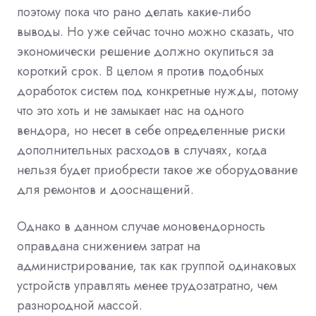
поэтому пока что рано делать какие-либо
выводы. Но уже сейчас точно можно сказать, что
экономически решение должно окупиться за
короткий срок. В целом я против подобных
доработок систем под конкретные нужды, потому
что это хоть и не замыкает нас на одного
вендора, но несет в себе определенные риски
дополнительных расходов в случаях, когда
нельзя будет приобрести такое же оборудование
для ремонтов и дооснащений.
Однако в данном случае моновендорность
оправдана снижением затрат на
администрирование, так как группой одинаковых
устройств управлять менее трудозатратно, чем
разнородной массой.