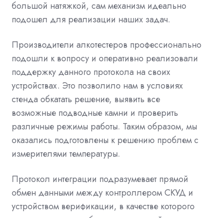
большой натяжкой, сам механизм идеально
подошел для реализации наших задач.
Производители алкотестеров профессионально
подошли к вопросу и оперативно реализовали
поддержку данного протокола на своих
устройствах. Это позволило нам в условиях
стенда обкатать решение, выявить все
возможные подводные камни и проверить
различные режимы работы. Таким образом, мы
оказались подготовлены к решению проблем с
измерителями температуры.
Протокол интеграции подразумевает прямой
обмен данными между контроллером СКУД и
устройством верификации, в качестве которого