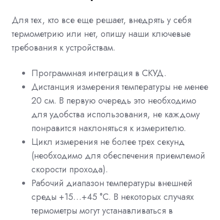
Для тех, кто все еще решает, внедрять у себя
термометрию или нет, опишу наши ключевые
требования к устройствам.
Программная интеграция в СКУД.
Дистанция измерения температуры не менее
20 см. В первую очередь это необходимо
для удобства использования, не каждому
понравится наклоняться к измерителю.
Цикл измерения не более трех секунд
(необходимо для обеспечения приемлемой
скорости прохода).
Рабочий диапазон температуры внешней
среды +15…+45 °C. В некоторых случаях
термометры могут устанавливаться в