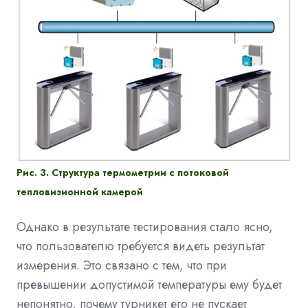
Рис. 3. Структура термометрии с потоковой
тепловизионной камерой
Однако в результате тестирования стало ясно,
что пользователю требуется видеть результат
измерения. Это связано с тем, что при
превышении допустимой температуры ему будет
непонятно, почему турникет его не пускает