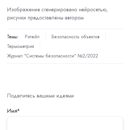
Изображение сгенерировано нейросетью,
рисунки предоставлены автором
Темы:
Ритейл
Безопасность объектов
Термометрия
Журнал "Системы безопасности" №2/2022
Поделитесь вашими идеями
Имя
*