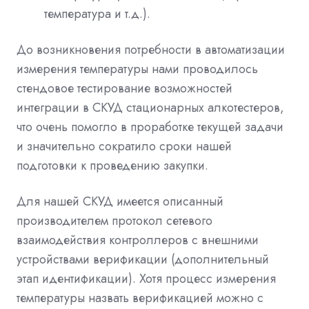
температура и т.д.).
До возникновения потребности в автоматизации
измерения температуры нами проводилось
стендовое тестирование возможностей
интеграции в СКУД стационарных алкотестеров,
что очень помогло в проработке текущей задачи
и значительно сократило сроки нашей
подготовки к проведению закупки.
Для нашей СКУД имеется описанный
производителем протокол сетевого
взаимодействия контроллеров с внешними
устройствами верификации (дополнительный
этап идентификации). Хотя процесс измерения
температуры назвать верификацией можно с