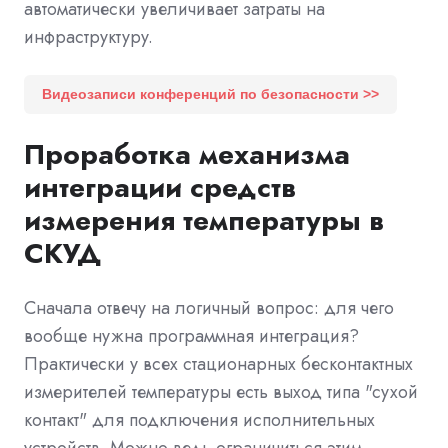
автоматически увеличивает затраты на
инфраструктуру.
Видеозаписи конференций по безопасности >>
Проработка механизма
интеграции средств
измерения температуры в
СКУД
Сначала отвечу на логичный вопрос: для чего
вообще нужна программная интеграция?
Практически у всех стационарных бесконтактных
измерителей температуры есть выход типа "сухой
контакт" для подключения исполнительных
устройств. Можно ведь ограничиться этим.