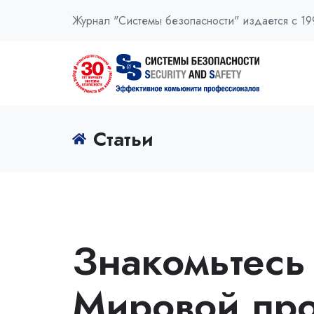
Журнал "Системы безопасности" издается с 19
Статьи
Знакомьтесь
Мировой пр