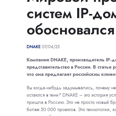
систем IP-д
обосновался
DNAKE
07/04/25
Компания DNAKE, производитель IP-д
представительство в России. В статье
что она предлагает российским клиен
Вы когда-нибудь задумывались, почему н
остаются в тени? DNAKE – это история усп
пришла в Россию. Это не просто новый б
более 50 000 проектов. Это технологии, 