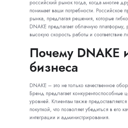
российский рынок тогда, когда многие дру
понимает ваши потребности. Российское п
рынка, предлагая решения, которые гибко
DNAKE предлагает облачную платформу, р
высокую скорость работы и соответствие 
Почему DNAKE и
бизнеса
DNAKE – это не только качественное обор
Бренд предлагает конкурентоспособные 
уровней. Клиентам также предоставляетс
покупкой, что позволяет убедиться в его к
интеграции и администрирования.