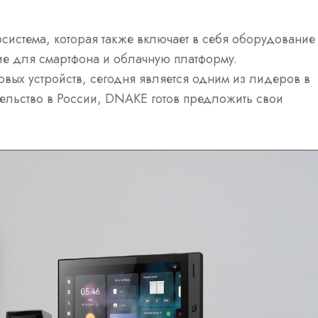
система, которая также включает в себя оборудование
е для смартфона и облачную платформу.
овых устройств, сегодня является одним из лидеров в
тельство в России, DNAKE готов предложить свои