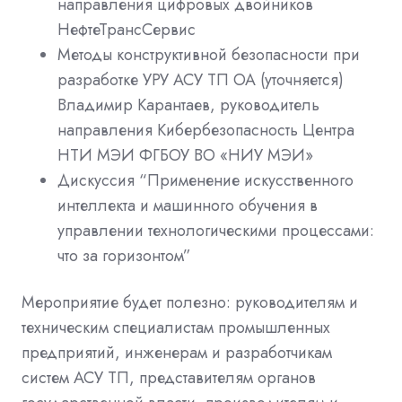
направления цифровых двойников
НефтеТрансСервис
Методы конструктивной безопасности при
разработке УРУ АСУ ТП ОА (уточняется)
Владимир Карантаев, руководитель
направления Кибербезопасность Центра
НТИ МЭИ ФГБОУ ВО «НИУ МЭИ»
Дискуссия “Применение искусственного
интеллекта и машинного обучения в
управлении технологическими процессами:
что за горизонтом”
Мероприятие будет полезно:
руководителям и
техническим специалистам промышленных
предприятий, инженерам и разработчикам
систем АСУ ТП, представителям органов