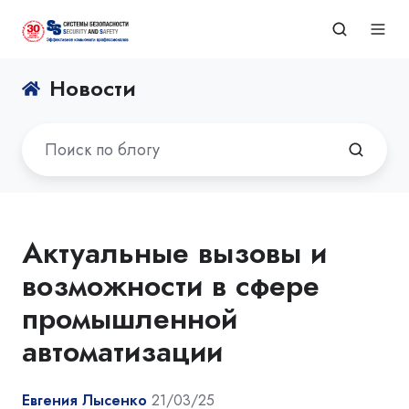
Новости
Актуальные вызовы и
возможности в сфере
промышленной
автоматизации
Евгения Лысенко
21/03/25