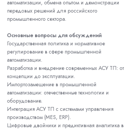
автоматизации, обмена опытом и демонстрации
передовых решений для российского
промышленного сектора.
Основные вопросы для обсуждений
Государственная политика и нормативное
регулирование в сфере промышленной
автоматизации.
Разработка и внедрение современных АСУ ТП: от
концепции до эксплуатации.
Импортозамещение в промышленной
автоматизации: отечественные технологии и
оборудование.
Интеграция АСУ ТП с системами управления
производством (MES, ERP).
Цифровые двойники и предиктивная аналитика в