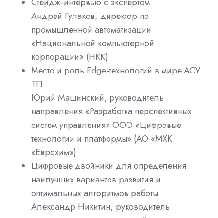
Стейдж-интервью с экспертом
Андрей Гулаков, директор по
промышленной автоматизации
«Национальной компьютерной
корпорации» (НКК)
Место и роль Edge-технологий в мире АСУ
ТП
Юрий Машинский, руководитель
направления «Разработка перспективных
систем управления» ООО «Цифровые
технологии и платформы» (АО «МХК
«Еврохим»)
Цифровые двойники для определения
наилучших вариантов развития и
оптимальных алгоритмов работы
Александр Никитин, руководитель