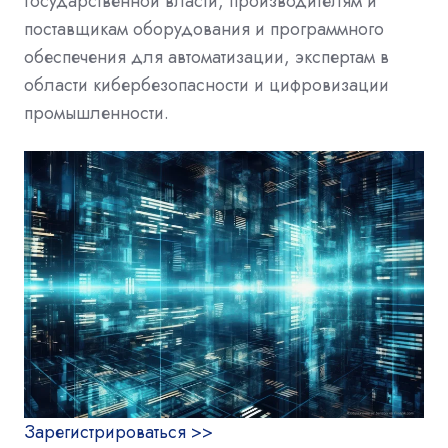
государственной власти, производителям и
поставщикам оборудования и программного
обеспечения для автоматизации, экспертам в
области кибербезопасности и цифровизации
промышленности.
Зарегистрироваться >>