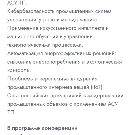
АСУ ТП.
Кибербезопасность промышленных систем
управления: угрозы и методы защиты.
Применение искусственного интеллекта и
машинного обучения в управлении
технологическими процессами.
Автоматизация энергоэффективных решений:
снижение энергопотребления и экологический
контроль.
Проблемы и перспективы внедрения
промышленного интернета вещей (IIoT).
Опыт российских предприятий в модернизации
промышленных объектов с применением АСУ
ТП.
В программе конференции