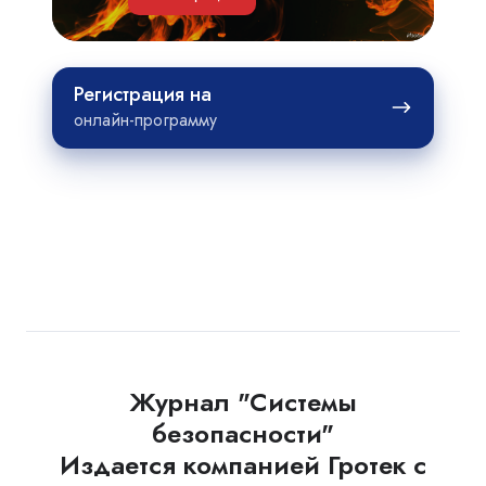
Регистрация
Регистрация на
на
онлайн-программу
Журнал "Системы
безопасности"
Издается компанией Гротек с