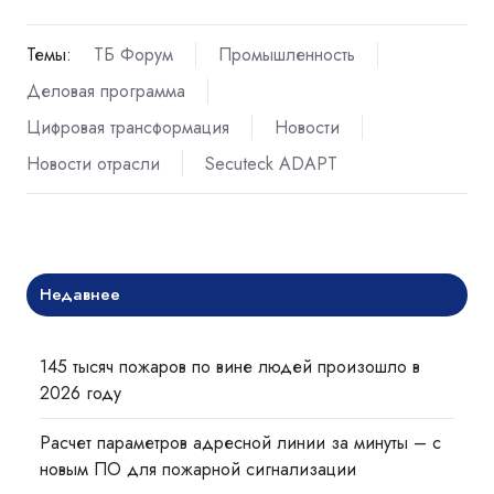
Темы:
ТБ Форум
Промышленность
Деловая программа
Цифровая трансформация
Новости
Новости отрасли
Secuteck ADAPT
Недавнее
145 тысяч пожаров по вине людей произошло в
2026 году
Расчет параметров адресной линии за минуты – с
новым ПО для пожарной сигнализации