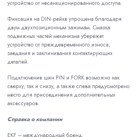
устройство от несанкционированного доступа.
Фиксация на DIN-рейке упрощена благодаря
двум двухпозиционным зажимам. Смазка
подвижных частей механизма убережет
устройство от преждевременного износа,
заедания и заклинивания контактирующих
деталей.
Подключение шин PIN и FORK возможно как
сверху, так и снизу, а также слева предусмотрено
место для присоединения дополнительных
аксессуаров.
Справка о компании
EKF – международный бренд