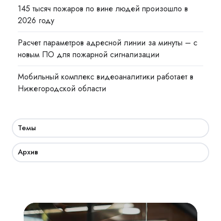
145 тысяч пожаров по вине людей произошло в
2026 году
Расчет параметров адресной линии за минуты – с
новым ПО для пожарной сигнализации
Мобильный комплекс видеоаналитики работает в
Нижегородской области
Темы
Архив
Академия