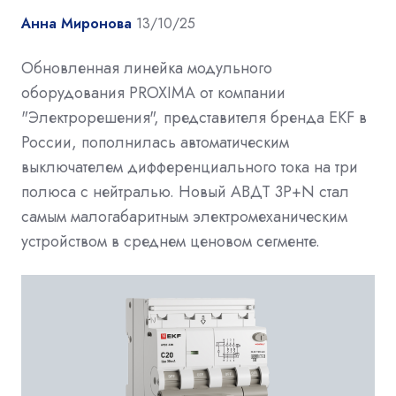
Анна Миронова
13/10/25
Обновленная линейка модульного
оборудования PROXIMA от компании
"Электрорешения", представителя бренда EKF в
России, пополнилась автоматическим
выключателем дифференциального тока на три
полюса с нейтралью. Новый АВДТ 3P+N стал
самым малогабаритным электромеханическим
устройством в среднем ценовом сегменте.