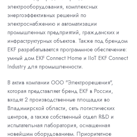
электрооборудования, комплексных
энергоэффективных решений по
электроснабжению и автоматизации
промышленных предприятий, гражданских и
инфраструктурных объектов. Также под брендом
EKF разрабатывается программное обеспечение:
умный дом EKF Connect Home и IIoT EKF Connect
Industry для промышленности.
В актив компании ООО "Электрорешения",
которая представляет бренд EKF в России,
входят 2 производственные площадки во
Владимирской области, сеть логистических
центров, а также собственный отдел R&D и
испытательная лаборатория, оснащенная
новейшим оборудованием. Приоритетное