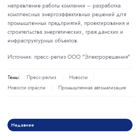
направление работы компании – разработка
комплексных энергоэффективных решений для
промышленных предприятий, проектирования и
строительства энергетических, гражданских и
инфраструктурных объектов.
Источник: пресс-релиз ООО "Электрорешения"
Темы:
Пресс-релиз
Новости
Новости отрасли
Промышленная автоматизация
Недавнее