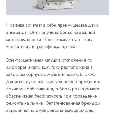
Новинка сочетает в себе преимущества двух
аппаратов. Она получила более надежный
механизм кнопки "Тест", компактную плату
управления и трансформатор тока.
Электромагнитная катушка отключения по
дифференциальному току расположена в
закрытом корпусе с металлическим штоком.
Двойная рукоятка помогает легко определить
причину срабатывания, а блокировка рычага
обеспечивает безопасность при проведении
ремонта на линии. Запатентованная брендом
встроенная пломбировка клемм защищает