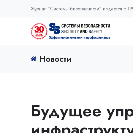
Журнал "Системы безопасности" издается с 19
Новости
Будущее упр
инфраструкт