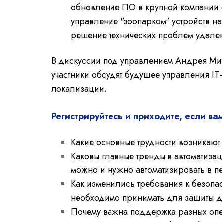
обновление ПО в крупной компании 
управление "зоопарком" устройств н
решение технических проблем удале
В дискуссии под управлением Андрея Мир
участники обсудят будущее управления IT
локализации.
Регистрируйтесь и приходите, если ва
Какие основные трудности возникают
Каковы главные тренды в автоматиза
можно и нужно автоматизировать в 
Как изменились требования к безопа
необходимо принимать для защиты д
Почему важна поддержка разных опе