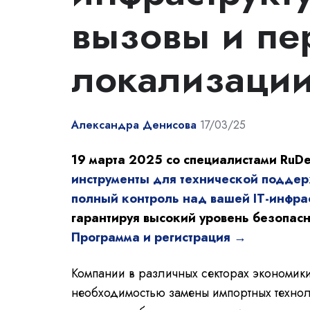
вызовы и пе
локализаци
Александра Денисова
17/03/25
19 марта 2025 со специалистами RuD
инструменты для технической поддер
полный контроль над вашей IT-инфра
гарантируя высокий уровень безопасн
Программа и регистрация →
Компании в различных секторах экономик
необходимостью замены импортных техноло