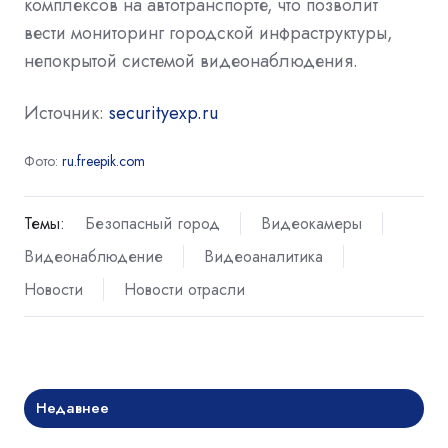
комплексов на автотранспорте, что позволит
вести мониторинг городской инфраструктуры,
непокрытой системой видеонаблюдения.
Источник:
securityexp.ru
Фото:
ru.freepik.com
Темы:
Безопасный город
Видеокамеры
Видеонаблюдение
Видеоаналитика
Новости
Новости отрасли
Недавнее