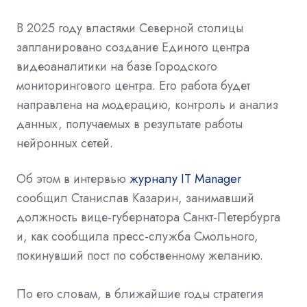
В 2025 году властями Северной столицы
запланировано создание Единого центра
видеоаналитики на базе Городского
мониторингового центра. Его работа будет
направлена на модерацию, контроль и анализ
данных, получаемых в результате работы
нейронных сетей.
Об этом в интервью
журналу IT Manager
сообщил Станислав Казарин, занимавший
должность вице-губернатора Санкт-Петербурга
и, как сообщила пресс-служба Смольного,
покинувший пост по собственному желанию.
По его словам, в ближайшие годы стратегия