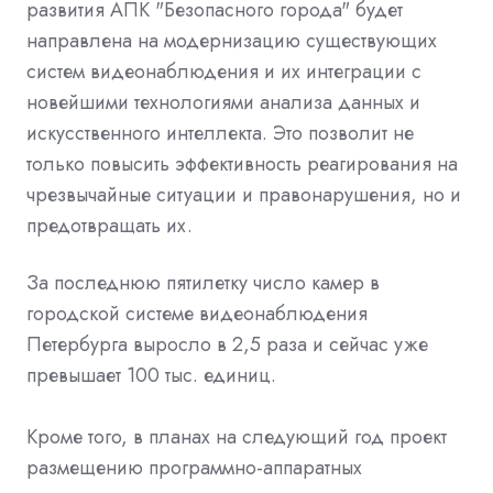
развития АПК "Безопасного города" будет
направлена на модернизацию существующих
систем видеонаблюдения и их интеграции с
новейшими технологиями анализа данных и
искусственного интеллекта. Это позволит не
только повысить эффективность реагирования на
чрезвычайные ситуации и правонарушения, но и
предотвращать их.
За последнюю пятилетку число камер в
городской системе видеонаблюдения
Петербурга выросло в 2,5 раза и сейчас уже
превышает 100 тыс. единиц.
Кроме того, в планах на следующий год проект
размещению программно-аппаратных