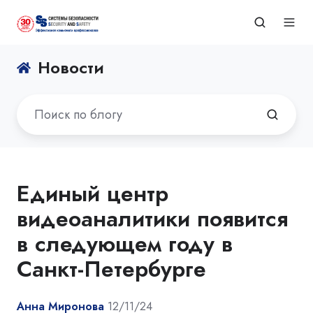
Новости
Единый центр
видеоаналитики появится
в следующем году в
Санкт-Петербурге
Анна Миронова
12/11/24