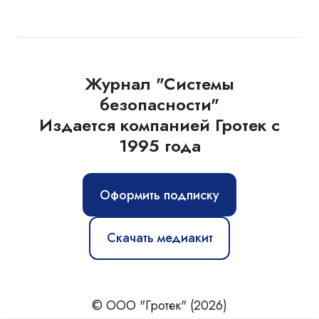
Журнал "Системы
безопасности"
Издается компанией Гротек с
1995 года
Оформить подписку
Скачать медиакит
© ООО "Гротек" (2026)