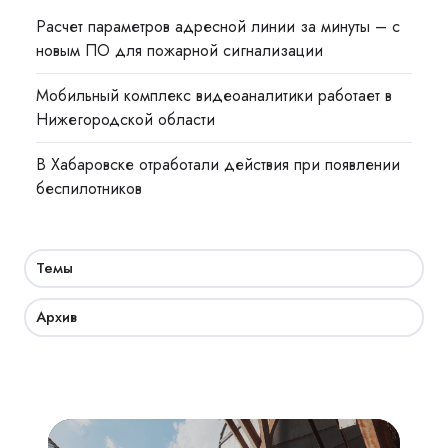
Расчет параметров адресной линии за минуты – с
новым ПО для пожарной сигнализации
Мобильный комплекс видеоаналитики работает в
Нижегородской области
В Хабаровске отработали действия при появлении
беспилотников
Темы
Архив
Взрывозащита