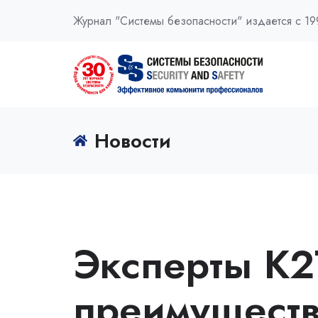
Журнал "Системы безопасности" издается с 19
Новости
Эксперты К2
преимуществ