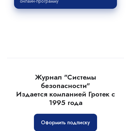
онлайн-программу
Журнал "Системы
безопасности"
Издается компанией Гротек с
1995 года
Оформить подписку