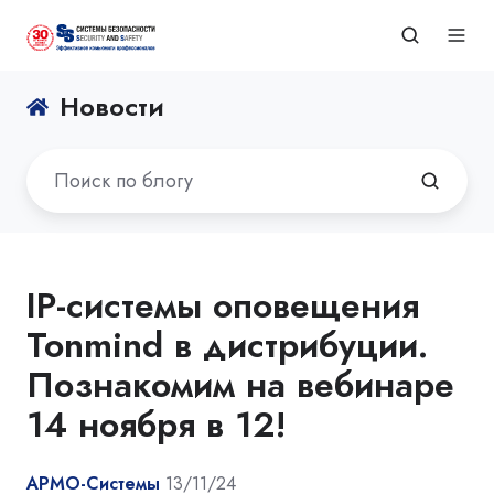
Новости
IP-системы оповещения
Tonmind в дистрибуции.
Познакомим на вебинаре
14 ноября в 12!
АРМО-Системы
13/11/24