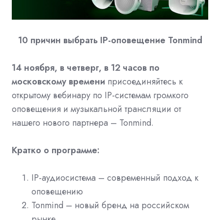
10 причин выбрать IP-оповещение Tonmind
14 ноября, в четверг, в 12 часов по
московскому времени
присоединяйтесь к
открытому вебинару по IP-системам громкого
оповещения и музыкальной трансляции от
нашего нового партнера – Tonmind.
Кратко о программе:
IP-аудиосистема – современный подход к
оповещению
Tonmind – новый бренд на российском
рынке