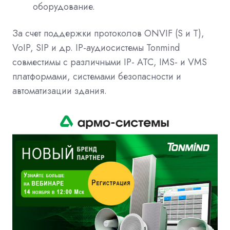
оборудование.
За счет поддержки протоколов ONVIF (S и T),
VoIP, SIP и др. IP-аудиосистемы Tonmind
совместимы с различными IP- АТС, IMS- и VMS
платформами, системами безопасности и
автоматизации здания.