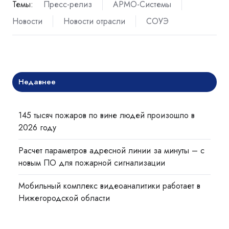
Темы:
Пресс-релиз
АРМО-Системы
Новости
Новости отрасли
СОУЭ
Недавнее
145 тысяч пожаров по вине людей произошло в
2026 году
Расчет параметров адресной линии за минуты – с
новым ПО для пожарной сигнализации
Мобильный комплекс видеоаналитики работает в
Нижегородской области