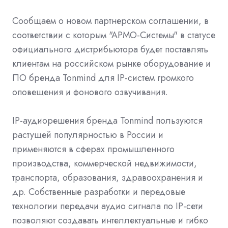
Сообщаем о новом партнерском соглашении, в
соответствии с которым "АРМО-Системы" в статусе
официального дистрибьютора будет поставлять
клиентам на российском рынке оборудование и
ПО бренда Tonmind для IP-систем громкого
оповещения и фонового озвучивания.
IP-аудиорешения бренда Tonmind пользуются
растущей популярностью в России и
применяются в сферах промышленного
производства, коммерческой недвижимости,
транспорта, образования, здравоохранения и
др. Собственные разработки и передовые
технологии передачи аудио сигнала по IP-сети
позволяют создавать интеллектуальные и гибко