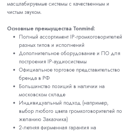
масштабируемые системы с качественным и
чистым звуком.
Основные преимущества Tonmind:
Полный ассортимент IP-громкоговорителей
разных типов и исполнений
Дополнительное оборудование и ПО для
построения IP-аудиосистемы
Официальное торговое представительство
бренда в РФ
Большинство позиций в наличии на
московском складе
Индивидуальный подход (например,
выбор любого цвета громкоговорителей по
желанию Заказчика)
2-летняя фирменная гарантия на