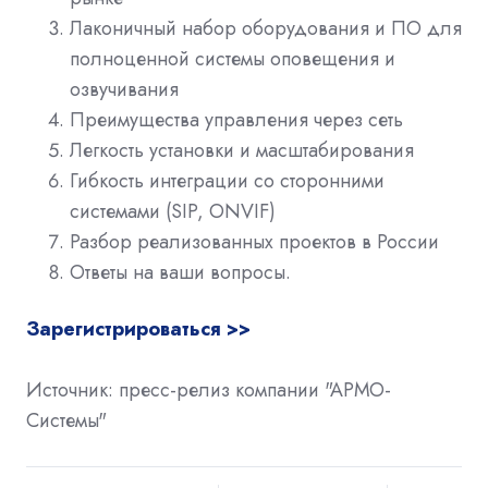
Лаконичный набор оборудования и ПО для
полноценной системы оповещения и
озвучивания
Преимущества управления через сеть
Легкость установки и масштабирования
Гибкость интеграции со сторонними
системами (SIP, ONVIF)
Разбор реализованных проектов в России
Ответы на ваши вопросы.
Зарегистрироваться >>
Источник: пресс-релиз компании "
АРМО-
Системы"